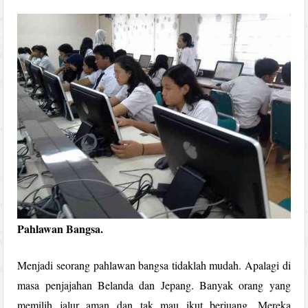
Pahlawan Bangsa.
Menjadi seorang pahlawan bangsa tidaklah mudah. Apalagi di
masa penjajahan Belanda dan Jepang. Banyak orang yang
memilih jalur aman dan tak mau ikut berjuang. Mereka