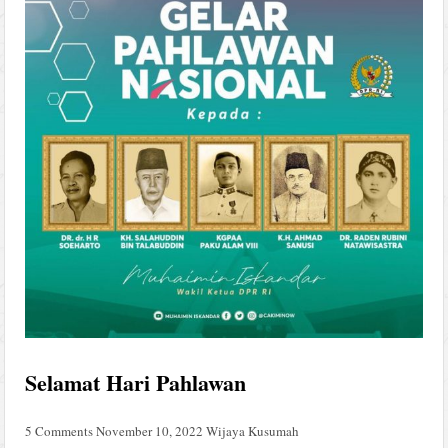
Selamat Hari Pahlawan
5 Comments
November 10, 2022
Wijaya Kusumah