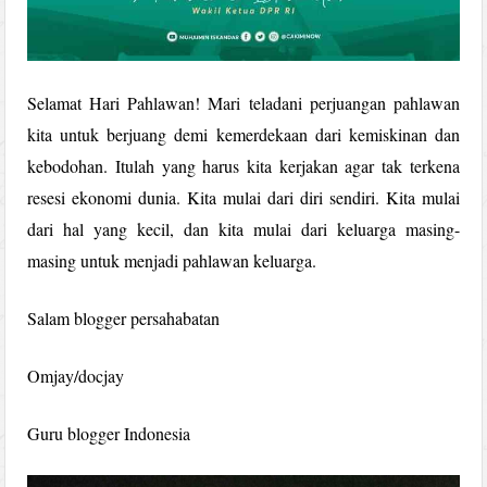
Selamat Hari Pahlawan! Mari teladani perjuangan pahlawan
kita untuk berjuang demi kemerdekaan dari kemiskinan dan
kebodohan. Itulah yang harus kita kerjakan agar tak terkena
resesi ekonomi dunia. Kita mulai dari diri sendiri. Kita mulai
dari hal yang kecil, dan kita mulai dari keluarga masing-
masing untuk menjadi pahlawan keluarga.
Salam blogger persahabatan
Omjay/docjay
Guru blogger Indonesia