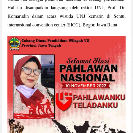
Hal itu disampaikan langsung oleh rektor UNJ, Prof. Dr.
Komarudin dalam acara wisuda UNJ kemarin di Sentul
internasional convention center (SICC), Bogor, Jawa Barat.