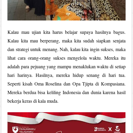
Kalau mau ujian kita harus belajar supaya hasilnya bagus.
Kalau kita mau berperang, maka kita sudah siapkan senjata
dan strategi untuk menang. Nah, kalau kita ingin sukses, maka
lihat cara orang-orang sukses mengelola waktu. Mereka itu
adalah para pejuang yang mampu menaklukan waktu di setiap
hari harinya. Hasilnya, mereka hidup senang di hari tua.
Seperti kisah Oma Roselina dan Opa Tjipta di Kompasiana.
Mereka berdua bisa keliling Indonesia dan dunia karena hasil
bekerja keras di kala muda.