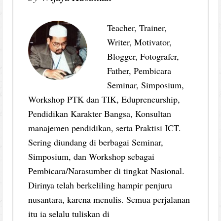
Teacher, Trainer,
Writer, Motivator,
Blogger, Fotografer,
Father, Pembicara
Seminar, Simposium,
Workshop PTK dan TIK, Edupreneurship,
Pendidikan Karakter Bangsa, Konsultan
manajemen pendidikan, serta Praktisi ICT.
Sering diundang di berbagai Seminar,
Simposium, dan Workshop sebagai
Pembicara/Narasumber di tingkat Nasional.
Dirinya telah berkeliling hampir penjuru
nusantara, karena menulis. Semua perjalanan
itu ia selalu tuliskan di