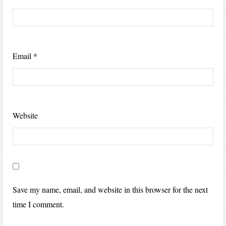
Email
*
Website
Save my name, email, and website in this browser for the next
time I comment.