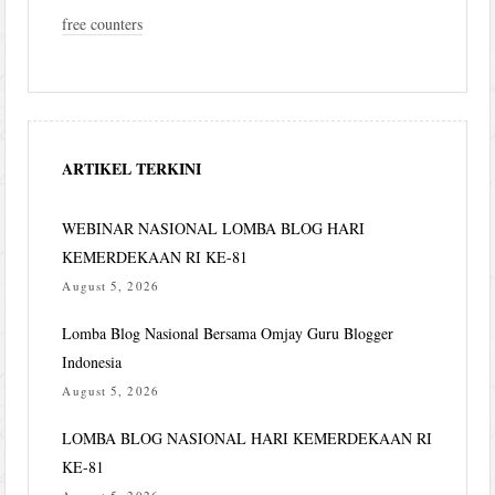
free counters
ARTIKEL TERKINI
WEBINAR NASIONAL LOMBA BLOG HARI
KEMERDEKAAN RI KE-81
August 5, 2026
Lomba Blog Nasional Bersama Omjay Guru Blogger
Indonesia
August 5, 2026
LOMBA BLOG NASIONAL HARI KEMERDEKAAN RI
KE-81