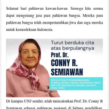
Selamat hari pahlawan kawan-kawan. Semoga kita semua
dapat mengenang jasa para pahlawan bangsa. Mereka para
pahlawan bangsa telah mempertaruhkan jiwa dan raga mereka
untuk kemerdekaan Indonesia.
Di kampus UNJ sendiri, telah mencalonkan Prof. Dr. Conny R
Semiawan sebagai pahlawan nasional di bidang pendidikan.