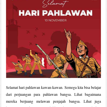
Selamat hari pahlawan kawan-kawan. Semoga kita bisa belajar
dari perjuangan para pahlawan bangsa. Lihat bagaimana
mereka berjuang melawan penjajah bangsa. Lihat juga