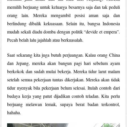
memilih berjuang untuk keluarga besarnya saja dan tak peduli
orang lain. Mereka mengambil posisi aman saja dan
berlindung dibalik kekuasaan. Selain itu, bangsa Indonesia
mudah sekali diadu domba dengan politik “devide et empera”.
Pecah belah lalu jajahlah atau berkuasalah.
Saat sekarang kita juga butuh perjuangan. Kalau orang China
dan Jepang, mereka akan bangun pagi hari sebelum ayam
berkokok dan sudah mulai bekerja. Mereka tidur larut malam
setelah semua pekerjaan tuntas dikerjakan. Mereka akan tidak
tidur nyenyak bila pekerjaan belum selesai. Itulah contoh dari
budaya kerja yang patut dijadikan contoh teladan. Kita perlu
berjuang melawan lemak, supaya berat badan terkontrol,
hahaha.