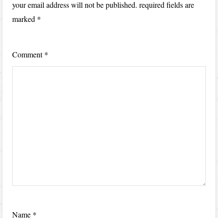
your email address will not be published.
required fields are
marked
*
Comment
*
Name
*