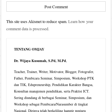
This site uses Akismet to reduce spam.
Learn how your
comment data is processed.
TENTANG OMJAY
Dr. Wijaya Kusumah, S.Pd, M.Pd
,
Teacher, Trainer, Writer, Motivator, Blogger, Fotografer,
Father, Pembicara Seminar, Simposium, Workshop PTK
dan TIK, Edupreneurship, Pendidikan Karakter Bangsa,
Konsultan manajemen pendidikan, serta Praktisi ICT.
Sering diundang di berbagai Seminar, Simposium, dan
Workshop sebagai Pembicara/Narasumber di tingkat
Nasional. Dirinya telah berkeliling hampir penjuru