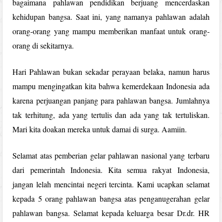
bagaimana pahlawan pendidikan berjuang mencerdaskan
kehidupan bangsa. Saat ini, yang namanya pahlawan adalah
orang-orang yang mampu memberikan manfaat untuk orang-
orang di sekitarnya.
Hari Pahlawan bukan sekadar perayaan belaka, namun harus
mampu mengingatkan kita bahwa kemerdekaan Indonesia ada
karena perjuangan panjang para pahlawan bangsa. Jumlahnya
tak terhitung, ada yang tertulis dan ada yang tak tertuliskan.
Mari kita doakan mereka untuk damai di surga. Aamiin.
Selamat atas pemberian gelar pahlawan nasional yang terbaru
dari pemerintah Indonesia. Kita semua rakyat Indonesia,
jangan lelah mencintai negeri tercinta. Kami ucapkan selamat
kepada 5 orang pahlawan bangsa atas penganugerahan gelar
pahlawan bangsa. Selamat kepada keluarga besar Dr.dr. HR