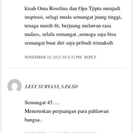
kisah Oma Roselina dan Opa Tjipta menjadi
inspirasi, selagi muda semangat juang tinggi,
tenaga masih fit, berjuang melawan rasa
malass, selalu semangat ,semoga saya bisa
semangat buat diri saya pribadi trimaksih
NOVEMBER 10, 2022 AT 6:32 PM
REPLY
LELY SURYANI, S.Pd.SD
Semangat 45….
Meneruskan perjuangan para pahlawan
bangsa..