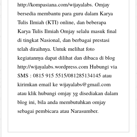
http://kompasiana.com/wijayalabs. Omjay
bersedia membantu para guru dalam Karya
Tulis Ilmiah (KTI) online, dan beberapa
Karya Tulis Ilmiah Omjay selalu masuk final
di tingkat Nasional, dan berbagai prestasi
telah diraihnya. Untuk melihat foto
kegiatannya dapat dilihat dan dibaca di blog
http://wijayalabs.wordpress.com Hubungi via
SMS : 0815 915 5515/081285134145 atau
kirimkan email ke wijayalabs@gmail.com
atau klik hubungi omjay yg disediakan dalam
blog ini, bila anda membutuhkan omjay
sebagai pembicara atau Narasumber.