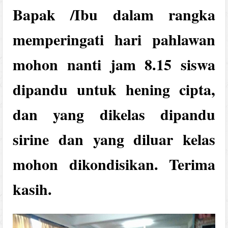
Bapak /Ibu dalam rangka
memperingati hari pahlawan
mohon nanti jam 8.15 siswa
dipandu untuk hening cipta,
dan yang dikelas dipandu
sirine dan yang diluar kelas
mohon dikondisikan. Terima
kasih.