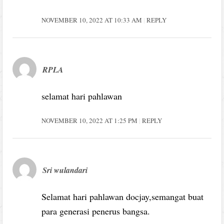
NOVEMBER 10, 2022 AT 10:33 AM
REPLY
RPLA
selamat hari pahlawan
NOVEMBER 10, 2022 AT 1:25 PM
REPLY
Sri wulandari
Selamat hari pahlawan docjay,semangat buat
para generasi penerus bangsa.