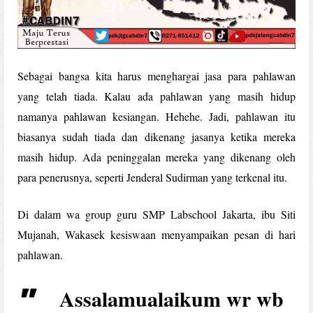
Sebagai bangsa kita harus menghargai jasa para pahlawan
yang telah tiada. Kalau ada pahlawan yang masih hidup
namanya pahlawan kesiangan. Hehehe. Jadi, pahlawan itu
biasanya sudah tiada dan dikenang jasanya ketika mereka
masih hidup. Ada peninggalan mereka yang dikenang oleh
para penerusnya, seperti Jenderal Sudirman yang terkenal itu.
Di dalam wa group guru SMP Labschool Jakarta, ibu Siti
Mujanah, Wakasek kesiswaan menyampaikan pesan di hari
pahlawan.
Assalamualaikum wr wb