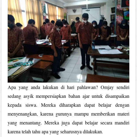
Apa yang anda lakukan di hari pahlawan? Omjay sendiri
sedang asyik mempersiapkan bahan ajar untuk disampaikan
kepada siswa. Mereka diharapkan dapat belajar dengan
menyenangkan, karena gurunya mampu memberikan materi
yang menantang. Mereka juga dapat belajar secara mandiri
karena telah tahu apa yang seharusnya dilakukan.