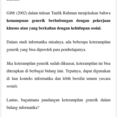
Gibb (2002) dalam tulisan Taufik Rahman menjelaskan bahwa
kemampuan generik berhubungan dengan pekerjaan
khusus atau yang berkaitan dengan kehidupan sosial.
Dalam studi informatika misalnya, ada beberapa keterampilan
generik yang bisa diperoleh para pembelajarnya.
Jika keterampilan generik sudah dikuasai, keterampilan ini bisa
diterapkan di berbagai bidang lain. Tepatnya, dapat digunakan
di luar konteks informatika dan lebih bersifat umum (secara
sosial).
Lantas, bagaimana pandangan keterampilan generik dalam
bidang informatika?