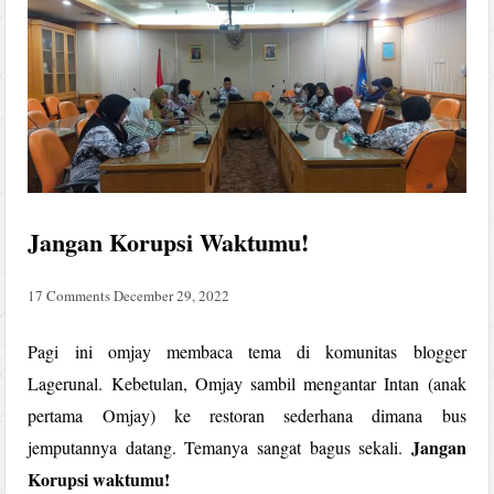
Jangan Korupsi Waktumu!
17 Comments
December 29, 2022
Pagi ini omjay membaca tema di komunitas blogger
Lagerunal. Kebetulan, Omjay sambil mengantar Intan (anak
pertama Omjay) ke restoran sederhana dimana bus
Jangan
jemputannya datang. Temanya sangat bagus sekali.
Korupsi waktumu!