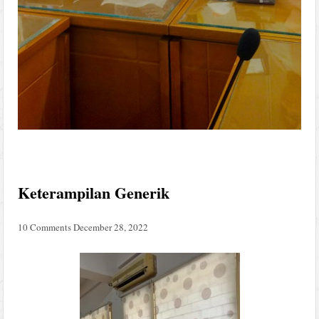
Keterampilan Generik
10 Comments
December 28, 2022