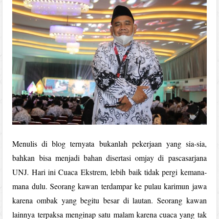
Menulis di blog ternyata bukanlah pekerjaan yang sia-sia,
bahkan bisa menjadi bahan disertasi omjay di pascasarjana
UNJ. Hari ini Cuaca Ekstrem, lebih baik tidak pergi kemana-
mana dulu. Seorang kawan terdampar ke pulau karimun jawa
karena ombak yang begitu besar di lautan. Seorang kawan
lainnya terpaksa menginap satu malam karena cuaca yang tak