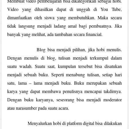
Membuat video pembelajaran bisa dikategorikan sebagai hobi.
Video yang dihasilkan dapat di unggah di You Tube,
dimanfaatkan oleh siswa yang membutuhkan. Maka secara
tidak langsung menjadi ladang amal bagi pembuatnya. Jika
banyak yang melihat, ada tambahan secara financial.
Blog bisa menjadi pilihan, jika hobi menulis.
Dengan menulis di blog, tulisan menjadi terkumpul dalam
suatu wadah. Suatu saat, kumpulan tersebut bisa disatukan
menjadi sebuah buku. Seperti menabung tulisan, setiap hari
satu, lama – lama menjadi buku. Buku merupakan sebuah
karya yang dapat membawa penulisnya mencapai takdirnya.
Dengan buku karyanya, seseorang bisa menjadi moderator
atau narasumber pada suatu acara.
Menyalurkan hobi di platform digital bisa dilakukan