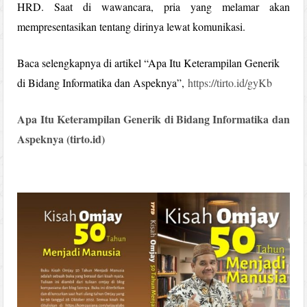
HRD. Saat di wawancara, pria yang melamar akan
mempresentasikan tentang dirinya lewat komunikasi.
Baca selengkapnya di artikel “Apa Itu Keterampilan Generik
di Bidang Informatika dan Aspeknya”,
https://tirto.id/gyKb
Apa Itu Keterampilan Generik di Bidang Informatika dan
Aspeknya (tirto.id)