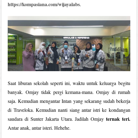
https://kompasiana.com/wijayalabs
.
Saat liburan sekolah seperti ini, waktu untuk keluarga begitu
banyak. Omjay tidak pergi kemana-mana. Omjay di rumah
saja. Kemudian mengantar Intan yang sekarang sudah bekerja
di Traveloka. Kemudian nanti siang antar istri ke kondangan
ternak teri.
saudara di Sunter Jakarta Utara. Jadilah Omjay
Antar anak, antar isteri. Hehehe.