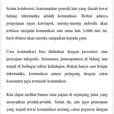
Selain kolaborasi, keterampilan generik lain yang diasah lewat
bidang informatika adalah komunikasi. Berkat adanya
pengerjaan tugas kelompok, masing-masing individu akan
terbiasa menjalin komunikasi satu sama lain. Lebih dari itu,
hasil diskusi akan mereka sampaikan kepada guru.
Cara komunikasi bisa dilakukan dengan presentasi atau
penyajian infografis. Sementara, penerapannya di bidang lain
terjadi di berbagai sektor kehidupan. Bukan hanya saat belajar
informatika, komunikasi antara pedagang dengan calon
konsumen juga termasuk komunikasi.
Kita dapat melihat banner atau papan di sepanjang jalan yang
menyajikan produk-produk. Selain itu, ada juga penerapan
yang terjadi lewat komunikasi seorang calon pegawai dengan