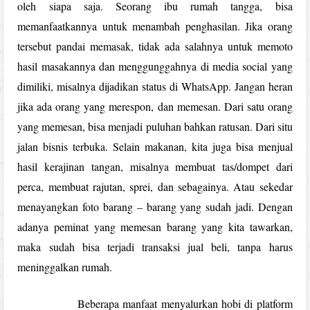
oleh siapa saja. Seorang ibu rumah tangga, bisa
memanfaatkannya untuk menambah penghasilan. Jika orang
tersebut pandai memasak, tidak ada salahnya untuk memoto
hasil masakannya dan menggunggahnya di media social yang
dimiliki, misalnya dijadikan status di WhatsApp. Jangan heran
jika ada orang yang merespon, dan memesan. Dari satu orang
yang memesan, bisa menjadi puluhan bahkan ratusan. Dari situ
jalan bisnis terbuka. Selain makanan, kita juga bisa menjual
hasil kerajinan tangan, misalnya membuat tas/dompet dari
perca, membuat rajutan, sprei, dan sebagainya. Atau sekedar
menayangkan foto barang – barang yang sudah jadi. Dengan
adanya peminat yang memesan barang yang kita tawarkan,
maka sudah bisa terjadi transaksi jual beli, tanpa harus
meninggalkan rumah.
Beberapa manfaat menyalurkan hobi di platform