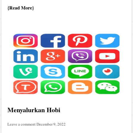
Read More
Menyalurkan Hobi
Leave a comment
December 9, 2022