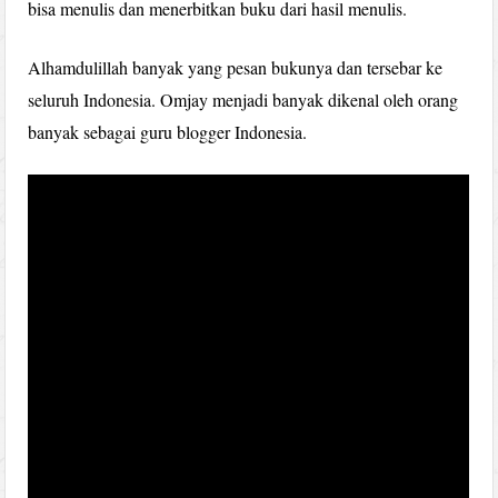
bisa menulis dan menerbitkan buku dari hasil menulis.
Alhamdulillah banyak yang pesan bukunya dan tersebar ke
seluruh Indonesia. Omjay menjadi banyak dikenal oleh orang
banyak sebagai guru blogger Indonesia.