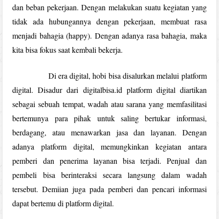
dan beban pekerjaan. Dengan melakukan suatu kegiatan yang
tidak ada hubungannya dengan pekerjaan, membuat rasa
menjadi bahagia (happy). Dengan adanya rasa bahagia, maka
kita bisa fokus saat kembali bekerja.
Di era digital, hobi bisa disalurkan melalui platform
digital. Disadur dari digitalbisa.id platform digital diartikan
sebagai sebuah tempat, wadah atau sarana yang memfasilitasi
bertemunya para pihak untuk saling bertukar informasi,
berdagang, atau menawarkan jasa dan layanan. Dengan
adanya platform digital, memungkinkan kegiatan antara
pemberi dan penerima layanan bisa terjadi. Penjual dan
pembeli bisa berinteraksi secara langsung dalam wadah
tersebut. Demiian juga pada pemberi dan pencari informasi
dapat bertemu di platform digital.