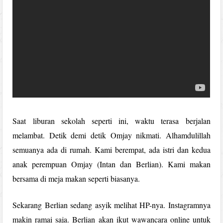
Saat liburan sekolah seperti ini, waktu terasa berjalan
melambat. Detik demi detik Omjay nikmati. Alhamdulillah
semuanya ada di rumah. Kami berempat, ada istri dan kedua
anak perempuan Omjay (Intan dan Berlian). Kami makan
bersama di meja makan seperti biasanya.
Sekarang Berlian sedang asyik melihat HP-nya. Instagramnya
makin ramai saja. Berlian akan ikut wawancara online untuk