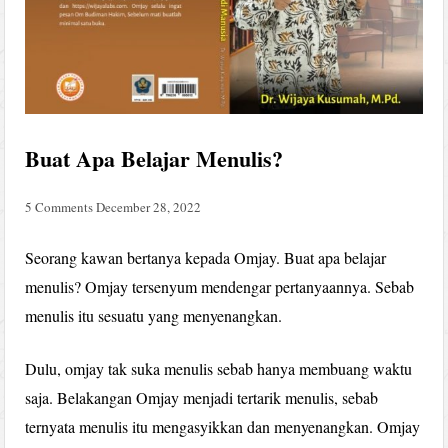
Buat Apa Belajar Menulis?
5 Comments
December 28, 2022
Seorang kawan bertanya kepada Omjay. Buat apa belajar
menulis? Omjay tersenyum mendengar pertanyaannya. Sebab
menulis itu sesuatu yang menyenangkan.
Dulu, omjay tak suka menulis sebab hanya membuang waktu
saja. Belakangan Omjay menjadi tertarik menulis, sebab
ternyata menulis itu mengasyikkan dan menyenangkan. Omjay