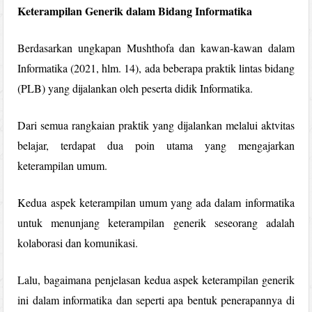
Keterampilan Generik dalam Bidang Informatika
Berdasarkan ungkapan Mushthofa dan kawan-kawan dalam
Informatika (2021, hlm. 14), ada beberapa praktik lintas bidang
(PLB) yang dijalankan oleh peserta didik Informatika.
Dari semua rangkaian praktik yang dijalankan melalui aktvitas
belajar, terdapat dua poin utama yang mengajarkan
keterampilan umum.
Kedua aspek keterampilan umum yang ada dalam informatika
untuk menunjang keterampilan generik seseorang adalah
kolaborasi dan komunikasi.
Lalu, bagaimana penjelasan kedua aspek keterampilan generik
ini dalam informatika dan seperti apa bentuk penerapannya di