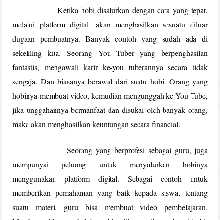
Ketika hobi disalurkan dengan cara yang tepat,
melalui platform digital, akan menghasilkan sesuatu diluar
dugaan pembuatnya. Banyak contoh yang sudah ada di
sekeliling kita. Seorang You Tuber yang berpenghasilan
fantastis, mengawali karir ke-you tuberannya secara tidak
sengaja. Dan biasanya berawal dari suatu hobi. Orang yang
hobinya membuat video, kemudian mengunggah ke You Tube,
jika unggahannya bermanfaat dan disukai oleh banyak orang,
maka akan menghasilkan keuntungan secara financial.
Seorang yang berprofesi sebagai guru, juga
mempunyai peluang untuk menyalurkan hobinya
menggunakan platform digital. Sebagai contoh untuk
memberikan pemahaman yang baik kepada siswa, tentang
suatu materi, guru bisa membuat video pembelajaran.