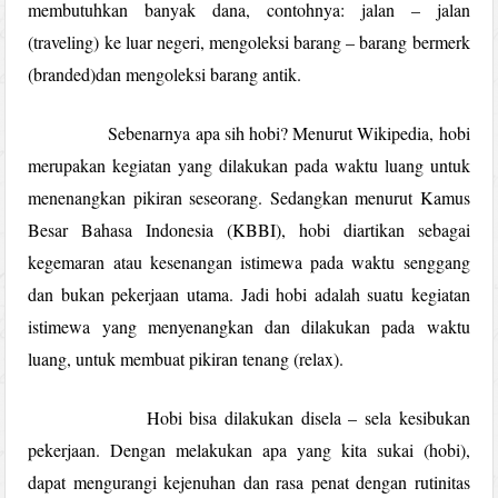
membutuhkan banyak dana, contohnya: jalan – jalan
(traveling) ke luar negeri, mengoleksi barang – barang bermerk
(branded)dan mengoleksi barang antik.
Sebenarnya apa sih hobi? Menurut Wikipedia, hobi
merupakan kegiatan yang dilakukan pada waktu luang untuk
menenangkan pikiran seseorang. Sedangkan menurut Kamus
Besar Bahasa Indonesia (KBBI), hobi diartikan sebagai
kegemaran atau kesenangan istimewa pada waktu senggang
dan bukan pekerjaan utama. Jadi hobi adalah suatu kegiatan
istimewa yang menyenangkan dan dilakukan pada waktu
luang, untuk membuat pikiran tenang (relax).
Hobi bisa dilakukan disela – sela kesibukan
pekerjaan. Dengan melakukan apa yang kita sukai (hobi),
dapat mengurangi kejenuhan dan rasa penat dengan rutinitas