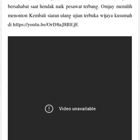
bersahabat saat hendak naik pesawat terbang. Omjay memilih
menonton Kembali siaran ulang ujian terbuka wijaya kusumah
https://youtu.be/OrD8aJ8BEjE
di