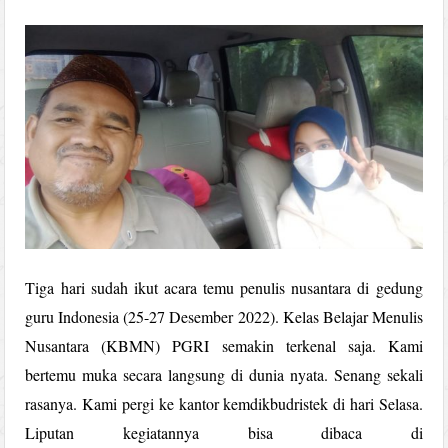
Tiga hari sudah ikut acara temu penulis nusantara di gedung
guru Indonesia (25-27 Desember 2022). Kelas Belajar Menulis
Nusantara (KBMN) PGRI semakin terkenal saja. Kami
bertemu muka secara langsung di dunia nyata. Senang sekali
rasanya. Kami pergi ke kantor kemdikbudristek di hari Selasa.
Liputan kegiatannya bisa dibaca di