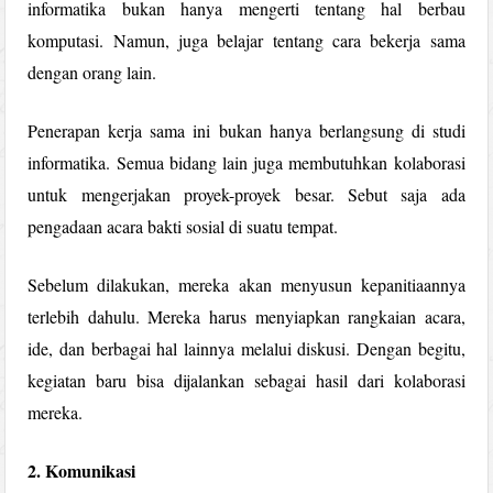
informatika bukan hanya mengerti tentang hal berbau
komputasi. Namun, juga belajar tentang cara bekerja sama
dengan orang lain.
Penerapan kerja sama ini bukan hanya berlangsung di studi
informatika. Semua bidang lain juga membutuhkan kolaborasi
untuk mengerjakan proyek-proyek besar. Sebut saja ada
pengadaan acara bakti sosial di suatu tempat.
Sebelum dilakukan, mereka akan menyusun kepanitiaannya
terlebih dahulu. Mereka harus menyiapkan rangkaian acara,
ide, dan berbagai hal lainnya melalui diskusi. Dengan begitu,
kegiatan baru bisa dijalankan sebagai hasil dari kolaborasi
mereka.
2. Komunikasi