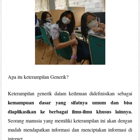
Apa itu keterampilan Generik?
Keterampilan generik dalam keilmuan didefinisikan sebagai
kemampuan dasar yang sifatnya umum dan bisa
diaplikasikan ke berbagai ilmu-ilmu khusus lainnya.
Seorang manusia yang memiliki keterampilan ini akan dengan
mudah mendapatkan informasi dan menciptakan informasi di
internet.