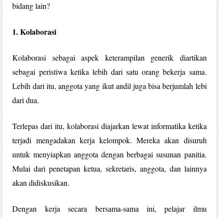
bidang lain?
1. Kolaborasi
Kolaborasi sebagai aspek keterampilan generik diartikan
sebagai peristiwa ketika lebih dari satu orang bekerja sama.
Lebih dari itu, anggota yang ikut andil juga bisa berjumlah lebi
dari dua.
Terlepas dari itu, kolaborasi diajarkan lewat informatika ketika
terjadi mengadakan kerja kelompok. Mereka akan disuruh
untuk menyiapkan anggota dengan berbagai susunan panitia.
Mulai dari penetapan ketua, sekretaris, anggota, dan lainnya
akan didiskusikan.
Dengan kerja secara bersama-sama ini, pelajar ilmu