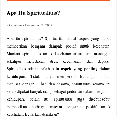
Apa Itu Spiritualitas?
8 Comments
December 21, 2022
Apa itu spiritualitas? Spiritualitas adalah aspek yang dapat
memberikan beragam dampak positif untuk kesehatan.
Manfaat spiritualitas untuk kesehatan antara lain mencegah
sekaligus meredakan stres, kecemasan, dan depresi.
salah satu aspek yang penting dalam
Spiritualitas adalah
kehidupan.
Tidak hanya mempererat hubungan antara
manusia dengan Tuhan dan sesama, spiritualitas selama ini
kerap dipakai banyak orang sebagai pedoman dalam menjalani
kehidupan. Selain itu, spiritualitas juga disebut-sebut
memberikan berbagai macam pengaruh positif untuk
kesehatan. Benarkah demikian?