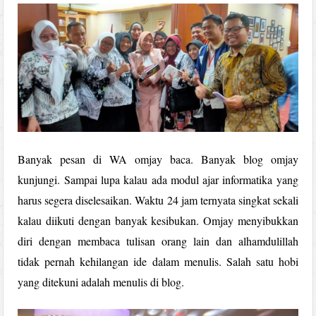
Banyak pesan di WA omjay baca. Banyak blog omjay
kunjungi. Sampai lupa kalau ada modul ajar informatika yang
harus segera diselesaikan. Waktu 24 jam ternyata singkat sekali
kalau diikuti dengan banyak kesibukan. Omjay menyibukkan
diri dengan membaca tulisan orang lain dan alhamdulillah
tidak pernah kehilangan ide dalam menulis. Salah satu hobi
yang ditekuni adalah menulis di blog.