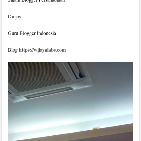
Omjay
Guru Blogger Indonesia
https://wijayalabs.com
Blog