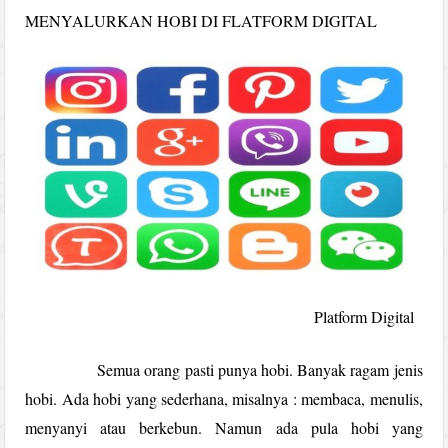
MENYALURKAN HOBI DI FLATFORM DIGITAL
Platform Digital
Semua orang pasti punya hobi. Banyak ragam jenis
hobi. Ada hobi yang sederhana, misalnya : membaca, menulis,
menyanyi atau berkebun. Namun ada pula hobi yang