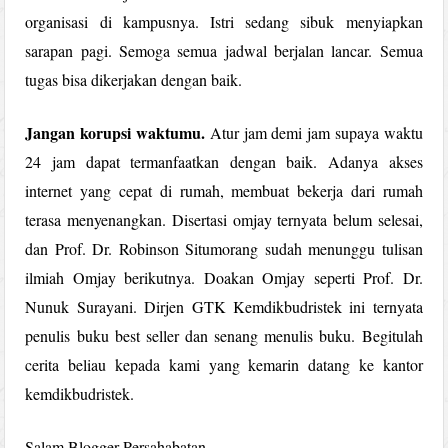
organisasi di kampusnya. Istri sedang sibuk menyiapkan
sarapan pagi. Semoga semua jadwal berjalan lancar. Semua
tugas bisa dikerjakan dengan baik.
Jangan korupsi waktumu.
Atur jam demi jam supaya waktu
24 jam dapat termanfaatkan dengan baik. Adanya akses
internet yang cepat di rumah, membuat bekerja dari rumah
terasa menyenangkan. Disertasi omjay ternyata belum selesai,
dan Prof. Dr. Robinson Situmorang sudah menunggu tulisan
ilmiah Omjay berikutnya. Doakan Omjay seperti Prof. Dr.
Nunuk Surayani. Dirjen GTK Kemdikbudristek ini ternyata
penulis buku best seller dan senang menulis buku. Begitulah
cerita beliau kepada kami yang kemarin datang ke kantor
kemdikbudristek.
Salam Blogger Persahabatan