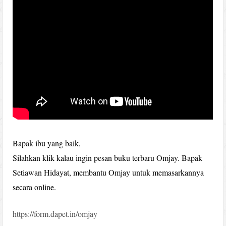
Bapak ibu yang baik,
Silahkan klik kalau ingin pesan buku terbaru Omjay. Bapak
Setiawan Hidayat, membantu Omjay untuk memasarkannya
secara online.
https://form.dapet.in/omjay