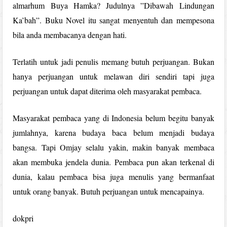
almarhum Buya Hamka? Judulnya ”Dibawah Lindungan
Ka’bah”. Buku Novel itu sangat menyentuh dan mempesona
bila anda membacanya dengan hati.
Terlatih untuk jadi penulis memang butuh perjuangan. Bukan
hanya perjuangan untuk melawan diri sendiri tapi juga
perjuangan untuk dapat diterima oleh masyarakat pembaca.
Masyarakat pembaca yang di Indonesia belum begitu banyak
jumlahnya, karena budaya baca belum menjadi budaya
bangsa. Tapi Omjay selalu yakin, makin banyak membaca
akan membuka jendela dunia. Pembaca pun akan terkenal di
dunia, kalau pembaca bisa juga menulis yang bermanfaat
untuk orang banyak. Butuh perjuangan untuk mencapainya.
dokpri