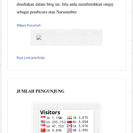
disediakan dalam blog ini, bila anda membutuhkan omjay
sebagai pembicara atau Narasumber.
Wijaya Kusumah
Buat Lencana Anda
JUMLAH PENGUNJUNG