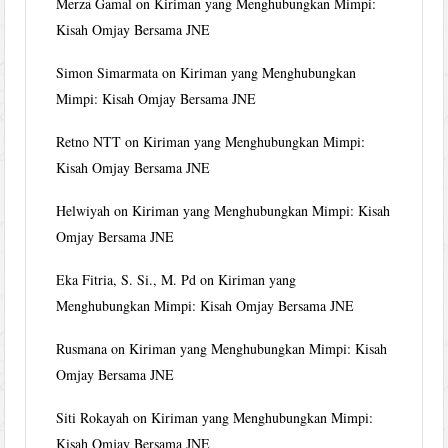
Merza Gamal
on
Kiriman yang Menghubungkan Mimpi:
Kisah Omjay Bersama JNE
Simon Simarmata
on
Kiriman yang Menghubungkan
Mimpi: Kisah Omjay Bersama JNE
Retno NTT
on
Kiriman yang Menghubungkan Mimpi:
Kisah Omjay Bersama JNE
Helwiyah
on
Kiriman yang Menghubungkan Mimpi: Kisah
Omjay Bersama JNE
Eka Fitria, S. Si., M. Pd
on
Kiriman yang
Menghubungkan Mimpi: Kisah Omjay Bersama JNE
Rusmana
on
Kiriman yang Menghubungkan Mimpi: Kisah
Omjay Bersama JNE
Siti Rokayah
on
Kiriman yang Menghubungkan Mimpi:
Kisah Omjay Bersama JNE