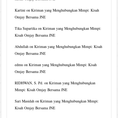
Kartini
on
Kiriman yang Menghubungkan Mimpi: Kisah
Omjay Bersama JNE
Tika Supartika
on
Kiriman yang Menghubungkan Mimpi:
Kisah Omjay Bersama JNE
Abdullah
on
Kiriman yang Menghubungkan Mimpi: Kisah
Omjay Bersama JNE
edmu
on
Kiriman yang Menghubungkan Mimpi: Kisah
Omjay Bersama JNE
RIDHWAN, S. Pd.
on
Kiriman yang Menghubungkan
Mimpi: Kisah Omjay Bersama JNE
Sari Masidah
on
Kiriman yang Menghubungkan Mimpi:
Kisah Omjay Bersama JNE