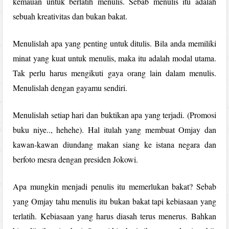
kemauan untuk berlatih menulis. Sebab menulis itu adalah
sebuah kreativitas dan bukan bakat.
Menulislah apa yang penting untuk ditulis. Bila anda memiliki
minat yang kuat untuk menulis, maka itu adalah modal utama.
Tak perlu harus mengikuti gaya orang lain dalam menulis.
Menulislah dengan gayamu sendiri.
Menulislah setiap hari dan buktikan apa yang terjadi. (Promosi
buku niye.., hehehe). Hal itulah yang membuat Omjay dan
kawan-kawan diundang makan siang ke istana negara dan
berfoto mesra dengan presiden Jokowi.
Apa mungkin menjadi penulis itu memerlukan bakat? Sebab
yang Omjay tahu menulis itu bukan bakat tapi kebiasaan yang
terlatih. Kebiasaan yang harus diasah terus menerus. Bahkan