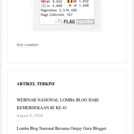
free counters
ARTIKEL TERKINI
WEBINAR NASIONAL LOMBA BLOG HARI
KEMERDEKAAN RI KE-81
August 5, 2026
Lomba Blog Nasional Bersama Omjay Guru Blogger