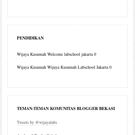
PENDIDIKAN
Wijaya Kusumah
Welcome labschool jakarta 0
Wijaya Kusumah
Wijaya Kusumah Labschool Jakarta 0
TEMAN-TEMAN KOMUNITAS BLOGGER BEKASI
Tweets by @wijayalabs