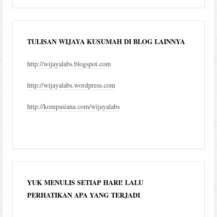
TULISAN WIJAYA KUSUMAH DI BLOG LAINNYA
http://wijayalabs.blogspot.com
http://wijayalabs.wordpress.com
http://kompasiana.com/wijayalabs
YUK MENULIS SETIAP HARI! LALU
PERHATIKAN APA YANG TERJADI