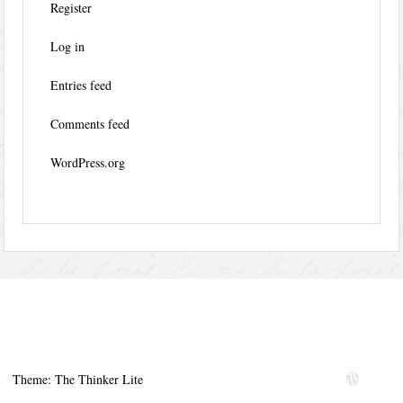
Register
Log in
Entries feed
Comments feed
WordPress.org
Theme: The Thinker Lite