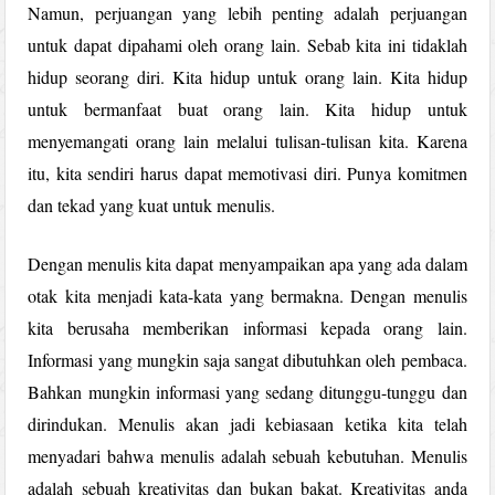
Namun, perjuangan yang lebih penting adalah perjuangan
untuk dapat dipahami oleh orang lain. Sebab kita ini tidaklah
hidup seorang diri. Kita hidup untuk orang lain. Kita hidup
untuk bermanfaat buat orang lain. Kita hidup untuk
menyemangati orang lain melalui tulisan-tulisan kita. Karena
itu, kita sendiri harus dapat memotivasi diri. Punya komitmen
dan tekad yang kuat untuk menulis.
Dengan menulis kita dapat menyampaikan apa yang ada dalam
otak kita menjadi kata-kata yang bermakna. Dengan menulis
kita berusaha memberikan informasi kepada orang lain.
Informasi yang mungkin saja sangat dibutuhkan oleh pembaca.
Bahkan mungkin informasi yang sedang ditunggu-tunggu dan
dirindukan. Menulis akan jadi kebiasaan ketika kita telah
menyadari bahwa menulis adalah sebuah kebutuhan. Menulis
adalah sebuah kreativitas dan bukan bakat. Kreativitas anda