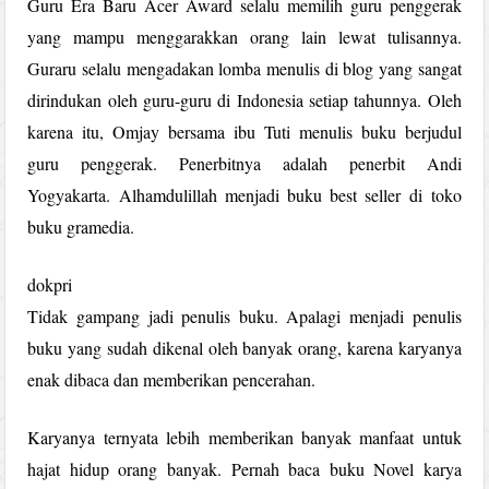
Guru Era Baru Acer Award selalu memilih guru penggerak
yang mampu menggarakkan orang lain lewat tulisannya.
Guraru selalu mengadakan lomba menulis di blog yang sangat
dirindukan oleh guru-guru di Indonesia setiap tahunnya. Oleh
karena itu, Omjay bersama ibu Tuti menulis buku berjudul
guru penggerak. Penerbitnya adalah penerbit Andi
Yogyakarta. Alhamdulillah menjadi buku best seller di toko
buku gramedia.
dokpri
Tidak gampang jadi penulis buku. Apalagi menjadi penulis
buku yang sudah dikenal oleh banyak orang, karena karyanya
enak dibaca dan memberikan pencerahan.
Karyanya ternyata lebih memberikan banyak manfaat untuk
hajat hidup orang banyak. Pernah baca buku Novel karya