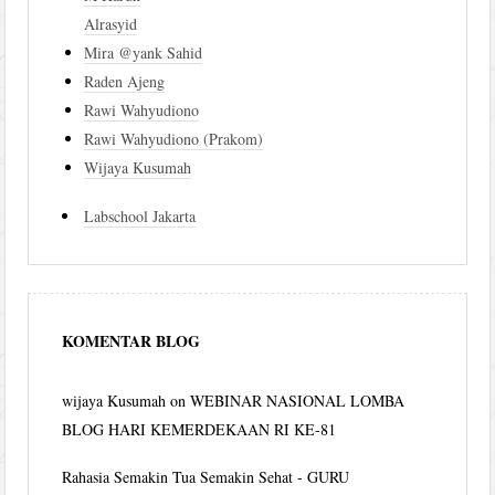
Alrasyid
Mira @yank Sahid
Raden Ajeng
Rawi Wahyudiono
Rawi Wahyudiono (Prakom)
Wijaya Kusumah
Labschool Jakarta
KOMENTAR BLOG
wijaya Kusumah
on
WEBINAR NASIONAL LOMBA
BLOG HARI KEMERDEKAAN RI KE-81
Rahasia Semakin Tua Semakin Sehat - GURU