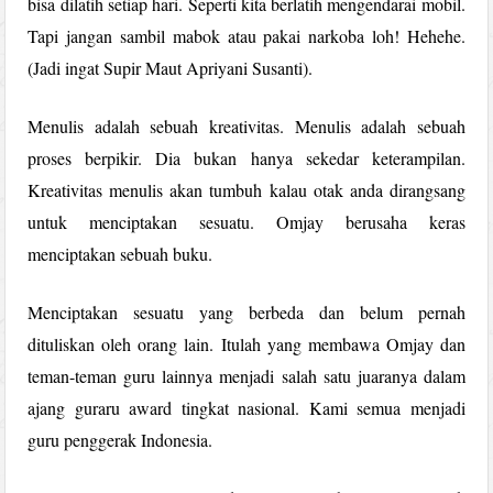
bisa dilatih setiap hari. Seperti kita berlatih mengendarai mobil.
Tapi jangan sambil mabok atau pakai narkoba loh! Hehehe.
(Jadi ingat Supir Maut Apriyani Susanti).
Menulis adalah sebuah kreativitas. Menulis adalah sebuah
proses berpikir. Dia bukan hanya sekedar keterampilan.
Kreativitas menulis akan tumbuh kalau otak anda dirangsang
untuk menciptakan sesuatu. Omjay berusaha keras
menciptakan sebuah buku.
Menciptakan sesuatu yang berbeda dan belum pernah
dituliskan oleh orang lain. Itulah yang membawa Omjay dan
teman-teman guru lainnya menjadi salah satu juaranya dalam
ajang guraru award tingkat nasional. Kami semua menjadi
guru penggerak Indonesia.