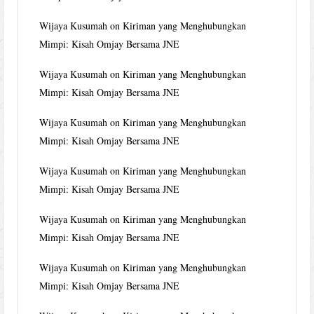
Wijaya Kusumah
on
Kiriman yang Menghubungkan
Mimpi: Kisah Omjay Bersama JNE
Wijaya Kusumah
on
Kiriman yang Menghubungkan
Mimpi: Kisah Omjay Bersama JNE
Wijaya Kusumah
on
Kiriman yang Menghubungkan
Mimpi: Kisah Omjay Bersama JNE
Wijaya Kusumah
on
Kiriman yang Menghubungkan
Mimpi: Kisah Omjay Bersama JNE
Wijaya Kusumah
on
Kiriman yang Menghubungkan
Mimpi: Kisah Omjay Bersama JNE
Wijaya Kusumah
on
Kiriman yang Menghubungkan
Mimpi: Kisah Omjay Bersama JNE