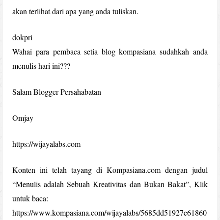
akan terlihat dari apa yang anda tuliskan.
dokpri
Wahai para pembaca setia blog kompasiana sudahkah anda
menulis hari ini???
Salam Blogger Persahabatan
Omjay
https://wijayalabs.com
Konten ini telah tayang di Kompasiana.com dengan judul
“Menulis adalah Sebuah Kreativitas dan Bukan Bakat”, Klik
untuk baca:
https://www.kompasiana.com/wijayalabs/5685dd51927e61860