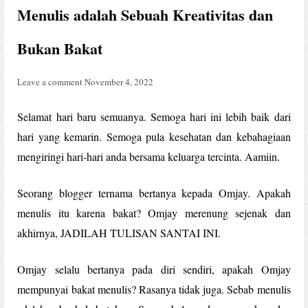
Menulis adalah Sebuah Kreativitas dan
Bukan Bakat
Leave a comment
November 4, 2022
Selamat hari baru semuanya. Semoga hari ini lebih baik dari
hari yang kemarin. Semoga pula kesehatan dan kebahagiaan
mengiringi hari-hari anda bersama keluarga tercinta. Aamiin.
Seorang blogger ternama bertanya kepada Omjay. Apakah
menulis itu karena bakat? Omjay merenung sejenak dan
akhirnya, JADILAH TULISAN SANTAI INI.
Omjay selalu bertanya pada diri sendiri, apakah Omjay
mempunyai bakat menulis? Rasanya tidak juga. Sebab menulis