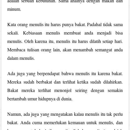
adalah sebuah kebutuhan. Sama ahalnya dengan makan dan
minum.
Kata orang menulis itu harus punya bakat. Padahal tidak sama
sekali. Kebiasaan menulis membuat anda menjadi bisa
menulis. Oleh karena itu, menulis itu harus dilatih setiap hari.
Membaca tulisan orang lain, akan menambah semangat anda
dalam menulis.
Ada juga yang berpendapat bahwa menulis itu karena bakat.
Mereka sudah berbakat dan terlihat ketika sudah dilahirkan.
Bakat mereka terlihat menonjol seiring dengan semakin
bertambah umur hidupnya di dunia.
Namun, ada juga yang mengatakan kalau menulis itu tak perlu
bakat. Anda cuma memerlukan kemauan untuk menulis, dan