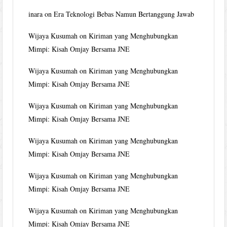
inara
on
Era Teknologi Bebas Namun Bertanggung Jawab
Wijaya Kusumah
on
Kiriman yang Menghubungkan
Mimpi: Kisah Omjay Bersama JNE
Wijaya Kusumah
on
Kiriman yang Menghubungkan
Mimpi: Kisah Omjay Bersama JNE
Wijaya Kusumah
on
Kiriman yang Menghubungkan
Mimpi: Kisah Omjay Bersama JNE
Wijaya Kusumah
on
Kiriman yang Menghubungkan
Mimpi: Kisah Omjay Bersama JNE
Wijaya Kusumah
on
Kiriman yang Menghubungkan
Mimpi: Kisah Omjay Bersama JNE
Wijaya Kusumah
on
Kiriman yang Menghubungkan
Mimpi: Kisah Omjay Bersama JNE