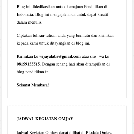
Blog ini didedikasikan untuk kemajuan Pendidikan di
Indonesia. Blog ini mengajak anda untuk dapat kreatif
dalam menulis.
Ciptakan tulisan-tulisan anda yang bermutu dan kirimkan
kepada kami untuk ditayangkan di blog ini.
wijayalabs@gmail.com
Kirimkan ke
atau sms wa ke
08159155515
. Dengan senang hati akan ditampilkan di
blog pendidikan ini.
Selamat Membaca!
JADWAL KEGIATAN OMJAY
Jadwal Kegiatan Omjay: dapat dilihat di Biodata Omjay.