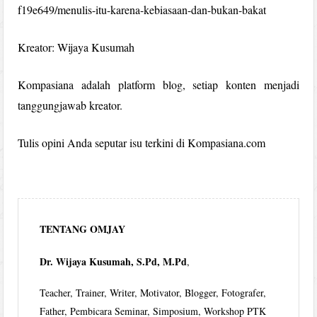
f19e649/menulis-itu-karena-kebiasaan-dan-bukan-bakat
Kreator: Wijaya Kusumah
Kompasiana adalah platform blog, setiap konten menjadi
tanggungjawab kreator.
Tulis opini Anda seputar isu terkini di Kompasiana.com
TENTANG OMJAY
Dr. Wijaya Kusumah, S.Pd, M.Pd
,
Teacher, Trainer, Writer, Motivator, Blogger, Fotografer,
Father, Pembicara Seminar, Simposium, Workshop PTK