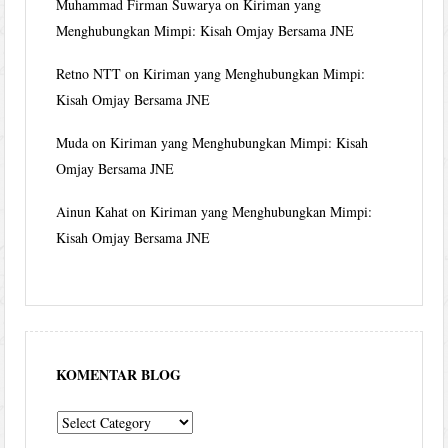
Muhammad Firman Suwarya
on
Kiriman yang
Menghubungkan Mimpi: Kisah Omjay Bersama JNE
Retno NTT
on
Kiriman yang Menghubungkan Mimpi:
Kisah Omjay Bersama JNE
Muda
on
Kiriman yang Menghubungkan Mimpi: Kisah
Omjay Bersama JNE
Ainun Kahat
on
Kiriman yang Menghubungkan Mimpi:
Kisah Omjay Bersama JNE
KOMENTAR BLOG
komentar
blog