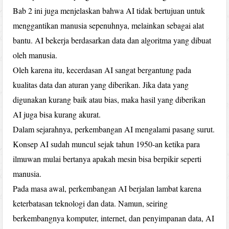
Bab 2 ini juga menjelaskan bahwa AI tidak bertujuan untuk
menggantikan manusia sepenuhnya, melainkan sebagai alat
bantu. AI bekerja berdasarkan data dan algoritma yang dibuat
oleh manusia.
Oleh karena itu, kecerdasan AI sangat bergantung pada
kualitas data dan aturan yang diberikan. Jika data yang
digunakan kurang baik atau bias, maka hasil yang diberikan
AI juga bisa kurang akurat.
Dalam sejarahnya, perkembangan AI mengalami pasang surut.
Konsep AI sudah muncul sejak tahun 1950-an ketika para
ilmuwan mulai bertanya apakah mesin bisa berpikir seperti
manusia.
Pada masa awal, perkembangan AI berjalan lambat karena
keterbatasan teknologi dan data. Namun, seiring
berkembangnya komputer, internet, dan penyimpanan data, AI