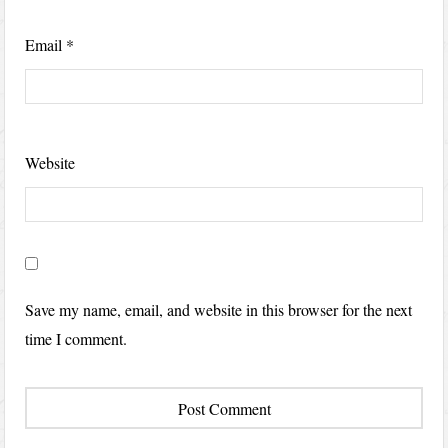
Email
*
Website
Save my name, email, and website in this browser for the next
time I comment.