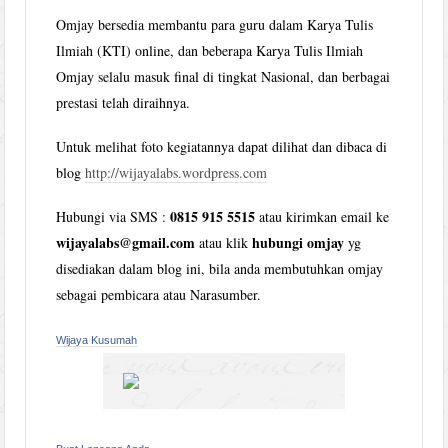
Omjay bersedia membantu para guru dalam Karya Tulis
Ilmiah (KTI) online, dan beberapa Karya Tulis Ilmiah
Omjay selalu masuk final di tingkat Nasional, dan berbagai
prestasi telah diraihnya.
Untuk melihat foto kegiatannya dapat dilihat dan dibaca di
blog
http://wijayalabs.wordpress.com
0815 915 5515
Hubungi via SMS :
atau kirimkan email ke
wijayalabs@gmail.com
hubungi omjay
atau klik
yg
disediakan dalam blog ini, bila anda membutuhkan omjay
sebagai pembicara atau Narasumber.
Wijaya Kusumah