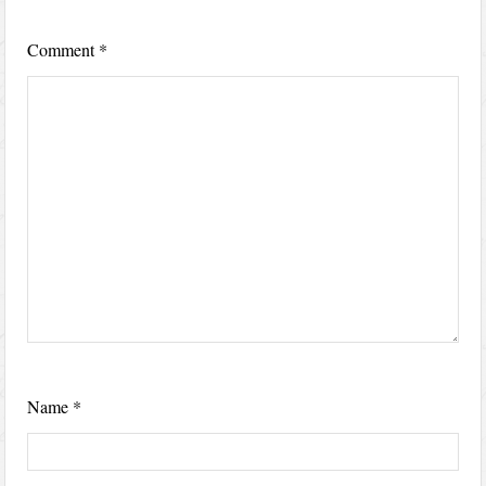
Comment
*
Name
*