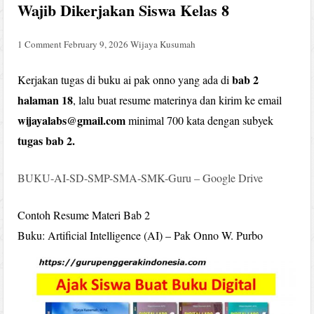
Wajib Dikerjakan Siswa Kelas 8
1 Comment
February 9, 2026
Wijaya Kusumah
bab 2
Kerjakan tugas di buku ai pak onno yang ada di
halaman 18
, lalu buat resume materinya dan kirim ke email
wijayalabs@gmail.com
minimal 700 kata dengan subyek
tugas bab 2.
BUKU-AI-SD-SMP-SMA-SMK-Guru – Google Drive
Contoh Resume Materi Bab 2
Buku: Artificial Intelligence (AI) – Pak Onno W. Purbo