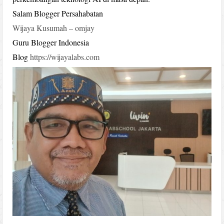
Salam Blogger Persahabatan
Wijaya Kusumah – omjay
Guru Blogger Indonesia
Blog
https://wijayalabs.com