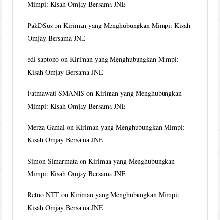
Mimpi: Kisah Omjay Bersama JNE
PakDSus
on
Kiriman yang Menghubungkan Mimpi: Kisah
Omjay Bersama JNE
edi saptono
on
Kiriman yang Menghubungkan Mimpi:
Kisah Omjay Bersama JNE
Fatmawati SMANIS
on
Kiriman yang Menghubungkan
Mimpi: Kisah Omjay Bersama JNE
Merza Gamal
on
Kiriman yang Menghubungkan Mimpi:
Kisah Omjay Bersama JNE
Simon Simarmata
on
Kiriman yang Menghubungkan
Mimpi: Kisah Omjay Bersama JNE
Retno NTT
on
Kiriman yang Menghubungkan Mimpi:
Kisah Omjay Bersama JNE