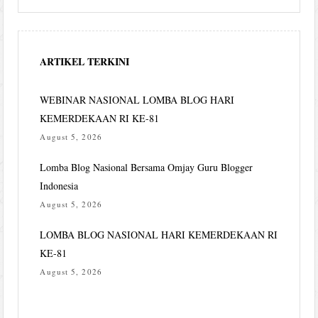
ARTIKEL TERKINI
WEBINAR NASIONAL LOMBA BLOG HARI
KEMERDEKAAN RI KE-81
August 5, 2026
Lomba Blog Nasional Bersama Omjay Guru Blogger
Indonesia
August 5, 2026
LOMBA BLOG NASIONAL HARI KEMERDEKAAN RI
KE-81
August 5, 2026