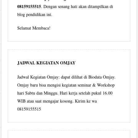
08159155515
. Dengan senang hati akan ditampilkan di
blog pendidikan ini.
Selamat Membaca!
JADWAL KEGIATAN OMJAY
Jadwal Kegiatan Omjay: dapat dilihat di Biodata Omjay.
Omjay baru bisa mengisi kegiatan seminar & Workshop
hari Sabtu dan Minggu. Hari kerja setelah pukul 16.00
WIB atau saat mengajar kosong. Kirim ke wa
08159155515