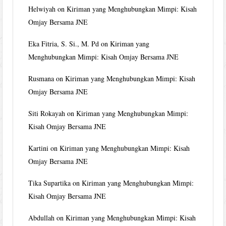
Helwiyah
on
Kiriman yang Menghubungkan Mimpi: Kisah
Omjay Bersama JNE
Eka Fitria, S. Si., M. Pd
on
Kiriman yang
Menghubungkan Mimpi: Kisah Omjay Bersama JNE
Rusmana
on
Kiriman yang Menghubungkan Mimpi: Kisah
Omjay Bersama JNE
Siti Rokayah
on
Kiriman yang Menghubungkan Mimpi:
Kisah Omjay Bersama JNE
Kartini
on
Kiriman yang Menghubungkan Mimpi: Kisah
Omjay Bersama JNE
Tika Supartika
on
Kiriman yang Menghubungkan Mimpi:
Kisah Omjay Bersama JNE
Abdullah
on
Kiriman yang Menghubungkan Mimpi: Kisah