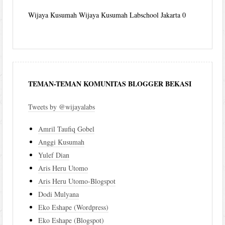
Wijaya Kusumah
Wijaya Kusumah Labschool Jakarta 0
TEMAN-TEMAN KOMUNITAS BLOGGER BEKASI
Tweets by @wijayalabs
Amril Taufiq Gobel
Anggi Kusumah
Yulef Dian
Aris Heru Utomo
Aris Heru Utomo-Blogspot
Dodi Mulyana
Eko Eshape (Wordpress)
Eko Eshape (Blogspot)