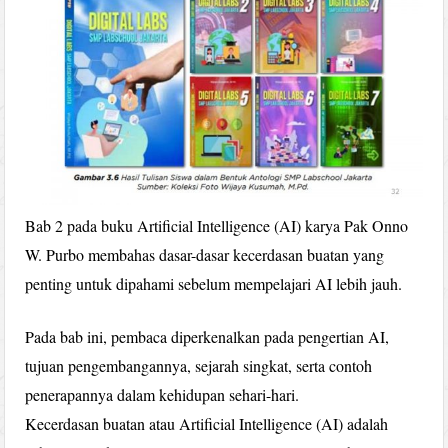
Bab 2 pada buku Artificial Intelligence (AI) karya Pak Onno
W. Purbo membahas dasar-dasar kecerdasan buatan yang
penting untuk dipahami sebelum mempelajari AI lebih jauh.
Pada bab ini, pembaca diperkenalkan pada pengertian AI,
tujuan pengembangannya, sejarah singkat, serta contoh
penerapannya dalam kehidupan sehari-hari.
Kecerdasan buatan atau Artificial Intelligence (AI) adalah