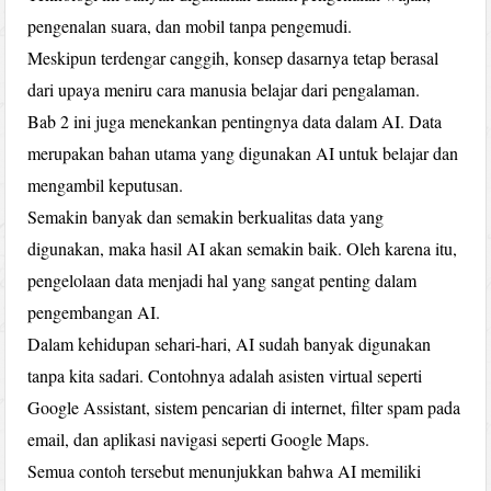
pengenalan suara, dan mobil tanpa pengemudi.
Meskipun terdengar canggih, konsep dasarnya tetap berasal
dari upaya meniru cara manusia belajar dari pengalaman.
Bab 2 ini juga menekankan pentingnya data dalam AI. Data
merupakan bahan utama yang digunakan AI untuk belajar dan
mengambil keputusan.
Semakin banyak dan semakin berkualitas data yang
digunakan, maka hasil AI akan semakin baik. Oleh karena itu,
pengelolaan data menjadi hal yang sangat penting dalam
pengembangan AI.
Dalam kehidupan sehari-hari, AI sudah banyak digunakan
tanpa kita sadari. Contohnya adalah asisten virtual seperti
Google Assistant, sistem pencarian di internet, filter spam pada
email, dan aplikasi navigasi seperti Google Maps.
Semua contoh tersebut menunjukkan bahwa AI memiliki