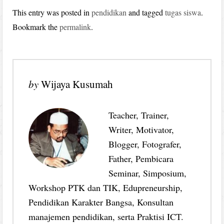
This entry was posted in
pendidikan
and tagged
tugas siswa
.
Bookmark the
permalink
.
by
Wijaya Kusumah
Teacher, Trainer,
Writer, Motivator,
Blogger, Fotografer,
Father, Pembicara
Seminar, Simposium,
Workshop PTK dan TIK, Edupreneurship,
Pendidikan Karakter Bangsa, Konsultan
manajemen pendidikan, serta Praktisi ICT.