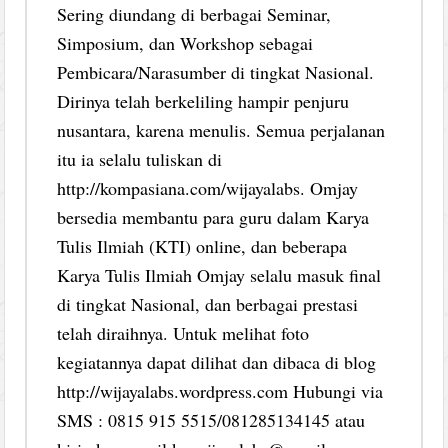
Sering diundang di berbagai Seminar,
Simposium, dan Workshop sebagai
Pembicara/Narasumber di tingkat Nasional.
Dirinya telah berkeliling hampir penjuru
nusantara, karena menulis. Semua perjalanan
itu ia selalu tuliskan di
http://kompasiana.com/wijayalabs. Omjay
bersedia membantu para guru dalam Karya
Tulis Ilmiah (KTI) online, dan beberapa
Karya Tulis Ilmiah Omjay selalu masuk final
di tingkat Nasional, dan berbagai prestasi
telah diraihnya. Untuk melihat foto
kegiatannya dapat dilihat dan dibaca di blog
http://wijayalabs.wordpress.com Hubungi via
SMS : 0815 915 5515/081285134145 atau