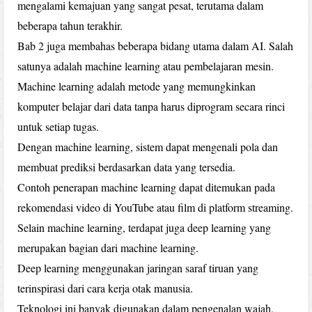
mengalami kemajuan yang sangat pesat, terutama dalam
beberapa tahun terakhir.
Bab 2 juga membahas beberapa bidang utama dalam AI. Salah
satunya adalah machine learning atau pembelajaran mesin.
Machine learning adalah metode yang memungkinkan
komputer belajar dari data tanpa harus diprogram secara rinci
untuk setiap tugas.
Dengan machine learning, sistem dapat mengenali pola dan
membuat prediksi berdasarkan data yang tersedia.
Contoh penerapan machine learning dapat ditemukan pada
rekomendasi video di YouTube atau film di platform streaming.
Selain machine learning, terdapat juga deep learning yang
merupakan bagian dari machine learning.
Deep learning menggunakan jaringan saraf tiruan yang
terinspirasi dari cara kerja otak manusia.
Teknologi ini banyak digunakan dalam pengenalan wajah,