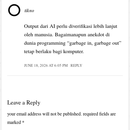
tikno
Output dari AI perlu diverifikasi lebih lanjut
oleh manusia. Bagaimanapun anekdot di
dunia programming “garbage in, garbage out”
tetap berlaku bagi komputer.
JUNE 18, 2026 AT 6:05 PM
REPLY
Leave a Reply
your email address will not be published.
required fields are
marked
*