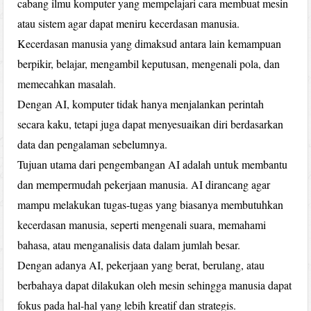
cabang ilmu komputer yang mempelajari cara membuat mesin
atau sistem agar dapat meniru kecerdasan manusia.
Kecerdasan manusia yang dimaksud antara lain kemampuan
berpikir, belajar, mengambil keputusan, mengenali pola, dan
memecahkan masalah.
Dengan AI, komputer tidak hanya menjalankan perintah
secara kaku, tetapi juga dapat menyesuaikan diri berdasarkan
data dan pengalaman sebelumnya.
Tujuan utama dari pengembangan AI adalah untuk membantu
dan mempermudah pekerjaan manusia. AI dirancang agar
mampu melakukan tugas-tugas yang biasanya membutuhkan
kecerdasan manusia, seperti mengenali suara, memahami
bahasa, atau menganalisis data dalam jumlah besar.
Dengan adanya AI, pekerjaan yang berat, berulang, atau
berbahaya dapat dilakukan oleh mesin sehingga manusia dapat
fokus pada hal-hal yang lebih kreatif dan strategis.