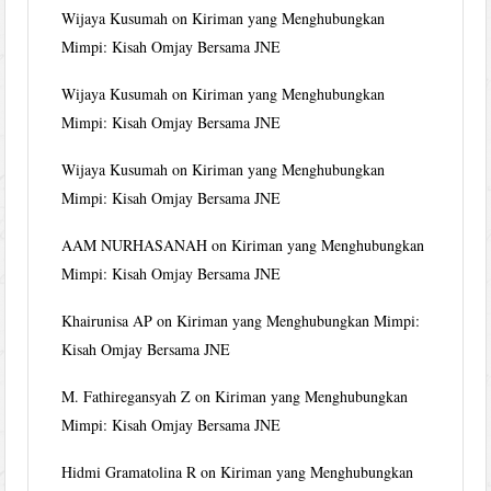
Wijaya Kusumah
on
Kiriman yang Menghubungkan
Mimpi: Kisah Omjay Bersama JNE
Wijaya Kusumah
on
Kiriman yang Menghubungkan
Mimpi: Kisah Omjay Bersama JNE
Wijaya Kusumah
on
Kiriman yang Menghubungkan
Mimpi: Kisah Omjay Bersama JNE
AAM NURHASANAH
on
Kiriman yang Menghubungkan
Mimpi: Kisah Omjay Bersama JNE
Khairunisa AP
on
Kiriman yang Menghubungkan Mimpi:
Kisah Omjay Bersama JNE
M. Fathiregansyah Z
on
Kiriman yang Menghubungkan
Mimpi: Kisah Omjay Bersama JNE
Hidmi Gramatolina R
on
Kiriman yang Menghubungkan