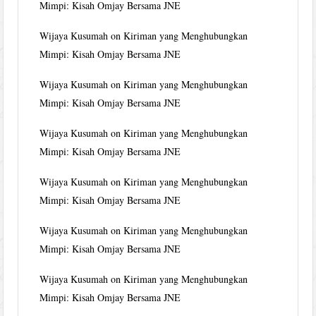
Mimpi: Kisah Omjay Bersama JNE
Wijaya Kusumah
on
Kiriman yang Menghubungkan
Mimpi: Kisah Omjay Bersama JNE
Wijaya Kusumah
on
Kiriman yang Menghubungkan
Mimpi: Kisah Omjay Bersama JNE
Wijaya Kusumah
on
Kiriman yang Menghubungkan
Mimpi: Kisah Omjay Bersama JNE
Wijaya Kusumah
on
Kiriman yang Menghubungkan
Mimpi: Kisah Omjay Bersama JNE
Wijaya Kusumah
on
Kiriman yang Menghubungkan
Mimpi: Kisah Omjay Bersama JNE
Wijaya Kusumah
on
Kiriman yang Menghubungkan
Mimpi: Kisah Omjay Bersama JNE