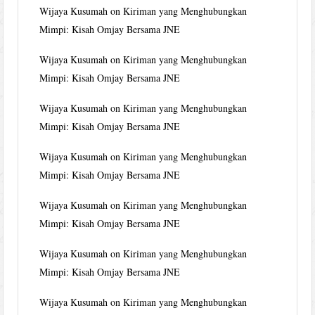
Wijaya Kusumah
on
Kiriman yang Menghubungkan
Mimpi: Kisah Omjay Bersama JNE
Wijaya Kusumah
on
Kiriman yang Menghubungkan
Mimpi: Kisah Omjay Bersama JNE
Wijaya Kusumah
on
Kiriman yang Menghubungkan
Mimpi: Kisah Omjay Bersama JNE
Wijaya Kusumah
on
Kiriman yang Menghubungkan
Mimpi: Kisah Omjay Bersama JNE
Wijaya Kusumah
on
Kiriman yang Menghubungkan
Mimpi: Kisah Omjay Bersama JNE
Wijaya Kusumah
on
Kiriman yang Menghubungkan
Mimpi: Kisah Omjay Bersama JNE
Wijaya Kusumah
on
Kiriman yang Menghubungkan