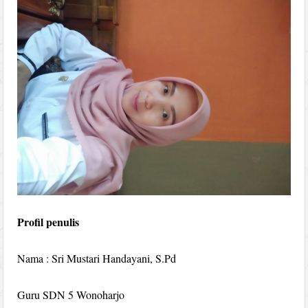
Profil penulis
Nama : Sri Mustari Handayani, S.Pd
Guru SDN 5 Wonoharjo