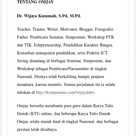
TENTANG OMJAY
Dr. Wijaya Kusumah, S.Pd, M.Pd
,
Teacher, Trainer, Writer, Motivator, Blogger, Fotografer,
Father, Pembicara Seminar, Simposium, Workshop PTK
dan TIK, Edupreneurship, Pendidikan Karakter Bangsa,
Konsultan manajemen pendidikan, serta Praktisi ICT.
Sering diundang di berbagai Seminar, Simposium, dan
Workshop sebagai Pembicara/Narasumber di tingkat
Nasional. Dirinya telah berkeliling hampir penjuru
nusantara, karena menulis. Semua perjalanan itu ia selalu
tuliskan di
http://kompasiana.com/wijayalabs
.
Omjay bersedia membantu para guru dalam Karya Tulis
Ilmiah (KTI) online, dan beberapa Karya Tulis Ilmiah
Omjay selalu masuk final di tingkat Nasional, dan berbagai
prestasi telah diraihnya.