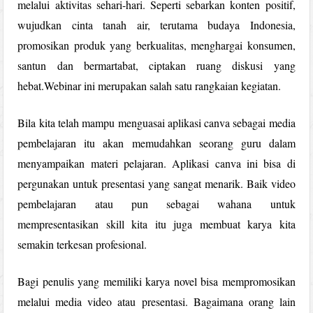
melalui aktivitas sehari-hari. Seperti sebarkan konten positif,
wujudkan cinta tanah air, terutama budaya Indonesia,
promosikan produk yang berkualitas, menghargai konsumen,
santun dan bermartabat, ciptakan ruang diskusi yang
hebat.Webinar ini merupakan salah satu rangkaian kegiatan.
Bila kita telah mampu menguasai aplikasi canva sebagai media
pembelajaran itu akan memudahkan seorang guru dalam
menyampaikan materi pelajaran. Aplikasi canva ini bisa di
pergunakan untuk presentasi yang sangat menarik. Baik video
pembelajaran atau pun sebagai wahana untuk
mempresentasikan skill kita itu juga membuat karya kita
semakin terkesan profesional.
Bagi penulis yang memiliki karya novel bisa mempromosikan
melalui media video atau presentasi. Bagaimana orang lain