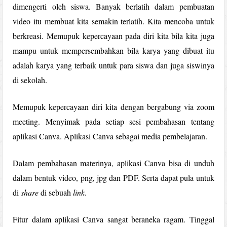
dimengerti oleh siswa. Banyak berlatih dalam pembuatan
video itu membuat kita semakin terlatih. Kita mencoba untuk
berkreasi. Memupuk kepercayaan pada diri kita bila kita juga
mampu untuk mempersembahkan bila karya yang dibuat itu
adalah karya yang terbaik untuk para siswa dan juga siswinya
di sekolah.
Memupuk kepercayaan diri kita dengan bergabung via zoom
meeting. Menyimak pada setiap sesi pembahasan tentang
aplikasi Canva. Aplikasi Canva sebagai media pembelajaran.
Dalam pembahasan materinya, aplikasi Canva bisa di unduh
dalam bentuk video, png, jpg dan PDF. Serta dapat pula untuk
di
share
di sebuah
link
.
Fitur dalam aplikasi Canva sangat beraneka ragam. Tinggal