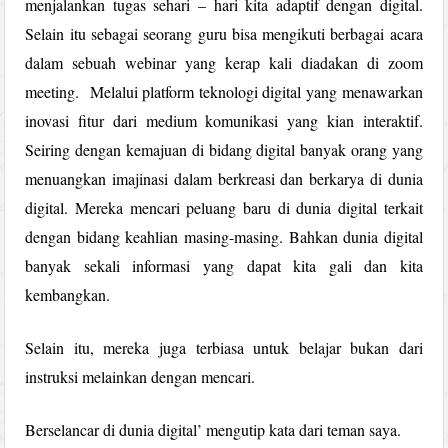
menjalankan tugas sehari – hari kita adaptif dengan digital.
Selain itu sebagai seorang guru bisa mengikuti berbagai acara
dalam sebuah webinar yang kerap kali diadakan di zoom
meeting. Melalui platform teknologi digital yang menawarkan
inovasi fitur dari medium komunikasi yang kian interaktif.
Seiring dengan kemajuan di bidang digital banyak orang yang
menuangkan imajinasi dalam berkreasi dan berkarya di dunia
digital. Mereka mencari peluang baru di dunia digital terkait
dengan bidang keahlian masing-masing. Bahkan dunia digital
banyak sekali informasi yang dapat kita gali dan kita
kembangkan.
Selain itu, mereka juga terbiasa untuk belajar bukan dari
instruksi melainkan dengan mencari.
Berselancar di dunia digital’ mengutip kata dari teman saya.