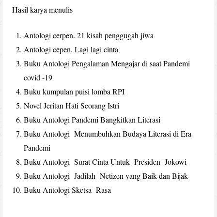
Hasil karya menulis
Antologi cerpen. 21 kisah penggugah jiwa
Antologi cepen. Lagi lagi cinta
Buku Antologi Pengalaman Mengajar di saat Pandemi
covid -19
Buku kumpulan puisi lomba RPI
Novel Jeritan Hati Seorang Istri
Buku Antologi Pandemi Bangkitkan Literasi
Buku Antologi Menumbuhkan Budaya Literasi di Era
Pandemi
Buku Antologi Surat Cinta Untuk Presiden Jokowi
Buku Antologi Jadilah Netizen yang Baik dan Bijak
Buku Antologi Sketsa Rasa