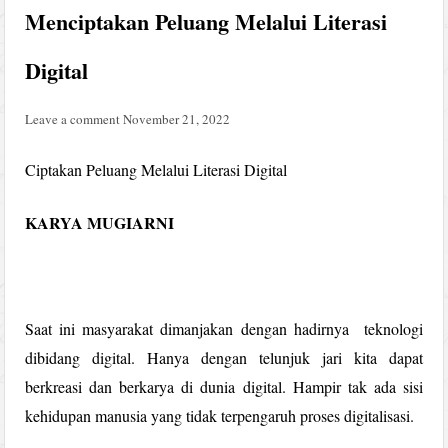
Menciptakan Peluang Melalui Literasi
Digital
Leave a comment
November 21, 2022
Ciptakan Peluang Melalui Literasi Digital
KARYA MUGIARNI
Saat ini masyarakat dimanjakan dengan hadirnya teknologi
dibidang digital. Hanya dengan telunjuk jari kita dapat
berkreasi dan berkarya di dunia digital. Hampir tak ada sisi
kehidupan manusia yang tidak terpengaruh proses digitalisasi.