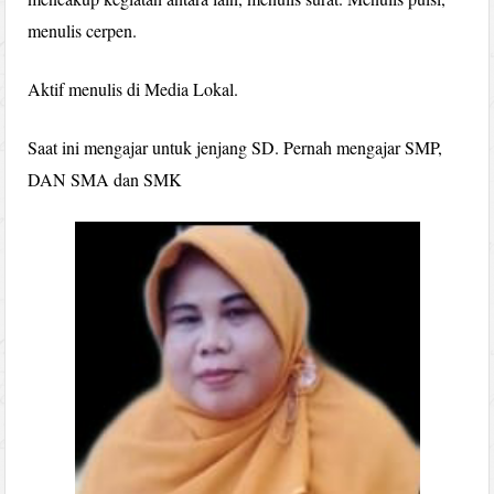
menulis cerpen.
Aktif menulis di Media Lokal.
Saat ini mengajar untuk jenjang SD. Pernah mengajar SMP,
DAN SMA dan SMK