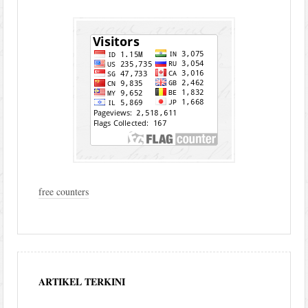
free counters
ARTIKEL TERKINI