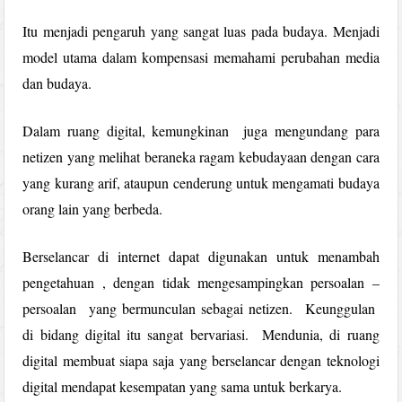
Itu menjadi pengaruh yang sangat luas pada budaya. Menjadi
model utama dalam kompensasi memahami perubahan media
dan budaya.
Dalam ruang digital, kemungkinan juga mengundang para
netizen yang melihat beraneka ragam kebudayaan dengan cara
yang kurang arif, ataupun cenderung untuk mengamati budaya
orang lain yang berbeda.
Berselancar di internet dapat digunakan untuk menambah
pengetahuan , dengan tidak mengesampingkan persoalan –
persoalan yang bermunculan sebagai netizen. Keunggulan
di bidang digital itu sangat bervariasi. Mendunia, di ruang
digital membuat siapa saja yang berselancar dengan teknologi
digital mendapat kesempatan yang sama untuk berkarya.