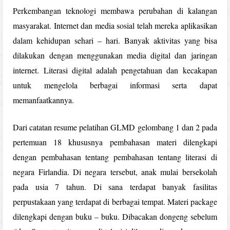
Perkembangan teknologi membawa perubahan di kalangan
masyarakat. Internet dan media sosial telah mereka aplikasikan
dalam kehidupan sehari – hari. Banyak aktivitas yang bisa
dilakukan dengan menggunakan media digital dan jaringan
internet. Literasi digital adalah pengetahuan dan kecakapan
untuk mengelola berbagai informasi serta dapat
memanfaatkannya.
Dari catatan resume pelatihan GLMD gelombang 1 dan 2 pada
pertemuan 18 khususnya pembahasan materi dilengkapi
dengan pembahasan tentang pembahasan tentang literasi di
negara Firlandia. Di negara tersebut, anak mulai bersekolah
pada usia 7 tahun. Di sana terdapat banyak fasilitas
perpustakaan yang terdapat di berbagai tempat. Materi package
dilengkapi dengan buku – buku. Dibacakan dongeng sebelum