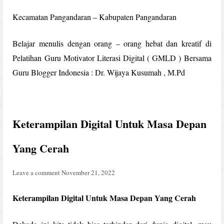
Kecamatan Pangandaran – Kabupaten Pangandaran
Belajar menulis dengan orang – orang hebat dan kreatif di
Pelatihan Guru Motivator Literasi Digital ( GMLD ) Bersama
Guru Blogger Indonesia : Dr. Wijaya Kusumah , M.Pd
Keterampilan Digital Untuk Masa Depan
Yang Cerah
Leave a comment
November 21, 2022
Keterampilan Digital Untuk Masa Depan Yang Cerah