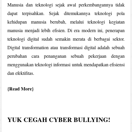
Manusia dan teknologi sejak awal perkembangannya tidak
dapat terpisahkan. Sejak ditemukannya teknologi pola
kehidupan manusia berubah, melalui teknologi kegiatan
manusia menjadi lebih efisien. Di era modern ini, penerapan
teknologi digital sudah semakin merata di berbagai sektor.
Digital transformation atau transformasi digital adalah sebuah
perubahan cara penanganan sebuah pekerjaan dengan
menggunakan teknologi informasi untuk mendapatkan efisiensi
dan efektifitas.
Read More
YUK CEGAH CYBER BULLYING!