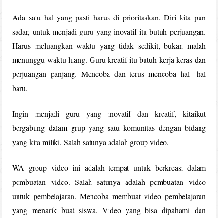
Ada satu hal yang pasti harus di prioritaskan. Diri kita pun
sadar, untuk menjadi guru yang inovatif itu butuh perjuangan.
Harus meluangkan waktu yang tidak sedikit, bukan malah
menunggu waktu luang. Guru kreatif itu butuh kerja keras dan
perjuangan panjang. Mencoba dan terus mencoba hal- hal
baru.
Ingin menjadi guru yang inovatif dan kreatif, kitaikut
bergabung dalam grup yang satu komunitas dengan bidang
yang kita miliki. Salah satunya adalah group video.
WA group video ini adalah tempat untuk berkreasi dalam
pembuatan video. Salah satunya adalah pembuatan video
untuk pembelajaran. Mencoba membuat video pembelajaran
yang menarik buat siswa. Video yang bisa dipahami dan