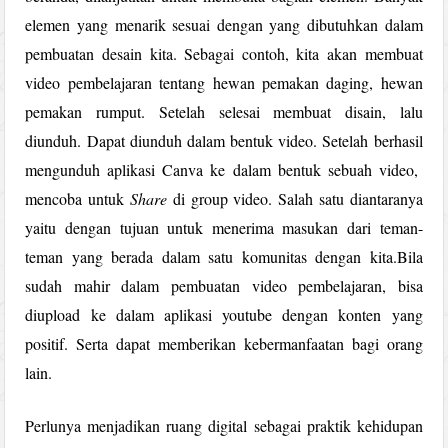
elemen yang menarik sesuai dengan yang dibutuhkan dalam
pembuatan desain kita. Sebagai contoh, kita akan membuat
video pembelajaran tentang hewan pemakan daging, hewan
pemakan rumput. Setelah selesai membuat disain, lalu
diunduh. Dapat diunduh dalam bentuk video. Setelah berhasil
mengunduh aplikasi Canva ke dalam bentuk sebuah video,
mencoba untuk
Share
di group video. Salah satu diantaranya
yaitu dengan tujuan untuk menerima masukan dari teman-
teman yang berada dalam satu komunitas dengan kita.Bila
sudah mahir dalam pembuatan video pembelajaran, bisa
diupload ke dalam aplikasi youtube dengan konten yang
positif. Serta dapat memberikan kebermanfaatan bagi orang
lain.
Perlunya menjadikan ruang digital sebagai praktik kehidupan