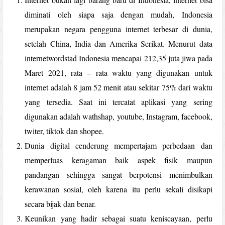
diminati oleh siapa saja dengan mudah, Indonesia
merupakan negara pengguna internet terbesar di dunia,
setelah China, India dan Amerika Serikat. Menurut data
internetwordstad Indonesia mencapai 212,35 juta jiwa pada
Maret 2021, rata – rata waktu yang digunakan untuk
internet adalah 8 jam 52 menit atau sekitar 75% dari waktu
yang tersedia. Saat ini tercatat aplikasi yang sering
digunakan adalah wathshap, youtube, Instagram, facebook,
twiter, tiktok dan shopee.
Dunia digital cenderung mempertajam perbedaan dan
memperluas keragaman baik aspek fisik maupun
pandangan sehingga sangat berpotensi menimbulkan
kerawanan sosial, oleh karena itu perlu sekali disikapi
secara bijak dan benar.
Keunikan yang hadir sebagai suatu keniscayaan, perlu