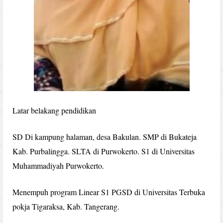
Latar belakang pendidikan
SD Di kampung halaman, desa Bakulan. SMP di Bukateja
Kab. Purbalingga. SLTA di Purwokerto. S1 di Universitas
Muhammadiyah Purwokerto.
Menempuh program Linear S1 PGSD di Universitas Terbuka
pokja Tigaraksa, Kab. Tangerang.