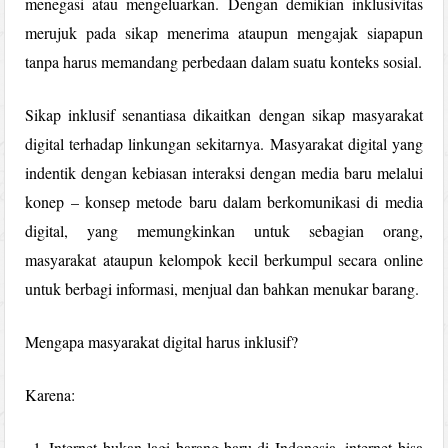
menegasi atau mengeluarkan. Dengan demikian inklusivitas
merujuk pada sikap menerima ataupun mengajak siapapun
tanpa harus memandang perbedaan dalam suatu konteks sosial.
Sikap inklusif senantiasa dikaitkan dengan sikap masyarakat
digital terhadap linkungan sekitarnya. Masyarakat digital yang
indentik dengan kebiasan interaksi dengan media baru melalui
konep – konsep metode baru dalam berkomunikasi di media
digital, yang memungkinkan untuk sebagian orang,
masyarakat ataupun kelompok kecil berkumpul secara online
untuk berbagi informasi, menjual dan bahkan menukar barang.
Mengapa masyarakat digital harus inklusif?
Karena:
Internet bukan lagi barang baru di Indonesia, internet bisa