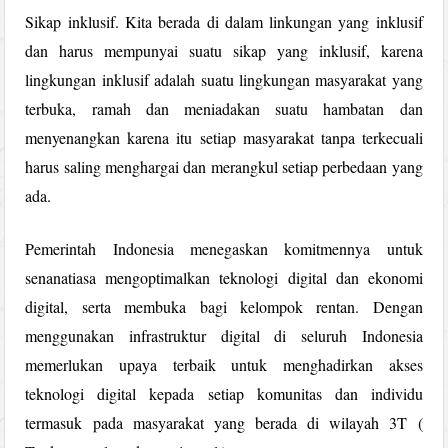
Sikap inklusif. Kita berada di dalam linkungan yang inklusif
dan harus mempunyai suatu sikap yang inklusif, karena
lingkungan inklusif adalah suatu lingkungan masyarakat yang
terbuka, ramah dan meniadakan suatu hambatan dan
menyenangkan karena itu setiap masyarakat tanpa terkecuali
harus saling menghargai dan merangkul setiap perbedaan yang
ada.
Pemerintah Indonesia menegaskan komitmennya untuk
senanatiasa mengoptimalkan teknologi digital dan ekonomi
digital, serta membuka bagi kelompok rentan. Dengan
menggunakan infrastruktur digital di seluruh Indonesia
memerlukan upaya terbaik untuk menghadirkan akses
teknologi digital kepada setiap komunitas dan individu
termasuk pada masyarakat yang berada di wilayah 3T (