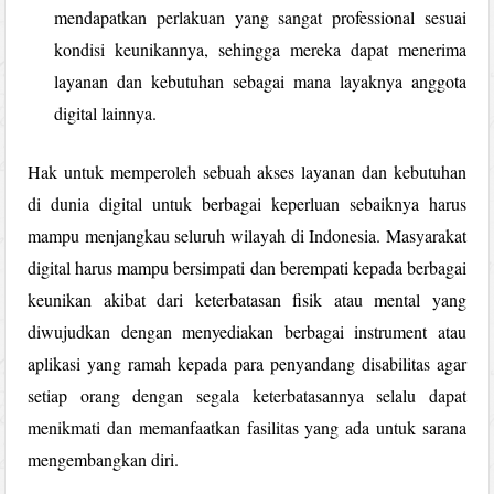
mendapatkan perlakuan yang sangat professional sesuai
kondisi keunikannya, sehingga mereka dapat menerima
layanan dan kebutuhan sebagai mana layaknya anggota
digital lainnya.
Hak untuk memperoleh sebuah akses layanan dan kebutuhan
di dunia digital untuk berbagai keperluan sebaiknya harus
mampu menjangkau seluruh wilayah di Indonesia. Masyarakat
digital harus mampu bersimpati dan berempati kepada berbagai
keunikan akibat dari keterbatasan fisik atau mental yang
diwujudkan dengan menyediakan berbagai instrument atau
aplikasi yang ramah kepada para penyandang disabilitas agar
setiap orang dengan segala keterbatasannya selalu dapat
menikmati dan memanfaatkan fasilitas yang ada untuk sarana
mengembangkan diri.