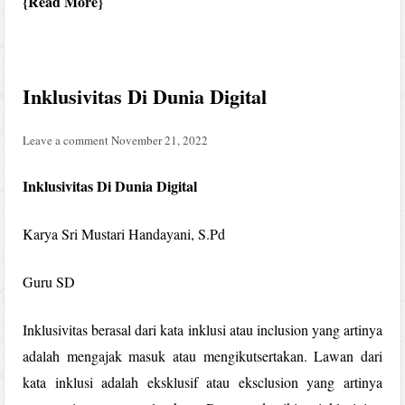
Read More
Inklusivitas Di Dunia Digital
Leave a comment
November 21, 2022
Inklusivitas Di Dunia Digital
Karya Sri Mustari Handayani, S.Pd
Guru SD
Inklusivitas berasal dari kata inklusi atau inclusion yang artinya
adalah mengajak masuk atau mengikutsertakan. Lawan dari
kata inklusi adalah eksklusif atau eksclusion yang artinya