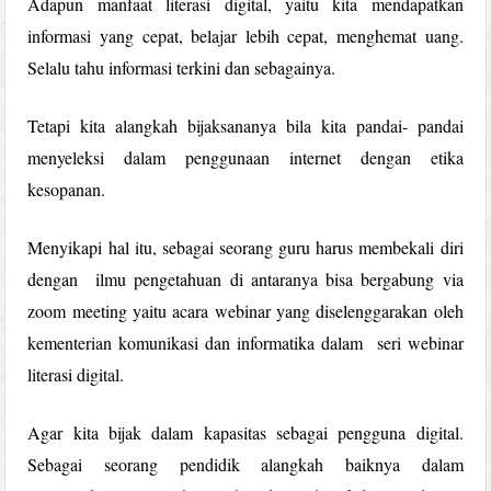
Adapun manfaat literasi digital, yaitu kita mendapatkan
informasi yang cepat, belajar lebih cepat, menghemat uang.
Selalu tahu informasi terkini dan sebagainya.
Tetapi kita alangkah bijaksananya bila kita pandai- pandai
menyeleksi dalam penggunaan internet dengan etika
kesopanan.
Menyikapi hal itu, sebagai seorang guru harus membekali diri
dengan ilmu pengetahuan di antaranya bisa bergabung via
zoom meeting yaitu acara webinar yang diselenggarakan oleh
kementerian komunikasi dan informatika dalam seri webinar
literasi digital.
Agar kita bijak dalam kapasitas sebagai pengguna digital.
Sebagai seorang pendidik alangkah baiknya dalam