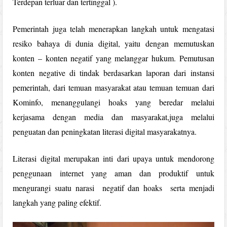
Terdepan terluar dan tertinggal ).
Pemerintah juga telah menerapkan langkah untuk mengatasi
resiko bahaya di dunia digital, yaitu dengan memutuskan
konten – konten negatif yang melanggar hukum. Pemutusan
konten negative di tindak berdasarkan laporan dari instansi
pemerintah, dari temuan masyarakat atau temuan temuan dari
Kominfo, menanggulangi hoaks yang beredar melalui
kerjasama dengan media dan masyarakat,juga melalui
penguatan dan peningkatan literasi digital masyarakatnya.
Literasi digital merupakan inti dari upaya untuk mendorong
penggunaan internet yang aman dan produktif untuk
mengurangi suatu narasi negatif dan hoaks serta menjadi
langkah yang paling efektif.