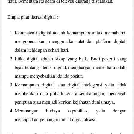
tidur. Sementara itu acara di televisi dilarang disuarakan.
Empat pilar literasi digital :
Kompetensi digital adalah kemampuan untuk memahami,
mengoperasikan, menggunakan alat dan platform digital,
dalam kehidupan sehari-hari.
Etika digital adalah sikap yang baik, Budi pekerti yang
bijak tentang literasi digital, menghargai, memelihara adab,
mampu menyebarkan ide-ide positif.
Kemampuan digital, atau digital intelegensi yaitu tidak
memberikan data pribadi secara sembarangan, mencegah
penipuan atau menjadi korban kejahatan dunia maya.
Membangun budaya kapabilitas, yaitu dengan
menciptakan peluang manfaat digitalalisasi.