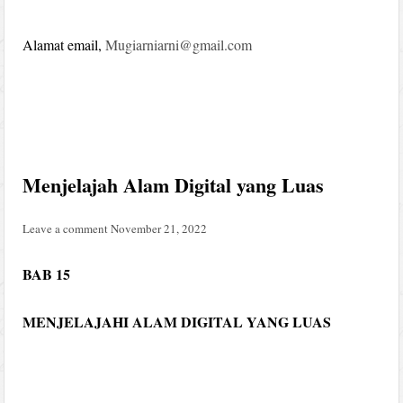
Alamat email,
Mugiarnia
rn
i@gmail.com
Menjelajah Alam Digital yang Luas
Leave a comment
November 21, 2022
BAB 15
MENJELAJAHI ALAM DIGITAL YANG LUAS