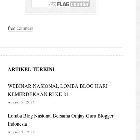
free counters
ARTIKEL TERKINI
WEBINAR NASIONAL LOMBA BLOG HARI
KEMERDEKAAN RI KE-81
August 5, 2026
Lomba Blog Nasional Bersama Omjay Guru Blogger
Indonesia
August 5, 2026