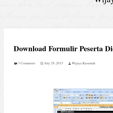
Download Formulir Peserta Di
3 Comments
July 29, 2015
Wijaya Kusumah