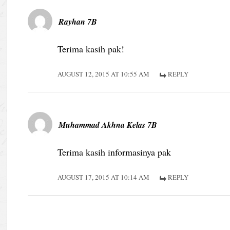
Rayhan 7B
Terima kasih pak!
AUGUST 12, 2015 AT 10:55 AM
REPLY
Muhammad Akhna Kelas 7B
Terima kasih informasinya pak
AUGUST 17, 2015 AT 10:14 AM
REPLY