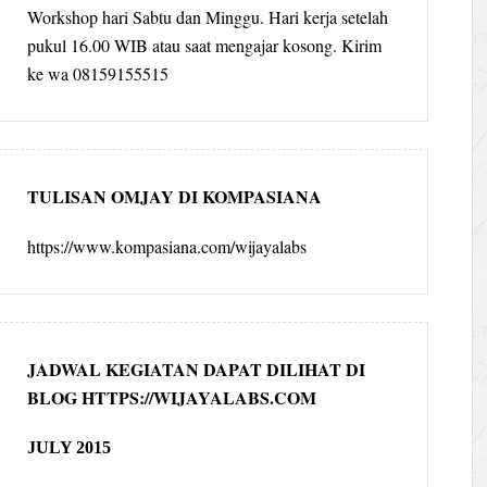
Workshop hari Sabtu dan Minggu. Hari kerja setelah
pukul 16.00 WIB atau saat mengajar kosong. Kirim
ke wa 08159155515
TULISAN OMJAY DI KOMPASIANA
https://www.kompasiana.com/wijayalabs
JADWAL KEGIATAN DAPAT DILIHAT DI
BLOG HTTPS://WIJAYALABS.COM
JULY 2015