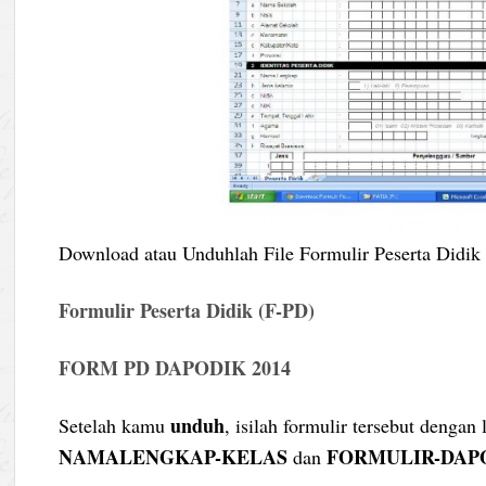
Download atau Unduhlah File Formulir Peserta Didik 
Formulir Peserta Didik (F-PD)
FORM PD DAPODIK 2014
unduh
Setelah kamu
, isilah formulir tersebut dengan
NAMALENGKAP-KELAS
FORMULIR-DAP
dan