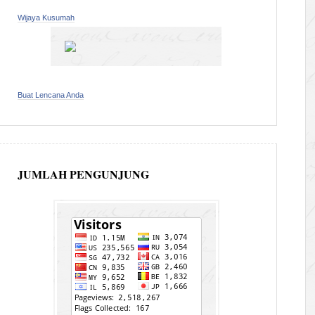
Wijaya Kusumah
Buat Lencana Anda
JUMLAH PENGUNJUNG