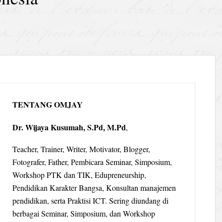
TENTANG OMJAY
Dr. Wijaya Kusumah, S.Pd, M.Pd
,
Teacher, Trainer, Writer, Motivator, Blogger,
Fotografer, Father, Pembicara Seminar, Simposium,
Workshop PTK dan TIK, Edupreneurship,
Pendidikan Karakter Bangsa, Konsultan manajemen
pendidikan, serta Praktisi ICT. Sering diundang di
berbagai Seminar, Simposium, dan Workshop