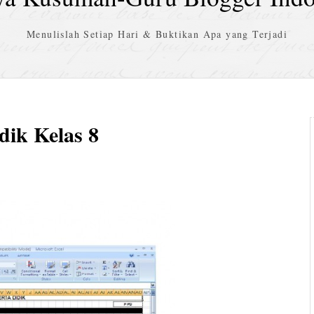
Menulislah Setiap Hari & Buktikan Apa yang Terjadi
dik Kelas 8