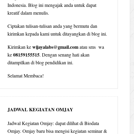
Indonesia. Blog ini mengajak anda untuk dapat
kreatif dalam menulis.
Ciptakan tulisan-tulisan anda yang bermutu dan
kirimkan kepada kami untuk ditayangkan di blog ini.
wijayalabs@gmail.com
Kirimkan ke
atau sms wa
08159155515
ke
. Dengan senang hati akan
ditampilkan di blog pendidikan ini.
Selamat Membaca!
JADWAL KEGIATAN OMJAY
Jadwal Kegiatan Omjay: dapat dilihat di Biodata
Omjay. Omjay baru bisa mengisi kegiatan seminar &