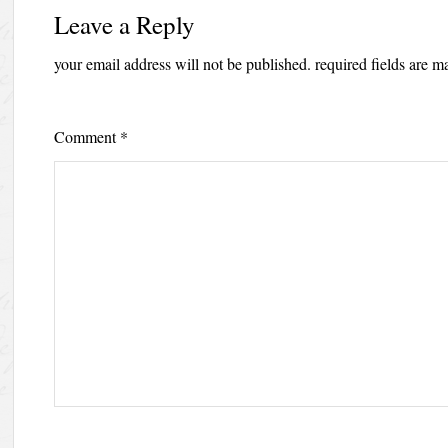
Leave a Reply
your email address will not be published.
required fields are 
Comment
*