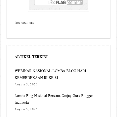
free counters
ARTIKEL TERKINI
WEBINAR NASIONAL LOMBA BLOG HARI
KEMERDEKAAN RI KE-81
August 5, 2026
Lomba Blog Nasional Bersama Omjay Guru Blogger
Indonesia
August 5, 2026