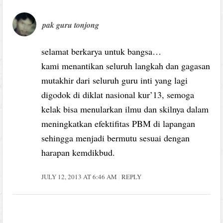
pak guru tonjong
selamat berkarya untuk bangsa…
kami menantikan seluruh langkah dan gagasan
mutakhir dari seluruh guru inti yang lagi
digodok di diklat nasional kur’13, semoga
kelak bisa menularkan ilmu dan skilnya dalam
meningkatkan efektifitas PBM di lapangan
sehingga menjadi bermutu sesuai dengan
harapan kemdikbud.
JULY 12, 2013 AT 6:46 AM
REPLY