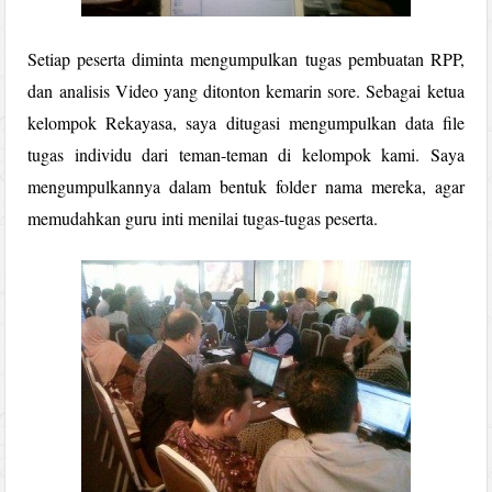
Setiap peserta diminta mengumpulkan tugas pembuatan RPP,
dan analisis Video yang ditonton kemarin sore. Sebagai ketua
kelompok Rekayasa, saya ditugasi mengumpulkan data file
tugas individu dari teman-teman di kelompok kami. Saya
mengumpulkannya dalam bentuk folder nama mereka, agar
memudahkan guru inti menilai tugas-tugas peserta.