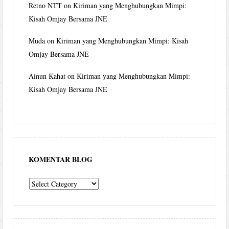
Retno NTT
on
Kiriman yang Menghubungkan Mimpi:
Kisah Omjay Bersama JNE
Muda
on
Kiriman yang Menghubungkan Mimpi: Kisah
Omjay Bersama JNE
Ainun Kahat
on
Kiriman yang Menghubungkan Mimpi:
Kisah Omjay Bersama JNE
KOMENTAR BLOG
komentar
blog