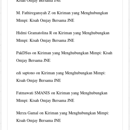
Kisah Omjay Bersama JNE
M. Fathiregansyah Z
on
Kiriman yang Menghubungkan
Mimpi: Kisah Omjay Bersama JNE
Hidmi Gramatolina R
on
Kiriman yang Menghubungkan
Mimpi: Kisah Omjay Bersama JNE
PakDSus
on
Kiriman yang Menghubungkan Mimpi: Kisah
Omjay Bersama JNE
edi saptono
on
Kiriman yang Menghubungkan Mimpi:
Kisah Omjay Bersama JNE
Fatmawati SMANIS
on
Kiriman yang Menghubungkan
Mimpi: Kisah Omjay Bersama JNE
Merza Gamal
on
Kiriman yang Menghubungkan Mimpi:
Kisah Omjay Bersama JNE