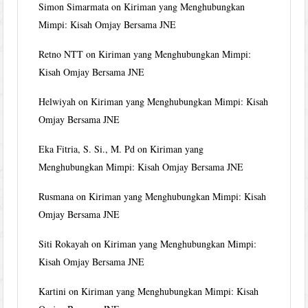
Simon Simarmata
on
Kiriman yang Menghubungkan
Mimpi: Kisah Omjay Bersama JNE
Retno NTT
on
Kiriman yang Menghubungkan Mimpi:
Kisah Omjay Bersama JNE
Helwiyah
on
Kiriman yang Menghubungkan Mimpi: Kisah
Omjay Bersama JNE
Eka Fitria, S. Si., M. Pd
on
Kiriman yang
Menghubungkan Mimpi: Kisah Omjay Bersama JNE
Rusmana
on
Kiriman yang Menghubungkan Mimpi: Kisah
Omjay Bersama JNE
Siti Rokayah
on
Kiriman yang Menghubungkan Mimpi:
Kisah Omjay Bersama JNE
Kartini
on
Kiriman yang Menghubungkan Mimpi: Kisah