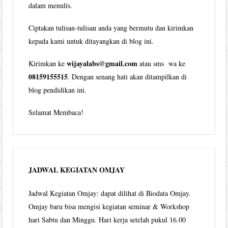
dalam menulis.
Ciptakan tulisan-tulisan anda yang bermutu dan kirimkan
kepada kami untuk ditayangkan di blog ini.
wijayalabs@gmail.com
Kirimkan ke
atau sms wa ke
08159155515
. Dengan senang hati akan ditampilkan di
blog pendidikan ini.
Selamat Membaca!
JADWAL KEGIATAN OMJAY
Jadwal Kegiatan Omjay: dapat dilihat di Biodata Omjay.
Omjay baru bisa mengisi kegiatan seminar & Workshop
hari Sabtu dan Minggu. Hari kerja setelah pukul 16.00