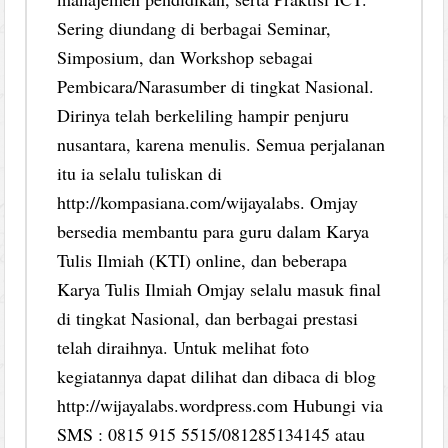
Sering diundang di berbagai Seminar,
Simposium, dan Workshop sebagai
Pembicara/Narasumber di tingkat Nasional.
Dirinya telah berkeliling hampir penjuru
nusantara, karena menulis. Semua perjalanan
itu ia selalu tuliskan di
http://kompasiana.com/wijayalabs. Omjay
bersedia membantu para guru dalam Karya
Tulis Ilmiah (KTI) online, dan beberapa
Karya Tulis Ilmiah Omjay selalu masuk final
di tingkat Nasional, dan berbagai prestasi
telah diraihnya. Untuk melihat foto
kegiatannya dapat dilihat dan dibaca di blog
http://wijayalabs.wordpress.com Hubungi via
SMS : 0815 915 5515/081285134145 atau