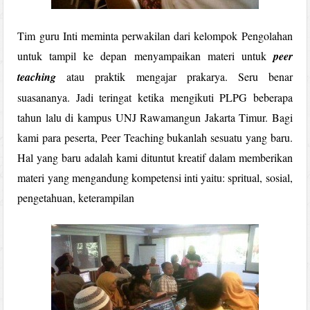
Tim guru Inti meminta perwakilan dari kelompok Pengolahan
untuk tampil ke depan menyampaikan materi untuk
peer
teaching
atau praktik mengajar prakarya. Seru benar
suasananya. Jadi teringat ketika mengikuti PLPG beberapa
tahun lalu di kampus UNJ Rawamangun Jakarta Timur. Bagi
kami para peserta, Peer Teaching bukanlah sesuatu yang baru.
Hal yang baru adalah kami dituntut kreatif dalam memberikan
materi yang mengandung kompetensi inti yaitu: spritual, sosial,
pengetahuan, keterampilan