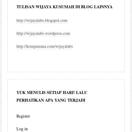
TULISAN WIJAYA KUSUMAH DI BLOG LAINNYA
http://wijayalabs.blogspot.com
http://wijayalabs.wordpress.com
http://kompasiana.com/wijayalabs
YUK MENULIS SETIAP HARI! LALU
PERHATIKAN APA YANG TERJADI
Register
Log in