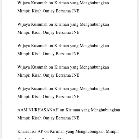
Wijaya Kusumah
on
Kiriman yang Menghubungkan
Mimpi: Kisah Omjay Bersama JNE
Wijaya Kusumah
on
Kiriman yang Menghubungkan
Mimpi: Kisah Omjay Bersama JNE
Wijaya Kusumah
on
Kiriman yang Menghubungkan
Mimpi: Kisah Omjay Bersama JNE
Wijaya Kusumah
on
Kiriman yang Menghubungkan
Mimpi: Kisah Omjay Bersama JNE
Wijaya Kusumah
on
Kiriman yang Menghubungkan
Mimpi: Kisah Omjay Bersama JNE
AAM NURHASANAH
on
Kiriman yang Menghubungkan
Mimpi: Kisah Omjay Bersama JNE
Khairunisa AP
on
Kiriman yang Menghubungkan Mimpi: