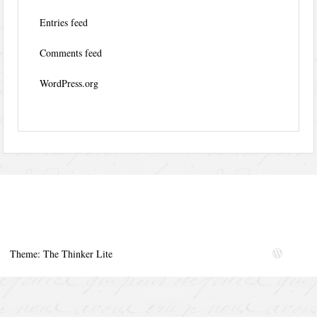
Entries feed
Comments feed
WordPress.org
Theme: The Thinker Lite