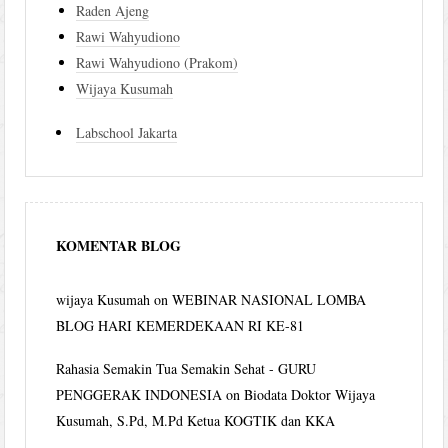
Raden Ajeng
Rawi Wahyudiono
Rawi Wahyudiono (Prakom)
Wijaya Kusumah
Labschool Jakarta
KOMENTAR BLOG
wijaya Kusumah
on
WEBINAR NASIONAL LOMBA
BLOG HARI KEMERDEKAAN RI KE-81
Rahasia Semakin Tua Semakin Sehat - GURU
PENGGERAK INDONESIA
on
Biodata Doktor Wijaya
Kusumah, S.Pd, M.Pd Ketua KOGTIK dan KKA