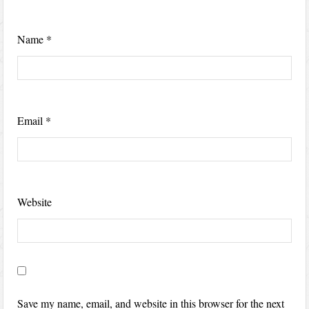
Name
*
Email
*
Website
Save my name, email, and website in this browser for the next