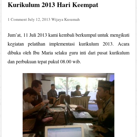
Kurikulum 2013 Hari Keempat
1 Comment
July 12, 2013
Wijaya Kusumah
Jum’at, 11 Juli 2013 kami kembali berkumpul untuk mengikuti
kegiatan pelatihan implementasi kurikulum 2013. Acara
dibuka oleh Ibu Maria selaku guru inti dari pusat kurikulum
dan perbukuan tepat pukul 08.00 wib.