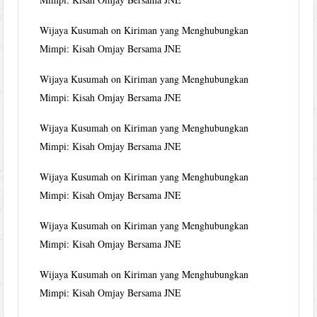
Wijaya Kusumah
on
Kiriman yang Menghubungkan
Mimpi: Kisah Omjay Bersama JNE
Wijaya Kusumah
on
Kiriman yang Menghubungkan
Mimpi: Kisah Omjay Bersama JNE
Wijaya Kusumah
on
Kiriman yang Menghubungkan
Mimpi: Kisah Omjay Bersama JNE
Wijaya Kusumah
on
Kiriman yang Menghubungkan
Mimpi: Kisah Omjay Bersama JNE
Wijaya Kusumah
on
Kiriman yang Menghubungkan
Mimpi: Kisah Omjay Bersama JNE
Wijaya Kusumah
on
Kiriman yang Menghubungkan
Mimpi: Kisah Omjay Bersama JNE