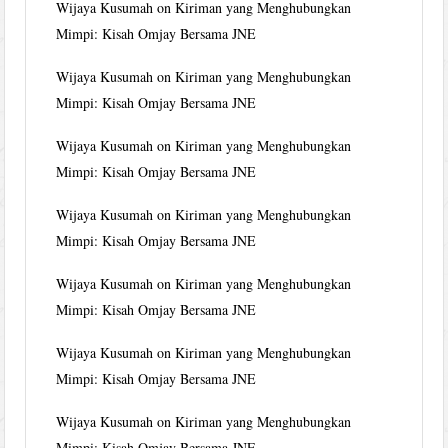
Wijaya Kusumah
on
Kiriman yang Menghubungkan
Mimpi: Kisah Omjay Bersama JNE
Wijaya Kusumah
on
Kiriman yang Menghubungkan
Mimpi: Kisah Omjay Bersama JNE
Wijaya Kusumah
on
Kiriman yang Menghubungkan
Mimpi: Kisah Omjay Bersama JNE
Wijaya Kusumah
on
Kiriman yang Menghubungkan
Mimpi: Kisah Omjay Bersama JNE
Wijaya Kusumah
on
Kiriman yang Menghubungkan
Mimpi: Kisah Omjay Bersama JNE
Wijaya Kusumah
on
Kiriman yang Menghubungkan
Mimpi: Kisah Omjay Bersama JNE
Wijaya Kusumah
on
Kiriman yang Menghubungkan
Mimpi: Kisah Omjay Bersama JNE