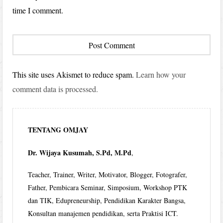
time I comment.
This site uses Akismet to reduce spam.
Learn how your
comment data is processed.
TENTANG OMJAY
Dr. Wijaya Kusumah, S.Pd, M.Pd
,
Teacher, Trainer, Writer, Motivator, Blogger, Fotografer,
Father, Pembicara Seminar, Simposium, Workshop PTK
dan TIK, Edupreneurship, Pendidikan Karakter Bangsa,
Konsultan manajemen pendidikan, serta Praktisi ICT.