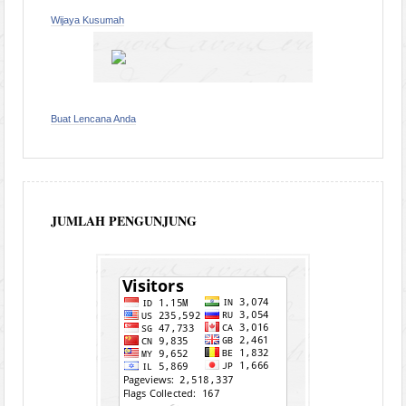
Wijaya Kusumah
Buat Lencana Anda
JUMLAH PENGUNJUNG