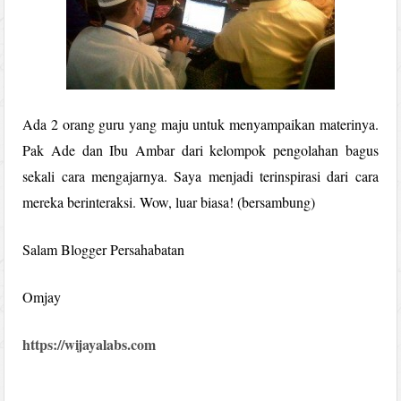
Ada 2 orang guru yang maju untuk menyampaikan materinya.
Pak Ade dan Ibu Ambar dari kelompok pengolahan bagus
sekali cara mengajarnya. Saya menjadi terinspirasi dari cara
mereka berinteraksi. Wow, luar biasa! (bersambung)
Salam Blogger Persahabatan
Omjay
https://wijayalabs.com