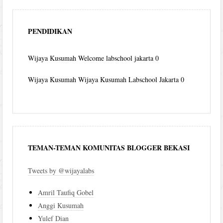
PENDIDIKAN
Wijaya Kusumah
Welcome labschool jakarta 0
Wijaya Kusumah
Wijaya Kusumah Labschool Jakarta 0
TEMAN-TEMAN KOMUNITAS BLOGGER BEKASI
Tweets by @wijayalabs
Amril Taufiq Gobel
Anggi Kusumah
Yulef Dian