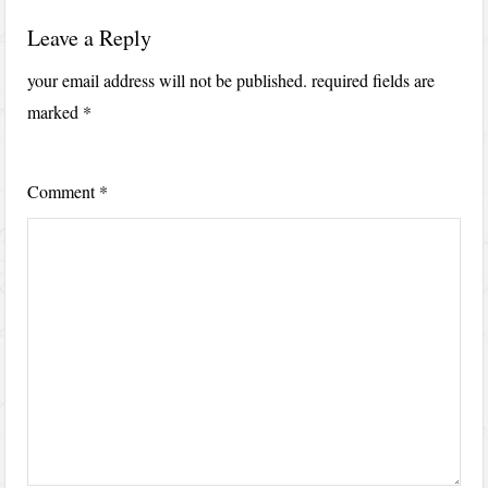
Leave a Reply
your email address will not be published.
required fields are
marked
*
Comment
*