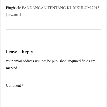
Pingback:
PANDANGAN TENTANG KURIKULUM 2013
| erwanari
Leave a Reply
your email address will not be published.
required fields are
marked
*
Comment
*