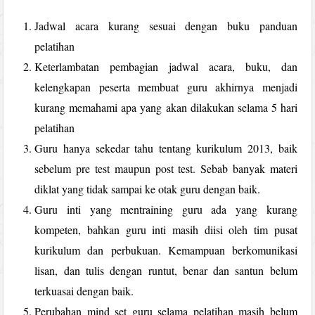
Jadwal acara kurang sesuai dengan buku panduan
pelatihan
Keterlambatan pembagian jadwal acara, buku, dan
kelengkapan peserta membuat guru akhirnya menjadi
kurang memahami apa yang akan dilakukan selama 5 hari
pelatihan
Guru hanya sekedar tahu tentang kurikulum 2013, baik
sebelum pre test maupun post test. Sebab banyak materi
diklat yang tidak sampai ke otak guru dengan baik.
Guru inti yang mentraining guru ada yang kurang
kompeten, bahkan guru inti masih diisi oleh tim pusat
kurikulum dan perbukuan. Kemampuan berkomunikasi
lisan, dan tulis dengan runtut, benar dan santun belum
terkuasai dengan baik.
Perubahan mind set guru selama pelatihan masih belum