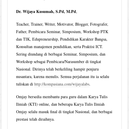
Dr. Wijaya Kusumah, S.Pd, M.Pd
,
Teacher, Trainer, Writer, Motivator, Blogger, Fotografer,
Father, Pembicara Seminar, Simposium, Workshop PTK
dan TIK, Edupreneurship, Pendidikan Karakter Bangsa,
Konsultan manajemen pendidikan, serta Praktisi ICT.
Sering diundang di berbagai Seminar, Simposium, dan
Workshop sebagai Pembicara/Narasumber di tingkat
Nasional. Dirinya telah berkeliling hampir penjuru
nusantara, karena menulis. Semua perjalanan itu ia selalu
tuliskan di
http://kompasiana.com/wijayalabs
.
Omjay bersedia membantu para guru dalam Karya Tulis
Ilmiah (KTI) online, dan beberapa Karya Tulis Ilmiah
Omjay selalu masuk final di tingkat Nasional, dan berbagai
prestasi telah diraihnya.