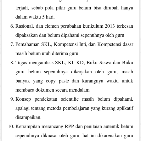
terjadi, sebab pola pikir guru belum bisa dirubah hanya
dalam waktu 5 hari.
Rasional, dan elemen perubahan kurikulum 2013 terkesan
dipaksakan dan belum dipahami sepenuhnya oleh guru
Pemahaman SKL, Kompetensi Inti, dan Kompetensi dasar
masih belum utuh diterima guru
Tugas menganilisis SKL, KI, KD, Buku Siswa dan Buku
guru belum sepenuhnya dikerjakan oleh guru, masih
banyak yang copy paste dan kurangnya waktu untuk
membaca dokumen secara mendalam
Konsep pendekatan scientific masih belum dipahami,
apalagi tentang metoda pembelajaran yang kurang aplikatif
disampaikan.
Ketrampilan merancang RPP dan penilaian autentik belum
sepenuhnya dikuasai oleh guru, hal ini dikarenakan guru