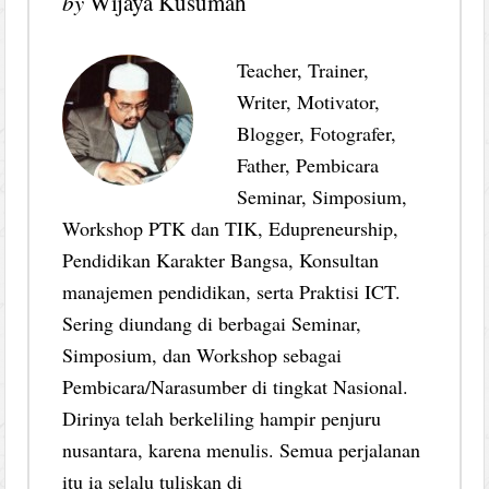
by
Wijaya Kusumah
Teacher, Trainer,
Writer, Motivator,
Blogger, Fotografer,
Father, Pembicara
Seminar, Simposium,
Workshop PTK dan TIK, Edupreneurship,
Pendidikan Karakter Bangsa, Konsultan
manajemen pendidikan, serta Praktisi ICT.
Sering diundang di berbagai Seminar,
Simposium, dan Workshop sebagai
Pembicara/Narasumber di tingkat Nasional.
Dirinya telah berkeliling hampir penjuru
nusantara, karena menulis. Semua perjalanan
itu ia selalu tuliskan di