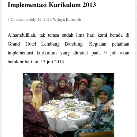
Implementasi Kurikulum 2013
3 Comments
July 12, 2013
Wijaya Kusumah
Alhamdulillah, tak terasa sudah lima hari kami berada di
Grand Hotel Lembang Bandung. Kegiatan pelatihan
implementasi kurikulum yang dimulai pada 9 juli akan
berakhir hari ini, 13 juli 2013.