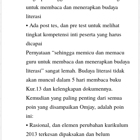
untuk membaca dan menerapkan budaya
literasi
• Ada post tes, dan pre test untuk melihat
tingkat kompetensi inti peserta yang harus
dicapai
Pernyataan “sehingga memicu dan memacu
guru untuk membaca dan menerapkan budaya
literasi” sangat lemah. Budaya literasi tidak
akan muncul dalam 5 hari membaca buku
Kur.13 dan kelengkapan dokumennya.
Kemudian yang paling penting dari semua
poin yang disampaikan Omjay, adalah poin
ini:
• Rasional, dan elemen perubahan kurikulum
2013 terkesan dipaksakan dan belum