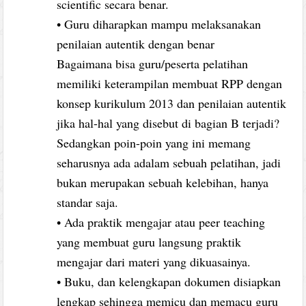
scientific secara benar.
• Guru diharapkan mampu melaksanakan
penilaian autentik dengan benar
Bagaimana bisa guru/peserta pelatihan
memiliki keterampilan membuat RPP dengan
konsep kurikulum 2013 dan penilaian autentik
jika hal-hal yang disebut di bagian B terjadi?
Sedangkan poin-poin yang ini memang
seharusnya ada adalam sebuah pelatihan, jadi
bukan merupakan sebuah kelebihan, hanya
standar saja.
• Ada praktik mengajar atau peer teaching
yang membuat guru langsung praktik
mengajar dari materi yang dikuasainya.
• Buku, dan kelengkapan dokumen disiapkan
lengkap sehingga memicu dan memacu guru