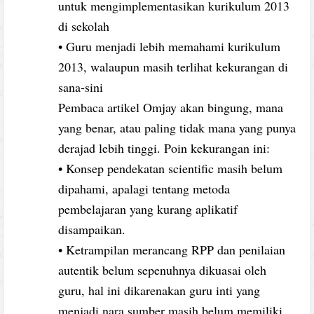
untuk mengimplementasikan kurikulum 2013
di sekolah
• Guru menjadi lebih memahami kurikulum
2013, walaupun masih terlihat kekurangan di
sana-sini
Pembaca artikel Omjay akan bingung, mana
yang benar, atau paling tidak mana yang punya
derajad lebih tinggi. Poin kekurangan ini:
• Konsep pendekatan scientific masih belum
dipahami, apalagi tentang metoda
pembelajaran yang kurang aplikatif
disampaikan.
• Ketrampilan merancang RPP dan penilaian
autentik belum sepenuhnya dikuasai oleh
guru, hal ini dikarenakan guru inti yang
menjadi nara sumber masih belum memiliki