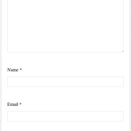
Name
*
Email
*