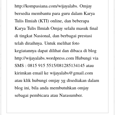
http://kompasiana.com/wijayalabs. Omjay
bersedia membantu para guru dalam Karya
Tulis Ilmiah (KTI) online, dan beberapa
Karya Tulis Ilmiah Omjay selalu masuk final
di tingkat Nasional, dan berbagai prestasi
telah diraihnya. Untuk melihat foto
kegiatannya dapat dilihat dan dibaca di blog
http://wijayalabs.wordpress.com Hubungi via
SMS : 0815 915 5515/081285134145 atau
kirimkan email ke wijayalabs@gmail.com
atau klik hubungi omjay yg disediakan dalam
blog ini, bila anda membutuhkan omjay
sebagai pembicara atau Narasumber.