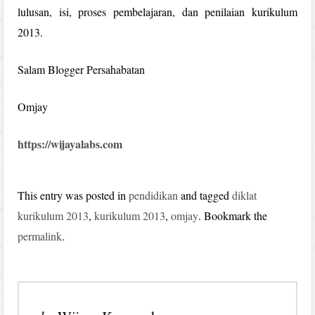
lulusan, isi, proses pembelajaran, dan penilaian kurikulum
2013.
Salam Blogger Persahabatan
Omjay
https://wijayalabs.com
This entry was posted in
pendidikan
and tagged
diklat
kurikulum 2013
,
kurikulum 2013
,
omjay
. Bookmark the
permalink
.