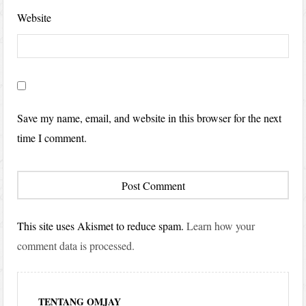
Website
Save my name, email, and website in this browser for the next
time I comment.
This site uses Akismet to reduce spam.
Learn how your
comment data is processed.
TENTANG OMJAY