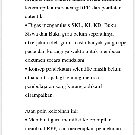
keterampilan merancang RPP, dan penilaian
autentik.
• Tugas menganilisis SKL, KI, KD, Buku
Siswa dan Buku guru belum sepenuhnya
dikerjakan oleh guru, masih banyak yang copy
paste dan kurangnya waktu untuk membaca
dokumen secara mendalam
• Konsep pendekatan scientific masih belum
dipahami, apalagi tentang metoda
pembelajaran yang kurang aplikatif
disampaikan.
Atau poin kelebihan ini:
• Membuat guru memiliki keterampilan
membuat RPP, dan menerapkan pendekatan