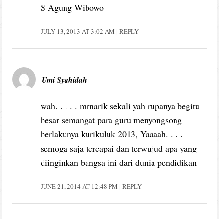
S Agung Wibowo
JULY 13, 2013 AT 3:02 AM
REPLY
Umi Syahidah
wah. . . . . mrnarik sekali yah rupanya begitu
besar semangat para guru menyongsong
berlakunya kurikuluk 2013, Yaaaah. . . .
semoga saja tercapai dan terwujud apa yang
diinginkan bangsa ini dari dunia pendidikan
JUNE 21, 2014 AT 12:48 PM
REPLY