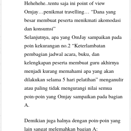
Hehehehe..tentu saja ini point of view
Omjay…penikmat travelling… “Dana yang
besar membuat peserta menikmati akomodasi
dan konsumsi”
Selanjutnya, apa yang OmJay sampaikan pada
poin kekurangan no.2 “Keterlambatan
pembagian jadwal acara, buku, dan
kelengkapan peserta membuat guru akhirnya
menjadi kurang memahami apa yang akan
dilakukan selama 5 hari pelatihan” menganulir
atau paling tidak mengurangi nilai semua
poin-poin yang Omjay sampaikan pada bagian
A.
Demikian juga halnya dengan poin-poin yang
lain sangat melemahkan bagian A: