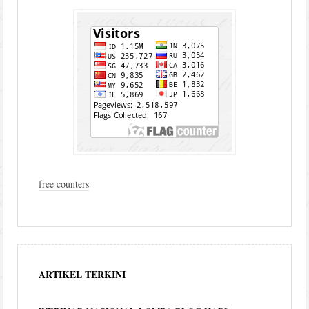
free counters
ARTIKEL TERKINI