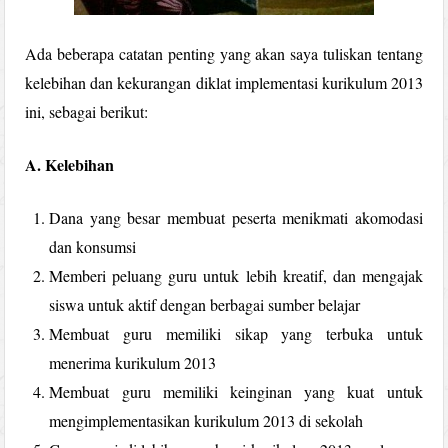
Ada beberapa catatan penting yang akan saya tuliskan tentang
kelebihan dan kekurangan diklat implementasi kurikulum 2013
ini, sebagai berikut:
A. Kelebihan
Dana yang besar membuat peserta menikmati akomodasi
dan konsumsi
Memberi peluang guru untuk lebih kreatif, dan mengajak
siswa untuk aktif dengan berbagai sumber belajar
Membuat guru memiliki sikap yang terbuka untuk
menerima kurikulum 2013
Membuat guru memiliki keinginan yang kuat untuk
mengimplementasikan kurikulum 2013 di sekolah