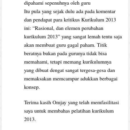
dipahami sepenuhnya oleh guru
Itu pula yang sejak dulu ada pada komentar
dan pendapat para kritikus Kurikulum 2013
ini: “Rasional, dan elemen perubahan
kurikulum 2013” yang sangat lemah tentu saja
akan membuat guru gagal paham. Titik
beratnya bukan pada gurunya tidak bisa
memahami, tetapi memang kurikulumnya
yang dibuat dengat sangat tergesa-gesa dan
memaksakan memcampur adukkan berbagai
konsep.
Terima kasih Omjay yang telah memfasilitasi
saya untuk membahas pelatihan kurikulum
2013.