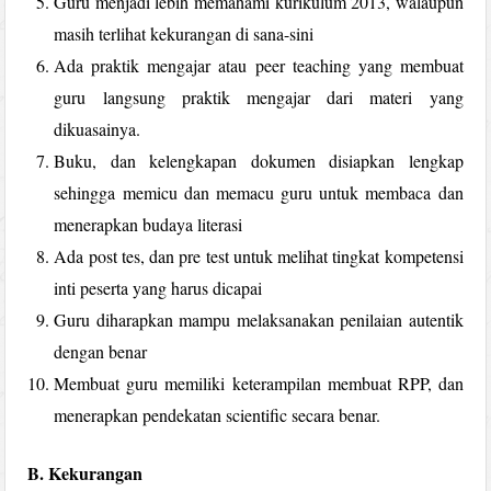
Guru menjadi lebih memahami kurikulum 2013, walaupun
masih terlihat kekurangan di sana-sini
Ada praktik mengajar atau peer teaching yang membuat
guru langsung praktik mengajar dari materi yang
dikuasainya.
Buku, dan kelengkapan dokumen disiapkan lengkap
sehingga memicu dan memacu guru untuk membaca dan
menerapkan budaya literasi
Ada post tes, dan pre test untuk melihat tingkat kompetensi
inti peserta yang harus dicapai
Guru diharapkan mampu melaksanakan penilaian autentik
dengan benar
Membuat guru memiliki keterampilan membuat RPP, dan
menerapkan pendekatan scientific secara benar.
B. Kekurangan