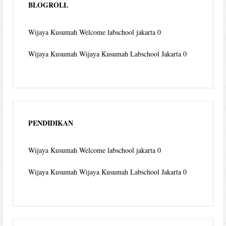
BLOGROLL
Wijaya Kusumah
Welcome labschool jakarta 0
Wijaya Kusumah
Wijaya Kusumah Labschool Jakarta 0
PENDIDIKAN
Wijaya Kusumah
Welcome labschool jakarta 0
Wijaya Kusumah
Wijaya Kusumah Labschool Jakarta 0