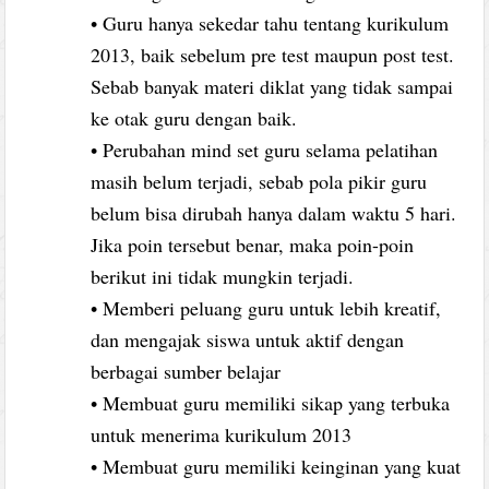
• Guru hanya sekedar tahu tentang kurikulum
2013, baik sebelum pre test maupun post test.
Sebab banyak materi diklat yang tidak sampai
ke otak guru dengan baik.
• Perubahan mind set guru selama pelatihan
masih belum terjadi, sebab pola pikir guru
belum bisa dirubah hanya dalam waktu 5 hari.
Jika poin tersebut benar, maka poin-poin
berikut ini tidak mungkin terjadi.
• Memberi peluang guru untuk lebih kreatif,
dan mengajak siswa untuk aktif dengan
berbagai sumber belajar
• Membuat guru memiliki sikap yang terbuka
untuk menerima kurikulum 2013
• Membuat guru memiliki keinginan yang kuat