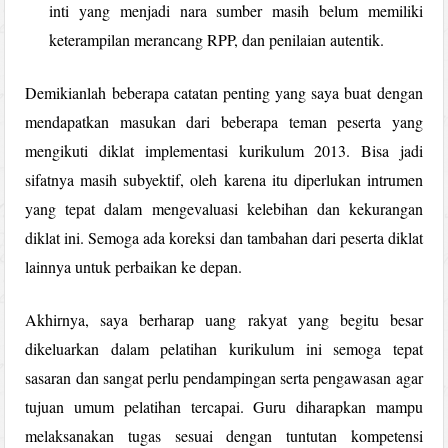
inti yang menjadi nara sumber masih belum memiliki
keterampilan merancang RPP, dan penilaian autentik.
Demikianlah beberapa catatan penting yang saya buat dengan
mendapatkan masukan dari beberapa teman peserta yang
mengikuti diklat implementasi kurikulum 2013. Bisa jadi
sifatnya masih subyektif, oleh karena itu diperlukan intrumen
yang tepat dalam mengevaluasi kelebihan dan kekurangan
diklat ini. Semoga ada koreksi dan tambahan dari peserta diklat
lainnya untuk perbaikan ke depan.
Akhirnya, saya berharap uang rakyat yang begitu besar
dikeluarkan dalam pelatihan kurikulum ini semoga tepat
sasaran dan sangat perlu pendampingan serta pengawasan agar
tujuan umum pelatihan tercapai. Guru diharapkan mampu
melaksanakan tugas sesuai dengan tuntutan kompetensi