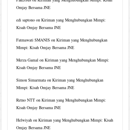
Omjay Bersama JNE
edi saptono
on
Kiriman yang Menghubungkan Mimpi:
Kisah Omjay Bersama JNE
Fatmawati SMANIS
on
Kiriman yang Menghubungkan
Mimpi: Kisah Omjay Bersama JNE
Merza Gamal
on
Kiriman yang Menghubungkan Mimpi:
Kisah Omjay Bersama JNE
Simon Simarmata
on
Kiriman yang Menghubungkan
Mimpi: Kisah Omjay Bersama JNE
Retno NTT
on
Kiriman yang Menghubungkan Mimpi:
Kisah Omjay Bersama JNE
Helwiyah
on
Kiriman yang Menghubungkan Mimpi: Kisah
Omjay Bersama JNE