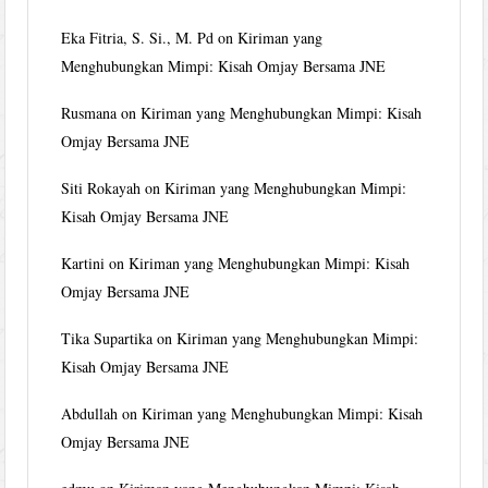
Eka Fitria, S. Si., M. Pd
on
Kiriman yang
Menghubungkan Mimpi: Kisah Omjay Bersama JNE
Rusmana
on
Kiriman yang Menghubungkan Mimpi: Kisah
Omjay Bersama JNE
Siti Rokayah
on
Kiriman yang Menghubungkan Mimpi:
Kisah Omjay Bersama JNE
Kartini
on
Kiriman yang Menghubungkan Mimpi: Kisah
Omjay Bersama JNE
Tika Supartika
on
Kiriman yang Menghubungkan Mimpi:
Kisah Omjay Bersama JNE
Abdullah
on
Kiriman yang Menghubungkan Mimpi: Kisah
Omjay Bersama JNE