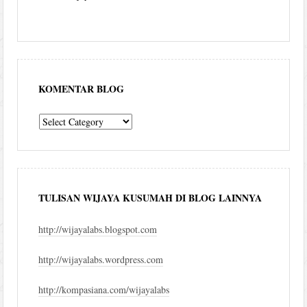
KOMENTAR BLOG
komentar
blog
TULISAN WIJAYA KUSUMAH DI BLOG LAINNYA
http://wijayalabs.blogspot.com
http://wijayalabs.wordpress.com
http://kompasiana.com/wijayalabs