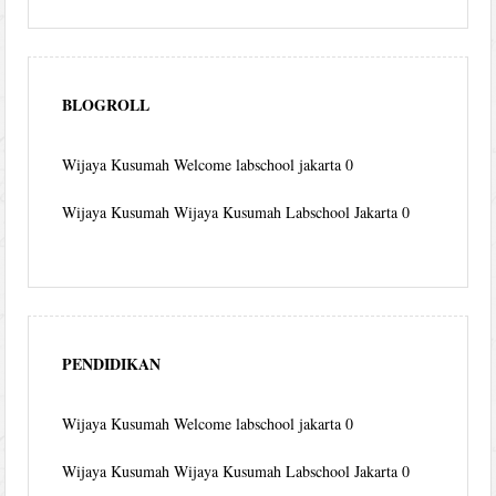
BLOGROLL
Wijaya Kusumah
Welcome labschool jakarta 0
Wijaya Kusumah
Wijaya Kusumah Labschool Jakarta 0
PENDIDIKAN
Wijaya Kusumah
Welcome labschool jakarta 0
Wijaya Kusumah
Wijaya Kusumah Labschool Jakarta 0