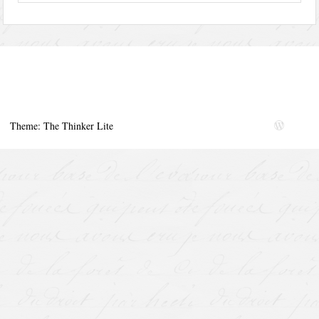
Theme: The Thinker Lite