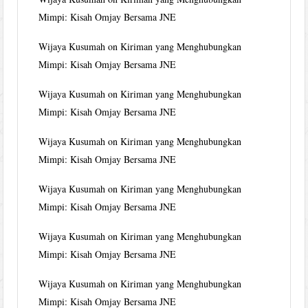
Mimpi: Kisah Omjay Bersama JNE
Wijaya Kusumah
on
Kiriman yang Menghubungkan
Mimpi: Kisah Omjay Bersama JNE
Wijaya Kusumah
on
Kiriman yang Menghubungkan
Mimpi: Kisah Omjay Bersama JNE
Wijaya Kusumah
on
Kiriman yang Menghubungkan
Mimpi: Kisah Omjay Bersama JNE
Wijaya Kusumah
on
Kiriman yang Menghubungkan
Mimpi: Kisah Omjay Bersama JNE
Wijaya Kusumah
on
Kiriman yang Menghubungkan
Mimpi: Kisah Omjay Bersama JNE
Wijaya Kusumah
on
Kiriman yang Menghubungkan
Mimpi: Kisah Omjay Bersama JNE