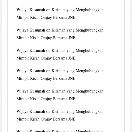
Wijaya Kusumah
on
Kiriman yang Menghubungkan
Mimpi: Kisah Omjay Bersama JNE
Wijaya Kusumah
on
Kiriman yang Menghubungkan
Mimpi: Kisah Omjay Bersama JNE
Wijaya Kusumah
on
Kiriman yang Menghubungkan
Mimpi: Kisah Omjay Bersama JNE
Wijaya Kusumah
on
Kiriman yang Menghubungkan
Mimpi: Kisah Omjay Bersama JNE
Wijaya Kusumah
on
Kiriman yang Menghubungkan
Mimpi: Kisah Omjay Bersama JNE
Wijaya Kusumah
on
Kiriman yang Menghubungkan
Mimpi: Kisah Omjay Bersama JNE
Wijaya Kusumah
on
Kiriman yang Menghubungkan