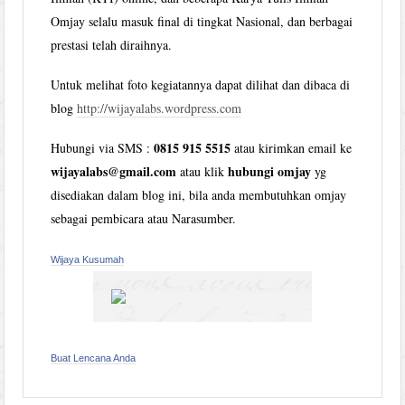
Omjay selalu masuk final di tingkat Nasional, dan berbagai
prestasi telah diraihnya.
Untuk melihat foto kegiatannya dapat dilihat dan dibaca di
blog
http://wijayalabs.wordpress.com
0815 915 5515
Hubungi via SMS :
atau kirimkan email ke
wijayalabs@gmail.com
hubungi omjay
atau klik
yg
disediakan dalam blog ini, bila anda membutuhkan omjay
sebagai pembicara atau Narasumber.
Wijaya Kusumah
Buat Lencana Anda