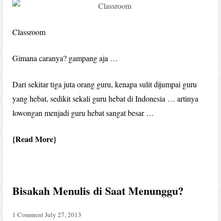
Classroom
Gimana caranya? gampang aja …
Dari sekitar tiga juta orang guru, kenapa sulit dijumpai guru
yang hebat, sedikit sekali guru hebat di Indonesia … artinya
lowongan menjadi guru hebat sangat besar …
Read More
Bisakah Menulis di Saat Menunggu?
1 Comment
July 27, 2013