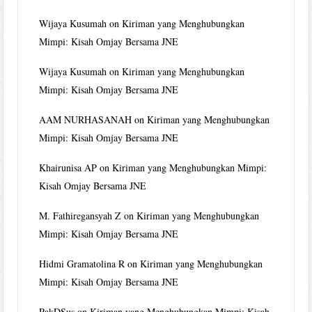
Wijaya Kusumah
on
Kiriman yang Menghubungkan
Mimpi: Kisah Omjay Bersama JNE
Wijaya Kusumah
on
Kiriman yang Menghubungkan
Mimpi: Kisah Omjay Bersama JNE
AAM NURHASANAH
on
Kiriman yang Menghubungkan
Mimpi: Kisah Omjay Bersama JNE
Khairunisa AP
on
Kiriman yang Menghubungkan Mimpi:
Kisah Omjay Bersama JNE
M. Fathiregansyah Z
on
Kiriman yang Menghubungkan
Mimpi: Kisah Omjay Bersama JNE
Hidmi Gramatolina R
on
Kiriman yang Menghubungkan
Mimpi: Kisah Omjay Bersama JNE
PakDSus
on
Kiriman yang Menghubungkan Mimpi: Kisah