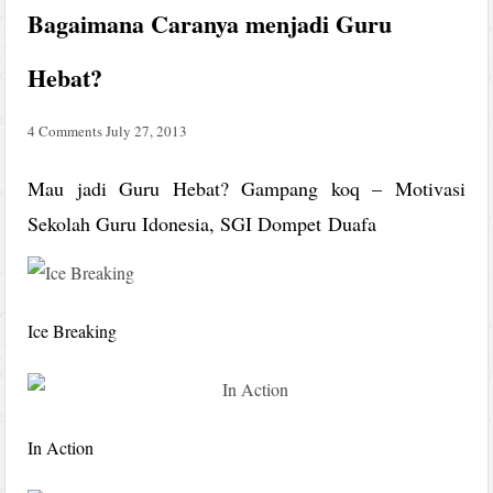
Bagaimana Caranya menjadi Guru
Hebat?
4 Comments
July 27, 2013
Mau jadi Guru Hebat? Gampang koq – Motivasi
Sekolah Guru Idonesia, SGI Dompet Duafa
Ice Breaking
In Action