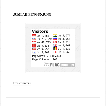
JUMLAH PENGUNJUNG
free counters