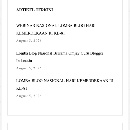
ARTIKEL TERKINI
WEBINAR NASIONAL LOMBA BLOG HARI
KEMERDEKAAN RI KE-81
August 5, 2026
Lomba Blog Nasional Bersama Omjay Guru Blogger
Indonesia
August 5, 2026
LOMBA BLOG NASIONAL HARI KEMERDEKAAN RI
KE-81
August 5, 2026