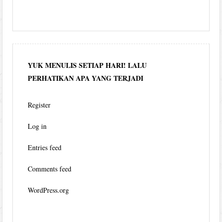
YUK MENULIS SETIAP HARI! LALU
PERHATIKAN APA YANG TERJADI
Register
Log in
Entries feed
Comments feed
WordPress.org