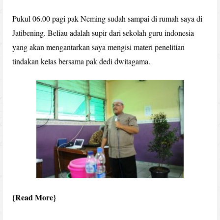
Pukul 06.00 pagi pak Neming sudah sampai di rumah saya di
Jatibening. Beliau adalah supir dari sekolah guru indonesia
yang akan mengantarkan saya mengisi materi penelitian
tindakan kelas bersama pak dedi dwitagama.
Read More