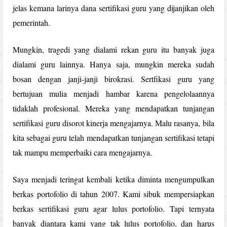
jelas kemana larinya dana sertifikasi guru yang dijanjikan oleh
pemerintah.
Mungkin, tragedi yang dialami rekan guru itu banyak juga
dialami guru lainnya. Hanya saja, mungkin mereka sudah
bosan dengan janji-janji birokrasi. Sertfikasi guru yang
bertujuan mulia menjadi hambar karena pengelolaannya
tidaklah profesional. Mereka yang mendapatkan tunjangan
sertifikasi guru disorot kinerja mengajarnya. Malu rasanya, bila
kita sebagai guru telah mendapatkan tunjangan sertifikasi tetapi
tak mampu memperbaiki cara mengajarnya.
Saya menjadi teringat kembali ketika diminta mengumpulkan
berkas portofolio di tahun 2007. Kami sibuk mempersiapkan
berkas sertifikasi guru agar lulus portofolio. Tapi ternyata
banyak diantara kami yang tak lulus portofolio, dan harus