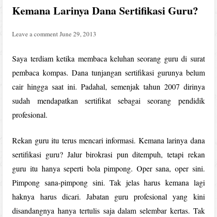
Kemana Larinya Dana Sertifikasi Guru?
Leave a comment
June 29, 2013
Saya terdiam ketika membaca keluhan seorang guru di surat
pembaca kompas. Dana tunjangan sertifikasi gurunya belum
cair hingga saat ini. Padahal, semenjak tahun 2007 dirinya
sudah mendapatkan sertifikat sebagai seorang pendidik
profesional.
Rekan guru itu terus mencari informasi. Kemana larinya dana
sertifikasi guru? Jalur birokrasi pun ditempuh, tetapi rekan
guru itu hanya seperti bola pimpong. Oper sana, oper sini.
Pimpong sana-pimpong sini. Tak jelas harus kemana lagi
haknya harus dicari. Jabatan guru profesional yang kini
disandangnya hanya tertulis saja dalam selembar kertas. Tak