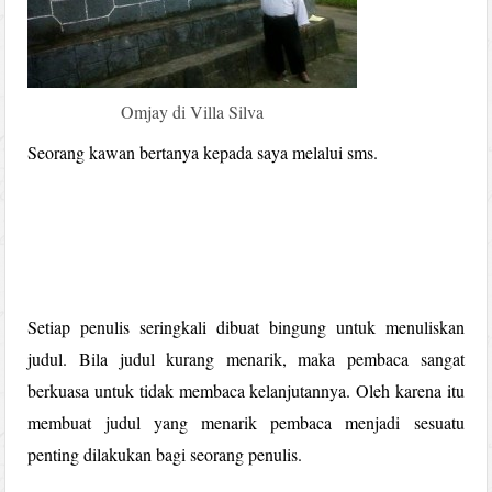
Omjay di Villa Silva
Seorang kawan bertanya kepada saya melalui sms.
Setiap penulis seringkali dibuat bingung untuk menuliskan
judul. Bila judul kurang menarik, maka pembaca sangat
berkuasa untuk tidak membaca kelanjutannya. Oleh karena itu
membuat judul yang menarik pembaca menjadi sesuatu
penting dilakukan bagi seorang penulis.