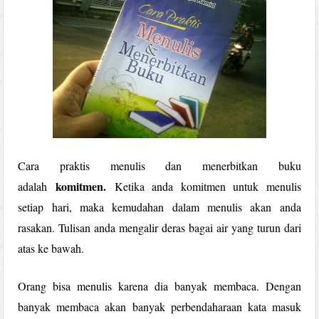
Cara praktis menulis dan menerbitkan buku
komitmen.
adalah
Ketika anda komitmen untuk menulis
setiap hari, maka kemudahan dalam menulis akan anda
rasakan. Tulisan anda mengalir deras bagai air yang turun dari
atas ke bawah.
Orang bisa menulis karena dia banyak membaca. Dengan
banyak membaca akan banyak perbendaharaan kata masuk