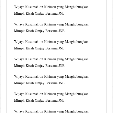
Wijaya Kusumah
on
Kiriman yang Menghubungkan
Mimpi: Kisah Omjay Bersama JNE
Wijaya Kusumah
on
Kiriman yang Menghubungkan
Mimpi: Kisah Omjay Bersama JNE
Wijaya Kusumah
on
Kiriman yang Menghubungkan
Mimpi: Kisah Omjay Bersama JNE
Wijaya Kusumah
on
Kiriman yang Menghubungkan
Mimpi: Kisah Omjay Bersama JNE
Wijaya Kusumah
on
Kiriman yang Menghubungkan
Mimpi: Kisah Omjay Bersama JNE
Wijaya Kusumah
on
Kiriman yang Menghubungkan
Mimpi: Kisah Omjay Bersama JNE
Wijaya Kusumah
on
Kiriman yang Menghubungkan