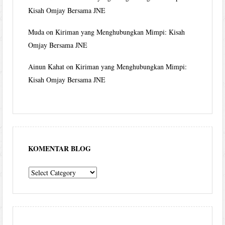
Kisah Omjay Bersama JNE
Muda
on
Kiriman yang Menghubungkan Mimpi: Kisah
Omjay Bersama JNE
Ainun Kahat
on
Kiriman yang Menghubungkan Mimpi:
Kisah Omjay Bersama JNE
KOMENTAR BLOG
komentar
blog