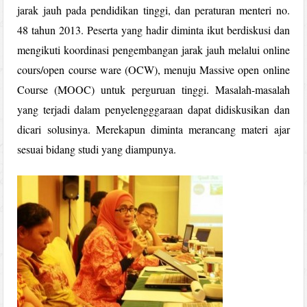
jarak jauh pada pendidikan tinggi, dan peraturan menteri no.
48 tahun 2013. Peserta yang hadir diminta ikut berdiskusi dan
mengikuti koordinasi pengembangan jarak jauh melalui online
cours/open course ware (OCW), menuju Massive open online
Course (MOOC) untuk perguruan tinggi. Masalah-masalah
yang terjadi dalam penyelengggaraan dapat didiskusikan dan
dicari solusinya. Merekapun diminta merancang materi ajar
sesuai bidang studi yang diampunya.