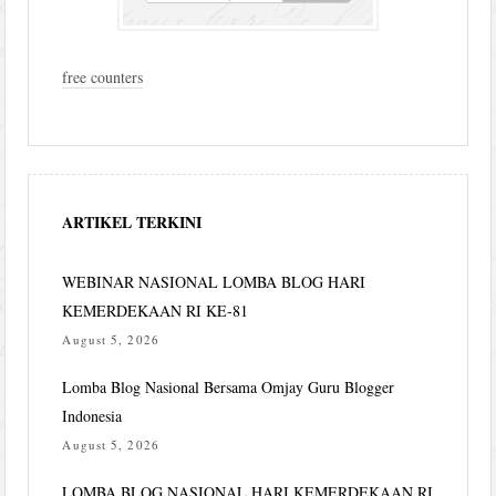
free counters
ARTIKEL TERKINI
WEBINAR NASIONAL LOMBA BLOG HARI
KEMERDEKAAN RI KE-81
August 5, 2026
Lomba Blog Nasional Bersama Omjay Guru Blogger
Indonesia
August 5, 2026
LOMBA BLOG NASIONAL HARI KEMERDEKAAN RI