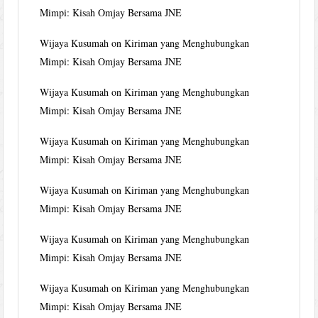
Mimpi: Kisah Omjay Bersama JNE
Wijaya Kusumah
on
Kiriman yang Menghubungkan
Mimpi: Kisah Omjay Bersama JNE
Wijaya Kusumah
on
Kiriman yang Menghubungkan
Mimpi: Kisah Omjay Bersama JNE
Wijaya Kusumah
on
Kiriman yang Menghubungkan
Mimpi: Kisah Omjay Bersama JNE
Wijaya Kusumah
on
Kiriman yang Menghubungkan
Mimpi: Kisah Omjay Bersama JNE
Wijaya Kusumah
on
Kiriman yang Menghubungkan
Mimpi: Kisah Omjay Bersama JNE
Wijaya Kusumah
on
Kiriman yang Menghubungkan
Mimpi: Kisah Omjay Bersama JNE