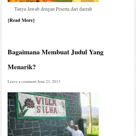
Tanya Jawab dengan Peserta dari daerah
Read More
Bagaimana Membuat Judul Yang
Menarik?
Leave a comment
June 23, 2013