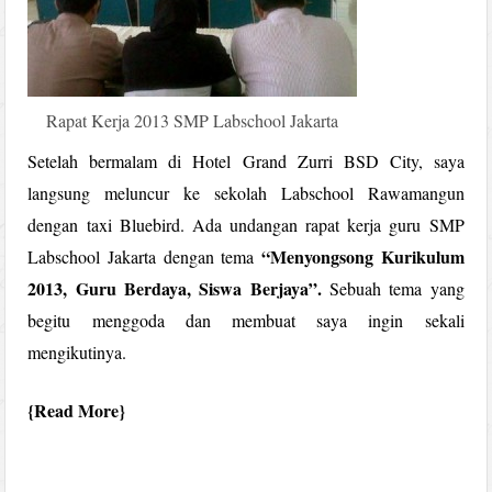
Rapat Kerja 2013 SMP Labschool Jakarta
Setelah bermalam di Hotel Grand Zurri BSD City, saya
langsung meluncur ke sekolah Labschool Rawamangun
dengan taxi Bluebird. Ada undangan rapat kerja guru SMP
“Menyongsong Kurikulum
Labschool Jakarta dengan tema
2013, Guru Berdaya, Siswa Berjaya”.
Sebuah tema yang
begitu menggoda dan membuat saya ingin sekali
mengikutinya.
Read More