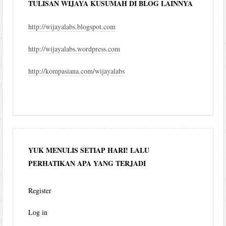
TULISAN WIJAYA KUSUMAH DI BLOG LAINNYA
http://wijayalabs.blogspot.com
http://wijayalabs.wordpress.com
http://kompasiana.com/wijayalabs
YUK MENULIS SETIAP HARI! LALU
PERHATIKAN APA YANG TERJADI
Register
Log in