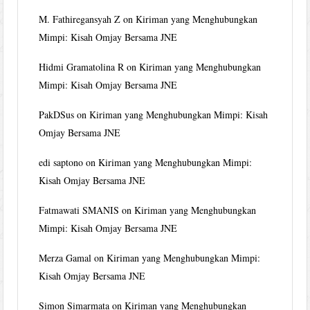
M. Fathiregansyah Z
on
Kiriman yang Menghubungkan
Mimpi: Kisah Omjay Bersama JNE
Hidmi Gramatolina R
on
Kiriman yang Menghubungkan
Mimpi: Kisah Omjay Bersama JNE
PakDSus
on
Kiriman yang Menghubungkan Mimpi: Kisah
Omjay Bersama JNE
edi saptono
on
Kiriman yang Menghubungkan Mimpi:
Kisah Omjay Bersama JNE
Fatmawati SMANIS
on
Kiriman yang Menghubungkan
Mimpi: Kisah Omjay Bersama JNE
Merza Gamal
on
Kiriman yang Menghubungkan Mimpi:
Kisah Omjay Bersama JNE
Simon Simarmata
on
Kiriman yang Menghubungkan