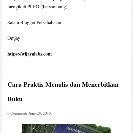
mengikuti PLPG. (bersambung)
Salam Blogger Persahabatan
Omjay
https://wijayalabs.com
Cara Praktis Menulis dan Menerbitkan
Buku
6 Comments
June 28, 2013