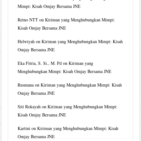
Mimpi: Kisah Omjay Bersama JNE
Retno NTT
on
Kiriman yang Menghubungkan Mimpi:
Kisah Omjay Bersama JNE
Helwiyah
on
Kiriman yang Menghubungkan Mimpi: Kisah
Omjay Bersama JNE
Eka Fitria, S. Si., M. Pd
on
Kiriman yang
Menghubungkan Mimpi: Kisah Omjay Bersama JNE
Rusmana
on
Kiriman yang Menghubungkan Mimpi: Kisah
Omjay Bersama JNE
Siti Rokayah
on
Kiriman yang Menghubungkan Mimpi:
Kisah Omjay Bersama JNE
Kartini
on
Kiriman yang Menghubungkan Mimpi: Kisah
Omjay Bersama JNE