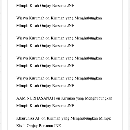
Mimpi: Kisah Omjay Bersama JNE
Wijaya Kusumah
on
Kiriman yang Menghubungkan
Mimpi: Kisah Omjay Bersama JNE
Wijaya Kusumah
on
Kiriman yang Menghubungkan
Mimpi: Kisah Omjay Bersama JNE
Wijaya Kusumah
on
Kiriman yang Menghubungkan
Mimpi: Kisah Omjay Bersama JNE
Wijaya Kusumah
on
Kiriman yang Menghubungkan
Mimpi: Kisah Omjay Bersama JNE
AAM NURHASANAH
on
Kiriman yang Menghubungkan
Mimpi: Kisah Omjay Bersama JNE
Khairunisa AP
on
Kiriman yang Menghubungkan Mimpi:
Kisah Omjay Bersama JNE