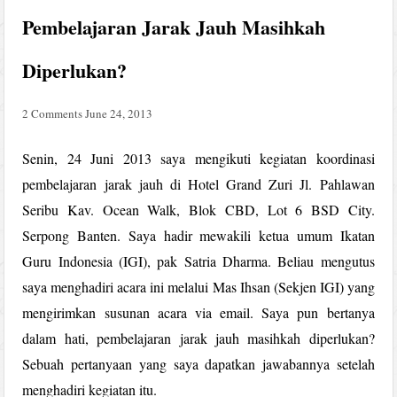
Pembelajaran Jarak Jauh Masihkah
Diperlukan?
2 Comments
June 24, 2013
Senin, 24 Juni 2013 saya mengikuti kegiatan koordinasi
pembelajaran jarak jauh di Hotel Grand Zuri Jl. Pahlawan
Seribu Kav. Ocean Walk, Blok CBD, Lot 6 BSD City.
Serpong Banten. Saya hadir mewakili ketua umum Ikatan
Guru Indonesia (IGI), pak Satria Dharma. Beliau mengutus
saya menghadiri acara ini melalui Mas Ihsan (Sekjen IGI) yang
mengirimkan susunan acara via email. Saya pun bertanya
dalam hati, pembelajaran jarak jauh masihkah diperlukan?
Sebuah pertanyaan yang saya dapatkan jawabannya setelah
menghadiri kegiatan itu.