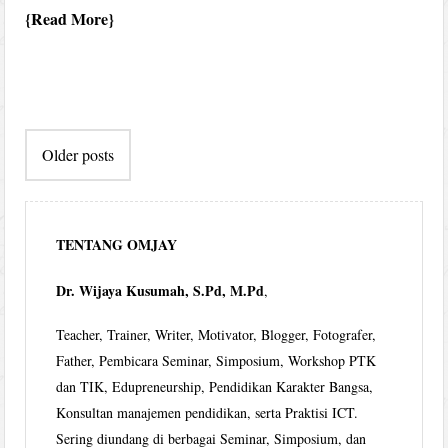
Read More
Post
Older posts
navigation
TENTANG OMJAY
Dr. Wijaya Kusumah, S.Pd, M.Pd
,
Teacher, Trainer, Writer, Motivator, Blogger, Fotografer,
Father, Pembicara Seminar, Simposium, Workshop PTK
dan TIK, Edupreneurship, Pendidikan Karakter Bangsa,
Konsultan manajemen pendidikan, serta Praktisi ICT.
Sering diundang di berbagai Seminar, Simposium, dan