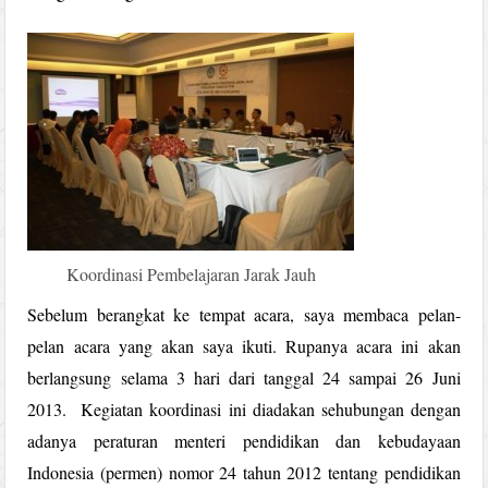
Koordinasi Pembelajaran Jarak Jauh
Sebelum berangkat ke tempat acara, saya membaca pelan-
pelan acara yang akan saya ikuti. Rupanya acara ini akan
berlangsung selama 3 hari dari tanggal 24 sampai 26 Juni
2013. Kegiatan koordinasi ini diadakan sehubungan dengan
adanya peraturan menteri pendidikan dan kebudayaan
Indonesia (permen) nomor 24 tahun 2012 tentang pendidikan