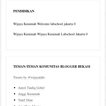
PENDIDIKAN
Wijaya Kusumah
Welcome labschool jakarta 0
Wijaya Kusumah
Wijaya Kusumah Labschool Jakarta 0
TEMAN-TEMAN KOMUNITAS BLOGGER BEKASI
Tweets by @wijayalabs
Amril Taufiq Gobel
Anggi Kusumah
Yulef Dian