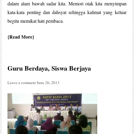
dalam alam bawah sadar kita. Memori otak kita menyimpan
kata-kata penting dan dahsyat sehingga kalimat yang keluar
begitu memikat hati pembaca.
Read More
Guru Berdaya, Siswa Berjaya
Leave a comment
June 26, 2013