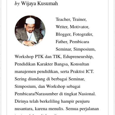
by
Wijaya Kusumah
Teacher, Trainer,
Writer, Motivator,
Blogger, Fotografer,
Father, Pembicara
Seminar, Simposium,
Workshop PTK dan TIK, Edupreneurship,
Pendidikan Karakter Bangsa, Konsultan
manajemen pendidikan, serta Praktisi ICT.
Sering diundang di berbagai Seminar,
Simposium, dan Workshop sebagai
Pembicara/Narasumber di tingkat Nasional.
Dirinya telah berkeliling hampir penjuru
nusantara, karena menulis. Semua perjalanan