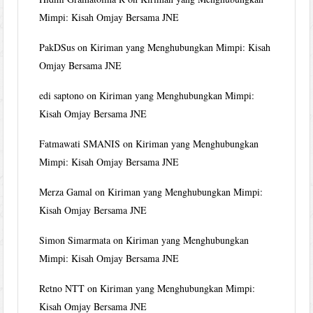
Mimpi: Kisah Omjay Bersama JNE
PakDSus
on
Kiriman yang Menghubungkan Mimpi: Kisah
Omjay Bersama JNE
edi saptono
on
Kiriman yang Menghubungkan Mimpi:
Kisah Omjay Bersama JNE
Fatmawati SMANIS
on
Kiriman yang Menghubungkan
Mimpi: Kisah Omjay Bersama JNE
Merza Gamal
on
Kiriman yang Menghubungkan Mimpi:
Kisah Omjay Bersama JNE
Simon Simarmata
on
Kiriman yang Menghubungkan
Mimpi: Kisah Omjay Bersama JNE
Retno NTT
on
Kiriman yang Menghubungkan Mimpi:
Kisah Omjay Bersama JNE