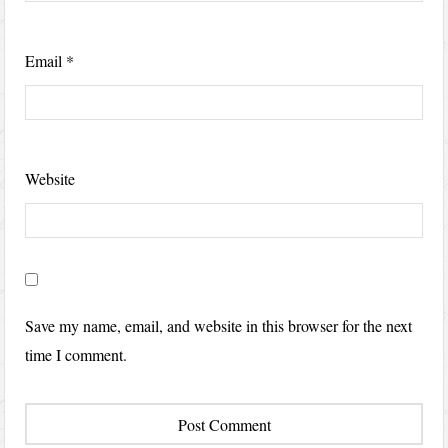
Email
*
Website
Save my name, email, and website in this browser for the next
time I comment.