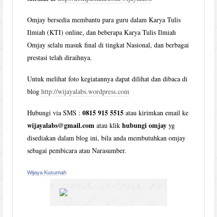
Omjay bersedia membantu para guru dalam Karya Tulis
Ilmiah (KTI) online, dan beberapa Karya Tulis Ilmiah
Omjay selalu masuk final di tingkat Nasional, dan berbagai
prestasi telah diraihnya.
Untuk melihat foto kegiatannya dapat dilihat dan dibaca di
blog
http://wijayalabs.wordpress.com
0815 915 5515
Hubungi via SMS :
atau kirimkan email ke
wijayalabs@gmail.com
hubungi omjay
atau klik
yg
disediakan dalam blog ini, bila anda membutuhkan omjay
sebagai pembicara atau Narasumber.
Wijaya Kusumah