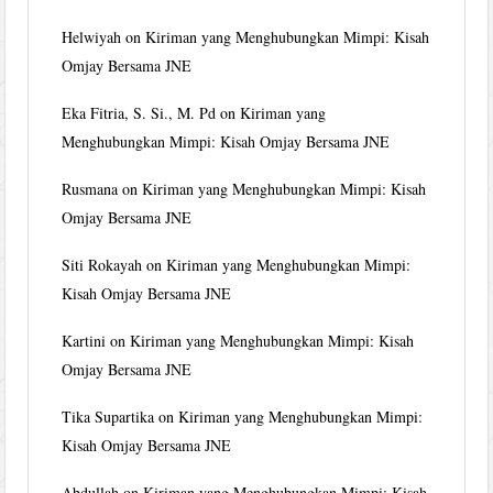
Helwiyah
on
Kiriman yang Menghubungkan Mimpi: Kisah
Omjay Bersama JNE
Eka Fitria, S. Si., M. Pd
on
Kiriman yang
Menghubungkan Mimpi: Kisah Omjay Bersama JNE
Rusmana
on
Kiriman yang Menghubungkan Mimpi: Kisah
Omjay Bersama JNE
Siti Rokayah
on
Kiriman yang Menghubungkan Mimpi:
Kisah Omjay Bersama JNE
Kartini
on
Kiriman yang Menghubungkan Mimpi: Kisah
Omjay Bersama JNE
Tika Supartika
on
Kiriman yang Menghubungkan Mimpi:
Kisah Omjay Bersama JNE
Abdullah
on
Kiriman yang Menghubungkan Mimpi: Kisah