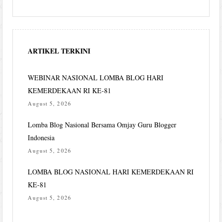
ARTIKEL TERKINI
WEBINAR NASIONAL LOMBA BLOG HARI
KEMERDEKAAN RI KE-81
August 5, 2026
Lomba Blog Nasional Bersama Omjay Guru Blogger
Indonesia
August 5, 2026
LOMBA BLOG NASIONAL HARI KEMERDEKAAN RI
KE-81
August 5, 2026