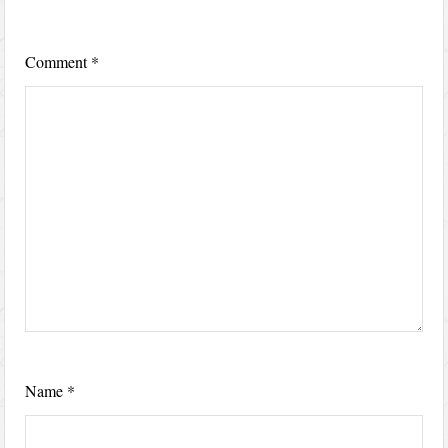
Comment
*
Name
*