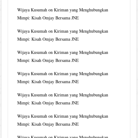
Wijaya Kusumah
on
Kiriman yang Menghubungkan
Mimpi: Kisah Omjay Bersama JNE
Wijaya Kusumah
on
Kiriman yang Menghubungkan
Mimpi: Kisah Omjay Bersama JNE
Wijaya Kusumah
on
Kiriman yang Menghubungkan
Mimpi: Kisah Omjay Bersama JNE
Wijaya Kusumah
on
Kiriman yang Menghubungkan
Mimpi: Kisah Omjay Bersama JNE
Wijaya Kusumah
on
Kiriman yang Menghubungkan
Mimpi: Kisah Omjay Bersama JNE
Wijaya Kusumah
on
Kiriman yang Menghubungkan
Mimpi: Kisah Omjay Bersama JNE
Wijaya Kusumah
on
Kiriman yang Menghubungkan