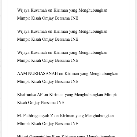
Wijaya Kusumah
on
Kiriman yang Menghubungkan
Mimpi: Kisah Omjay Bersama JNE
Wijaya Kusumah
on
Kiriman yang Menghubungkan
Mimpi: Kisah Omjay Bersama JNE
Wijaya Kusumah
on
Kiriman yang Menghubungkan
Mimpi: Kisah Omjay Bersama JNE
AAM NURHASANAH
on
Kiriman yang Menghubungkan
Mimpi: Kisah Omjay Bersama JNE
Khairunisa AP
on
Kiriman yang Menghubungkan Mimpi:
Kisah Omjay Bersama JNE
M. Fathiregansyah Z
on
Kiriman yang Menghubungkan
Mimpi: Kisah Omjay Bersama JNE
Hidmi Gramatolina R
on
Kiriman yang Menghubungkan