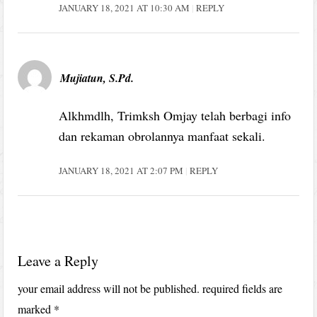
JANUARY 18, 2021 AT 10:30 AM
REPLY
Mujiatun, S.Pd.
Alkhmdlh, Trimksh Omjay telah berbagi info
dan rekaman obrolannya manfaat sekali.
JANUARY 18, 2021 AT 2:07 PM
REPLY
Leave a Reply
your email address will not be published.
required fields are
marked
*