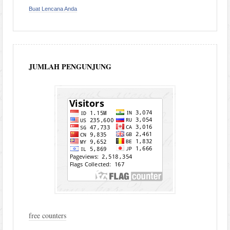
Buat Lencana Anda
JUMLAH PENGUNJUNG
free counters