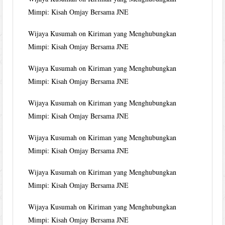
Mimpi: Kisah Omjay Bersama JNE
Wijaya Kusumah
on
Kiriman yang Menghubungkan
Mimpi: Kisah Omjay Bersama JNE
Wijaya Kusumah
on
Kiriman yang Menghubungkan
Mimpi: Kisah Omjay Bersama JNE
Wijaya Kusumah
on
Kiriman yang Menghubungkan
Mimpi: Kisah Omjay Bersama JNE
Wijaya Kusumah
on
Kiriman yang Menghubungkan
Mimpi: Kisah Omjay Bersama JNE
Wijaya Kusumah
on
Kiriman yang Menghubungkan
Mimpi: Kisah Omjay Bersama JNE
Wijaya Kusumah
on
Kiriman yang Menghubungkan
Mimpi: Kisah Omjay Bersama JNE