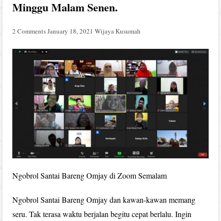
Minggu Malam Senen.
2 Comments
January 18, 2021
Wijaya Kusumah
Ngobrol Santai Bareng Omjay di Zoom Semalam
Ngobrol Santai Bareng Omjay dan kawan-kawan memang
seru. Tak terasa waktu berjalan begitu cepat berlalu. Ingin