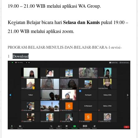
19.00 – 21.00 WIB melalui aplikasi WA Group.
Selasa dan Kamis
Kegiatan Belajar bicara hari
pukul 19.00 –
21.00 WIB melalui aplikasi zoom.
PROGRAM-BELAJAR-MENULIS-DAN-BELAJAR-BICARA-1-revisi-
1
Download