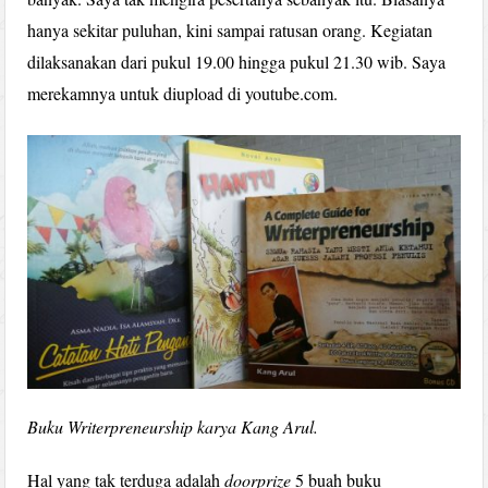
hanya sekitar puluhan, kini sampai ratusan orang. Kegiatan
dilaksanakan dari pukul 19.00 hingga pukul 21.30 wib. Saya
merekamnya untuk diupload di youtube.com.
Buku Writerpreneurship karya Kang Arul.
Hal yang tak terduga adalah
doorprize
5 buah buku