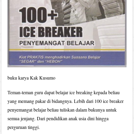
buku karya Kak Kusumo
Teman-teman guru dapat belajar ice breaking kepada beliau
yang memang pakar di bidangnya. Lebih dari 100 ice breaker
penyemangat belajar beliau tuliskan dalam bukunya untuk
semua jenjang. Dari pendidikan anak usia dini hingga
perguruan tinggi.