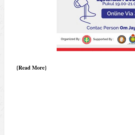
Read More