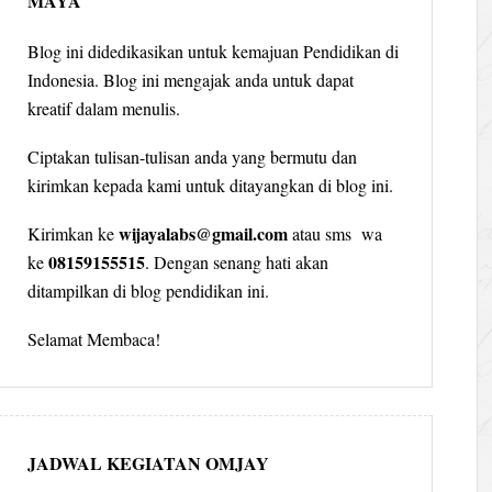
MAYA
Blog ini didedikasikan untuk kemajuan Pendidikan di
Indonesia. Blog ini mengajak anda untuk dapat
kreatif dalam menulis.
Ciptakan tulisan-tulisan anda yang bermutu dan
kirimkan kepada kami untuk ditayangkan di blog ini.
wijayalabs@gmail.com
Kirimkan ke
atau sms wa
08159155515
ke
. Dengan senang hati akan
ditampilkan di blog pendidikan ini.
Selamat Membaca!
JADWAL KEGIATAN OMJAY