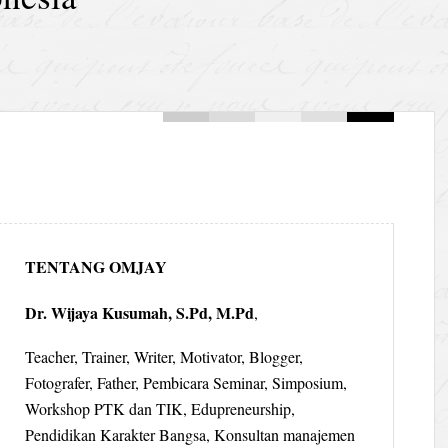
TENTANG OMJAY
Dr. Wijaya Kusumah, S.Pd, M.Pd
,
Teacher, Trainer, Writer, Motivator, Blogger,
Fotografer, Father, Pembicara Seminar, Simposium,
Workshop PTK dan TIK, Edupreneurship,
Pendidikan Karakter Bangsa, Konsultan manajemen