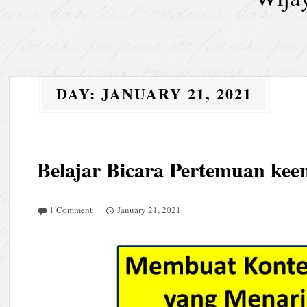
DAY:
JANUARY 21, 2021
Belajar Bicara Pertemuan ke
1 Comment
January 21, 2021