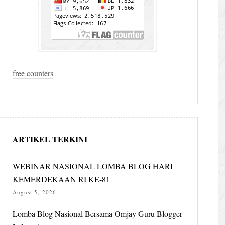
free counters
ARTIKEL TERKINI
WEBINAR NASIONAL LOMBA BLOG HARI
KEMERDEKAAN RI KE-81
August 5, 2026
Lomba Blog Nasional Bersama Omjay Guru Blogger