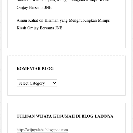
Omjay Bersama JNE
Ainun Kahat
on
Kiriman yang Menghubungkan Mimpi:
Kisah Omjay Bersama JNE
KOMENTAR BLOG
komentar
blog
TULISAN WIJAYA KUSUMAH DI BLOG LAINNYA
http://wijayalabs.blogspot.com