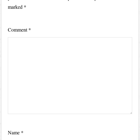
marked
*
Comment
*
Name
*