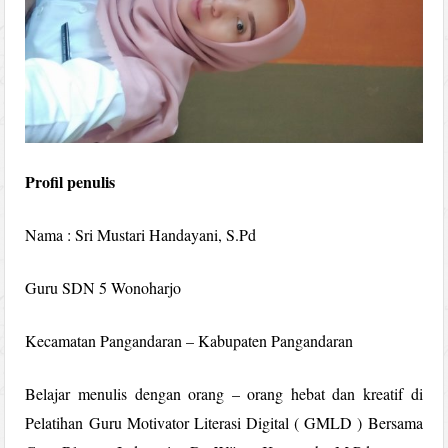
Profil penulis
Nama : Sri Mustari Handayani, S.Pd
Guru SDN 5 Wonoharjo
Kecamatan Pangandaran – Kabupaten Pangandaran
Belajar menulis dengan orang – orang hebat dan kreatif di
Pelatihan Guru Motivator Literasi Digital ( GMLD ) Bersama