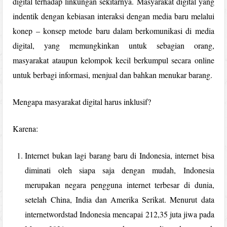
digital terhadap linkungan sekitarnya. Masyarakat digital yang
indentik dengan kebiasan interaksi dengan media baru melalui
konep – konsep metode baru dalam berkomunikasi di media
digital, yang memungkinkan untuk sebagian orang,
masyarakat ataupun kelompok kecil berkumpul secara online
untuk berbagi informasi, menjual dan bahkan menukar barang.
Mengapa masyarakat digital harus inklusif?
Karena:
Internet bukan lagi barang baru di Indonesia, internet bisa
diminati oleh siapa saja dengan mudah, Indonesia
merupakan negara pengguna internet terbesar di dunia,
setelah China, India dan Amerika Serikat. Menurut data
internetwordstad Indonesia mencapai 212,35 juta jiwa pada