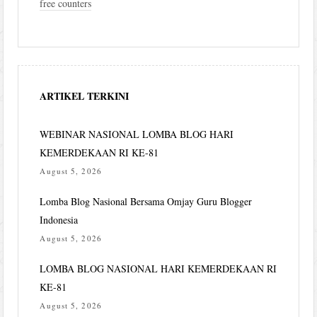
free counters
ARTIKEL TERKINI
WEBINAR NASIONAL LOMBA BLOG HARI
KEMERDEKAAN RI KE-81
August 5, 2026
Lomba Blog Nasional Bersama Omjay Guru Blogger
Indonesia
August 5, 2026
LOMBA BLOG NASIONAL HARI KEMERDEKAAN RI
KE-81
August 5, 2026