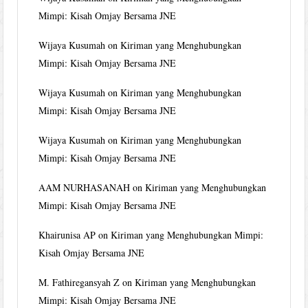
Mimpi: Kisah Omjay Bersama JNE
Wijaya Kusumah
on
Kiriman yang Menghubungkan
Mimpi: Kisah Omjay Bersama JNE
Wijaya Kusumah
on
Kiriman yang Menghubungkan
Mimpi: Kisah Omjay Bersama JNE
Wijaya Kusumah
on
Kiriman yang Menghubungkan
Mimpi: Kisah Omjay Bersama JNE
AAM NURHASANAH
on
Kiriman yang Menghubungkan
Mimpi: Kisah Omjay Bersama JNE
Khairunisa AP
on
Kiriman yang Menghubungkan Mimpi:
Kisah Omjay Bersama JNE
M. Fathiregansyah Z
on
Kiriman yang Menghubungkan
Mimpi: Kisah Omjay Bersama JNE