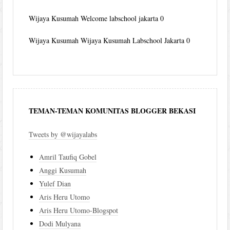
Wijaya Kusumah
Welcome labschool jakarta 0
Wijaya Kusumah
Wijaya Kusumah Labschool Jakarta 0
TEMAN-TEMAN KOMUNITAS BLOGGER BEKASI
Tweets by @wijayalabs
Amril Taufiq Gobel
Anggi Kusumah
Yulef Dian
Aris Heru Utomo
Aris Heru Utomo-Blogspot
Dodi Mulyana