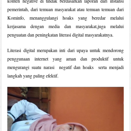
konten negative di tindak berdasarkan laporan dari instansi
pemerintah, dari temuan masyarakat atau temuan temuan dari
Kominfo, menanggulangi hoaks yang beredar melalui
kerjasama dengan media dan masyarakat,juga melalui
penguatan dan peningkatan literasi digital masyarakatnya.
Literasi digital merupakan inti dari upaya untuk mendorong
penggunaan internet yang aman dan produktif untuk
mengurangi suatu narasi negatif dan hoaks serta menjadi
langkah yang paling efektif.