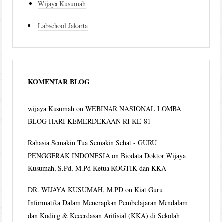
Wijaya Kusumah
Labschool Jakarta
KOMENTAR BLOG
wijaya Kusumah
on
WEBINAR NASIONAL LOMBA
BLOG HARI KEMERDEKAAN RI KE-81
Rahasia Semakin Tua Semakin Sehat - GURU
PENGGERAK INDONESIA
on
Biodata Doktor Wijaya
Kusumah, S.Pd, M.Pd Ketua KOGTIK dan KKA
DR. WIJAYA KUSUMAH, M.PD
on
Kiat Guru
Informatika Dalam Menerapkan Pembelajaran Mendalam
dan Koding & Kecerdasan Arifisial (KKA) di Sekolah