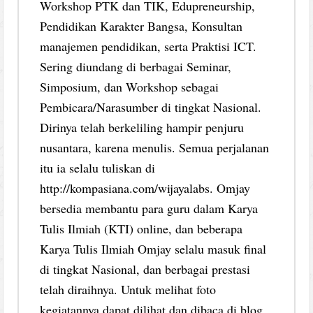
Workshop PTK dan TIK, Edupreneurship,
Pendidikan Karakter Bangsa, Konsultan
manajemen pendidikan, serta Praktisi ICT.
Sering diundang di berbagai Seminar,
Simposium, dan Workshop sebagai
Pembicara/Narasumber di tingkat Nasional.
Dirinya telah berkeliling hampir penjuru
nusantara, karena menulis. Semua perjalanan
itu ia selalu tuliskan di
http://kompasiana.com/wijayalabs. Omjay
bersedia membantu para guru dalam Karya
Tulis Ilmiah (KTI) online, dan beberapa
Karya Tulis Ilmiah Omjay selalu masuk final
di tingkat Nasional, dan berbagai prestasi
telah diraihnya. Untuk melihat foto
kegiatannya dapat dilihat dan dibaca di blog