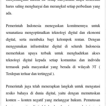
harus saling menghargai dan merangkul setiap perbedaan yang
ada.
Pemerintah Indonesia menegaskan komitmennya untuk
senanatiasa mengoptimalkan teknologi digital dan ekonomi
digital, serta membuka bagi kelompok rentan. Dengan
menggunakan infrastruktur digital di seluruh Indonesia
memerlukan upaya terbaik untuk menghadirkan akses
teknologi digital kepada setiap komunitas dan individu
termasuk pada masyarakat yang berada di wilayah 3T (
Terdepan terluar dan tertinggal ).
Pemerintah juga telah menerapkan langkah untuk mengatasi
resiko bahaya di dunia digital, yaitu dengan memutuskan
konten – konten negatif yang melanggar hukum. Pemutusan