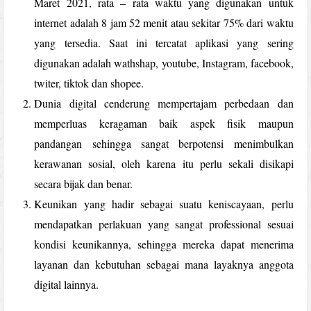
Maret 2021, rata – rata waktu yang digunakan untuk
internet adalah 8 jam 52 menit atau sekitar 75% dari waktu
yang tersedia. Saat ini tercatat aplikasi yang sering
digunakan adalah wathshap, youtube, Instagram, facebook,
twiter, tiktok dan shopee.
Dunia digital cenderung mempertajam perbedaan dan
memperluas keragaman baik aspek fisik maupun
pandangan sehingga sangat berpotensi menimbulkan
kerawanan sosial, oleh karena itu perlu sekali disikapi
secara bijak dan benar.
Keunikan yang hadir sebagai suatu keniscayaan, perlu
mendapatkan perlakuan yang sangat professional sesuai
kondisi keunikannya, sehingga mereka dapat menerima
layanan dan kebutuhan sebagai mana layaknya anggota
digital lainnya.