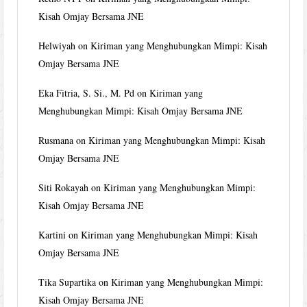
Kisah Omjay Bersama JNE
Helwiyah
on
Kiriman yang Menghubungkan Mimpi: Kisah
Omjay Bersama JNE
Eka Fitria, S. Si., M. Pd
on
Kiriman yang
Menghubungkan Mimpi: Kisah Omjay Bersama JNE
Rusmana
on
Kiriman yang Menghubungkan Mimpi: Kisah
Omjay Bersama JNE
Siti Rokayah
on
Kiriman yang Menghubungkan Mimpi:
Kisah Omjay Bersama JNE
Kartini
on
Kiriman yang Menghubungkan Mimpi: Kisah
Omjay Bersama JNE
Tika Supartika
on
Kiriman yang Menghubungkan Mimpi:
Kisah Omjay Bersama JNE