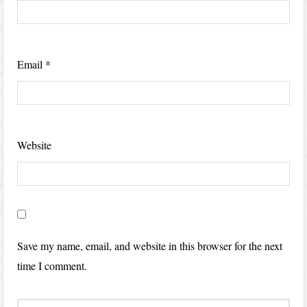
Email
*
Website
Save my name, email, and website in this browser for the next
time I comment.