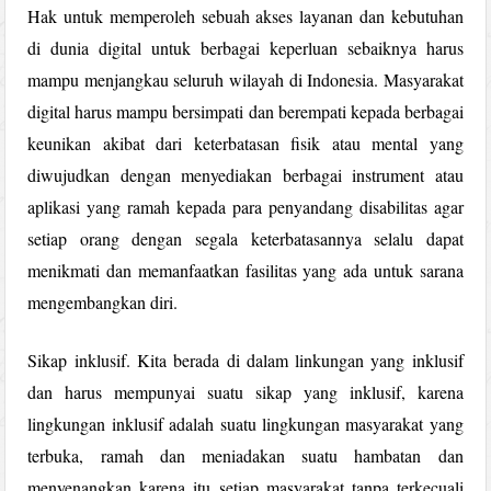
Hak untuk memperoleh sebuah akses layanan dan kebutuhan
di dunia digital untuk berbagai keperluan sebaiknya harus
mampu menjangkau seluruh wilayah di Indonesia. Masyarakat
digital harus mampu bersimpati dan berempati kepada berbagai
keunikan akibat dari keterbatasan fisik atau mental yang
diwujudkan dengan menyediakan berbagai instrument atau
aplikasi yang ramah kepada para penyandang disabilitas agar
setiap orang dengan segala keterbatasannya selalu dapat
menikmati dan memanfaatkan fasilitas yang ada untuk sarana
mengembangkan diri.
Sikap inklusif. Kita berada di dalam linkungan yang inklusif
dan harus mempunyai suatu sikap yang inklusif, karena
lingkungan inklusif adalah suatu lingkungan masyarakat yang
terbuka, ramah dan meniadakan suatu hambatan dan
menyenangkan karena itu setiap masyarakat tanpa terkecuali