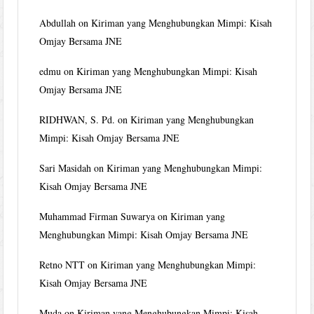
Abdullah
on
Kiriman yang Menghubungkan Mimpi: Kisah
Omjay Bersama JNE
edmu
on
Kiriman yang Menghubungkan Mimpi: Kisah
Omjay Bersama JNE
RIDHWAN, S. Pd.
on
Kiriman yang Menghubungkan
Mimpi: Kisah Omjay Bersama JNE
Sari Masidah
on
Kiriman yang Menghubungkan Mimpi:
Kisah Omjay Bersama JNE
Muhammad Firman Suwarya
on
Kiriman yang
Menghubungkan Mimpi: Kisah Omjay Bersama JNE
Retno NTT
on
Kiriman yang Menghubungkan Mimpi:
Kisah Omjay Bersama JNE
Muda
on
Kiriman yang Menghubungkan Mimpi: Kisah