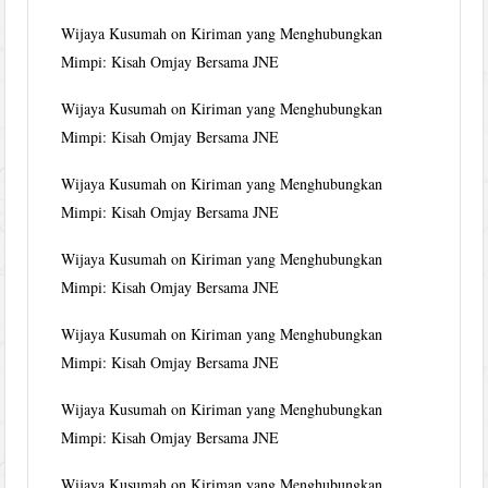
Wijaya Kusumah
on
Kiriman yang Menghubungkan
Mimpi: Kisah Omjay Bersama JNE
Wijaya Kusumah
on
Kiriman yang Menghubungkan
Mimpi: Kisah Omjay Bersama JNE
Wijaya Kusumah
on
Kiriman yang Menghubungkan
Mimpi: Kisah Omjay Bersama JNE
Wijaya Kusumah
on
Kiriman yang Menghubungkan
Mimpi: Kisah Omjay Bersama JNE
Wijaya Kusumah
on
Kiriman yang Menghubungkan
Mimpi: Kisah Omjay Bersama JNE
Wijaya Kusumah
on
Kiriman yang Menghubungkan
Mimpi: Kisah Omjay Bersama JNE
Wijaya Kusumah
on
Kiriman yang Menghubungkan