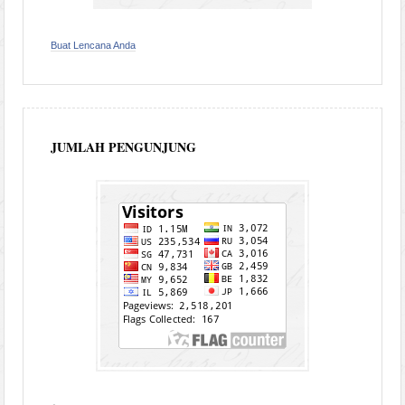
Buat Lencana Anda
JUMLAH PENGUNJUNG