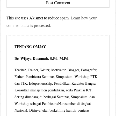
This site uses Akismet to reduce spam.
Learn how your
comment data is processed.
TENTANG OMJAY
Dr. Wijaya Kusumah, S.Pd, M.Pd
,
Teacher, Trainer, Writer, Motivator, Blogger, Fotografer,
Father, Pembicara Seminar, Simposium, Workshop PTK
dan TIK, Edupreneurship, Pendidikan Karakter Bangsa,
Konsultan manajemen pendidikan, serta Praktisi ICT.
Sering diundang di berbagai Seminar, Simposium, dan
Workshop sebagai Pembicara/Narasumber di tingkat
Nasional. Dirinya telah berkeliling hampir penjuru