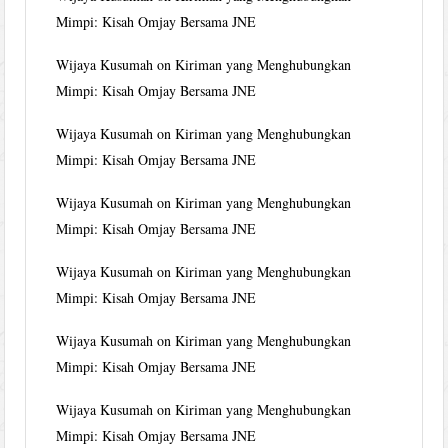
Mimpi: Kisah Omjay Bersama JNE
Wijaya Kusumah
on
Kiriman yang Menghubungkan
Mimpi: Kisah Omjay Bersama JNE
Wijaya Kusumah
on
Kiriman yang Menghubungkan
Mimpi: Kisah Omjay Bersama JNE
Wijaya Kusumah
on
Kiriman yang Menghubungkan
Mimpi: Kisah Omjay Bersama JNE
Wijaya Kusumah
on
Kiriman yang Menghubungkan
Mimpi: Kisah Omjay Bersama JNE
Wijaya Kusumah
on
Kiriman yang Menghubungkan
Mimpi: Kisah Omjay Bersama JNE
Wijaya Kusumah
on
Kiriman yang Menghubungkan
Mimpi: Kisah Omjay Bersama JNE