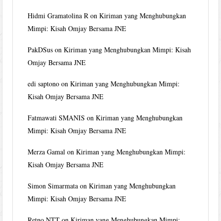
Hidmi Gramatolina R
on
Kiriman yang Menghubungkan
Mimpi: Kisah Omjay Bersama JNE
PakDSus
on
Kiriman yang Menghubungkan Mimpi: Kisah
Omjay Bersama JNE
edi saptono
on
Kiriman yang Menghubungkan Mimpi:
Kisah Omjay Bersama JNE
Fatmawati SMANIS
on
Kiriman yang Menghubungkan
Mimpi: Kisah Omjay Bersama JNE
Merza Gamal
on
Kiriman yang Menghubungkan Mimpi:
Kisah Omjay Bersama JNE
Simon Simarmata
on
Kiriman yang Menghubungkan
Mimpi: Kisah Omjay Bersama JNE
Retno NTT
on
Kiriman yang Menghubungkan Mimpi: