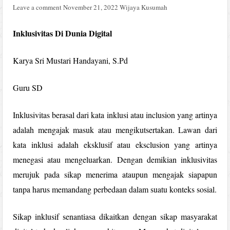
Leave a comment
November 21, 2022
Wijaya Kusumah
Inklusivitas Di Dunia Digital
Karya Sri Mustari Handayani, S.Pd
Guru SD
Inklusivitas berasal dari kata inklusi atau inclusion yang artinya
adalah mengajak masuk atau mengikutsertakan. Lawan dari
kata inklusi adalah eksklusif atau eksclusion yang artinya
menegasi atau mengeluarkan. Dengan demikian inklusivitas
merujuk pada sikap menerima ataupun mengajak siapapun
tanpa harus memandang perbedaan dalam suatu konteks sosial.
Sikap inklusif senantiasa dikaitkan dengan sikap masyarakat