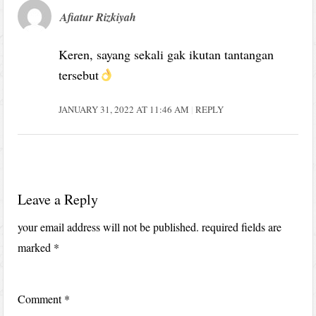
Afiatur Rizkiyah
Keren, sayang sekali gak ikutan tantangan
tersebut
JANUARY 31, 2022 AT 11:46 AM
REPLY
Leave a Reply
your email address will not be published.
required fields are
marked
*
Comment
*