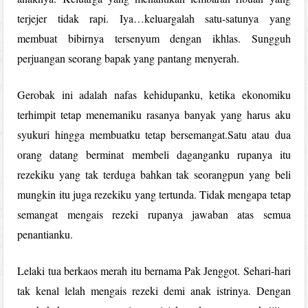
terjejer tidak rapi. Iya…keluargalah satu-satunya yang
membuat bibirnya tersenyum dengan ikhlas. Sungguh
perjuangan seorang bapak yang pantang menyerah.
Gerobak ini adalah nafas kehidupanku, ketika ekonomiku
terhimpit tetap menemaniku rasanya banyak yang harus aku
syukuri hingga membuatku tetap bersemangat.Satu atau dua
orang datang berminat membeli daganganku rupanya itu
rezekiku yang tak terduga bahkan tak seorangpun yang beli
mungkin itu juga rezekiku yang tertunda. Tidak mengapa tetap
semangat mengais rezeki rupanya jawaban atas semua
penantianku.
Lelaki tua berkaos merah itu bernama Pak Jenggot. Sehari-hari
tak kenal lelah mengais rezeki demi anak istrinya. Dengan