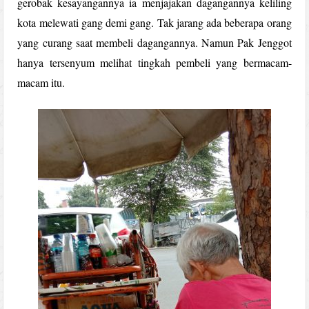
gerobak kesayangannya ia menjajakan dagangannya keliling
kota melewati gang demi gang. Tak jarang ada beberapa orang
yang curang saat membeli dagangannya. Namun Pak Jenggot
hanya tersenyum melihat tingkah pembeli yang bermacam-
macam itu.