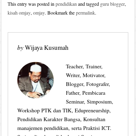
This entry was posted in
pendidikan
and tagged
guru blogger
,
kisah omjay
,
omjay
. Bookmark the
permalink
.
by
Wijaya Kusumah
Teacher, Trainer,
Writer, Motivator,
Blogger, Fotografer,
Father, Pembicara
Seminar, Simposium,
Workshop PTK dan TIK, Edupreneurship,
Pendidikan Karakter Bangsa, Konsultan
manajemen pendidikan, serta Praktisi ICT.