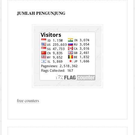
JUMLAH PENGUNJUNG
free counters