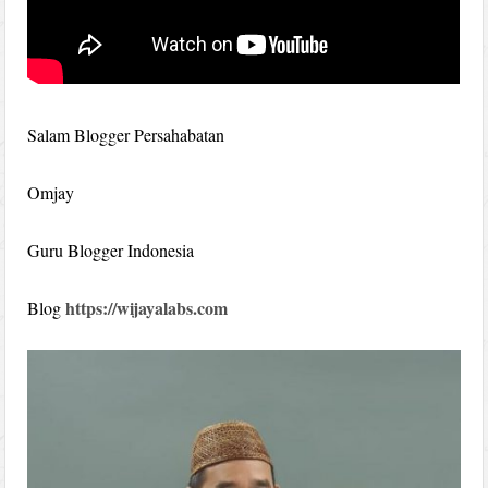
Salam Blogger Persahabatan
Omjay
Guru Blogger Indonesia
https://wijayalabs.com
Blog