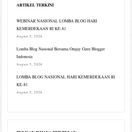
ARTIKEL TERKINI
WEBINAR NASIONAL LOMBA BLOG HARI
KEMERDEKAAN RI KE-81
August 5, 2026
Lomba Blog Nasional Bersama Omjay Guru Blogger
Indonesia
August 5, 2026
LOMBA BLOG NASIONAL HARI KEMERDEKAAN RI
KE-81
August 5, 2026