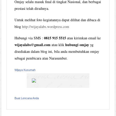
Omjay selalu masuk final di tingkat Nasional, dan berbagai
prestasi telah diraihnya.
Untuk melihat foto kegiatannya dapat dilihat dan dibaca di
blog
http://wijayalabs.wordpress.com
0815 915 5515
Hubungi via SMS :
atau kirimkan email ke
wijayalabs@gmail.com
hubungi omjay
atau klik
yg
disediakan dalam blog ini, bila anda membutuhkan omjay
sebagai pembicara atau Narasumber.
Wijaya Kusumah
Buat Lencana Anda