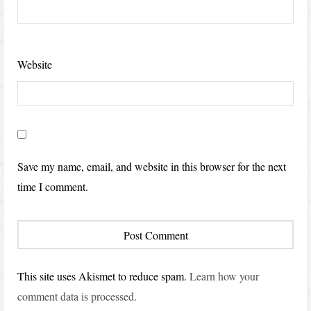
Website
Save my name, email, and website in this browser for the next
time I comment.
This site uses Akismet to reduce spam.
Learn how your
comment data is processed.