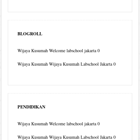
BLOGROLL
Wijaya Kusumah
Welcome labschool jakarta 0
Wijaya Kusumah
Wijaya Kusumah Labschool Jakarta 0
PENDIDIKAN
Wijaya Kusumah
Welcome labschool jakarta 0
Wijaya Kusumah
Wijaya Kusumah Labschool Jakarta 0