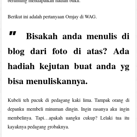
beruntung mendapatkan hadiah buku.
Berikut ini adalah pertanyaan Omjay di WAG.
Bisakah anda menulis di
blog dari foto di atas? Ada
hadiah kejutan buat anda yg
bisa menuliskannya.
Kubeli teh pucuk di pedagang kaki lima. Tampak orang di
depanku membeli minuman dingin. Ingin rasanya aku ingin
membelinya. Tapi…apakah uangku cukup? Lelaki tua itu
kayaknya pedagang grobaknya.