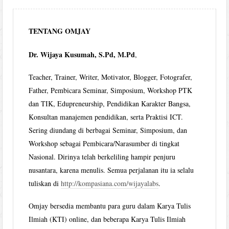
TENTANG OMJAY
Dr. Wijaya Kusumah, S.Pd, M.Pd
,
Teacher, Trainer, Writer, Motivator, Blogger, Fotografer,
Father, Pembicara Seminar, Simposium, Workshop PTK
dan TIK, Edupreneurship, Pendidikan Karakter Bangsa,
Konsultan manajemen pendidikan, serta Praktisi ICT.
Sering diundang di berbagai Seminar, Simposium, dan
Workshop sebagai Pembicara/Narasumber di tingkat
Nasional. Dirinya telah berkeliling hampir penjuru
nusantara, karena menulis. Semua perjalanan itu ia selalu
tuliskan di
http://kompasiana.com/wijayalabs
.
Omjay bersedia membantu para guru dalam Karya Tulis
Ilmiah (KTI) online, dan beberapa Karya Tulis Ilmiah