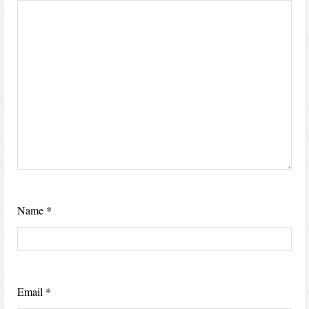
Name
*
Email
*