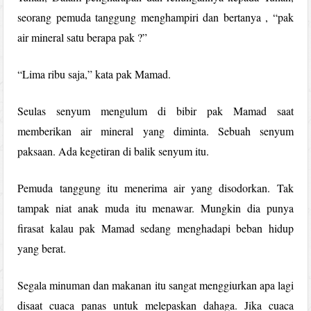
seorang pemuda tanggung menghampiri dan bertanya , “pak
air mineral satu berapa pak ?”
“Lima ribu saja,” kata pak Mamad.
Seulas senyum mengulum di bibir pak Mamad saat
memberikan air mineral yang diminta. Sebuah senyum
paksaan. Ada kegetiran di balik senyum itu.
Pemuda tanggung itu menerima air yang disodorkan. Tak
tampak niat anak muda itu menawar. Mungkin dia punya
firasat kalau pak Mamad sedang menghadapi beban hidup
yang berat.
Segala minuman dan makanan itu sangat menggiurkan apa lagi
disaat cuaca panas untuk melepaskan dahaga. Jika cuaca