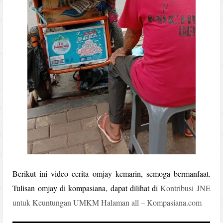
Berikut ini video cerita omjay kemarin, semoga bermanfaat.
Tulisan omjay di kompasiana, dapat dilihat di
Kontribusi JNE
untuk Keuntungan UMKM Halaman all – Kompasiana.com