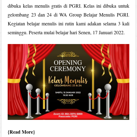
dibuka kelas menulis gratis di PGRI. Kelas ini dibuka untuk
gelombang 23 dan 24 di WA Group Belajar Menulis PGRI.
Kegiatan belajar menulis ini rutin kami adakan selama 3 kali
seminggu. Peserta mulai belajar hari Senen, 17 Januari 2022.
Read More