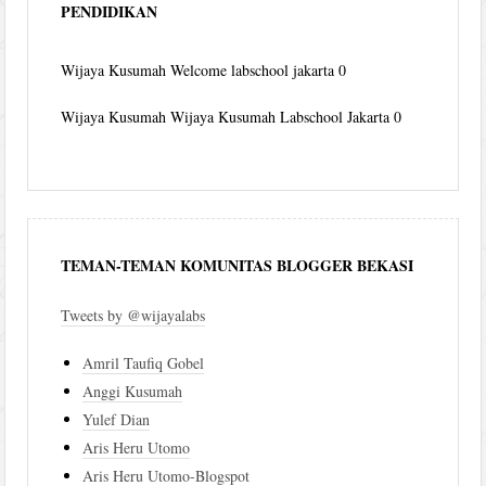
PENDIDIKAN
Wijaya Kusumah
Welcome labschool jakarta 0
Wijaya Kusumah
Wijaya Kusumah Labschool Jakarta 0
TEMAN-TEMAN KOMUNITAS BLOGGER BEKASI
Tweets by @wijayalabs
Amril Taufiq Gobel
Anggi Kusumah
Yulef Dian
Aris Heru Utomo
Aris Heru Utomo-Blogspot