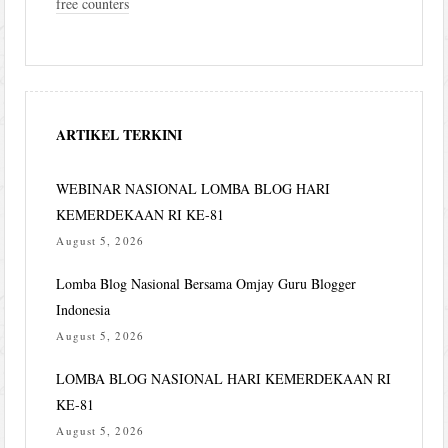
free counters
ARTIKEL TERKINI
WEBINAR NASIONAL LOMBA BLOG HARI
KEMERDEKAAN RI KE-81
August 5, 2026
Lomba Blog Nasional Bersama Omjay Guru Blogger
Indonesia
August 5, 2026
LOMBA BLOG NASIONAL HARI KEMERDEKAAN RI
KE-81
August 5, 2026