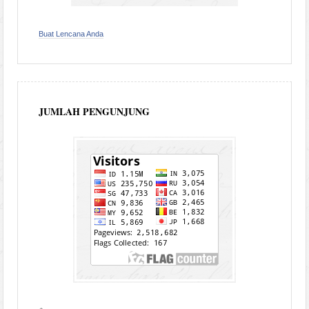
Buat Lencana Anda
JUMLAH PENGUNJUNG