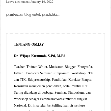
Leave a comment
January 16, 2022
pembuatan blog untuk pendidikan
TENTANG OMJAY
Dr. Wijaya Kusumah, S.Pd, M.Pd
,
Teacher, Trainer, Writer, Motivator, Blogger, Fotografer,
Father, Pembicara Seminar, Simposium, Workshop PTK
dan TIK, Edupreneurship, Pendidikan Karakter Bangsa,
Konsultan manajemen pendidikan, serta Praktisi ICT.
Sering diundang di berbagai Seminar, Simposium, dan
Workshop sebagai Pembicara/Narasumber di tingkat
Nasional. Dirinya telah berkeliling hampir penjuru