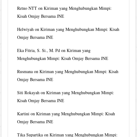
Retno NTT
on
Kiriman yang Menghubungkan Mimpi:
Kisah Omjay Bersama JNE
Helwiyah
on
Kiriman yang Menghubungkan Mimpi: Kisah
Omjay Bersama JNE
Eka Fitria, S. Si., M. Pd
on
Kiriman yang
Menghubungkan Mimpi: Kisah Omjay Bersama JNE
Rusmana
on
Kiriman yang Menghubungkan Mimpi: Kisah
Omjay Bersama JNE
Siti Rokayah
on
Kiriman yang Menghubungkan Mimpi:
Kisah Omjay Bersama JNE
Kartini
on
Kiriman yang Menghubungkan Mimpi: Kisah
Omjay Bersama JNE
Tika Supartika
on
Kiriman yang Menghubungkan Mimpi: