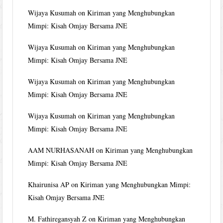
Wijaya Kusumah
on
Kiriman yang Menghubungkan
Mimpi: Kisah Omjay Bersama JNE
Wijaya Kusumah
on
Kiriman yang Menghubungkan
Mimpi: Kisah Omjay Bersama JNE
Wijaya Kusumah
on
Kiriman yang Menghubungkan
Mimpi: Kisah Omjay Bersama JNE
Wijaya Kusumah
on
Kiriman yang Menghubungkan
Mimpi: Kisah Omjay Bersama JNE
AAM NURHASANAH
on
Kiriman yang Menghubungkan
Mimpi: Kisah Omjay Bersama JNE
Khairunisa AP
on
Kiriman yang Menghubungkan Mimpi:
Kisah Omjay Bersama JNE
M. Fathiregansyah Z
on
Kiriman yang Menghubungkan