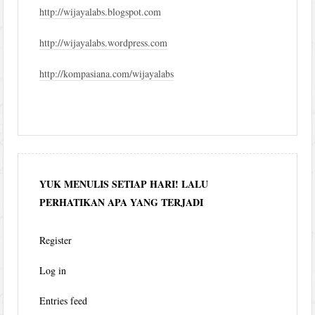
http://wijayalabs.blogspot.com
http://wijayalabs.wordpress.com
http://kompasiana.com/wijayalabs
YUK MENULIS SETIAP HARI! LALU
PERHATIKAN APA YANG TERJADI
Register
Log in
Entries feed