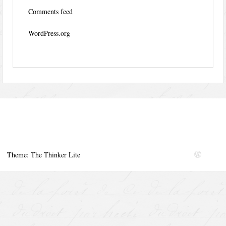
Comments feed
WordPress.org
Theme: The Thinker Lite