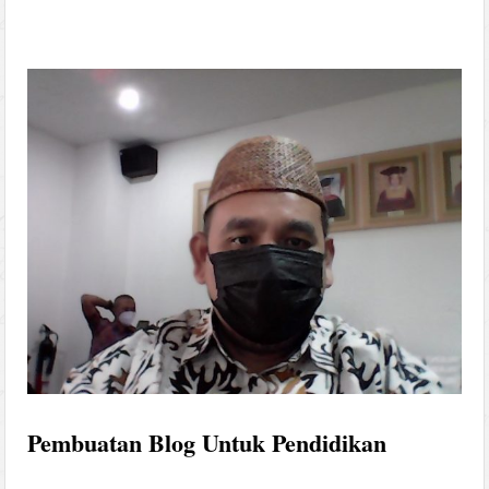
Pembuatan Blog Untuk Pendidikan