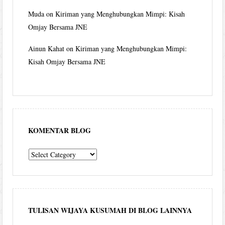
Muda
on
Kiriman yang Menghubungkan Mimpi: Kisah
Omjay Bersama JNE
Ainun Kahat
on
Kiriman yang Menghubungkan Mimpi:
Kisah Omjay Bersama JNE
KOMENTAR BLOG
komentar
blog
TULISAN WIJAYA KUSUMAH DI BLOG LAINNYA