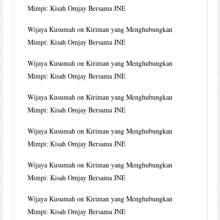
Mimpi: Kisah Omjay Bersama JNE
Wijaya Kusumah
on
Kiriman yang Menghubungkan
Mimpi: Kisah Omjay Bersama JNE
Wijaya Kusumah
on
Kiriman yang Menghubungkan
Mimpi: Kisah Omjay Bersama JNE
Wijaya Kusumah
on
Kiriman yang Menghubungkan
Mimpi: Kisah Omjay Bersama JNE
Wijaya Kusumah
on
Kiriman yang Menghubungkan
Mimpi: Kisah Omjay Bersama JNE
Wijaya Kusumah
on
Kiriman yang Menghubungkan
Mimpi: Kisah Omjay Bersama JNE
Wijaya Kusumah
on
Kiriman yang Menghubungkan
Mimpi: Kisah Omjay Bersama JNE