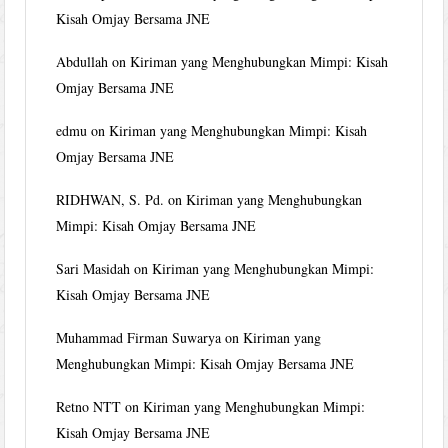
Kisah Omjay Bersama JNE
Abdullah
on
Kiriman yang Menghubungkan Mimpi: Kisah
Omjay Bersama JNE
edmu
on
Kiriman yang Menghubungkan Mimpi: Kisah
Omjay Bersama JNE
RIDHWAN, S. Pd.
on
Kiriman yang Menghubungkan
Mimpi: Kisah Omjay Bersama JNE
Sari Masidah
on
Kiriman yang Menghubungkan Mimpi:
Kisah Omjay Bersama JNE
Muhammad Firman Suwarya
on
Kiriman yang
Menghubungkan Mimpi: Kisah Omjay Bersama JNE
Retno NTT
on
Kiriman yang Menghubungkan Mimpi:
Kisah Omjay Bersama JNE