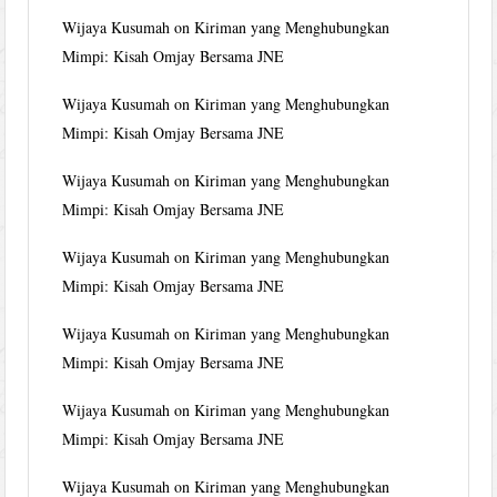
Wijaya Kusumah
on
Kiriman yang Menghubungkan
Mimpi: Kisah Omjay Bersama JNE
Wijaya Kusumah
on
Kiriman yang Menghubungkan
Mimpi: Kisah Omjay Bersama JNE
Wijaya Kusumah
on
Kiriman yang Menghubungkan
Mimpi: Kisah Omjay Bersama JNE
Wijaya Kusumah
on
Kiriman yang Menghubungkan
Mimpi: Kisah Omjay Bersama JNE
Wijaya Kusumah
on
Kiriman yang Menghubungkan
Mimpi: Kisah Omjay Bersama JNE
Wijaya Kusumah
on
Kiriman yang Menghubungkan
Mimpi: Kisah Omjay Bersama JNE
Wijaya Kusumah
on
Kiriman yang Menghubungkan