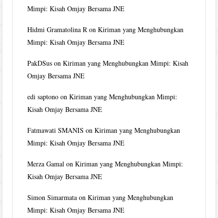
Mimpi: Kisah Omjay Bersama JNE
Hidmi Gramatolina R
on
Kiriman yang Menghubungkan
Mimpi: Kisah Omjay Bersama JNE
PakDSus
on
Kiriman yang Menghubungkan Mimpi: Kisah
Omjay Bersama JNE
edi saptono
on
Kiriman yang Menghubungkan Mimpi:
Kisah Omjay Bersama JNE
Fatmawati SMANIS
on
Kiriman yang Menghubungkan
Mimpi: Kisah Omjay Bersama JNE
Merza Gamal
on
Kiriman yang Menghubungkan Mimpi:
Kisah Omjay Bersama JNE
Simon Simarmata
on
Kiriman yang Menghubungkan
Mimpi: Kisah Omjay Bersama JNE