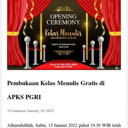
Pembukaan Kelas Menulis Gratis di
APKS PGRI
3 Comments
January 16, 2022
Alhamdulillah, Sabtu, 15 Januari 2022 pukul 19.30 WIB telah