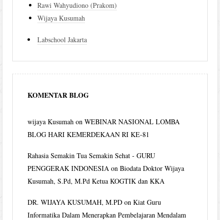
Rawi Wahyudiono (Prakom)
Wijaya Kusumah
Labschool Jakarta
KOMENTAR BLOG
wijaya Kusumah
on
WEBINAR NASIONAL LOMBA
BLOG HARI KEMERDEKAAN RI KE-81
Rahasia Semakin Tua Semakin Sehat - GURU
PENGGERAK INDONESIA
on
Biodata Doktor Wijaya
Kusumah, S.Pd, M.Pd Ketua KOGTIK dan KKA
DR. WIJAYA KUSUMAH, M.PD
on
Kiat Guru
Informatika Dalam Menerapkan Pembelajaran Mendalam