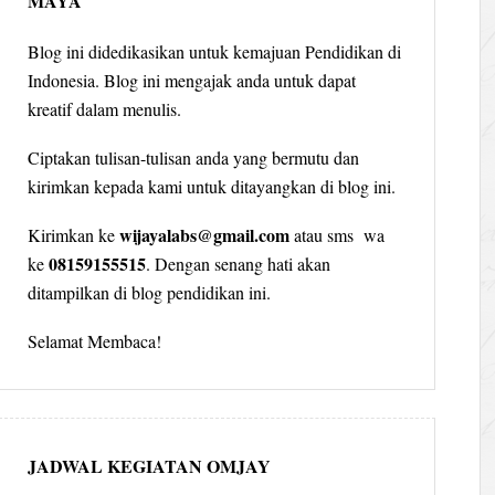
MAYA
Blog ini didedikasikan untuk kemajuan Pendidikan di
Indonesia. Blog ini mengajak anda untuk dapat
kreatif dalam menulis.
Ciptakan tulisan-tulisan anda yang bermutu dan
kirimkan kepada kami untuk ditayangkan di blog ini.
wijayalabs@gmail.com
Kirimkan ke
atau sms wa
08159155515
ke
. Dengan senang hati akan
ditampilkan di blog pendidikan ini.
Selamat Membaca!
JADWAL KEGIATAN OMJAY