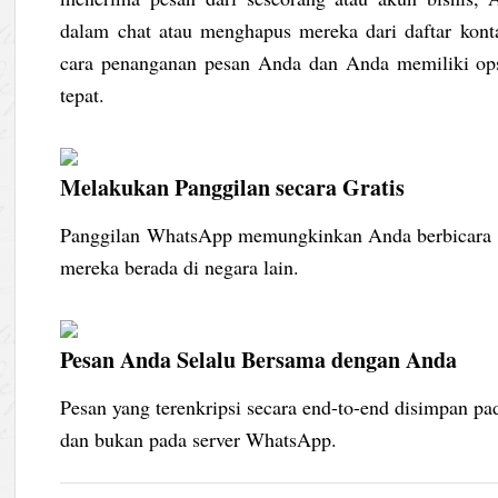
dalam chat atau menghapus mereka dari daftar ko
cara penanganan pesan Anda dan Anda memiliki ops
tepat.
Melakukan Panggilan secara Gratis
Panggilan WhatsApp memungkinkan Anda berbicara se
mereka berada di negara lain.
Pesan Anda Selalu Bersama dengan Anda
Pesan yang terenkripsi secara end-to-end disimpan pa
dan bukan pada server WhatsApp.