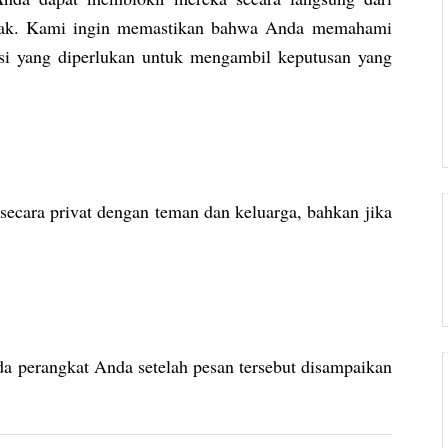
ntak. Kami ingin memastikan bahwa Anda memahami
i yang diperlukan untuk mengambil keputusan yang
cara privat dengan teman dan keluarga, bahkan jika
da perangkat Anda setelah pesan tersebut disampaikan