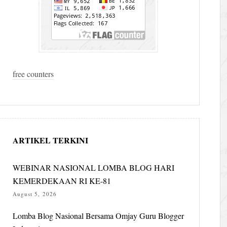
free counters
ARTIKEL TERKINI
WEBINAR NASIONAL LOMBA BLOG HARI
KEMERDEKAAN RI KE-81
August 5, 2026
Lomba Blog Nasional Bersama Omjay Guru Blogger