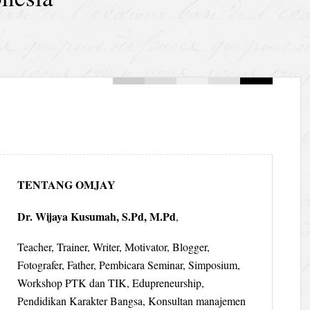
TENTANG OMJAY
Dr. Wijaya Kusumah, S.Pd, M.Pd
,
Teacher, Trainer, Writer, Motivator, Blogger,
Fotografer, Father, Pembicara Seminar, Simposium,
Workshop PTK dan TIK, Edupreneurship,
Pendidikan Karakter Bangsa, Konsultan manajemen