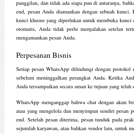
panggilan, dan tidak ada siapa pun di antaranya, bah
end, pesan Anda diamankan dengan sebuah kunci. 
kunci khusus yang diperlukan untuk membuka kunci d
otomatis, Anda tidak perlu menyalakan setelan ter
mengamankan pesan Anda.
Perpesanan Bisnis
Setiap pesan WhatsApp dilindungi dengan protokol
sebelum meninggalkan perangkat Anda. Ketika And
Anda tersampaikan secara aman ke tujuan yang telah di
WhatsApp menganggap bahwa chat dengan akun bis
atau yang mengelola dan menyimpan sendiri pesan pel
end. Setelah pesan diterima, pesan tunduk pada prak
sejumlah karyawan, atau bahkan vendor lain, untuk 