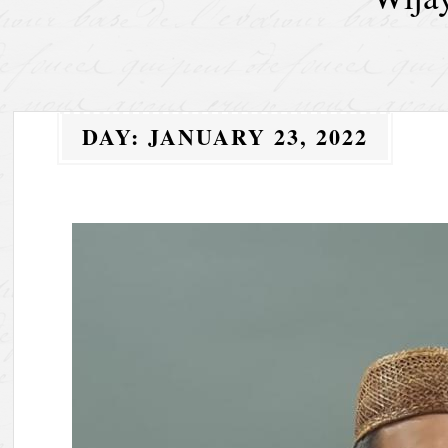
DAY:
JANUARY 23, 2022