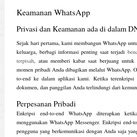
Keamanan WhatsApp
Privasi dan Keamanan ada di dalam 
Sejak hari pertama, kami membangun WhatsApp untu
keluarga, berbagi informasi penting saat terjadi
ben
terpisah
, atau memberi kabar saat berjuang untu
momen pribadi Anda dibagikan melalui WhatsApp. Ol
to-end ke dalam aplikasi kami. Ketika terenkripsi 
dokumen, dan panggilan Anda terlindungi dari kemung
Perpesanan Pribadi
Enkripsi end-to-end WhatsApp diterapkan ket
menggunakan WhatsApp Messenger. Enkripsi end-t
pengguna yang berkomunikasi dengan Anda saja yan