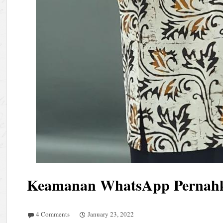
Keamanan WhatsApp Pernah
4 Comments
January 23, 2022