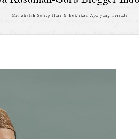
Menulislah Setiap Hari & Buktikan Apa yang Terjadi