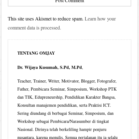
This site uses Akismet to reduce spam.
Learn how your
comment data is processed.
TENTANG OMJAY
Dr. Wijaya Kusumah, S.Pd, M.Pd
,
Teacher, Trainer, Writer, Motivator, Blogger, Fotografer,
Father, Pembicara Seminar, Simposium, Workshop PTK
dan TIK, Edupreneurship, Pendidikan Karakter Bangsa,
Konsultan manajemen pendidikan, serta Praktisi ICT.
Sering diundang di berbagai Seminar, Simposium, dan
Workshop sebagai Pembicara/Narasumber di tingkat
Nasional. Dirinya telah berkeliling hampir penjuru
nusantara, karena menulis. Semua perjalanan itu ia selalu