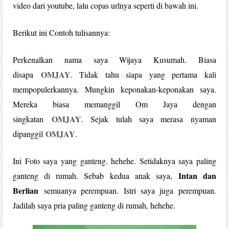
video dari youtube, lalu copas urlnya seperti di bawah ini.
Berikut ini Contoh tulisannya:
Perkenalkan nama saya Wijaya Kusumah. Biasa
OMJAY
disapa
. Tidak tahu siapa yang pertama kali
mempopulerkannya. Mungkin keponakan-keponakan saya.
Mereka biasa memanggil Om Jaya dengan
OMJAY
singkatan
. Sejak tulah saya merasa nyaman
OMJAY
dipanggil
.
Ini Foto saya yang ganteng. hehehe. Setidaknya saya paling
Intan dan
ganteng di rumah. Sebab kedua anak saya,
Berlian
semuanya perempuan. Istri saya juga perempuan.
Jadilah saya pria paling ganteng di rumah, hehehe.