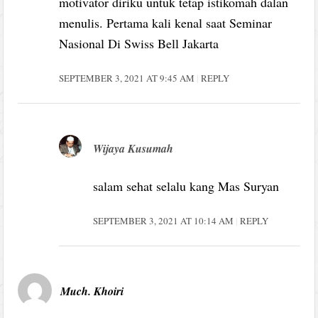
motivator diriku untuk tetap istikomah dalan
menulis. Pertama kali kenal saat Seminar
Nasional Di Swiss Bell Jakarta
SEPTEMBER 3, 2021 AT 9:45 AM
REPLY
Wijaya Kusumah
salam sehat selalu kang Mas Suryan
SEPTEMBER 3, 2021 AT 10:14 AM
REPLY
Much. Khoiri