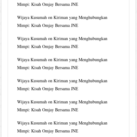
Mimpi: Kisah Omjay Bersama JNE
Wijaya Kusumah
on
Kiriman yang Menghubungkan
Mimpi: Kisah Omjay Bersama JNE
Wijaya Kusumah
on
Kiriman yang Menghubungkan
Mimpi: Kisah Omjay Bersama JNE
Wijaya Kusumah
on
Kiriman yang Menghubungkan
Mimpi: Kisah Omjay Bersama JNE
Wijaya Kusumah
on
Kiriman yang Menghubungkan
Mimpi: Kisah Omjay Bersama JNE
Wijaya Kusumah
on
Kiriman yang Menghubungkan
Mimpi: Kisah Omjay Bersama JNE
Wijaya Kusumah
on
Kiriman yang Menghubungkan
Mimpi: Kisah Omjay Bersama JNE