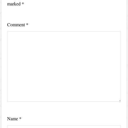
marked
*
Comment
*
Name
*