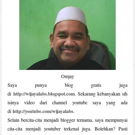
Omjay
Saya punya blog gratis juga
http://wijayalabs.blogspot.com
di
. Sekarang kebanyakan sih
isinya video dari channel youtube saya yang ada
http://youtube.com/wijayalabs
di
.
Selain bercita-cita menjadi blogger ternama, saya mempunyai
cita-cita menjadi youtuber terkenal juga. Bolehkan? Pasti