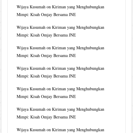
Wijaya Kusumah
on
Kiriman yang Menghubungkan
Mimpi: Kisah Omjay Bersama JNE
Wijaya Kusumah
on
Kiriman yang Menghubungkan
Mimpi: Kisah Omjay Bersama JNE
Wijaya Kusumah
on
Kiriman yang Menghubungkan
Mimpi: Kisah Omjay Bersama JNE
Wijaya Kusumah
on
Kiriman yang Menghubungkan
Mimpi: Kisah Omjay Bersama JNE
Wijaya Kusumah
on
Kiriman yang Menghubungkan
Mimpi: Kisah Omjay Bersama JNE
Wijaya Kusumah
on
Kiriman yang Menghubungkan
Mimpi: Kisah Omjay Bersama JNE
Wijaya Kusumah
on
Kiriman yang Menghubungkan