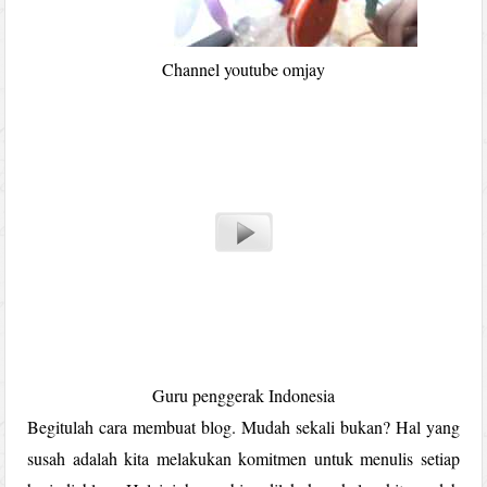
Channel youtube omjay
Guru penggerak Indonesia
Begitulah cara membuat blog. Mudah sekali bukan? Hal yang
susah adalah kita melakukan komitmen untuk menulis setiap