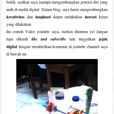
boleh, asalkan saya mampu mengembangkan potensi diri yang
unik di media digital. Dalam blog, saya harus mengembangkan
kreativitas
imajinasi
inovasi
dan
dalam melakukan
keren
yang dilakukan.
Ini contoh Video youtube saya, mohon ditonton ya! Jangan
jejak
lupa dikasih
like and subscribe
lalu tinggalkan
digital
dengan memberikan komentar di youtube channel saya
di bawah ini.