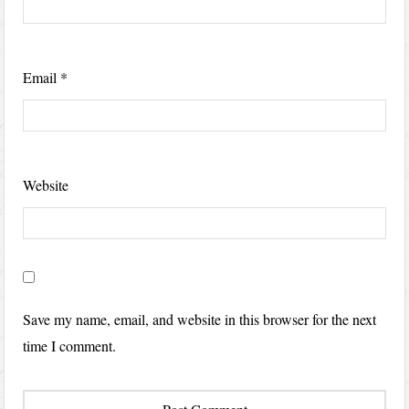
Email
*
Website
Save my name, email, and website in this browser for the next
time I comment.