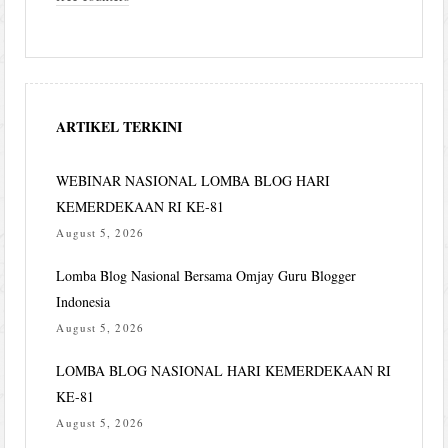
ARTIKEL TERKINI
WEBINAR NASIONAL LOMBA BLOG HARI
KEMERDEKAAN RI KE-81
August 5, 2026
Lomba Blog Nasional Bersama Omjay Guru Blogger
Indonesia
August 5, 2026
LOMBA BLOG NASIONAL HARI KEMERDEKAAN RI
KE-81
August 5, 2026