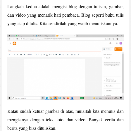
Langkah kedua adalah mengisi blog dengan tulisan, gambar,
dan video yang menarik hati pembaca. Blog seperti buku tulis
yang siap ditulis. Kita sendirilah yang wajib menuliskannya.
Kalau sudah keluar gambar di atas, mulailah kita menulis dan
mengisinya dengan teks, foto, dan video. Banyak cerita dan
berita yang bisa dituliskan.