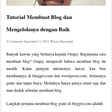
Tutorial Membuat Blog dan
Mengelolanya dengan Baik
4 Comments
September 3, 2021
Wijaya Kusumah
Banyak kawan yang bertanya kepada Omjay. Bagaimana cara
membuat blog? Omjay menjawab bahwa membuat blog itu
mudah. Kalau jaringan internetnya lancar, kita bisa
blogger.com
wordpress.com
membuatnya di
dan
. Semuanya
gratis dan tanpa biaya. Modalnya hanya punya email saja dan
mau duduk sebentar membuat blog.
Langkah pertama membuat blog gratis di blogger.com adalah: