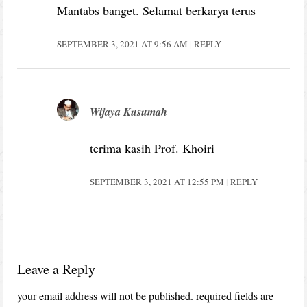
Mantabs banget. Selamat berkarya terus
SEPTEMBER 3, 2021 AT 9:56 AM
REPLY
Wijaya Kusumah
terima kasih Prof. Khoiri
SEPTEMBER 3, 2021 AT 12:55 PM
REPLY
Leave a Reply
your email address will not be published.
required fields are