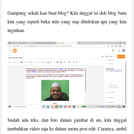
Gampang sekali kan buat blog? Kita tinggal isi deh blog baru
kita yang seperti buku tulis yang siap dituliskan apa yang kita
inginkan.
Sudah ada teks, dan foto dalam gambar di ats, kita tinggal
tambahkan video saja ke dalam menu post edit. Caranya, ambil