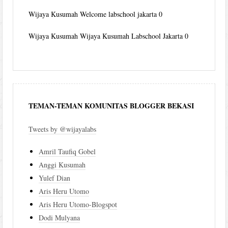
Wijaya Kusumah
Welcome labschool jakarta 0
Wijaya Kusumah
Wijaya Kusumah Labschool Jakarta 0
TEMAN-TEMAN KOMUNITAS BLOGGER BEKASI
Tweets by @wijayalabs
Amril Taufiq Gobel
Anggi Kusumah
Yulef Dian
Aris Heru Utomo
Aris Heru Utomo-Blogspot
Dodi Mulyana