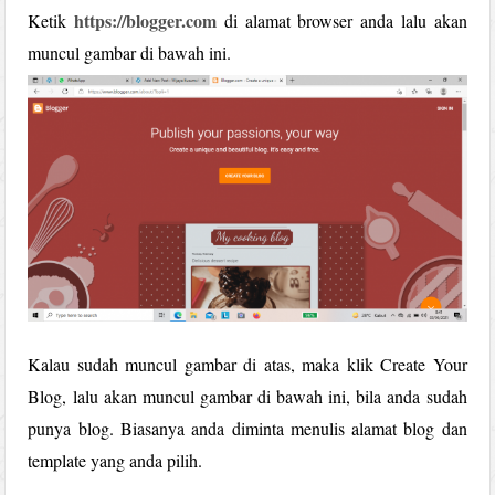
https://blogger.com
Ketik
di alamat browser anda lalu akan
muncul gambar di bawah ini.
Kalau sudah muncul gambar di atas, maka klik Create Your
Blog, lalu akan muncul gambar di bawah ini, bila anda sudah
punya blog. Biasanya anda diminta menulis alamat blog dan
template yang anda pilih.