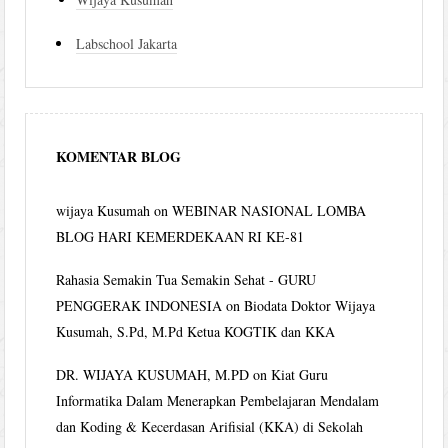
Labschool Jakarta
KOMENTAR BLOG
wijaya Kusumah
on
WEBINAR NASIONAL LOMBA
BLOG HARI KEMERDEKAAN RI KE-81
Rahasia Semakin Tua Semakin Sehat - GURU
PENGGERAK INDONESIA
on
Biodata Doktor Wijaya
Kusumah, S.Pd, M.Pd Ketua KOGTIK dan KKA
DR. WIJAYA KUSUMAH, M.PD
on
Kiat Guru
Informatika Dalam Menerapkan Pembelajaran Mendalam
dan Koding & Kecerdasan Arifisial (KKA) di Sekolah