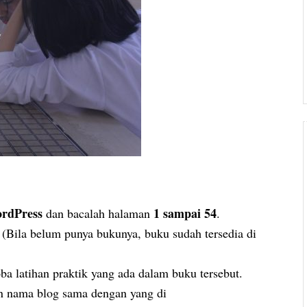
ordPress
1 sampai 54
dan bacalah halaman
.
. (Bila belum punya bukunya, buku sudah tersedia di
 latihan praktik yang ada dalam buku tersebut.
 nama blog sama dengan yang di