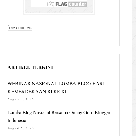
free counters
ARTIKEL TERKINI
WEBINAR NASIONAL LOMBA BLOG HARI
KEMERDEKAAN RI KE-81
August 5, 2026
Lomba Blog Nasional Bersama Omjay Guru Blogger
Indonesia
August 5, 2026