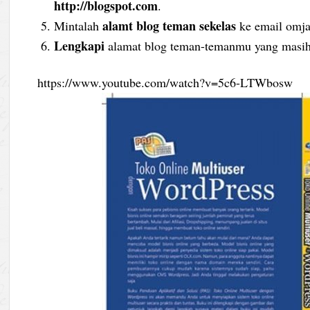
http://blogspot.com
.
alamt blog teman sekelas
Mintalah
ke email omj
Lengkapi
alamat blog teman-temanmu yang masih
https://www.youtube.com/watch?v=5c6-LTWbosw