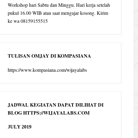
Workshop hari Sabtu dan Minggu. Hari kerja setelah
pukul 16.00 WIB atau saat mengajar kosong. Kirim
ke wa 08159155515
TULISAN OMJAY DI KOMPASIANA
https://www.kompasiana.com/wijayalabs
JADWAL KEGIATAN DAPAT DILIHAT DI
BLOG HTTPS://WIJAYALABS.COM
JULY 2019