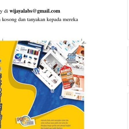
wijayalabs@gmail.com
ay di
 kosong dan tanyakan kepada mereka