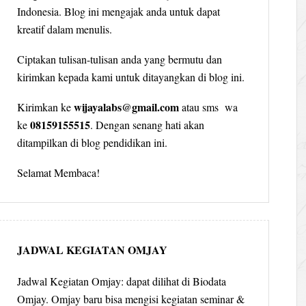
Indonesia. Blog ini mengajak anda untuk dapat
kreatif dalam menulis.
Ciptakan tulisan-tulisan anda yang bermutu dan
kirimkan kepada kami untuk ditayangkan di blog ini.
wijayalabs@gmail.com
Kirimkan ke
atau sms wa
08159155515
ke
. Dengan senang hati akan
ditampilkan di blog pendidikan ini.
Selamat Membaca!
JADWAL KEGIATAN OMJAY
Jadwal Kegiatan Omjay: dapat dilihat di Biodata
Omjay. Omjay baru bisa mengisi kegiatan seminar &