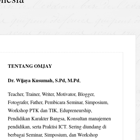
TENTANG OMJAY
Dr. Wijaya Kusumah, S.Pd, M.Pd
,
Teacher, Trainer, Writer, Motivator, Blogger,
Fotografer, Father, Pembicara Seminar, Simposium,
Workshop PTK dan TIK, Edupreneurship,
Pendidikan Karakter Bangsa, Konsultan manajemen
pendidikan, serta Praktisi ICT. Sering diundang di
berbagai Seminar, Simposium, dan Workshop