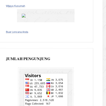
Wijaya Kusumah
Buat Lencana Anda
JUMLAH PENGUNJUNG