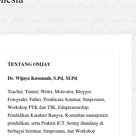
TENTANG OMJAY
Dr. Wijaya Kusumah, S.Pd, M.Pd
,
Teacher, Trainer, Writer, Motivator, Blogger,
Fotografer, Father, Pembicara Seminar, Simposium,
Workshop PTK dan TIK, Edupreneurship,
Pendidikan Karakter Bangsa, Konsultan manajemen
pendidikan, serta Praktisi ICT. Sering diundang di
berbagai Seminar, Simposium, dan Workshop