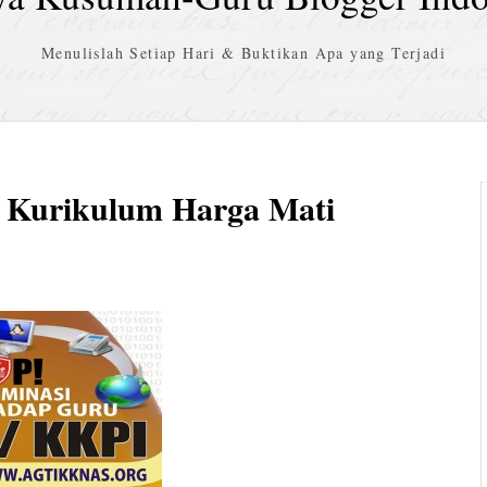
Menulislah Setiap Hari & Buktikan Apa yang Terjadi
 Kurikulum Harga Mati