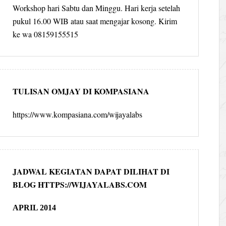
Workshop hari Sabtu dan Minggu. Hari kerja setelah
pukul 16.00 WIB atau saat mengajar kosong. Kirim
ke wa 08159155515
TULISAN OMJAY DI KOMPASIANA
https://www.kompasiana.com/wijayalabs
JADWAL KEGIATAN DAPAT DILIHAT DI
BLOG HTTPS://WIJAYALABS.COM
APRIL 2014