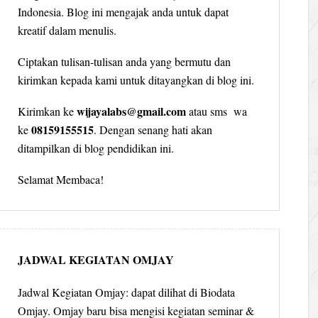
Indonesia. Blog ini mengajak anda untuk dapat
kreatif dalam menulis.
Ciptakan tulisan-tulisan anda yang bermutu dan
kirimkan kepada kami untuk ditayangkan di blog ini.
wijayalabs@gmail.com
Kirimkan ke
atau sms wa
08159155515
ke
. Dengan senang hati akan
ditampilkan di blog pendidikan ini.
Selamat Membaca!
JADWAL KEGIATAN OMJAY
Jadwal Kegiatan Omjay: dapat dilihat di Biodata
Omjay. Omjay baru bisa mengisi kegiatan seminar &