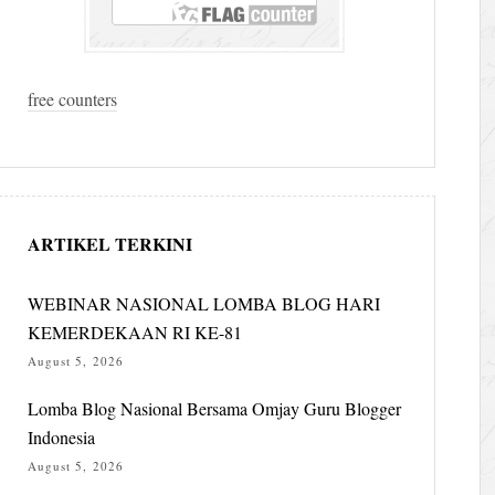
free counters
ARTIKEL TERKINI
WEBINAR NASIONAL LOMBA BLOG HARI
KEMERDEKAAN RI KE-81
August 5, 2026
Lomba Blog Nasional Bersama Omjay Guru Blogger
Indonesia
August 5, 2026