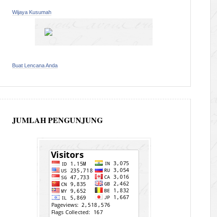
Wijaya Kusumah
Buat Lencana Anda
JUMLAH PENGUNJUNG