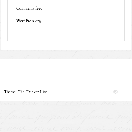
Comments feed
WordPress.org
Theme: The Thinker Lite