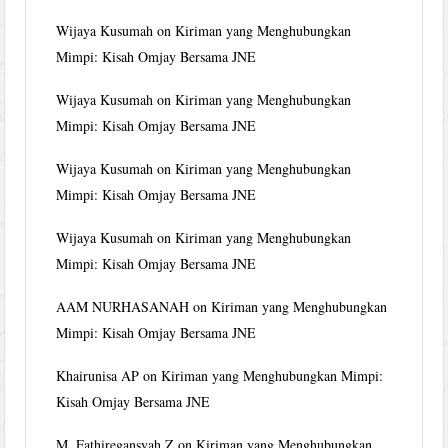
Wijaya Kusumah
on
Kiriman yang Menghubungkan
Mimpi: Kisah Omjay Bersama JNE
Wijaya Kusumah
on
Kiriman yang Menghubungkan
Mimpi: Kisah Omjay Bersama JNE
Wijaya Kusumah
on
Kiriman yang Menghubungkan
Mimpi: Kisah Omjay Bersama JNE
Wijaya Kusumah
on
Kiriman yang Menghubungkan
Mimpi: Kisah Omjay Bersama JNE
AAM NURHASANAH
on
Kiriman yang Menghubungkan
Mimpi: Kisah Omjay Bersama JNE
Khairunisa AP
on
Kiriman yang Menghubungkan Mimpi:
Kisah Omjay Bersama JNE
M. Fathiregansyah Z
on
Kiriman yang Menghubungkan