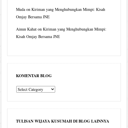
Muda
on
Kiriman yang Menghubungkan Mimpi: Kisah
Omjay Bersama JNE
Ainun Kahat
on
Kiriman yang Menghubungkan Mimpi:
Kisah Omjay Bersama JNE
KOMENTAR BLOG
komentar
blog
TULISAN WIJAYA KUSUMAH DI BLOG LAINNYA