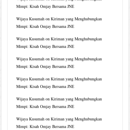
Mimpi: Kisah Omjay Bersama JNE
Wijaya Kusumah
on
Kiriman yang Menghubungkan
Mimpi: Kisah Omjay Bersama JNE
Wijaya Kusumah
on
Kiriman yang Menghubungkan
Mimpi: Kisah Omjay Bersama JNE
Wijaya Kusumah
on
Kiriman yang Menghubungkan
Mimpi: Kisah Omjay Bersama JNE
Wijaya Kusumah
on
Kiriman yang Menghubungkan
Mimpi: Kisah Omjay Bersama JNE
Wijaya Kusumah
on
Kiriman yang Menghubungkan
Mimpi: Kisah Omjay Bersama JNE
Wijaya Kusumah
on
Kiriman yang Menghubungkan
Mimpi: Kisah Omjay Bersama JNE