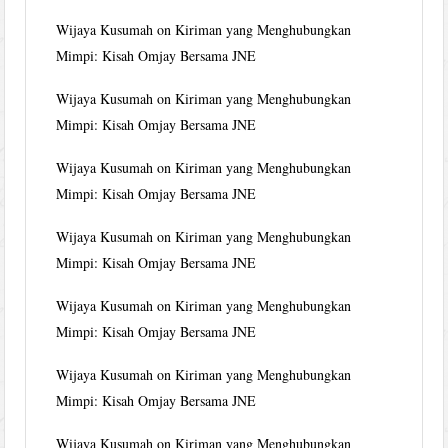
Wijaya Kusumah
on
Kiriman yang Menghubungkan
Mimpi: Kisah Omjay Bersama JNE
Wijaya Kusumah
on
Kiriman yang Menghubungkan
Mimpi: Kisah Omjay Bersama JNE
Wijaya Kusumah
on
Kiriman yang Menghubungkan
Mimpi: Kisah Omjay Bersama JNE
Wijaya Kusumah
on
Kiriman yang Menghubungkan
Mimpi: Kisah Omjay Bersama JNE
Wijaya Kusumah
on
Kiriman yang Menghubungkan
Mimpi: Kisah Omjay Bersama JNE
Wijaya Kusumah
on
Kiriman yang Menghubungkan
Mimpi: Kisah Omjay Bersama JNE
Wijaya Kusumah
on
Kiriman yang Menghubungkan