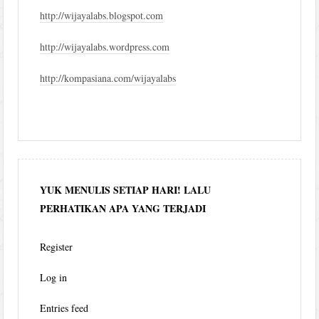
http://wijayalabs.blogspot.com
http://wijayalabs.wordpress.com
http://kompasiana.com/wijayalabs
YUK MENULIS SETIAP HARI! LALU
PERHATIKAN APA YANG TERJADI
Register
Log in
Entries feed