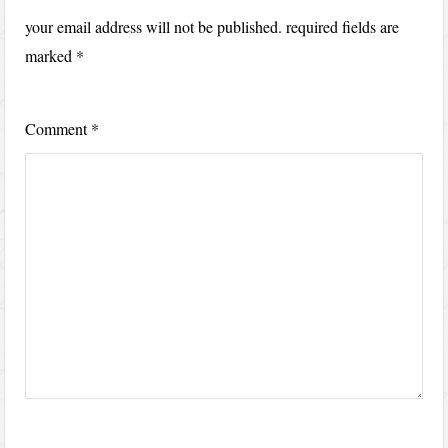
your email address will not be published.
required fields are
marked
*
Comment
*