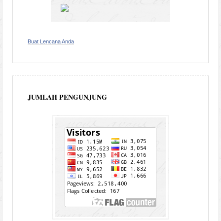
Buat Lencana Anda
JUMLAH PENGUNJUNG