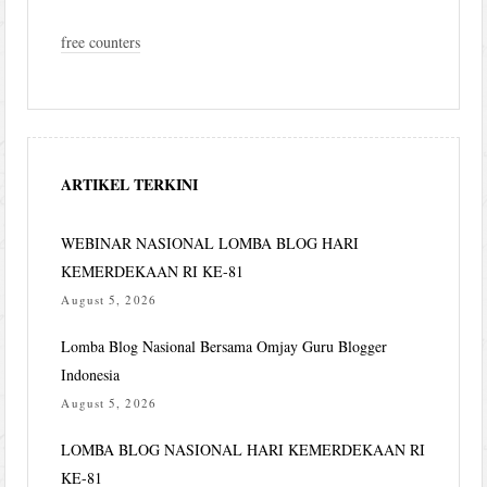
free counters
ARTIKEL TERKINI
WEBINAR NASIONAL LOMBA BLOG HARI
KEMERDEKAAN RI KE-81
August 5, 2026
Lomba Blog Nasional Bersama Omjay Guru Blogger
Indonesia
August 5, 2026
LOMBA BLOG NASIONAL HARI KEMERDEKAAN RI
KE-81