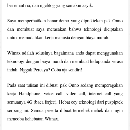
ber-email ria, dan ngeblog yang semakin asyik.
Saya memperhatikan benar demo yang dipraktekan pak Onno
dan membuat saya merasakan bahwa teknologi diciptakan
untuk memudahkan kerja manusia dengan biaya murah.
Wimax adalah solusinya bagaimana anda dapat menggunakan
teknologi dengan biaya murah dan membuat hidup anda serasa
indah. Nggak Percaya? Coba aja sendiri!
Pada saat tulisan ini dibuat, pak Onno sedang memperagakan
kerja Handphone, voice call, video call, internet call yang
semuanya 4G (baca forjee). Hebat eey teknologi dari puspiptek
serpong ini. Semua peserta dibuat termehek-mehek dan ingin
mencoba kehebatan Wimax.