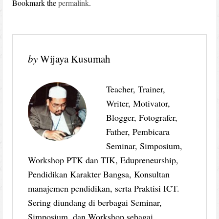
Bookmark the
permalink
.
by
Wijaya Kusumah
Teacher, Trainer,
Writer, Motivator,
Blogger, Fotografer,
Father, Pembicara
Seminar, Simposium,
Workshop PTK dan TIK, Edupreneurship,
Pendidikan Karakter Bangsa, Konsultan
manajemen pendidikan, serta Praktisi ICT.
Sering diundang di berbagai Seminar,
Simposium, dan Workshop sebagai