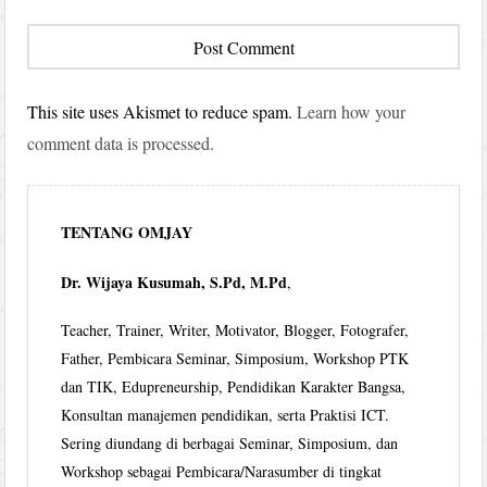
This site uses Akismet to reduce spam.
Learn how your
comment data is processed.
TENTANG OMJAY
Dr. Wijaya Kusumah, S.Pd, M.Pd
,
Teacher, Trainer, Writer, Motivator, Blogger, Fotografer,
Father, Pembicara Seminar, Simposium, Workshop PTK
dan TIK, Edupreneurship, Pendidikan Karakter Bangsa,
Konsultan manajemen pendidikan, serta Praktisi ICT.
Sering diundang di berbagai Seminar, Simposium, dan
Workshop sebagai Pembicara/Narasumber di tingkat