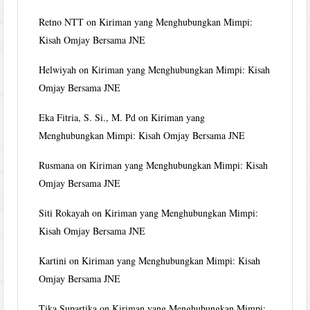
Retno NTT
on
Kiriman yang Menghubungkan Mimpi:
Kisah Omjay Bersama JNE
Helwiyah
on
Kiriman yang Menghubungkan Mimpi: Kisah
Omjay Bersama JNE
Eka Fitria, S. Si., M. Pd
on
Kiriman yang
Menghubungkan Mimpi: Kisah Omjay Bersama JNE
Rusmana
on
Kiriman yang Menghubungkan Mimpi: Kisah
Omjay Bersama JNE
Siti Rokayah
on
Kiriman yang Menghubungkan Mimpi:
Kisah Omjay Bersama JNE
Kartini
on
Kiriman yang Menghubungkan Mimpi: Kisah
Omjay Bersama JNE
Tika Supartika
on
Kiriman yang Menghubungkan Mimpi: