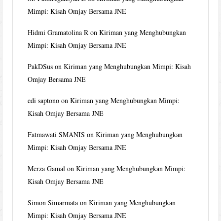
Mimpi: Kisah Omjay Bersama JNE
Hidmi Gramatolina R
on
Kiriman yang Menghubungkan
Mimpi: Kisah Omjay Bersama JNE
PakDSus
on
Kiriman yang Menghubungkan Mimpi: Kisah
Omjay Bersama JNE
edi saptono
on
Kiriman yang Menghubungkan Mimpi:
Kisah Omjay Bersama JNE
Fatmawati SMANIS
on
Kiriman yang Menghubungkan
Mimpi: Kisah Omjay Bersama JNE
Merza Gamal
on
Kiriman yang Menghubungkan Mimpi:
Kisah Omjay Bersama JNE
Simon Simarmata
on
Kiriman yang Menghubungkan
Mimpi: Kisah Omjay Bersama JNE