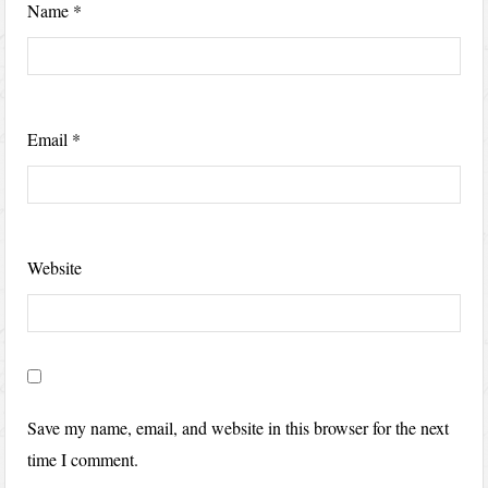
Name
*
Email
*
Website
Save my name, email, and website in this browser for the next
time I comment.