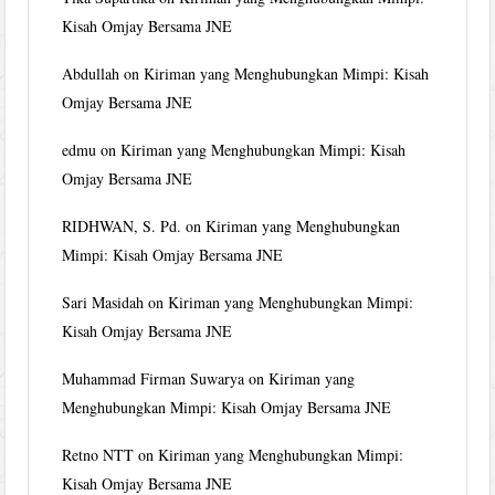
Kisah Omjay Bersama JNE
Abdullah
on
Kiriman yang Menghubungkan Mimpi: Kisah
Omjay Bersama JNE
edmu
on
Kiriman yang Menghubungkan Mimpi: Kisah
Omjay Bersama JNE
RIDHWAN, S. Pd.
on
Kiriman yang Menghubungkan
Mimpi: Kisah Omjay Bersama JNE
Sari Masidah
on
Kiriman yang Menghubungkan Mimpi:
Kisah Omjay Bersama JNE
Muhammad Firman Suwarya
on
Kiriman yang
Menghubungkan Mimpi: Kisah Omjay Bersama JNE
Retno NTT
on
Kiriman yang Menghubungkan Mimpi:
Kisah Omjay Bersama JNE