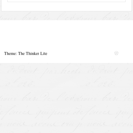
Theme: The Thinker Lite