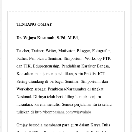
TENTANG OMJAY
Dr. Wijaya Kusumah, S.Pd, M.Pd
,
Teacher, Trainer, Writer, Motivator, Blogger, Fotografer,
Father, Pembicara Seminar, Simposium, Workshop PTK
dan TIK, Edupreneurship, Pendidikan Karakter Bangsa,
Konsultan manajemen pendidikan, serta Praktisi ICT.
Sering diundang di berbagai Seminar, Simposium, dan
Workshop sebagai Pembicara/Narasumber di tingkat
Nasional. Dirinya telah berkeliling hampir penjuru
nusantara, karena menulis. Semua perjalanan itu ia selalu
tuliskan di
http://kompasiana.com/wijayalabs
.
Omjay bersedia membantu para guru dalam Karya Tulis