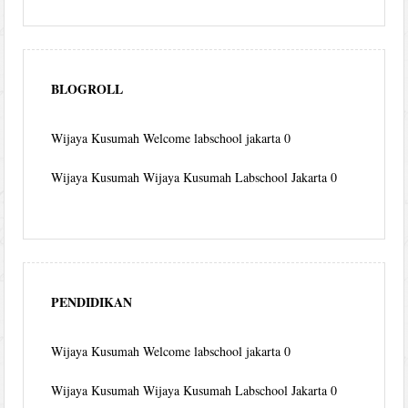
BLOGROLL
Wijaya Kusumah
Welcome labschool jakarta 0
Wijaya Kusumah
Wijaya Kusumah Labschool Jakarta 0
PENDIDIKAN
Wijaya Kusumah
Welcome labschool jakarta 0
Wijaya Kusumah
Wijaya Kusumah Labschool Jakarta 0