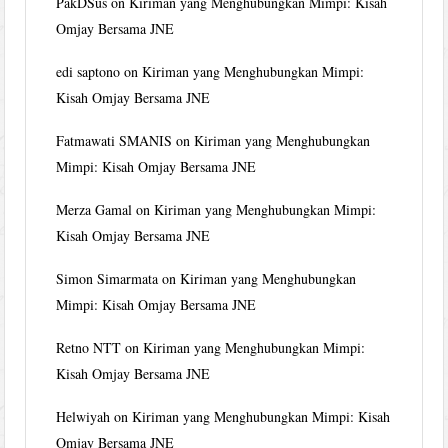
PakDSus
on
Kiriman yang Menghubungkan Mimpi: Kisah
Omjay Bersama JNE
edi saptono
on
Kiriman yang Menghubungkan Mimpi:
Kisah Omjay Bersama JNE
Fatmawati SMANIS
on
Kiriman yang Menghubungkan
Mimpi: Kisah Omjay Bersama JNE
Merza Gamal
on
Kiriman yang Menghubungkan Mimpi:
Kisah Omjay Bersama JNE
Simon Simarmata
on
Kiriman yang Menghubungkan
Mimpi: Kisah Omjay Bersama JNE
Retno NTT
on
Kiriman yang Menghubungkan Mimpi:
Kisah Omjay Bersama JNE
Helwiyah
on
Kiriman yang Menghubungkan Mimpi: Kisah
Omjay Bersama JNE