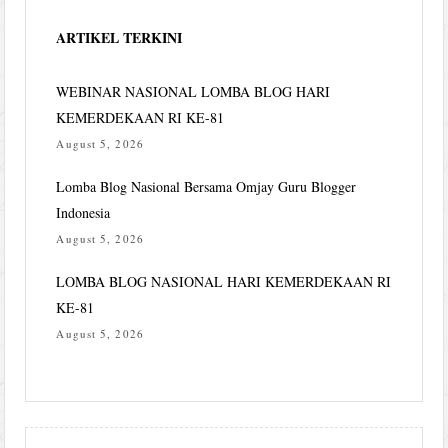
ARTIKEL TERKINI
WEBINAR NASIONAL LOMBA BLOG HARI
KEMERDEKAAN RI KE-81
August 5, 2026
Lomba Blog Nasional Bersama Omjay Guru Blogger
Indonesia
August 5, 2026
LOMBA BLOG NASIONAL HARI KEMERDEKAAN RI
KE-81
August 5, 2026