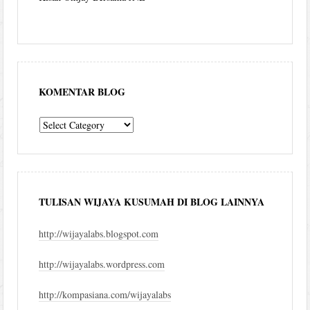
KOMENTAR BLOG
komentar
blog
TULISAN WIJAYA KUSUMAH DI BLOG LAINNYA
http://wijayalabs.blogspot.com
http://wijayalabs.wordpress.com
http://kompasiana.com/wijayalabs