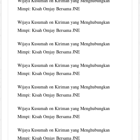
Wijaya Kusumah
on
Kiriman yang Menghubungkan
Mimpi: Kisah Omjay Bersama JNE
Wijaya Kusumah
on
Kiriman yang Menghubungkan
Mimpi: Kisah Omjay Bersama JNE
Wijaya Kusumah
on
Kiriman yang Menghubungkan
Mimpi: Kisah Omjay Bersama JNE
Wijaya Kusumah
on
Kiriman yang Menghubungkan
Mimpi: Kisah Omjay Bersama JNE
Wijaya Kusumah
on
Kiriman yang Menghubungkan
Mimpi: Kisah Omjay Bersama JNE
Wijaya Kusumah
on
Kiriman yang Menghubungkan
Mimpi: Kisah Omjay Bersama JNE
Wijaya Kusumah
on
Kiriman yang Menghubungkan
Mimpi: Kisah Omjay Bersama JNE