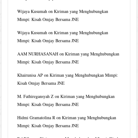
Wijaya Kusumah
on
Kiriman yang Menghubungkan
Mimpi: Kisah Omjay Bersama JNE
Wijaya Kusumah
on
Kiriman yang Menghubungkan
Mimpi: Kisah Omjay Bersama JNE
AAM NURHASANAH
on
Kiriman yang Menghubungkan
Mimpi: Kisah Omjay Bersama JNE
Khairunisa AP
on
Kiriman yang Menghubungkan Mimpi:
Kisah Omjay Bersama JNE
M. Fathiregansyah Z
on
Kiriman yang Menghubungkan
Mimpi: Kisah Omjay Bersama JNE
Hidmi Gramatolina R
on
Kiriman yang Menghubungkan
Mimpi: Kisah Omjay Bersama JNE