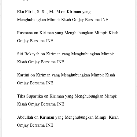
Eka Fitria, S. Si., M. Pd
on
Kiriman yang
Menghubungkan Mimpi: Kisah Omjay Bersama JNE
Rusmana
on
Kiriman yang Menghubungkan Mimpi: Kisah
Omjay Bersama JNE
Siti Rokayah
on
Kiriman yang Menghubungkan Mimpi:
Kisah Omjay Bersama JNE
Kartini
on
Kiriman yang Menghubungkan Mimpi: Kisah
Omjay Bersama JNE
Tika Supartika
on
Kiriman yang Menghubungkan Mimpi:
Kisah Omjay Bersama JNE
Abdullah
on
Kiriman yang Menghubungkan Mimpi: Kisah
Omjay Bersama JNE