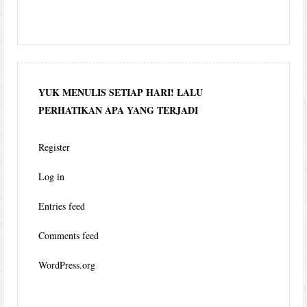
YUK MENULIS SETIAP HARI! LALU
PERHATIKAN APA YANG TERJADI
Register
Log in
Entries feed
Comments feed
WordPress.org