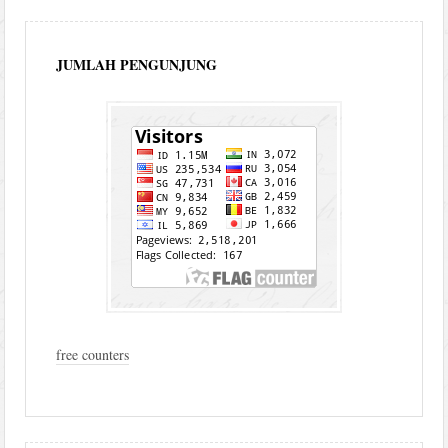
JUMLAH PENGUNJUNG
free counters