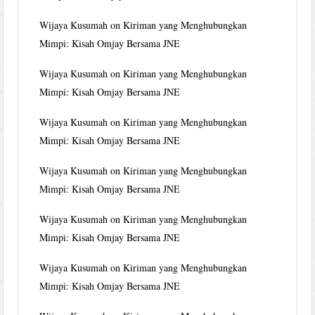
Wijaya Kusumah
on
Kiriman yang Menghubungkan
Mimpi: Kisah Omjay Bersama JNE
Wijaya Kusumah
on
Kiriman yang Menghubungkan
Mimpi: Kisah Omjay Bersama JNE
Wijaya Kusumah
on
Kiriman yang Menghubungkan
Mimpi: Kisah Omjay Bersama JNE
Wijaya Kusumah
on
Kiriman yang Menghubungkan
Mimpi: Kisah Omjay Bersama JNE
Wijaya Kusumah
on
Kiriman yang Menghubungkan
Mimpi: Kisah Omjay Bersama JNE
Wijaya Kusumah
on
Kiriman yang Menghubungkan
Mimpi: Kisah Omjay Bersama JNE