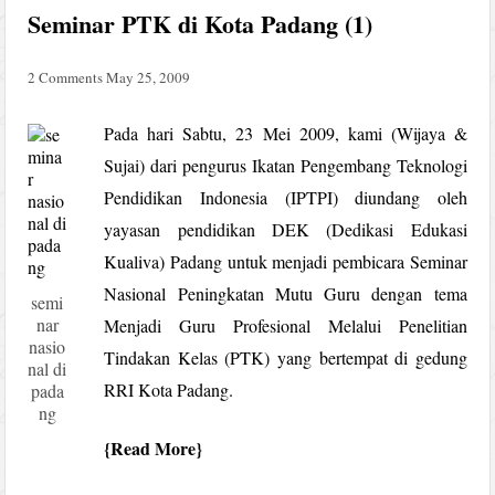
Seminar PTK di Kota Padang (1)
2 Comments
May 25, 2009
Pada hari Sabtu, 23 Mei 2009, kami (Wijaya &
Sujai) dari pengurus Ikatan Pengembang Teknologi
Pendidikan Indonesia (IPTPI) diundang oleh
yayasan pendidikan DEK (Dedikasi Edukasi
Kualiva) Padang untuk menjadi pembicara Seminar
Nasional Peningkatan Mutu Guru dengan tema
semi
nar
Menjadi Guru Profesional Melalui Penelitian
nasio
Tindakan Kelas (PTK) yang bertempat di gedung
nal di
RRI Kota Padang.
pada
ng
Read More