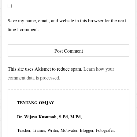
Save my name, email, and website in this browser for the next
time I comment.
This site uses Akismet to reduce spam.
Learn how your
comment data is processed.
TENTANG OMJAY
Dr. Wijaya Kusumah, S.Pd, M.Pd
,
Teacher, Trainer, Writer, Motivator, Blogger, Fotografer,