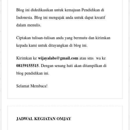
Blog ini didedikasikan untuk kemajuan Pendidikan di
Indonesia. Blog ini mengajak anda untuk dapat kreatif
dalam menulis.
Ciptakan tulisan-tulisan anda yang bermutu dan kirimkan
kepada kami untuk ditayangkan di blog ini.
wijayalabs@gmail.com
Kirimkan ke
atau sms wa ke
08159155515
. Dengan senang hati akan ditampilkan di
blog pendidikan ini.
Selamat Membaca!
JADWAL KEGIATAN OMJAY