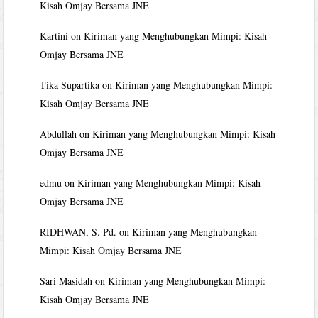
Kisah Omjay Bersama JNE
Kartini
on
Kiriman yang Menghubungkan Mimpi: Kisah
Omjay Bersama JNE
Tika Supartika
on
Kiriman yang Menghubungkan Mimpi:
Kisah Omjay Bersama JNE
Abdullah
on
Kiriman yang Menghubungkan Mimpi: Kisah
Omjay Bersama JNE
edmu
on
Kiriman yang Menghubungkan Mimpi: Kisah
Omjay Bersama JNE
RIDHWAN, S. Pd.
on
Kiriman yang Menghubungkan
Mimpi: Kisah Omjay Bersama JNE
Sari Masidah
on
Kiriman yang Menghubungkan Mimpi:
Kisah Omjay Bersama JNE