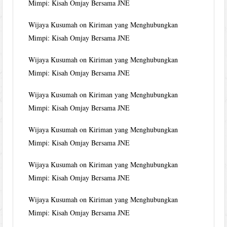
Mimpi: Kisah Omjay Bersama JNE
Wijaya Kusumah
on
Kiriman yang Menghubungkan
Mimpi: Kisah Omjay Bersama JNE
Wijaya Kusumah
on
Kiriman yang Menghubungkan
Mimpi: Kisah Omjay Bersama JNE
Wijaya Kusumah
on
Kiriman yang Menghubungkan
Mimpi: Kisah Omjay Bersama JNE
Wijaya Kusumah
on
Kiriman yang Menghubungkan
Mimpi: Kisah Omjay Bersama JNE
Wijaya Kusumah
on
Kiriman yang Menghubungkan
Mimpi: Kisah Omjay Bersama JNE
Wijaya Kusumah
on
Kiriman yang Menghubungkan
Mimpi: Kisah Omjay Bersama JNE