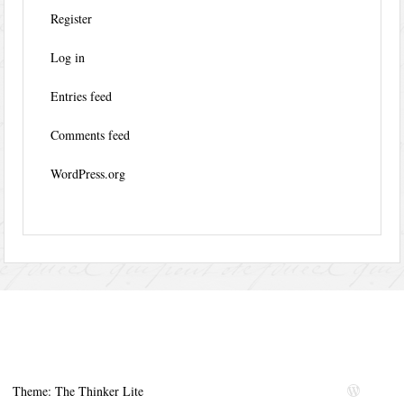
Register
Log in
Entries feed
Comments feed
WordPress.org
Theme: The Thinker Lite