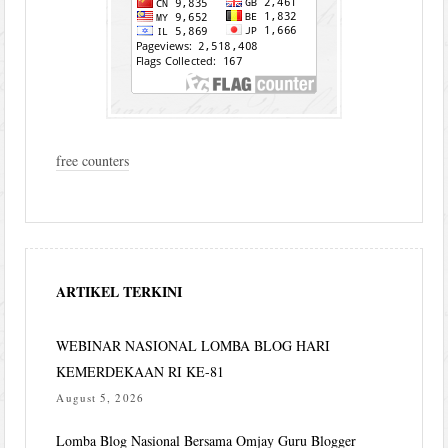
free counters
ARTIKEL TERKINI
WEBINAR NASIONAL LOMBA BLOG HARI
KEMERDEKAAN RI KE-81
August 5, 2026
Lomba Blog Nasional Bersama Omjay Guru Blogger