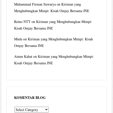
Muhammad Firman Suwarya
on
Kiriman yang
Menghubungkan Mimpi: Kisah Omjay Bersama JNE
Retno NTT
on
Kiriman yang Menghubungkan Mimpi:
Kisah Omjay Bersama JNE
Muda
on
Kiriman yang Menghubungkan Mimpi: Kisah
Omjay Bersama JNE
Ainun Kahat
on
Kiriman yang Menghubungkan Mimpi:
Kisah Omjay Bersama JNE
KOMENTAR BLOG
komentar