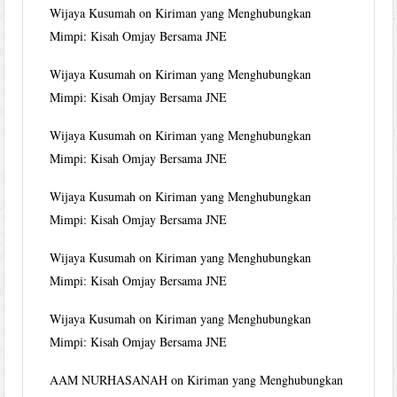
Wijaya Kusumah
on
Kiriman yang Menghubungkan
Mimpi: Kisah Omjay Bersama JNE
Wijaya Kusumah
on
Kiriman yang Menghubungkan
Mimpi: Kisah Omjay Bersama JNE
Wijaya Kusumah
on
Kiriman yang Menghubungkan
Mimpi: Kisah Omjay Bersama JNE
Wijaya Kusumah
on
Kiriman yang Menghubungkan
Mimpi: Kisah Omjay Bersama JNE
Wijaya Kusumah
on
Kiriman yang Menghubungkan
Mimpi: Kisah Omjay Bersama JNE
Wijaya Kusumah
on
Kiriman yang Menghubungkan
Mimpi: Kisah Omjay Bersama JNE
AAM NURHASANAH
on
Kiriman yang Menghubungkan