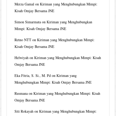
Merza Gamal
on
Kiriman yang Menghubungkan Mimpi:
Kisah Omjay Bersama JNE
Simon Simarmata
on
Kiriman yang Menghubungkan
Mimpi: Kisah Omjay Bersama JNE
Retno NTT
on
Kiriman yang Menghubungkan Mimpi:
Kisah Omjay Bersama JNE
Helwiyah
on
Kiriman yang Menghubungkan Mimpi: Kisah
Omjay Bersama JNE
Eka Fitria, S. Si., M. Pd
on
Kiriman yang
Menghubungkan Mimpi: Kisah Omjay Bersama JNE
Rusmana
on
Kiriman yang Menghubungkan Mimpi: Kisah
Omjay Bersama JNE
Siti Rokayah
on
Kiriman yang Menghubungkan Mimpi: