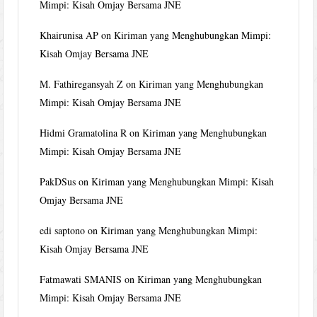
Mimpi: Kisah Omjay Bersama JNE
Khairunisa AP
on
Kiriman yang Menghubungkan Mimpi:
Kisah Omjay Bersama JNE
M. Fathiregansyah Z
on
Kiriman yang Menghubungkan
Mimpi: Kisah Omjay Bersama JNE
Hidmi Gramatolina R
on
Kiriman yang Menghubungkan
Mimpi: Kisah Omjay Bersama JNE
PakDSus
on
Kiriman yang Menghubungkan Mimpi: Kisah
Omjay Bersama JNE
edi saptono
on
Kiriman yang Menghubungkan Mimpi:
Kisah Omjay Bersama JNE
Fatmawati SMANIS
on
Kiriman yang Menghubungkan
Mimpi: Kisah Omjay Bersama JNE