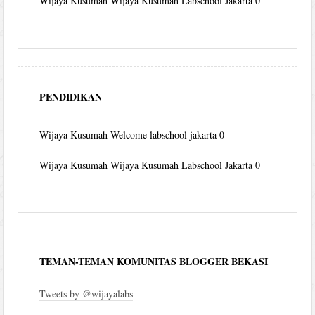
Wijaya Kusumah
Wijaya Kusumah Labschool Jakarta 0
PENDIDIKAN
Wijaya Kusumah
Welcome labschool jakarta 0
Wijaya Kusumah
Wijaya Kusumah Labschool Jakarta 0
TEMAN-TEMAN KOMUNITAS BLOGGER BEKASI
Tweets by @wijayalabs