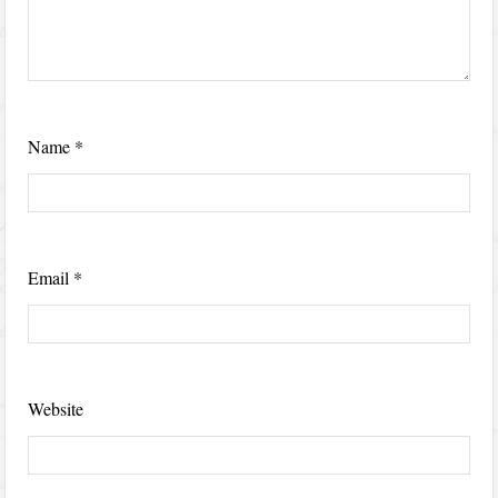
Name
*
Email
*
Website