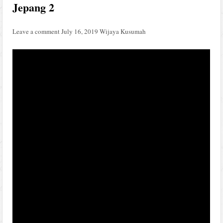
Jepang 2
Leave a comment
July 16, 2019
Wijaya Kusumah