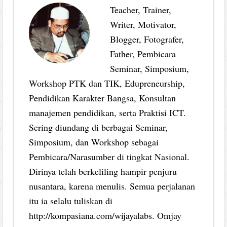
Teacher, Trainer,
Writer, Motivator,
Blogger, Fotografer,
Father, Pembicara
Seminar, Simposium,
Workshop PTK dan TIK, Edupreneurship,
Pendidikan Karakter Bangsa, Konsultan
manajemen pendidikan, serta Praktisi ICT.
Sering diundang di berbagai Seminar,
Simposium, dan Workshop sebagai
Pembicara/Narasumber di tingkat Nasional.
Dirinya telah berkeliling hampir penjuru
nusantara, karena menulis. Semua perjalanan
itu ia selalu tuliskan di
http://kompasiana.com/wijayalabs. Omjay