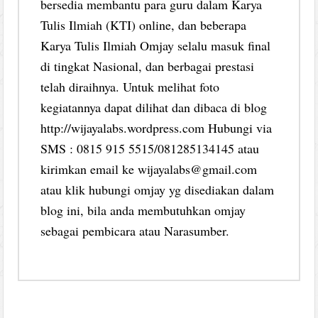
bersedia membantu para guru dalam Karya
Tulis Ilmiah (KTI) online, dan beberapa
Karya Tulis Ilmiah Omjay selalu masuk final
di tingkat Nasional, dan berbagai prestasi
telah diraihnya. Untuk melihat foto
kegiatannya dapat dilihat dan dibaca di blog
http://wijayalabs.wordpress.com Hubungi via
SMS : 0815 915 5515/081285134145 atau
kirimkan email ke wijayalabs@gmail.com
atau klik hubungi omjay yg disediakan dalam
blog ini, bila anda membutuhkan omjay
sebagai pembicara atau Narasumber.