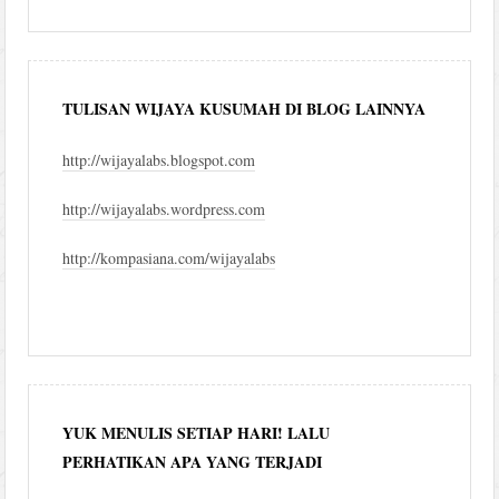
blog
TULISAN WIJAYA KUSUMAH DI BLOG LAINNYA
http://wijayalabs.blogspot.com
http://wijayalabs.wordpress.com
http://kompasiana.com/wijayalabs
YUK MENULIS SETIAP HARI! LALU
PERHATIKAN APA YANG TERJADI