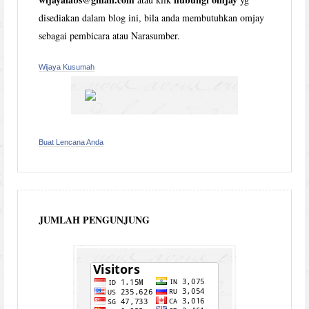
disediakan dalam blog ini, bila anda membutuhkan omjay
sebagai pembicara atau Narasumber.
Wijaya Kusumah
Buat Lencana Anda
JUMLAH PENGUNJUNG