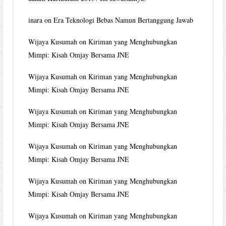
inara
on
Era Teknologi Bebas Namun Bertanggung Jawab
Wijaya Kusumah
on
Kiriman yang Menghubungkan
Mimpi: Kisah Omjay Bersama JNE
Wijaya Kusumah
on
Kiriman yang Menghubungkan
Mimpi: Kisah Omjay Bersama JNE
Wijaya Kusumah
on
Kiriman yang Menghubungkan
Mimpi: Kisah Omjay Bersama JNE
Wijaya Kusumah
on
Kiriman yang Menghubungkan
Mimpi: Kisah Omjay Bersama JNE
Wijaya Kusumah
on
Kiriman yang Menghubungkan
Mimpi: Kisah Omjay Bersama JNE
Wijaya Kusumah
on
Kiriman yang Menghubungkan