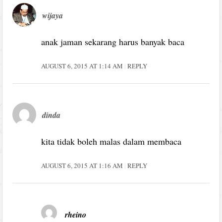
wijaya
anak jaman sekarang harus banyak baca
AUGUST 6, 2015 AT 1:14 AM
REPLY
dinda
kita tidak boleh malas dalam membaca
AUGUST 6, 2015 AT 1:16 AM
REPLY
rheino