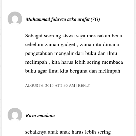
Muhammad fahreza azka arafat (7G)
Sebagai seorang siswa saya merasakan beda
sebelum zaman gadget , zaman itu dimana
pengetahuan mengalir dari buku dan ilmu
melimpah , kita harus lebih sering membaca
buku agar ilmu kita berguna dan melimpah
AUGUST 6, 2015 AT 2:35 AM
REPLY
Rava maulana
sebaiknya anak anak harus lebih sering