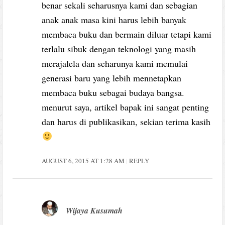
benar sekali seharusnya kami dan sebagian
anak anak masa kini harus lebih banyak
membaca buku dan bermain diluar tetapi kami
terlalu sibuk dengan teknologi yang masih
merajalela dan seharunya kami memulai
generasi baru yang lebih mennetapkan
membaca buku sebagai budaya bangsa.
menurut saya, artikel bapak ini sangat penting
dan harus di publikasikan, sekian terima kasih
AUGUST 6, 2015 AT 1:28 AM
REPLY
Wijaya Kusumah