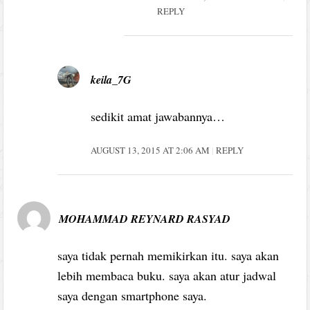
REPLY
keila_7G
sedikit amat jawabannya…
AUGUST 13, 2015 AT 2:06 AM
REPLY
MOHAMMAD REYNARD RASYAD
saya tidak pernah memikirkan itu. saya akan
lebih membaca buku. saya akan atur jadwal
saya dengan smartphone saya.