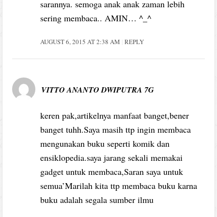
sarannya. semoga anak anak zaman lebih
sering membaca.. AMIN… ^_^
AUGUST 6, 2015 AT 2:38 AM
REPLY
VITTO ANANTO DWIPUTRA 7G
keren pak,artikelnya manfaat banget,bener
banget tuhh.Saya masih ttp ingin membaca
mengunakan buku seperti komik dan
ensiklopedia.saya jarang sekali memakai
gadget untuk membaca,Saran saya untuk
semua’Marilah kita ttp membaca buku karna
buku adalah segala sumber ilmu