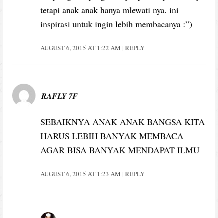
tetapi anak anak hanya mlewati nya. ini
inspirasi untuk ingin lebih membacanya :”)
AUGUST 6, 2015 AT 1:22 AM
REPLY
RAFLY 7F
SEBAIKNYA ANAK ANAK BANGSA KITA
HARUS LEBIH BANYAK MEMBACA
AGAR BISA BANYAK MENDAPAT ILMU
AUGUST 6, 2015 AT 1:23 AM
REPLY