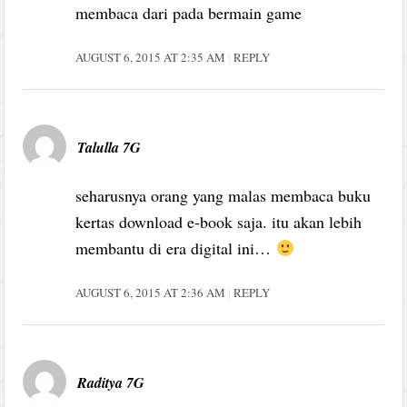
membaca dari pada bermain game
AUGUST 6, 2015 AT 2:35 AM
REPLY
Talulla 7G
seharusnya orang yang malas membaca buku
kertas download e-book saja. itu akan lebih
membantu di era digital ini…
AUGUST 6, 2015 AT 2:36 AM
REPLY
Raditya 7G