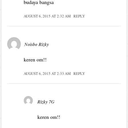
budaya bangsa
AUGUST 6, 2015 AT 2:32 AM
REPLY
Noisbo Rizky
keren om!!
AUGUST 6, 2015 AT 2:33 AM
REPLY
Rizky 7G
keren om!!