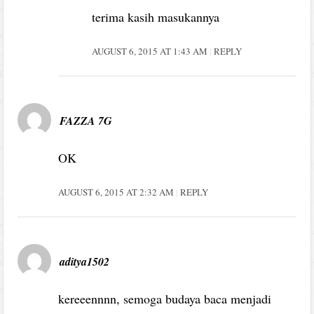
terima kasih masukannya
AUGUST 6, 2015 AT 1:43 AM
REPLY
FAZZA 7G
OK
AUGUST 6, 2015 AT 2:32 AM
REPLY
aditya1502
kereeennnn, semoga budaya baca menjadi