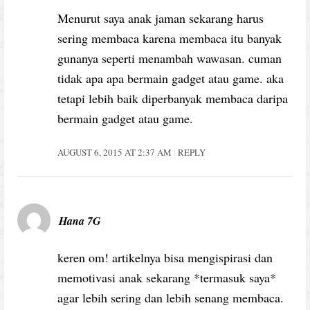
Menurut saya anak jaman sekarang harus
sering membaca karena membaca itu banyak
gunanya seperti menambah wawasan. cuman
tidak apa apa bermain gadget atau game. aka
tetapi lebih baik diperbanyak membaca daripa
bermain gadget atau game.
AUGUST 6, 2015 AT 2:37 AM
REPLY
Hana 7G
keren om! artikelnya bisa mengispirasi dan
memotivasi anak sekarang *termasuk saya*
agar lebih sering dan lebih senang membaca.