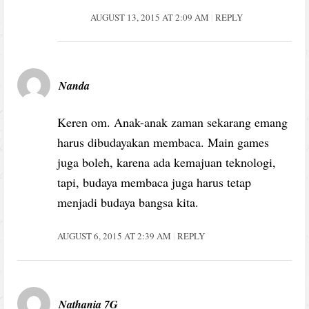
AUGUST 13, 2015 AT 2:09 AM
REPLY
Nanda
Keren om. Anak-anak zaman sekarang emang
harus dibudayakan membaca. Main games
juga boleh, karena ada kemajuan teknologi,
tapi, budaya membaca juga harus tetap
menjadi budaya bangsa kita.
AUGUST 6, 2015 AT 2:39 AM
REPLY
Nathania 7G