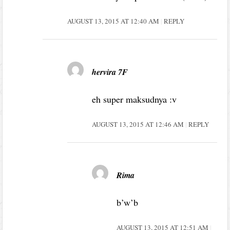
AUGUST 13, 2015 AT 12:40 AM
REPLY
hervira 7F
eh super maksudnya :v
AUGUST 13, 2015 AT 12:46 AM
REPLY
Rima
b’w’b
AUGUST 13, 2015 AT 12:51 AM