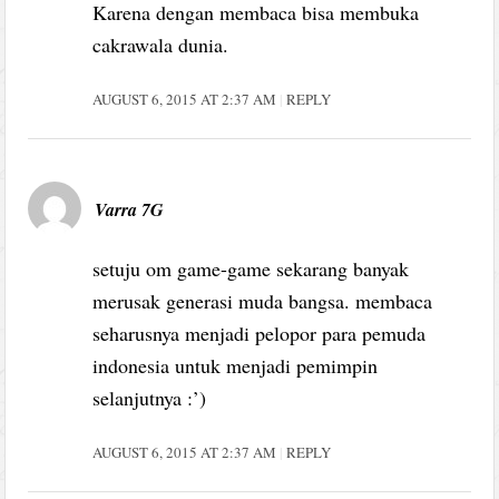
Karena dengan membaca bisa membuka
cakrawala dunia.
AUGUST 6, 2015 AT 2:37 AM
REPLY
Varra 7G
setuju om game-game sekarang banyak
merusak generasi muda bangsa. membaca
seharusnya menjadi pelopor para pemuda
indonesia untuk menjadi pemimpin
selanjutnya :’)
AUGUST 6, 2015 AT 2:37 AM
REPLY