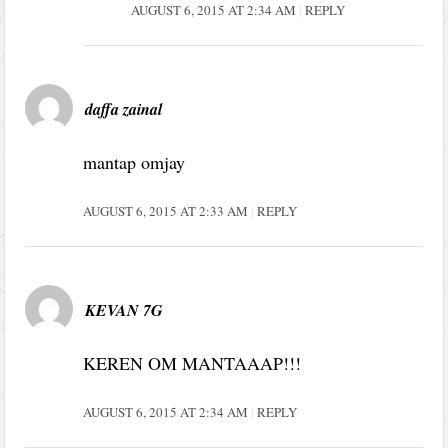
AUGUST 6, 2015 AT 2:34 AM
REPLY
daffa zainal
mantap omjay
AUGUST 6, 2015 AT 2:33 AM
REPLY
KEVAN 7G
KEREN OM MANTAAAP!!!
AUGUST 6, 2015 AT 2:34 AM
REPLY