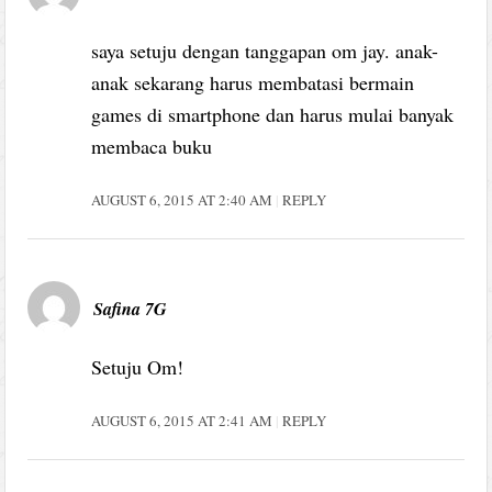
saya setuju dengan tanggapan om jay. anak-
anak sekarang harus membatasi bermain
games di smartphone dan harus mulai banyak
membaca buku
AUGUST 6, 2015 AT 2:40 AM
REPLY
Safina 7G
Setuju Om!
AUGUST 6, 2015 AT 2:41 AM
REPLY