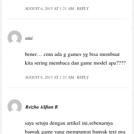
AUGUST 6, 2015 AT 1:21 AM
REPLY
aiai
bener… cmn ada g games yg bisa membuat
kita sering membaca dan game model apa????
AUGUST 6, 2015 AT 1:21 AM
REPLY
Reizha Alifian R
saya setuju dengan artikel ini,sebenarnya
banyak game yang mempunyai banyak text nya