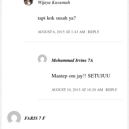
Wijaya Kusumah
tapi kok susah ya?
AUGUST 6, 2015 AT 1:43 AM
REPLY
Mohammad Irvine 7A
Mantep om jay!! SETUJUU
AUGUST 10, 2015 AT 10:20 AM
REPLY
FARIS 7 F