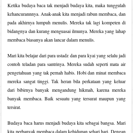
Ketika budaya baca tak menjadi budaya kita, maka tunggulah
kehancurannnya. Anak-anak kita menjadi rabun membaca, dan
pada akhirnya lumpuh menulis. Mereka tak lagi kompeten di
bidangnya dan kurang menguasai ilmunya. Mereka yang lahap
membaca biasanya akan lancar dalam menulis.
Mari kita belajar dari para ustadz dan para kyai yang selalu jadi
contoh teladan para santrinya. Mereka sudah seperti mata air
pengetahuan yang tak pernah habis. Hobi dan minat membaca
mereka sangat tinggi. Tak heran bila perkataan yang keluar
dari bibirnya banyak mengandung hikmah, karena mereka
banyak membaca. Baik sesuatu yang tersurat maupun yang
tersirat.
Budaya baca harus menjadi budaya kita sebagai bangsa. Mari
kita perbanyak membaca dalam kehidupan sehari hari. Dengan