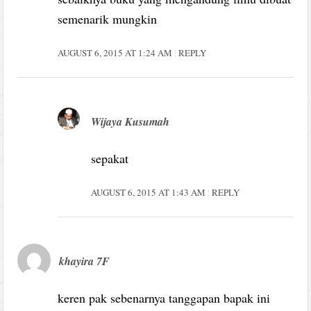
semenarik mungkin
AUGUST 6, 2015 AT 1:24 AM
REPLY
Wijaya Kusumah
sepakat
AUGUST 6, 2015 AT 1:43 AM
REPLY
khayira 7F
keren pak sebenarnya tanggapan bapak ini