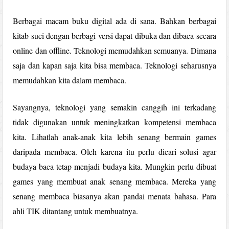
Berbagai macam buku digital ada di sana. Bahkan berbagai
kitab suci dengan berbagi versi dapat dibuka dan dibaca secara
online dan offline. Teknologi memudahkan semuanya. Dimana
saja dan kapan saja kita bisa membaca. Teknologi seharusnya
memudahkan kita dalam membaca.
Sayangnya, teknologi yang semakin canggih ini terkadang
tidak digunakan untuk meningkatkan kompetensi membaca
kita. Lihatlah anak-anak kita lebih senang bermain games
daripada membaca. Oleh karena itu perlu dicari solusi agar
budaya baca tetap menjadi budaya kita. Mungkin perlu dibuat
games yang membuat anak senang membaca. Mereka yang
senang membaca biasanya akan pandai menata bahasa. Para
ahli TIK ditantang untuk membuatnya.