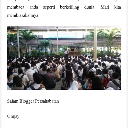
membaca anda seperti berkeliling dunia. Mari kita
membiasakannya.
Salam Blogger Persahabatan
Omjay