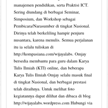
manajemen pendidikan, serta Praktisi ICT.
Sering diundang di berbagai Seminar,
Simposium, dan Workshop sebagai
Pembicara/Narasumber di tingkat Nasional.
Dirinya telah berkeliling hampir penjuru
nusantara, karena menulis. Semua perjalanan
itu ia selalu tuliskan di
http://kompasiana.com/wijayalabs. Omjay
bersedia membantu para guru dalam Karya
Tulis Ilmiah (KTI) online, dan beberapa
Karya Tulis Ilmiah Omjay selalu masuk final
di tingkat Nasional, dan berbagai prestasi
telah diraihnya. Untuk melihat foto
kegiatannya dapat dilihat dan dibaca di blog
http://wijayalabs.wordpress.com Hubungi via