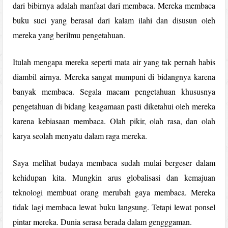
dari bibirnya adalah manfaat dari membaca. Mereka membaca
buku suci yang berasal dari kalam ilahi dan disusun oleh
mereka yang berilmu pengetahuan.
Itulah mengapa mereka seperti mata air yang tak pernah habis
diambil airnya. Mereka sangat mumpuni di bidangnya karena
banyak membaca. Segala macam pengetahuan khususnya
pengetahuan di bidang keagamaan pasti diketahui oleh mereka
karena kebiasaan membaca. Olah pikir, olah rasa, dan olah
karya seolah menyatu dalam raga mereka.
Saya melihat budaya membaca sudah mulai bergeser dalam
kehidupan kita. Mungkin arus globalisasi dan kemajuan
teknologi membuat orang merubah gaya membaca. Mereka
tidak lagi membaca lewat buku langsung. Tetapi lewat ponsel
pintar mereka. Dunia serasa berada dalam gengggaman.