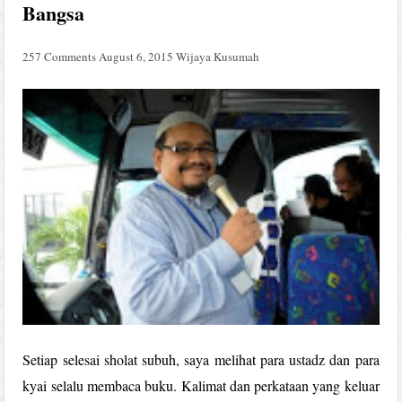
Bangsa
257 Comments
August 6, 2015
Wijaya Kusumah
Setiap selesai sholat subuh, saya melihat para ustadz dan para
kyai selalu membaca buku. Kalimat dan perkataan yang keluar