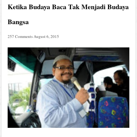
Ketika Budaya Baca Tak Menjadi Budaya
Bangsa
257 Comments
August 6, 2015