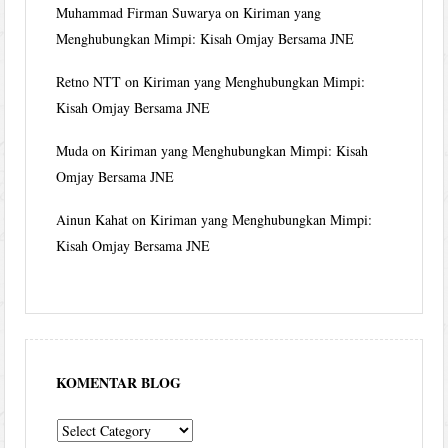
Muhammad Firman Suwarya
on
Kiriman yang
Menghubungkan Mimpi: Kisah Omjay Bersama JNE
Retno NTT
on
Kiriman yang Menghubungkan Mimpi:
Kisah Omjay Bersama JNE
Muda
on
Kiriman yang Menghubungkan Mimpi: Kisah
Omjay Bersama JNE
Ainun Kahat
on
Kiriman yang Menghubungkan Mimpi:
Kisah Omjay Bersama JNE
KOMENTAR BLOG
komentar