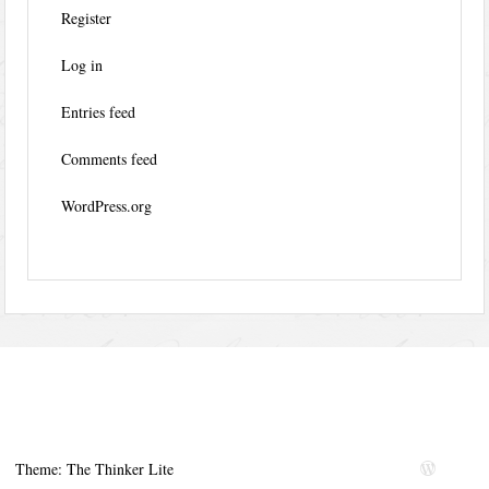
Register
Log in
Entries feed
Comments feed
WordPress.org
Theme: The Thinker Lite