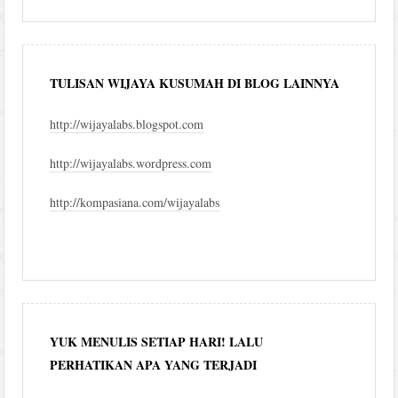
blog
TULISAN WIJAYA KUSUMAH DI BLOG LAINNYA
http://wijayalabs.blogspot.com
http://wijayalabs.wordpress.com
http://kompasiana.com/wijayalabs
YUK MENULIS SETIAP HARI! LALU
PERHATIKAN APA YANG TERJADI