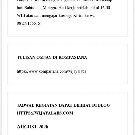
hari Sabtu dan Minggu. Hari kerja setelah pukul 16.00
WIB atau saat mengajar kosong. Kirim ke wa
08159155515
TULISAN OMJAY DI KOMPASIANA
https://www.kompasiana.com/wijayalabs
JADWAL KEGIATAN DAPAT DILIHAT DI BLOG
HTTPS://WIJAYALABS.COM
AUGUST 2026