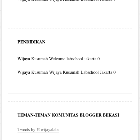
PENDIDIKAN
Wijaya Kusumah
Welcome labschool jakarta 0
Wijaya Kusumah
Wijaya Kusumah Labschool Jakarta 0
TEMAN-TEMAN KOMUNITAS BLOGGER BEKASI
Tweets by @wijayalabs