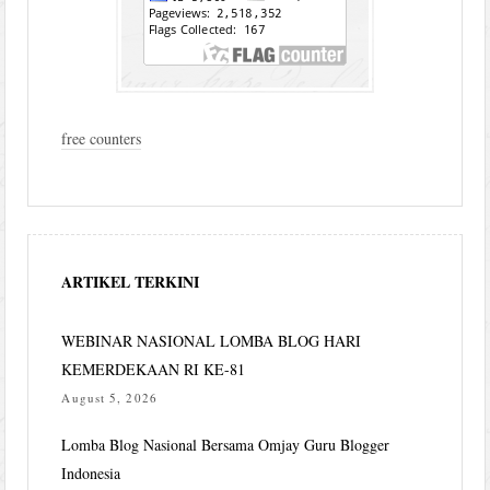
free counters
ARTIKEL TERKINI
WEBINAR NASIONAL LOMBA BLOG HARI
KEMERDEKAAN RI KE-81
August 5, 2026
Lomba Blog Nasional Bersama Omjay Guru Blogger
Indonesia