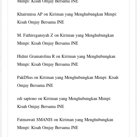
Mimpi: Kisah Omjay Bersama JNE
Khairunisa AP
on
Kiriman yang Menghubungkan Mimpi:
Kisah Omjay Bersama JNE
M. Fathiregansyah Z
on
Kiriman yang Menghubungkan
Mimpi: Kisah Omjay Bersama JNE
Hidmi Gramatolina R
on
Kiriman yang Menghubungkan
Mimpi: Kisah Omjay Bersama JNE
PakDSus
on
Kiriman yang Menghubungkan Mimpi: Kisah
Omjay Bersama JNE
edi saptono
on
Kiriman yang Menghubungkan Mimpi:
Kisah Omjay Bersama JNE
Fatmawati SMANIS
on
Kiriman yang Menghubungkan
Mimpi: Kisah Omjay Bersama JNE