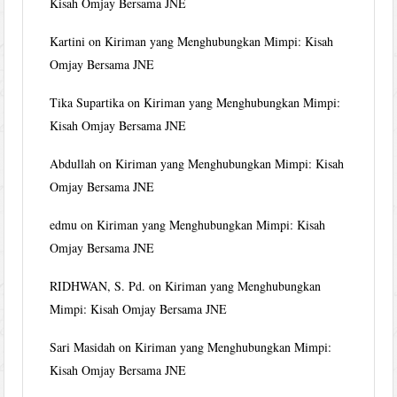
Kisah Omjay Bersama JNE
Kartini
on
Kiriman yang Menghubungkan Mimpi: Kisah
Omjay Bersama JNE
Tika Supartika
on
Kiriman yang Menghubungkan Mimpi:
Kisah Omjay Bersama JNE
Abdullah
on
Kiriman yang Menghubungkan Mimpi: Kisah
Omjay Bersama JNE
edmu
on
Kiriman yang Menghubungkan Mimpi: Kisah
Omjay Bersama JNE
RIDHWAN, S. Pd.
on
Kiriman yang Menghubungkan
Mimpi: Kisah Omjay Bersama JNE
Sari Masidah
on
Kiriman yang Menghubungkan Mimpi:
Kisah Omjay Bersama JNE