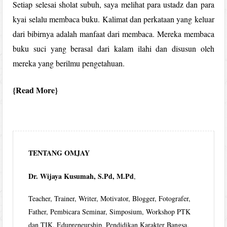
Setiap selesai sholat subuh, saya melihat para ustadz dan para
kyai selalu membaca buku. Kalimat dan perkataan yang keluar
dari bibirnya adalah manfaat dari membaca. Mereka membaca
buku suci yang berasal dari kalam ilahi dan disusun oleh
mereka yang berilmu pengetahuan.
Read More
TENTANG OMJAY
Dr. Wijaya Kusumah, S.Pd, M.Pd
,
Teacher, Trainer, Writer, Motivator, Blogger, Fotografer,
Father, Pembicara Seminar, Simposium, Workshop PTK
dan TIK, Edupreneurship, Pendidikan Karakter Bangsa,