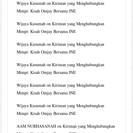
Wijaya Kusumah
on
Kiriman yang Menghubungkan
Mimpi: Kisah Omjay Bersama JNE
Wijaya Kusumah
on
Kiriman yang Menghubungkan
Mimpi: Kisah Omjay Bersama JNE
Wijaya Kusumah
on
Kiriman yang Menghubungkan
Mimpi: Kisah Omjay Bersama JNE
Wijaya Kusumah
on
Kiriman yang Menghubungkan
Mimpi: Kisah Omjay Bersama JNE
Wijaya Kusumah
on
Kiriman yang Menghubungkan
Mimpi: Kisah Omjay Bersama JNE
Wijaya Kusumah
on
Kiriman yang Menghubungkan
Mimpi: Kisah Omjay Bersama JNE
AAM NURHASANAH
on
Kiriman yang Menghubungkan