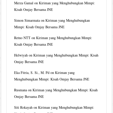
Merza Gamal
on
Kiriman yang Menghubungkan Mimpi:
Kisah Omjay Bersama JNE
Simon Simarmata
on
Kiriman yang Menghubungkan
Mimpi: Kisah Omjay Bersama JNE
Retno NTT
on
Kiriman yang Menghubungkan Mimpi:
Kisah Omjay Bersama JNE
Helwiyah
on
Kiriman yang Menghubungkan Mimpi: Kisah
Omjay Bersama JNE
Eka Fitria, S. Si., M. Pd
on
Kiriman yang
Menghubungkan Mimpi: Kisah Omjay Bersama JNE
Rusmana
on
Kiriman yang Menghubungkan Mimpi: Kisah
Omjay Bersama JNE
Siti Rokayah
on
Kiriman yang Menghubungkan Mimpi: