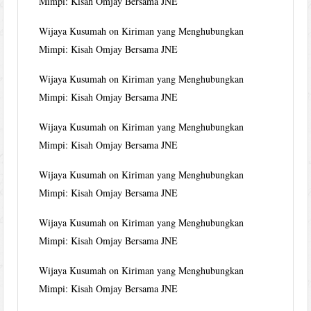
Mimpi: Kisah Omjay Bersama JNE
Wijaya Kusumah
on
Kiriman yang Menghubungkan
Mimpi: Kisah Omjay Bersama JNE
Wijaya Kusumah
on
Kiriman yang Menghubungkan
Mimpi: Kisah Omjay Bersama JNE
Wijaya Kusumah
on
Kiriman yang Menghubungkan
Mimpi: Kisah Omjay Bersama JNE
Wijaya Kusumah
on
Kiriman yang Menghubungkan
Mimpi: Kisah Omjay Bersama JNE
Wijaya Kusumah
on
Kiriman yang Menghubungkan
Mimpi: Kisah Omjay Bersama JNE
Wijaya Kusumah
on
Kiriman yang Menghubungkan
Mimpi: Kisah Omjay Bersama JNE