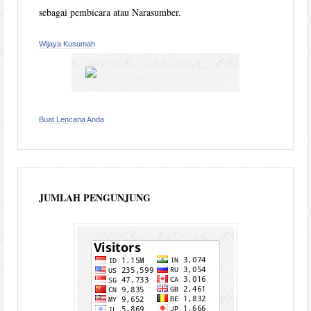
sebagai pembicara atau Narasumber.
Wijaya Kusumah
Buat Lencana Anda
JUMLAH PENGUNJUNG