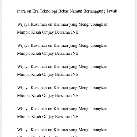
inara
on
Era Teknologi Bebas Namun Bertanggung Jawab
Wijaya Kusumah
on
Kiriman yang Menghubungkan
Mimpi: Kisah Omjay Bersama JNE
Wijaya Kusumah
on
Kiriman yang Menghubungkan
Mimpi: Kisah Omjay Bersama JNE
Wijaya Kusumah
on
Kiriman yang Menghubungkan
Mimpi: Kisah Omjay Bersama JNE
Wijaya Kusumah
on
Kiriman yang Menghubungkan
Mimpi: Kisah Omjay Bersama JNE
Wijaya Kusumah
on
Kiriman yang Menghubungkan
Mimpi: Kisah Omjay Bersama JNE
Wijaya Kusumah
on
Kiriman yang Menghubungkan