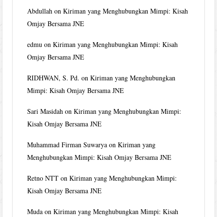
Abdullah
on
Kiriman yang Menghubungkan Mimpi: Kisah
Omjay Bersama JNE
edmu
on
Kiriman yang Menghubungkan Mimpi: Kisah
Omjay Bersama JNE
RIDHWAN, S. Pd.
on
Kiriman yang Menghubungkan
Mimpi: Kisah Omjay Bersama JNE
Sari Masidah
on
Kiriman yang Menghubungkan Mimpi:
Kisah Omjay Bersama JNE
Muhammad Firman Suwarya
on
Kiriman yang
Menghubungkan Mimpi: Kisah Omjay Bersama JNE
Retno NTT
on
Kiriman yang Menghubungkan Mimpi:
Kisah Omjay Bersama JNE
Muda
on
Kiriman yang Menghubungkan Mimpi: Kisah