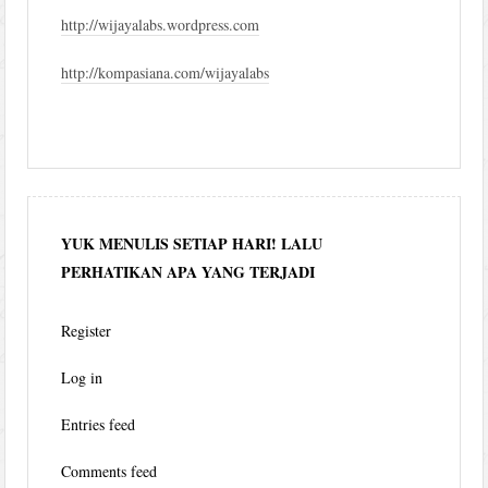
http://wijayalabs.wordpress.com
http://kompasiana.com/wijayalabs
YUK MENULIS SETIAP HARI! LALU
PERHATIKAN APA YANG TERJADI
Register
Log in
Entries feed
Comments feed