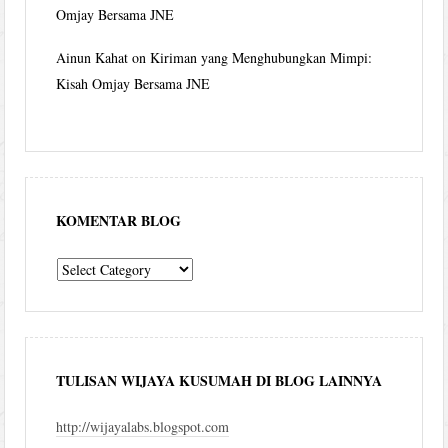
Omjay Bersama JNE
Ainun Kahat
on
Kiriman yang Menghubungkan Mimpi:
Kisah Omjay Bersama JNE
KOMENTAR BLOG
komentar
blog
TULISAN WIJAYA KUSUMAH DI BLOG LAINNYA
http://wijayalabs.blogspot.com