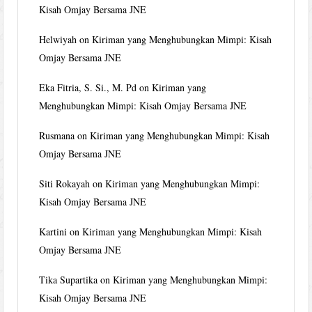
Kisah Omjay Bersama JNE
Helwiyah
on
Kiriman yang Menghubungkan Mimpi: Kisah
Omjay Bersama JNE
Eka Fitria, S. Si., M. Pd
on
Kiriman yang
Menghubungkan Mimpi: Kisah Omjay Bersama JNE
Rusmana
on
Kiriman yang Menghubungkan Mimpi: Kisah
Omjay Bersama JNE
Siti Rokayah
on
Kiriman yang Menghubungkan Mimpi:
Kisah Omjay Bersama JNE
Kartini
on
Kiriman yang Menghubungkan Mimpi: Kisah
Omjay Bersama JNE
Tika Supartika
on
Kiriman yang Menghubungkan Mimpi:
Kisah Omjay Bersama JNE