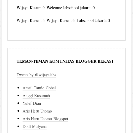
Wijaya Kusumah
Welcome labschool jakarta 0
Wijaya Kusumah
Wijaya Kusumah Labschool Jakarta 0
TEMAN-TEMAN KOMUNITAS BLOGGER BEKASI
Tweets by @wijayalabs
Amril Taufiq Gobel
Anggi Kusumah
Yulef Dian
Aris Heru Utomo
Aris Heru Utomo-Blogspot
Dodi Mulyana