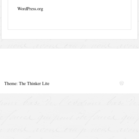
WordPress.org
Theme: The Thinker Lite