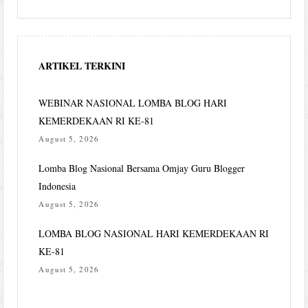
ARTIKEL TERKINI
WEBINAR NASIONAL LOMBA BLOG HARI
KEMERDEKAAN RI KE-81
August 5, 2026
Lomba Blog Nasional Bersama Omjay Guru Blogger
Indonesia
August 5, 2026
LOMBA BLOG NASIONAL HARI KEMERDEKAAN RI
KE-81
August 5, 2026