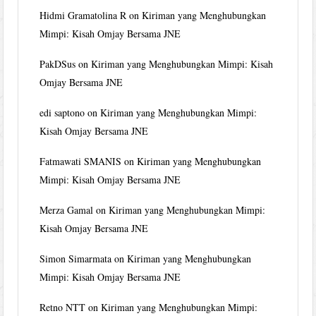
Hidmi Gramatolina R
on
Kiriman yang Menghubungkan
Mimpi: Kisah Omjay Bersama JNE
PakDSus
on
Kiriman yang Menghubungkan Mimpi: Kisah
Omjay Bersama JNE
edi saptono
on
Kiriman yang Menghubungkan Mimpi:
Kisah Omjay Bersama JNE
Fatmawati SMANIS
on
Kiriman yang Menghubungkan
Mimpi: Kisah Omjay Bersama JNE
Merza Gamal
on
Kiriman yang Menghubungkan Mimpi:
Kisah Omjay Bersama JNE
Simon Simarmata
on
Kiriman yang Menghubungkan
Mimpi: Kisah Omjay Bersama JNE
Retno NTT
on
Kiriman yang Menghubungkan Mimpi: