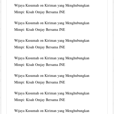
Wijaya Kusumah
on
Kiriman yang Menghubungkan
Mimpi: Kisah Omjay Bersama JNE
Wijaya Kusumah
on
Kiriman yang Menghubungkan
Mimpi: Kisah Omjay Bersama JNE
Wijaya Kusumah
on
Kiriman yang Menghubungkan
Mimpi: Kisah Omjay Bersama JNE
Wijaya Kusumah
on
Kiriman yang Menghubungkan
Mimpi: Kisah Omjay Bersama JNE
Wijaya Kusumah
on
Kiriman yang Menghubungkan
Mimpi: Kisah Omjay Bersama JNE
Wijaya Kusumah
on
Kiriman yang Menghubungkan
Mimpi: Kisah Omjay Bersama JNE
Wijaya Kusumah
on
Kiriman yang Menghubungkan