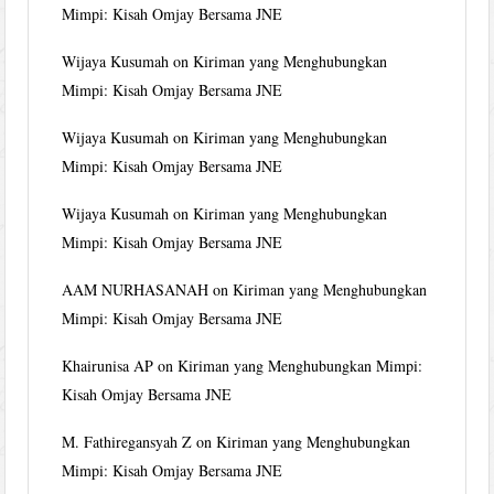
Mimpi: Kisah Omjay Bersama JNE
Wijaya Kusumah
on
Kiriman yang Menghubungkan
Mimpi: Kisah Omjay Bersama JNE
Wijaya Kusumah
on
Kiriman yang Menghubungkan
Mimpi: Kisah Omjay Bersama JNE
Wijaya Kusumah
on
Kiriman yang Menghubungkan
Mimpi: Kisah Omjay Bersama JNE
AAM NURHASANAH
on
Kiriman yang Menghubungkan
Mimpi: Kisah Omjay Bersama JNE
Khairunisa AP
on
Kiriman yang Menghubungkan Mimpi:
Kisah Omjay Bersama JNE
M. Fathiregansyah Z
on
Kiriman yang Menghubungkan
Mimpi: Kisah Omjay Bersama JNE