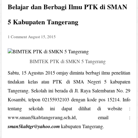
Belajar dan Berbagi Ilmu PTK di SMAN
5 Kabupaten Tangerang
1 Comment
August 15, 2015
BIMTEK PTK di SMKN 5 Tangerang
Sabtu, 15 Agustus 2015 omjay diminta berbagi ilmu penelitian
tindakan kelas atau PTK di SMA Negeri 5 kabupaten
Tangerang. Sekolah ini berada di Jl. Raya Salembaran No. 29
Kosambi, telpon 02155932103 dengan kode pos 15214. Info
tentang sekolah ini dapat dilihat di website :
www.sman5kabtangerang.sch.id
, email :
sman5kabtgr@yahoo.com
kabupaten Tangerang.