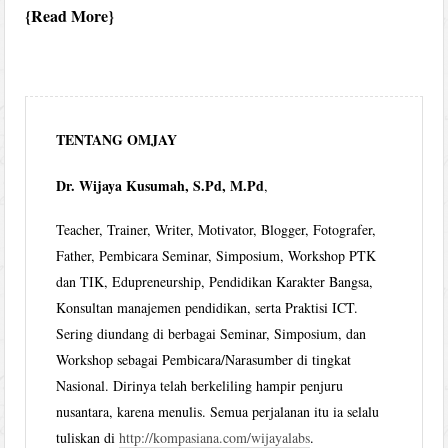
Read More
TENTANG OMJAY
Dr. Wijaya Kusumah, S.Pd, M.Pd
,
Teacher, Trainer, Writer, Motivator, Blogger, Fotografer,
Father, Pembicara Seminar, Simposium, Workshop PTK
dan TIK, Edupreneurship, Pendidikan Karakter Bangsa,
Konsultan manajemen pendidikan, serta Praktisi ICT.
Sering diundang di berbagai Seminar, Simposium, dan
Workshop sebagai Pembicara/Narasumber di tingkat
Nasional. Dirinya telah berkeliling hampir penjuru
nusantara, karena menulis. Semua perjalanan itu ia selalu
tuliskan di
http://kompasiana.com/wijayalabs
.