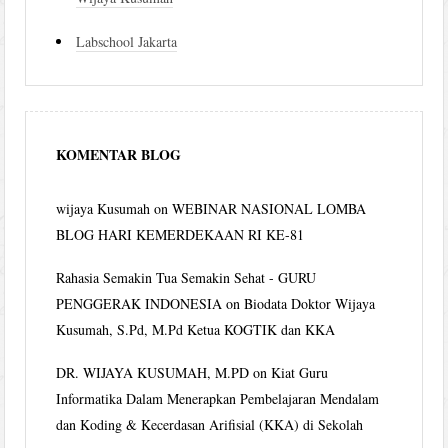
Labschool Jakarta
KOMENTAR BLOG
wijaya Kusumah
on
WEBINAR NASIONAL LOMBA
BLOG HARI KEMERDEKAAN RI KE-81
Rahasia Semakin Tua Semakin Sehat - GURU
PENGGERAK INDONESIA
on
Biodata Doktor Wijaya
Kusumah, S.Pd, M.Pd Ketua KOGTIK dan KKA
DR. WIJAYA KUSUMAH, M.PD
on
Kiat Guru
Informatika Dalam Menerapkan Pembelajaran Mendalam
dan Koding & Kecerdasan Arifisial (KKA) di Sekolah