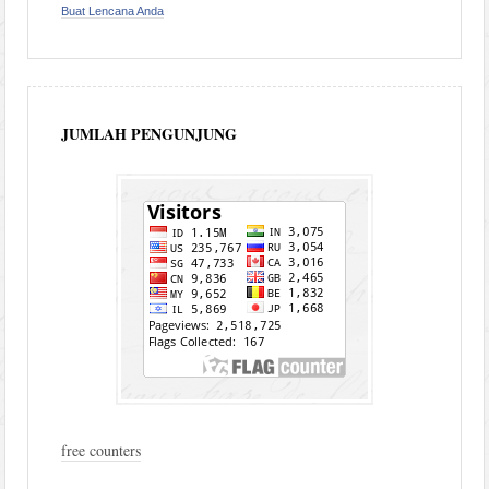
Buat Lencana Anda
JUMLAH PENGUNJUNG
free counters