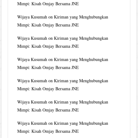
Mimpi: Kisah Omjay Bersama JNE
Wijaya Kusumah
on
Kiriman yang Menghubungkan
Mimpi: Kisah Omjay Bersama JNE
Wijaya Kusumah
on
Kiriman yang Menghubungkan
Mimpi: Kisah Omjay Bersama JNE
Wijaya Kusumah
on
Kiriman yang Menghubungkan
Mimpi: Kisah Omjay Bersama JNE
Wijaya Kusumah
on
Kiriman yang Menghubungkan
Mimpi: Kisah Omjay Bersama JNE
Wijaya Kusumah
on
Kiriman yang Menghubungkan
Mimpi: Kisah Omjay Bersama JNE
Wijaya Kusumah
on
Kiriman yang Menghubungkan
Mimpi: Kisah Omjay Bersama JNE