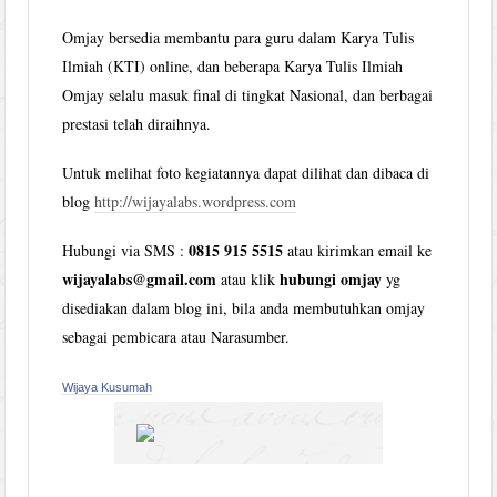
Omjay bersedia membantu para guru dalam Karya Tulis
Ilmiah (KTI) online, dan beberapa Karya Tulis Ilmiah
Omjay selalu masuk final di tingkat Nasional, dan berbagai
prestasi telah diraihnya.
Untuk melihat foto kegiatannya dapat dilihat dan dibaca di
blog
http://wijayalabs.wordpress.com
0815 915 5515
Hubungi via SMS :
atau kirimkan email ke
wijayalabs@gmail.com
hubungi omjay
atau klik
yg
disediakan dalam blog ini, bila anda membutuhkan omjay
sebagai pembicara atau Narasumber.
Wijaya Kusumah