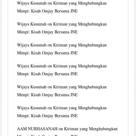
Wijaya Kusumah
on
Kiriman yang Menghubungkan
Mimpi: Kisah Omjay Bersama JNE
Wijaya Kusumah
on
Kiriman yang Menghubungkan
Mimpi: Kisah Omjay Bersama JNE
Wijaya Kusumah
on
Kiriman yang Menghubungkan
Mimpi: Kisah Omjay Bersama JNE
Wijaya Kusumah
on
Kiriman yang Menghubungkan
Mimpi: Kisah Omjay Bersama JNE
Wijaya Kusumah
on
Kiriman yang Menghubungkan
Mimpi: Kisah Omjay Bersama JNE
Wijaya Kusumah
on
Kiriman yang Menghubungkan
Mimpi: Kisah Omjay Bersama JNE
AAM NURHASANAH
on
Kiriman yang Menghubungkan