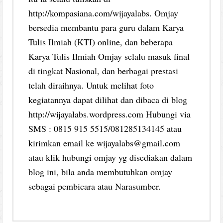
http://kompasiana.com/wijayalabs. Omjay
bersedia membantu para guru dalam Karya
Tulis Ilmiah (KTI) online, dan beberapa
Karya Tulis Ilmiah Omjay selalu masuk final
di tingkat Nasional, dan berbagai prestasi
telah diraihnya. Untuk melihat foto
kegiatannya dapat dilihat dan dibaca di blog
http://wijayalabs.wordpress.com Hubungi via
SMS : 0815 915 5515/081285134145 atau
kirimkan email ke wijayalabs@gmail.com
atau klik hubungi omjay yg disediakan dalam
blog ini, bila anda membutuhkan omjay
sebagai pembicara atau Narasumber.