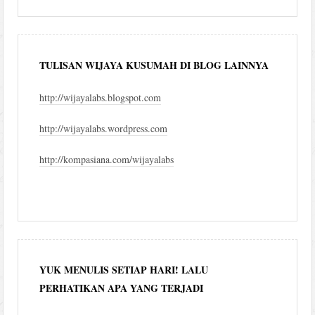
blog
TULISAN WIJAYA KUSUMAH DI BLOG LAINNYA
http://wijayalabs.blogspot.com
http://wijayalabs.wordpress.com
http://kompasiana.com/wijayalabs
YUK MENULIS SETIAP HARI! LALU
PERHATIKAN APA YANG TERJADI