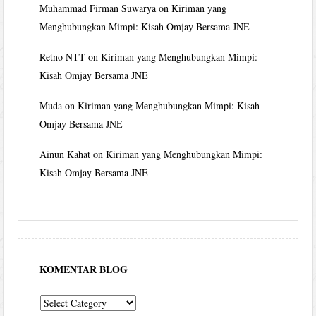
Muhammad Firman Suwarya
on
Kiriman yang
Menghubungkan Mimpi: Kisah Omjay Bersama JNE
Retno NTT
on
Kiriman yang Menghubungkan Mimpi:
Kisah Omjay Bersama JNE
Muda
on
Kiriman yang Menghubungkan Mimpi: Kisah
Omjay Bersama JNE
Ainun Kahat
on
Kiriman yang Menghubungkan Mimpi:
Kisah Omjay Bersama JNE
KOMENTAR BLOG
komentar