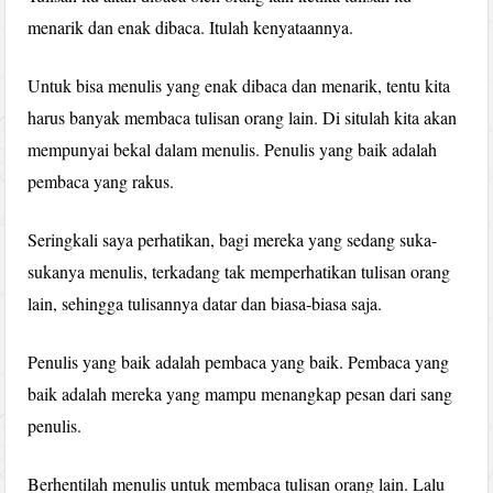
menarik dan enak dibaca. Itulah kenyataannya.
Untuk bisa menulis yang enak dibaca dan menarik, tentu kita
harus banyak membaca tulisan orang lain. Di situlah kita akan
mempunyai bekal dalam menulis. Penulis yang baik adalah
pembaca yang rakus.
Seringkali saya perhatikan, bagi mereka yang sedang suka-
sukanya menulis, terkadang tak memperhatikan tulisan orang
lain, sehingga tulisannya datar dan biasa-biasa saja.
Penulis yang baik adalah pembaca yang baik. Pembaca yang
baik adalah mereka yang mampu menangkap pesan dari sang
penulis.
Berhentilah menulis untuk membaca tulisan orang lain. Lalu