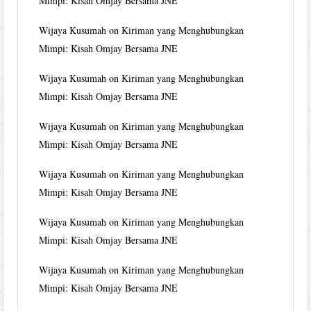
Mimpi: Kisah Omjay Bersama JNE
Wijaya Kusumah
on
Kiriman yang Menghubungkan
Mimpi: Kisah Omjay Bersama JNE
Wijaya Kusumah
on
Kiriman yang Menghubungkan
Mimpi: Kisah Omjay Bersama JNE
Wijaya Kusumah
on
Kiriman yang Menghubungkan
Mimpi: Kisah Omjay Bersama JNE
Wijaya Kusumah
on
Kiriman yang Menghubungkan
Mimpi: Kisah Omjay Bersama JNE
Wijaya Kusumah
on
Kiriman yang Menghubungkan
Mimpi: Kisah Omjay Bersama JNE
Wijaya Kusumah
on
Kiriman yang Menghubungkan
Mimpi: Kisah Omjay Bersama JNE