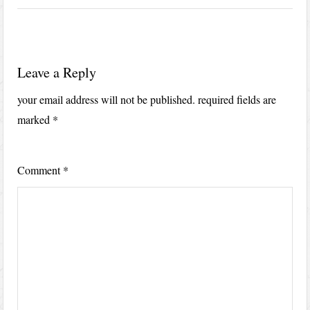
Leave a Reply
your email address will not be published.
required fields are
marked
*
Comment
*