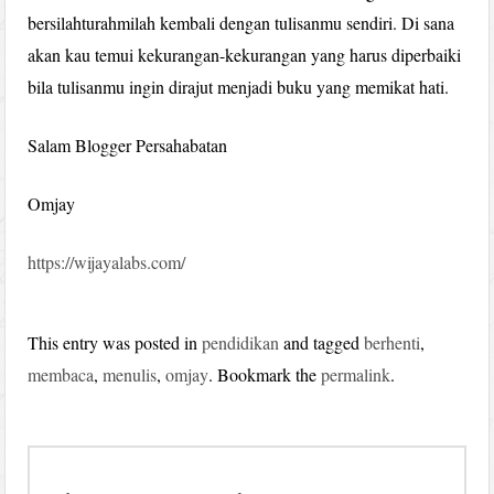
bersilahturahmilah kembali dengan tulisanmu sendiri. Di sana
akan kau temui kekurangan-kekurangan yang harus diperbaiki
bila tulisanmu ingin dirajut menjadi buku yang memikat hati.
Salam Blogger Persahabatan
Omjay
https://wijayalabs.com/
This entry was posted in
pendidikan
and tagged
berhenti
,
membaca
,
menulis
,
omjay
. Bookmark the
permalink
.