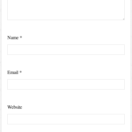
Name
*
Email
*
Website