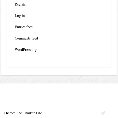
Register
Log in
Entries feed
Comments feed
WordPress.org
Theme: The Thinker Lite