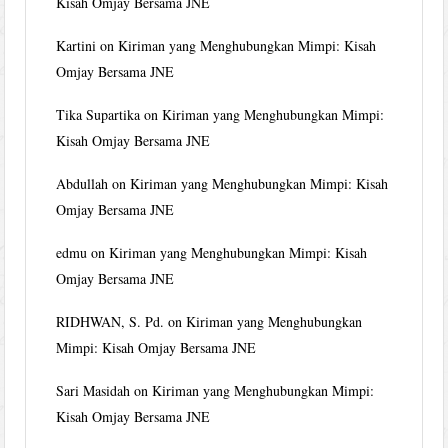
Kisah Omjay Bersama JNE
Kartini
on
Kiriman yang Menghubungkan Mimpi: Kisah
Omjay Bersama JNE
Tika Supartika
on
Kiriman yang Menghubungkan Mimpi:
Kisah Omjay Bersama JNE
Abdullah
on
Kiriman yang Menghubungkan Mimpi: Kisah
Omjay Bersama JNE
edmu
on
Kiriman yang Menghubungkan Mimpi: Kisah
Omjay Bersama JNE
RIDHWAN, S. Pd.
on
Kiriman yang Menghubungkan
Mimpi: Kisah Omjay Bersama JNE
Sari Masidah
on
Kiriman yang Menghubungkan Mimpi:
Kisah Omjay Bersama JNE