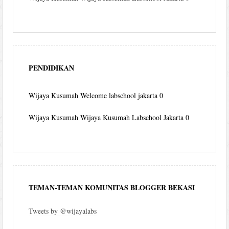
PENDIDIKAN
Wijaya Kusumah
Welcome labschool jakarta 0
Wijaya Kusumah
Wijaya Kusumah Labschool Jakarta 0
TEMAN-TEMAN KOMUNITAS BLOGGER BEKASI
Tweets by @wijayalabs