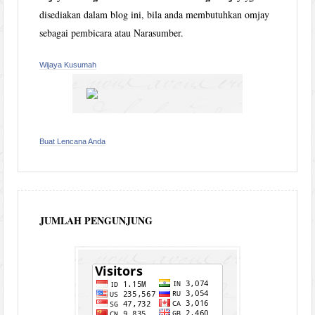
disediakan dalam blog ini, bila anda membutuhkan omjay
sebagai pembicara atau Narasumber.
Wijaya Kusumah
Buat Lencana Anda
JUMLAH PENGUNJUNG