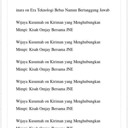
inara
on
Era Teknologi Bebas Namun Bertanggung Jawab
Wijaya Kusumah
on
Kiriman yang Menghubungkan
Mimpi: Kisah Omjay Bersama JNE
Wijaya Kusumah
on
Kiriman yang Menghubungkan
Mimpi: Kisah Omjay Bersama JNE
Wijaya Kusumah
on
Kiriman yang Menghubungkan
Mimpi: Kisah Omjay Bersama JNE
Wijaya Kusumah
on
Kiriman yang Menghubungkan
Mimpi: Kisah Omjay Bersama JNE
Wijaya Kusumah
on
Kiriman yang Menghubungkan
Mimpi: Kisah Omjay Bersama JNE
Wijaya Kusumah
on
Kiriman yang Menghubungkan