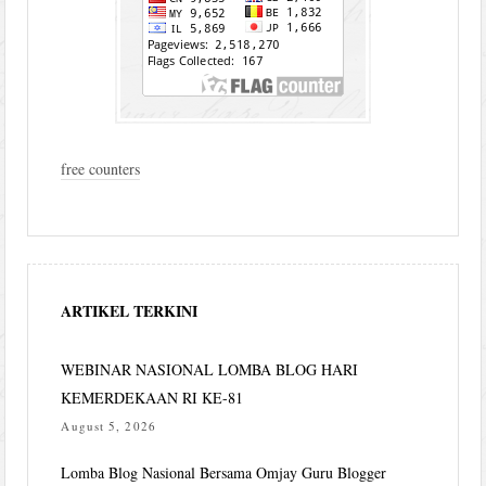
free counters
ARTIKEL TERKINI
WEBINAR NASIONAL LOMBA BLOG HARI
KEMERDEKAAN RI KE-81
August 5, 2026
Lomba Blog Nasional Bersama Omjay Guru Blogger