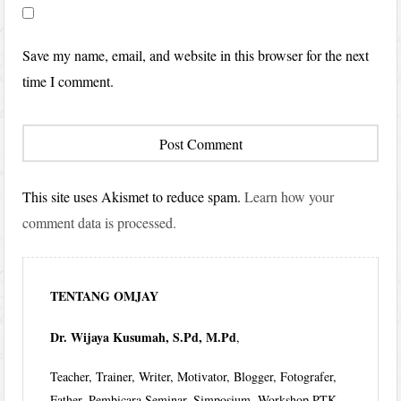
Save my name, email, and website in this browser for the next
time I comment.
This site uses Akismet to reduce spam.
Learn how your
comment data is processed.
TENTANG OMJAY
Dr. Wijaya Kusumah, S.Pd, M.Pd
,
Teacher, Trainer, Writer, Motivator, Blogger, Fotografer,
Father, Pembicara Seminar, Simposium, Workshop PTK