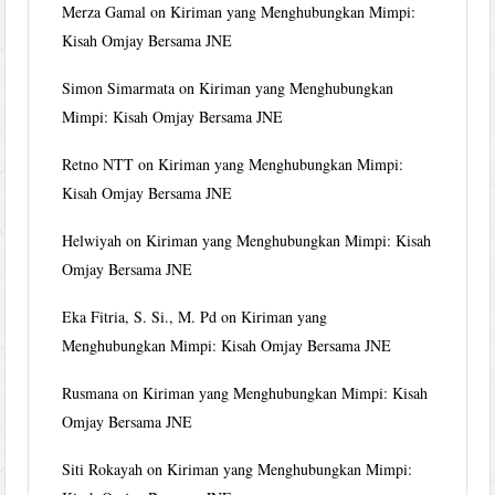
Merza Gamal
on
Kiriman yang Menghubungkan Mimpi:
Kisah Omjay Bersama JNE
Simon Simarmata
on
Kiriman yang Menghubungkan
Mimpi: Kisah Omjay Bersama JNE
Retno NTT
on
Kiriman yang Menghubungkan Mimpi:
Kisah Omjay Bersama JNE
Helwiyah
on
Kiriman yang Menghubungkan Mimpi: Kisah
Omjay Bersama JNE
Eka Fitria, S. Si., M. Pd
on
Kiriman yang
Menghubungkan Mimpi: Kisah Omjay Bersama JNE
Rusmana
on
Kiriman yang Menghubungkan Mimpi: Kisah
Omjay Bersama JNE
Siti Rokayah
on
Kiriman yang Menghubungkan Mimpi: