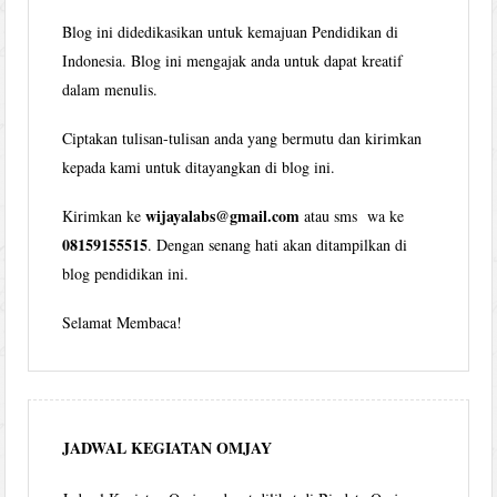
Blog ini didedikasikan untuk kemajuan Pendidikan di
Indonesia. Blog ini mengajak anda untuk dapat kreatif
dalam menulis.
Ciptakan tulisan-tulisan anda yang bermutu dan kirimkan
kepada kami untuk ditayangkan di blog ini.
wijayalabs@gmail.com
Kirimkan ke
atau sms wa ke
08159155515
. Dengan senang hati akan ditampilkan di
blog pendidikan ini.
Selamat Membaca!
JADWAL KEGIATAN OMJAY