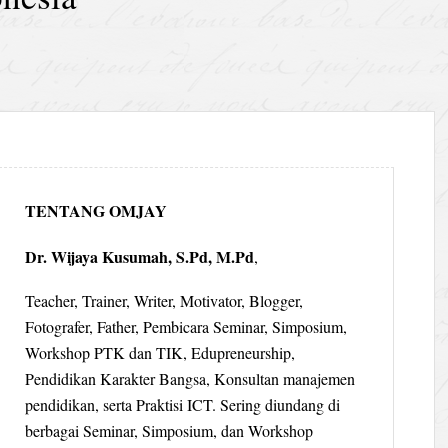
TENTANG OMJAY
Dr. Wijaya Kusumah, S.Pd, M.Pd
,
Teacher, Trainer, Writer, Motivator, Blogger,
Fotografer, Father, Pembicara Seminar, Simposium,
Workshop PTK dan TIK, Edupreneurship,
Pendidikan Karakter Bangsa, Konsultan manajemen
pendidikan, serta Praktisi ICT. Sering diundang di
berbagai Seminar, Simposium, dan Workshop