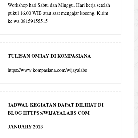
Workshop hari Sabtu dan Minggu. Hari kerja setelah
pukul 16.00 WIB atau saat mengajar kosong. Kirim
ke wa 08159155515
TULISAN OMJAY DI KOMPASIANA
https://www.kompasiana.com/wijayalabs
JADWAL KEGIATAN DAPAT DILIHAT DI
BLOG HTTPS://WIJAYALABS.COM
JANUARY 2013