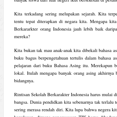
Kita terkadang sering melupakan sejarah. Kita ter
tentu tepat diterapkan di negara kita. Mengapa kit
Berkararkter orang Indonesia jauh lebih baik darip
mereka?
Kita bukan tak mau anak-anak kita dibekali bahasa as
buku bagus berpengetahuan tertulis dalam bahasa a
pelajaran dari buku Bahasa Asing itu. Merekapun b
lokal. Itulah mengapa banyak orang asing akhirnya 
bidangnya.
Rintisan Sekolah Berkarakter Indonesia harus mulai d
bangsa. Dunia pendidkan kita sebenarnya tak terlalu t
sering merasa rendah diri. Kita lupa bahwa negera kit