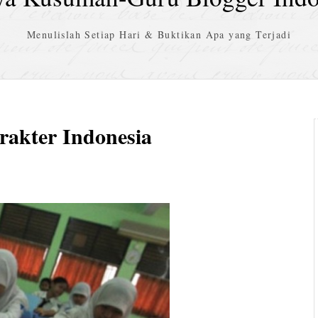
Menulislah Setiap Hari & Buktikan Apa yang Terjadi
rakter Indonesia