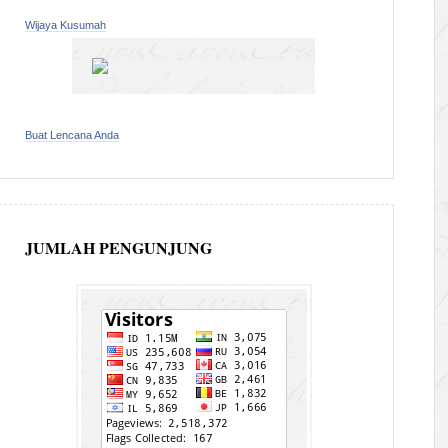
Wijaya Kusumah
Buat Lencana Anda
JUMLAH PENGUNJUNG