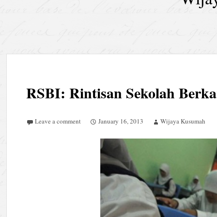
RSBI: Rintisan Sekolah Berka
Leave a comment
January 16, 2013
Wijaya Kusumah