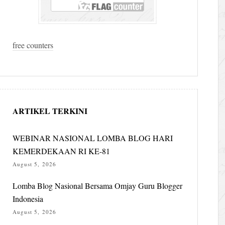
free counters
ARTIKEL TERKINI
WEBINAR NASIONAL LOMBA BLOG HARI
KEMERDEKAAN RI KE-81
August 5, 2026
Lomba Blog Nasional Bersama Omjay Guru Blogger
Indonesia
August 5, 2026