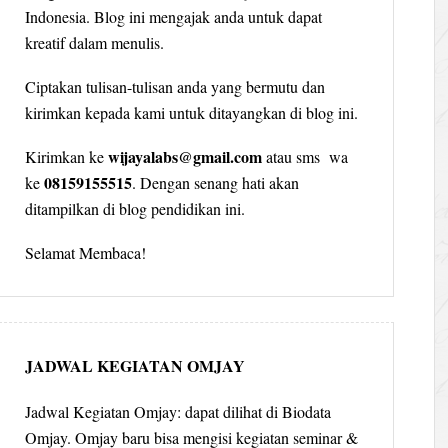
Indonesia. Blog ini mengajak anda untuk dapat
kreatif dalam menulis.
Ciptakan tulisan-tulisan anda yang bermutu dan
kirimkan kepada kami untuk ditayangkan di blog ini.
wijayalabs@gmail.com
Kirimkan ke
atau sms wa
08159155515
ke
. Dengan senang hati akan
ditampilkan di blog pendidikan ini.
Selamat Membaca!
JADWAL KEGIATAN OMJAY
Jadwal Kegiatan Omjay: dapat dilihat di Biodata
Omjay. Omjay baru bisa mengisi kegiatan seminar &