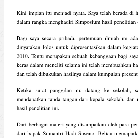
Kini impian itu menjadi nyata. Saya telah berada di 
dalam rangka menghadiri Simposium hasil penelitian 
Bagi saya secara pribadi, pertemuan ilmiah ini ad
dinyatakan lolos untuk dipresentasikan dalam kegiat
2010
. Tentu merupakan sebuah kebanggaan bagi saya,
keras dalam meneliti selama ini telah membuahkan hasi
dan telah dibukukan hasilnya dalam kumpulan presenta
Ketika surat panggilan itu datang ke sekolah, s
mendapatkan tanda tangan dari kepala sekolah, dan
hasil penelitian ini.
Dari berbagai materi yang disampaikan oleh para pem
dari bapak Sumantri Hadi Suseno. Beliau memaparka