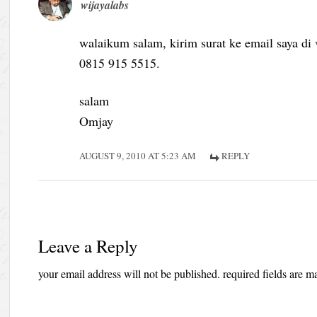
wijayalabs
walaikum salam, kirim surat ke email saya di
0815 915 5515.
salam
Omjay
AUGUST 9, 2010 AT 5:23 AM
REPLY
Leave a Reply
your email address will not be published.
required fields are 