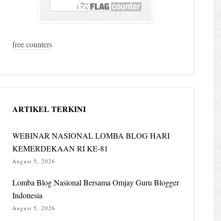
free counters
ARTIKEL TERKINI
WEBINAR NASIONAL LOMBA BLOG HARI
KEMERDEKAAN RI KE-81
August 5, 2026
Lomba Blog Nasional Bersama Omjay Guru Blogger
Indonesia
August 5, 2026