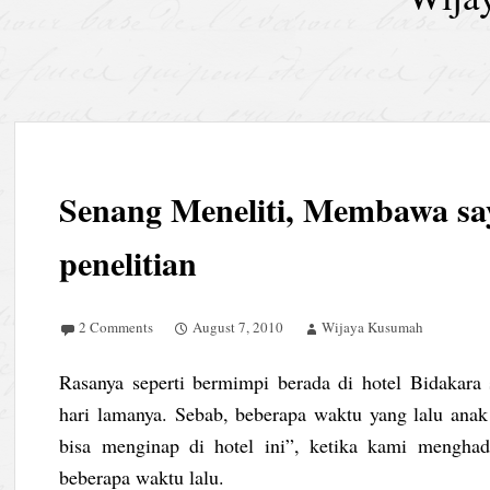
Senang Meneliti, Membawa sa
penelitian
2 Comments
August 7, 2010
Wijaya Kusumah
Rasanya seperti bermimpi berada di hotel Bidakara 
hari lamanya. Sebab, beberapa waktu yang lalu anak 
bisa menginap di hotel ini”, ketika kami menghad
beberapa waktu lalu.