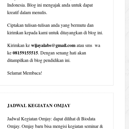
Indonesia. Blog ini mengajak anda untuk dapat
kreatif dalam menulis.
Ciptakan tulisan-tulisan anda yang bermutu dan
kirimkan kepada kami untuk ditayangkan di blog ini.
wijayalabs@gmail.com
Kirimkan ke
atau sms wa
08159155515
ke
. Dengan senang hati akan
ditampilkan di blog pendidikan ini.
Selamat Membaca!
JADWAL KEGIATAN OMJAY
Jadwal Kegiatan Omjay: dapat dilihat di Biodata
Omjay. Omjay baru bisa mengisi kegiatan seminar &