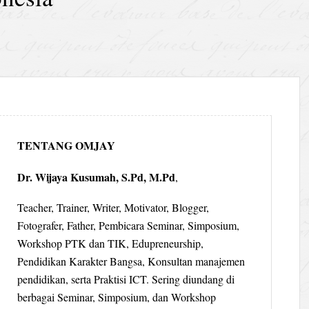
TENTANG OMJAY
Dr. Wijaya Kusumah, S.Pd, M.Pd
,
Teacher, Trainer, Writer, Motivator, Blogger,
Fotografer, Father, Pembicara Seminar, Simposium,
Workshop PTK dan TIK, Edupreneurship,
Pendidikan Karakter Bangsa, Konsultan manajemen
pendidikan, serta Praktisi ICT. Sering diundang di
berbagai Seminar, Simposium, dan Workshop