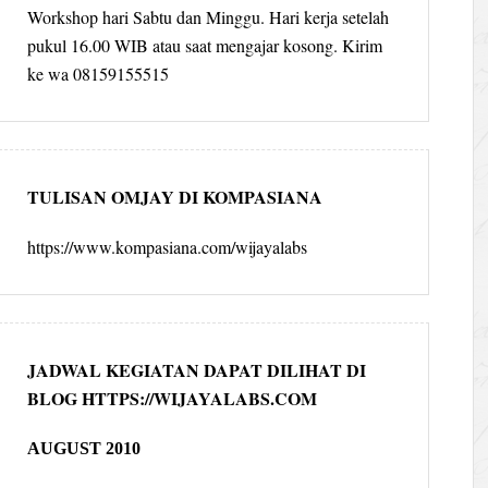
Workshop hari Sabtu dan Minggu. Hari kerja setelah
pukul 16.00 WIB atau saat mengajar kosong. Kirim
ke wa 08159155515
TULISAN OMJAY DI KOMPASIANA
https://www.kompasiana.com/wijayalabs
JADWAL KEGIATAN DAPAT DILIHAT DI
BLOG HTTPS://WIJAYALABS.COM
AUGUST 2010