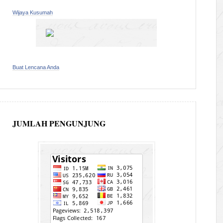
Wijaya Kusumah
Buat Lencana Anda
JUMLAH PENGUNJUNG