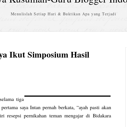
Menulislah Setiap Hari & Buktikan Apa yang Terjadi
ya Ikut Simposium Hasil
selama tiga
pertama saya Intan pernah berkata, “ayah pasti akan
iri resepsi pernikahan teman mengajar di Bidakara