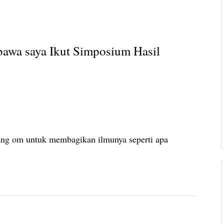
awa saya Ikut Simposium Hasil
ang om untuk membagikan ilmunya seperti apa