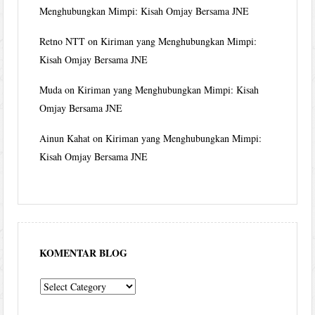
Menghubungkan Mimpi: Kisah Omjay Bersama JNE
Retno NTT
on
Kiriman yang Menghubungkan Mimpi:
Kisah Omjay Bersama JNE
Muda
on
Kiriman yang Menghubungkan Mimpi: Kisah
Omjay Bersama JNE
Ainun Kahat
on
Kiriman yang Menghubungkan Mimpi:
Kisah Omjay Bersama JNE
KOMENTAR BLOG
komentar
blog