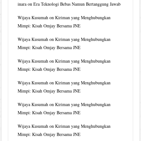
inara
on
Era Teknologi Bebas Namun Bertanggung Jawab
Wijaya Kusumah
on
Kiriman yang Menghubungkan
Mimpi: Kisah Omjay Bersama JNE
Wijaya Kusumah
on
Kiriman yang Menghubungkan
Mimpi: Kisah Omjay Bersama JNE
Wijaya Kusumah
on
Kiriman yang Menghubungkan
Mimpi: Kisah Omjay Bersama JNE
Wijaya Kusumah
on
Kiriman yang Menghubungkan
Mimpi: Kisah Omjay Bersama JNE
Wijaya Kusumah
on
Kiriman yang Menghubungkan
Mimpi: Kisah Omjay Bersama JNE
Wijaya Kusumah
on
Kiriman yang Menghubungkan
Mimpi: Kisah Omjay Bersama JNE