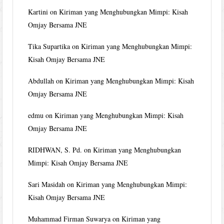
Kartini
on
Kiriman yang Menghubungkan Mimpi: Kisah
Omjay Bersama JNE
Tika Supartika
on
Kiriman yang Menghubungkan Mimpi:
Kisah Omjay Bersama JNE
Abdullah
on
Kiriman yang Menghubungkan Mimpi: Kisah
Omjay Bersama JNE
edmu
on
Kiriman yang Menghubungkan Mimpi: Kisah
Omjay Bersama JNE
RIDHWAN, S. Pd.
on
Kiriman yang Menghubungkan
Mimpi: Kisah Omjay Bersama JNE
Sari Masidah
on
Kiriman yang Menghubungkan Mimpi:
Kisah Omjay Bersama JNE
Muhammad Firman Suwarya
on
Kiriman yang