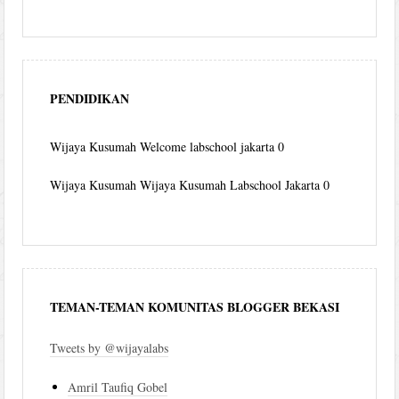
PENDIDIKAN
Wijaya Kusumah
Welcome labschool jakarta 0
Wijaya Kusumah
Wijaya Kusumah Labschool Jakarta 0
TEMAN-TEMAN KOMUNITAS BLOGGER BEKASI
Tweets by @wijayalabs
Amril Taufiq Gobel