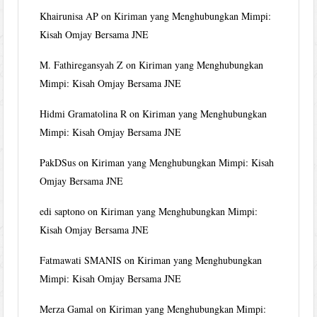
Khairunisa AP
on
Kiriman yang Menghubungkan Mimpi:
Kisah Omjay Bersama JNE
M. Fathiregansyah Z
on
Kiriman yang Menghubungkan
Mimpi: Kisah Omjay Bersama JNE
Hidmi Gramatolina R
on
Kiriman yang Menghubungkan
Mimpi: Kisah Omjay Bersama JNE
PakDSus
on
Kiriman yang Menghubungkan Mimpi: Kisah
Omjay Bersama JNE
edi saptono
on
Kiriman yang Menghubungkan Mimpi:
Kisah Omjay Bersama JNE
Fatmawati SMANIS
on
Kiriman yang Menghubungkan
Mimpi: Kisah Omjay Bersama JNE
Merza Gamal
on
Kiriman yang Menghubungkan Mimpi: