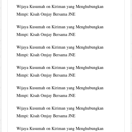
Wijaya Kusumah
on
Kiriman yang Menghubungkan
Mimpi: Kisah Omjay Bersama JNE
Wijaya Kusumah
on
Kiriman yang Menghubungkan
Mimpi: Kisah Omjay Bersama JNE
Wijaya Kusumah
on
Kiriman yang Menghubungkan
Mimpi: Kisah Omjay Bersama JNE
Wijaya Kusumah
on
Kiriman yang Menghubungkan
Mimpi: Kisah Omjay Bersama JNE
Wijaya Kusumah
on
Kiriman yang Menghubungkan
Mimpi: Kisah Omjay Bersama JNE
Wijaya Kusumah
on
Kiriman yang Menghubungkan
Mimpi: Kisah Omjay Bersama JNE
Wijaya Kusumah
on
Kiriman yang Menghubungkan