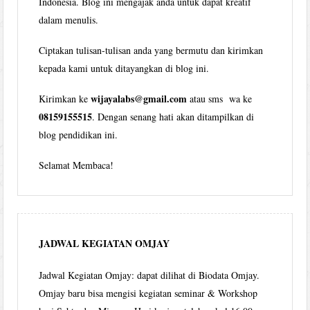
Indonesia. Blog ini mengajak anda untuk dapat kreatif
dalam menulis.
Ciptakan tulisan-tulisan anda yang bermutu dan kirimkan
kepada kami untuk ditayangkan di blog ini.
wijayalabs@gmail.com
Kirimkan ke
atau sms wa ke
08159155515
. Dengan senang hati akan ditampilkan di
blog pendidikan ini.
Selamat Membaca!
JADWAL KEGIATAN OMJAY
Jadwal Kegiatan Omjay: dapat dilihat di Biodata Omjay.
Omjay baru bisa mengisi kegiatan seminar & Workshop