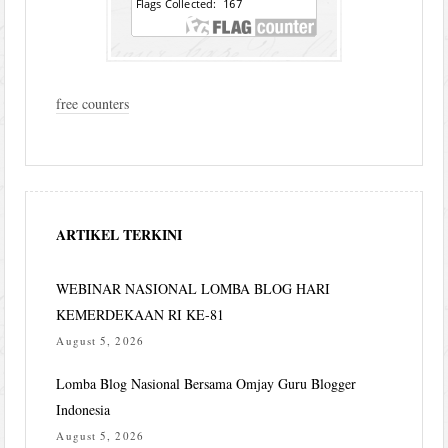
free counters
ARTIKEL TERKINI
WEBINAR NASIONAL LOMBA BLOG HARI
KEMERDEKAAN RI KE-81
August 5, 2026
Lomba Blog Nasional Bersama Omjay Guru Blogger
Indonesia
August 5, 2026