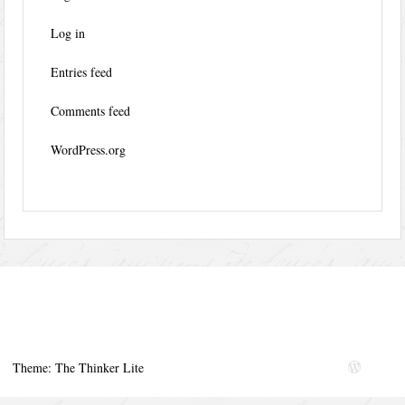
Log in
Entries feed
Comments feed
WordPress.org
Theme: The Thinker Lite