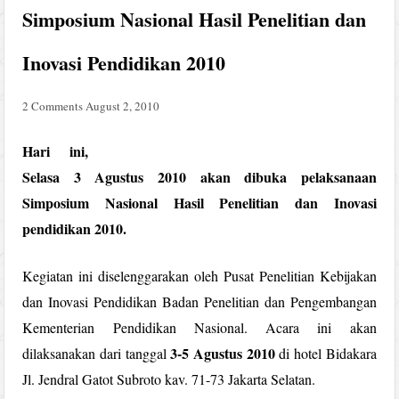
Simposium Nasional Hasil Penelitian dan
Inovasi Pendidikan 2010
2 Comments
August 2, 2010
Hari ini,
Selasa 3 Agustus 2010 akan dibuka pelaksanaan
Simposium Nasional Hasil Penelitian dan Inovasi
pendidikan 2010.
Kegiatan ini diselenggarakan oleh Pusat Penelitian Kebijakan
dan Inovasi Pendidikan Badan Penelitian dan Pengembangan
Kementerian Pendidikan Nasional. Acara ini akan
3-5 Agustus 2010
dilaksanakan dari tanggal
di hotel Bidakara
Jl. Jendral Gatot Subroto kav. 71-73 Jakarta Selatan.