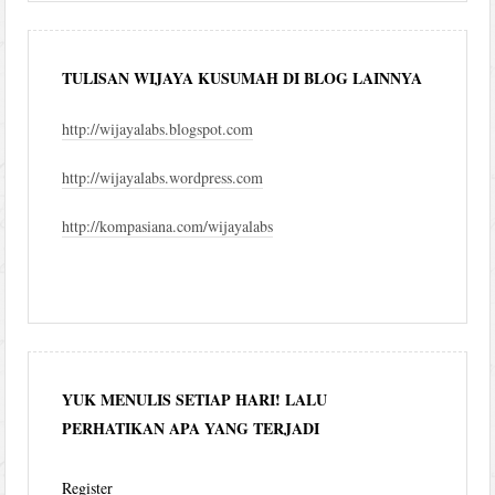
TULISAN WIJAYA KUSUMAH DI BLOG LAINNYA
http://wijayalabs.blogspot.com
http://wijayalabs.wordpress.com
http://kompasiana.com/wijayalabs
YUK MENULIS SETIAP HARI! LALU
PERHATIKAN APA YANG TERJADI
Register