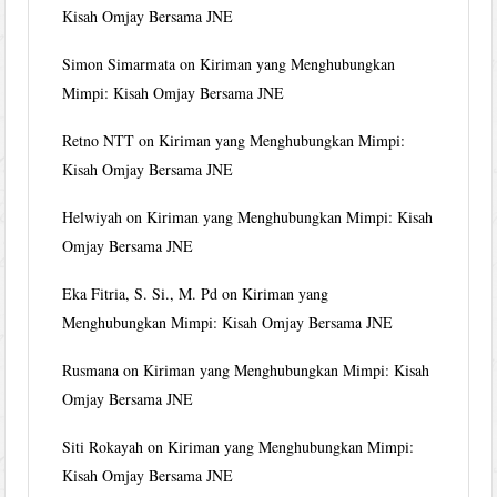
Kisah Omjay Bersama JNE
Simon Simarmata
on
Kiriman yang Menghubungkan
Mimpi: Kisah Omjay Bersama JNE
Retno NTT
on
Kiriman yang Menghubungkan Mimpi:
Kisah Omjay Bersama JNE
Helwiyah
on
Kiriman yang Menghubungkan Mimpi: Kisah
Omjay Bersama JNE
Eka Fitria, S. Si., M. Pd
on
Kiriman yang
Menghubungkan Mimpi: Kisah Omjay Bersama JNE
Rusmana
on
Kiriman yang Menghubungkan Mimpi: Kisah
Omjay Bersama JNE
Siti Rokayah
on
Kiriman yang Menghubungkan Mimpi:
Kisah Omjay Bersama JNE