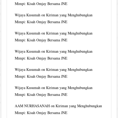
Mimpi: Kisah Omjay Bersama JNE
Wijaya Kusumah
on
Kiriman yang Menghubungkan
Mimpi: Kisah Omjay Bersama JNE
Wijaya Kusumah
on
Kiriman yang Menghubungkan
Mimpi: Kisah Omjay Bersama JNE
Wijaya Kusumah
on
Kiriman yang Menghubungkan
Mimpi: Kisah Omjay Bersama JNE
Wijaya Kusumah
on
Kiriman yang Menghubungkan
Mimpi: Kisah Omjay Bersama JNE
Wijaya Kusumah
on
Kiriman yang Menghubungkan
Mimpi: Kisah Omjay Bersama JNE
AAM NURHASANAH
on
Kiriman yang Menghubungkan
Mimpi: Kisah Omjay Bersama JNE