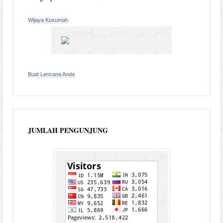
Wijaya Kusumah
Buat Lencana Anda
JUMLAH PENGUNJUNG