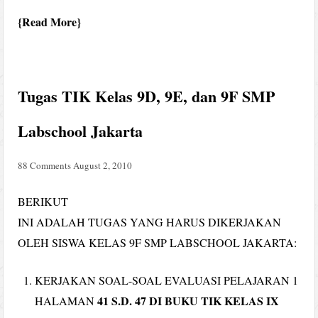
Read More
Tugas TIK Kelas 9D, 9E, dan 9F SMP
Labschool Jakarta
88 Comments
August 2, 2010
BERIKUT
INI ADALAH TUGAS YANG HARUS DIKERJAKAN
OLEH SISWA KELAS 9F SMP LABSCHOOL JAKARTA:
KERJAKAN SOAL-SOAL EVALUASI PELAJARAN 1
41 S.D. 47 DI BUKU TIK KELAS IX
HALAMAN