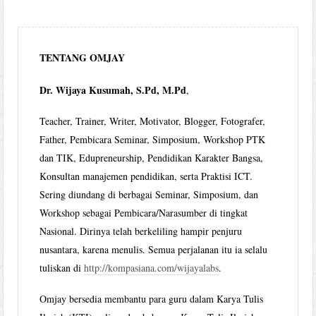
TENTANG OMJAY
Dr. Wijaya Kusumah, S.Pd, M.Pd
,
Teacher, Trainer, Writer, Motivator, Blogger, Fotografer,
Father, Pembicara Seminar, Simposium, Workshop PTK
dan TIK, Edupreneurship, Pendidikan Karakter Bangsa,
Konsultan manajemen pendidikan, serta Praktisi ICT.
Sering diundang di berbagai Seminar, Simposium, dan
Workshop sebagai Pembicara/Narasumber di tingkat
Nasional. Dirinya telah berkeliling hampir penjuru
nusantara, karena menulis. Semua perjalanan itu ia selalu
tuliskan di
http://kompasiana.com/wijayalabs
.
Omjay bersedia membantu para guru dalam Karya Tulis