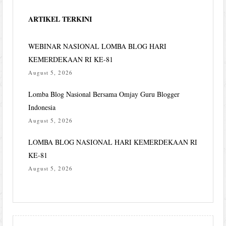
ARTIKEL TERKINI
WEBINAR NASIONAL LOMBA BLOG HARI
KEMERDEKAAN RI KE-81
August 5, 2026
Lomba Blog Nasional Bersama Omjay Guru Blogger
Indonesia
August 5, 2026
LOMBA BLOG NASIONAL HARI KEMERDEKAAN RI
KE-81
August 5, 2026