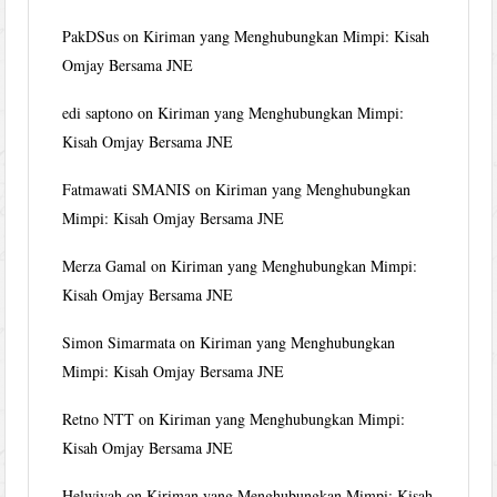
PakDSus
on
Kiriman yang Menghubungkan Mimpi: Kisah
Omjay Bersama JNE
edi saptono
on
Kiriman yang Menghubungkan Mimpi:
Kisah Omjay Bersama JNE
Fatmawati SMANIS
on
Kiriman yang Menghubungkan
Mimpi: Kisah Omjay Bersama JNE
Merza Gamal
on
Kiriman yang Menghubungkan Mimpi:
Kisah Omjay Bersama JNE
Simon Simarmata
on
Kiriman yang Menghubungkan
Mimpi: Kisah Omjay Bersama JNE
Retno NTT
on
Kiriman yang Menghubungkan Mimpi:
Kisah Omjay Bersama JNE
Helwiyah
on
Kiriman yang Menghubungkan Mimpi: Kisah