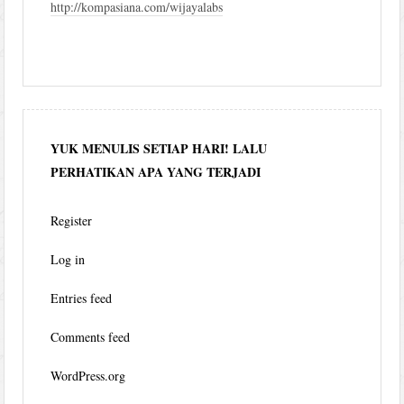
http://kompasiana.com/wijayalabs
YUK MENULIS SETIAP HARI! LALU
PERHATIKAN APA YANG TERJADI
Register
Log in
Entries feed
Comments feed
WordPress.org