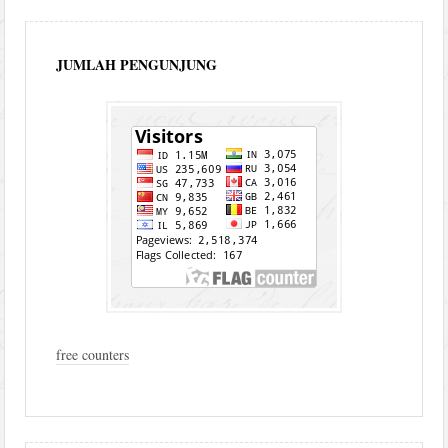
JUMLAH PENGUNJUNG
free counters