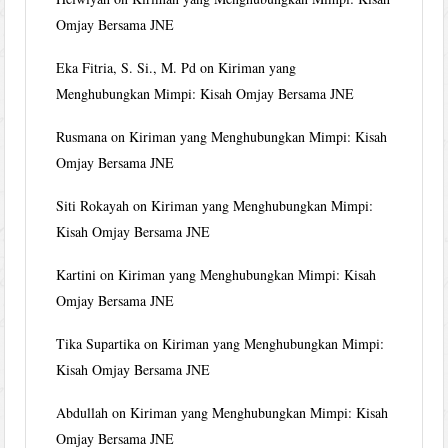
Omjay Bersama JNE
Eka Fitria, S. Si., M. Pd
on
Kiriman yang
Menghubungkan Mimpi: Kisah Omjay Bersama JNE
Rusmana
on
Kiriman yang Menghubungkan Mimpi: Kisah
Omjay Bersama JNE
Siti Rokayah
on
Kiriman yang Menghubungkan Mimpi:
Kisah Omjay Bersama JNE
Kartini
on
Kiriman yang Menghubungkan Mimpi: Kisah
Omjay Bersama JNE
Tika Supartika
on
Kiriman yang Menghubungkan Mimpi:
Kisah Omjay Bersama JNE
Abdullah
on
Kiriman yang Menghubungkan Mimpi: Kisah
Omjay Bersama JNE