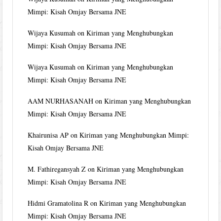
Mimpi: Kisah Omjay Bersama JNE
Wijaya Kusumah
on
Kiriman yang Menghubungkan
Mimpi: Kisah Omjay Bersama JNE
Wijaya Kusumah
on
Kiriman yang Menghubungkan
Mimpi: Kisah Omjay Bersama JNE
AAM NURHASANAH
on
Kiriman yang Menghubungkan
Mimpi: Kisah Omjay Bersama JNE
Khairunisa AP
on
Kiriman yang Menghubungkan Mimpi:
Kisah Omjay Bersama JNE
M. Fathiregansyah Z
on
Kiriman yang Menghubungkan
Mimpi: Kisah Omjay Bersama JNE
Hidmi Gramatolina R
on
Kiriman yang Menghubungkan
Mimpi: Kisah Omjay Bersama JNE