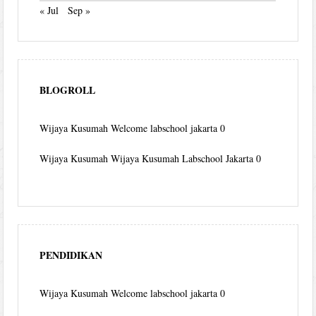
« Jul
Sep »
BLOGROLL
Wijaya Kusumah
Welcome labschool jakarta 0
Wijaya Kusumah
Wijaya Kusumah Labschool Jakarta 0
PENDIDIKAN
Wijaya Kusumah
Welcome labschool jakarta 0