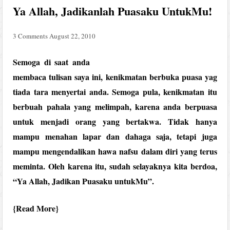
Ya Allah, Jadikanlah Puasaku UntukMu!
3 Comments
August 22, 2010
Semoga di saat anda
membaca tulisan saya ini, kenikmatan berbuka puasa yag
tiada tara menyertai anda. Semoga pula, kenikmatan itu
berbuah pahala yang melimpah, karena anda berpuasa
untuk menjadi orang yang bertakwa. Tidak hanya
mampu menahan lapar dan dahaga saja, tetapi juga
mampu mengendalikan hawa nafsu dalam diri yang terus
meminta. Oleh karena itu, sudah selayaknya kita berdoa,
“Ya Allah, Jadikan Puasaku untukMu”.
Read More