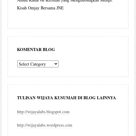
Kisah Omjay Bersama JNE
KOMENTAR BLOG
komentar
blog
TULISAN WIJAYA KUSUMAH DI BLOG LAINNYA
http://wijayalabs.blogspot.com
http://wijayalabs.wordpress.com