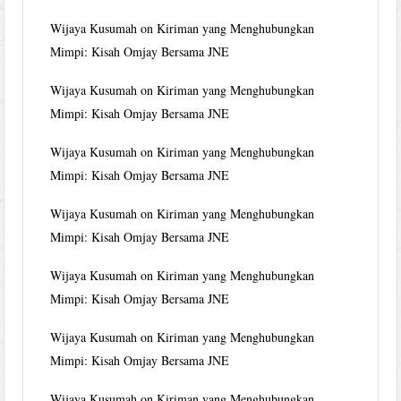
Wijaya Kusumah
on
Kiriman yang Menghubungkan
Mimpi: Kisah Omjay Bersama JNE
Wijaya Kusumah
on
Kiriman yang Menghubungkan
Mimpi: Kisah Omjay Bersama JNE
Wijaya Kusumah
on
Kiriman yang Menghubungkan
Mimpi: Kisah Omjay Bersama JNE
Wijaya Kusumah
on
Kiriman yang Menghubungkan
Mimpi: Kisah Omjay Bersama JNE
Wijaya Kusumah
on
Kiriman yang Menghubungkan
Mimpi: Kisah Omjay Bersama JNE
Wijaya Kusumah
on
Kiriman yang Menghubungkan
Mimpi: Kisah Omjay Bersama JNE
Wijaya Kusumah
on
Kiriman yang Menghubungkan