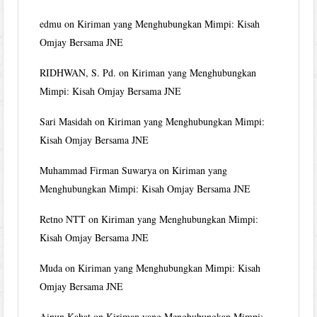
edmu
on
Kiriman yang Menghubungkan Mimpi: Kisah
Omjay Bersama JNE
RIDHWAN, S. Pd.
on
Kiriman yang Menghubungkan
Mimpi: Kisah Omjay Bersama JNE
Sari Masidah
on
Kiriman yang Menghubungkan Mimpi:
Kisah Omjay Bersama JNE
Muhammad Firman Suwarya
on
Kiriman yang
Menghubungkan Mimpi: Kisah Omjay Bersama JNE
Retno NTT
on
Kiriman yang Menghubungkan Mimpi:
Kisah Omjay Bersama JNE
Muda
on
Kiriman yang Menghubungkan Mimpi: Kisah
Omjay Bersama JNE
Ainun Kahat
on
Kiriman yang Menghubungkan Mimpi: