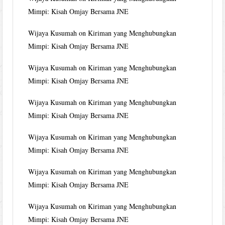
Mimpi: Kisah Omjay Bersama JNE
Wijaya Kusumah
on
Kiriman yang Menghubungkan
Mimpi: Kisah Omjay Bersama JNE
Wijaya Kusumah
on
Kiriman yang Menghubungkan
Mimpi: Kisah Omjay Bersama JNE
Wijaya Kusumah
on
Kiriman yang Menghubungkan
Mimpi: Kisah Omjay Bersama JNE
Wijaya Kusumah
on
Kiriman yang Menghubungkan
Mimpi: Kisah Omjay Bersama JNE
Wijaya Kusumah
on
Kiriman yang Menghubungkan
Mimpi: Kisah Omjay Bersama JNE
Wijaya Kusumah
on
Kiriman yang Menghubungkan
Mimpi: Kisah Omjay Bersama JNE