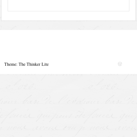
Theme: The Thinker Lite