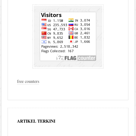
free counters
ARTIKEL TERKINI