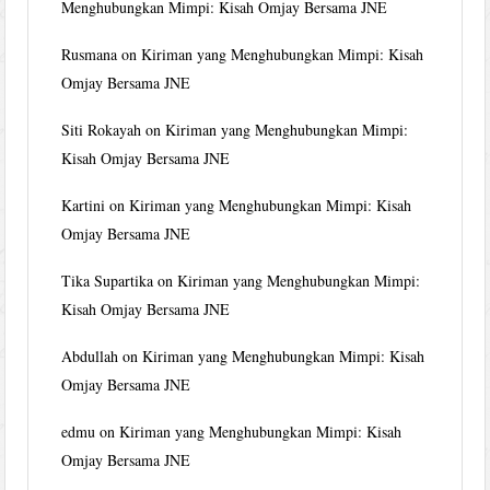
Menghubungkan Mimpi: Kisah Omjay Bersama JNE
Rusmana
on
Kiriman yang Menghubungkan Mimpi: Kisah
Omjay Bersama JNE
Siti Rokayah
on
Kiriman yang Menghubungkan Mimpi:
Kisah Omjay Bersama JNE
Kartini
on
Kiriman yang Menghubungkan Mimpi: Kisah
Omjay Bersama JNE
Tika Supartika
on
Kiriman yang Menghubungkan Mimpi:
Kisah Omjay Bersama JNE
Abdullah
on
Kiriman yang Menghubungkan Mimpi: Kisah
Omjay Bersama JNE
edmu
on
Kiriman yang Menghubungkan Mimpi: Kisah
Omjay Bersama JNE