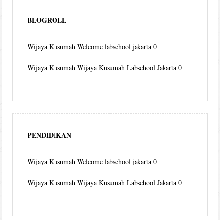
BLOGROLL
Wijaya Kusumah
Welcome labschool jakarta 0
Wijaya Kusumah
Wijaya Kusumah Labschool Jakarta 0
PENDIDIKAN
Wijaya Kusumah
Welcome labschool jakarta 0
Wijaya Kusumah
Wijaya Kusumah Labschool Jakarta 0