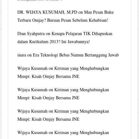
DR. WIJAYA KUSUMAH, M.PD
on
Mau Pesan Buku
Terbaru Omjay? Buruan Pesan Sebelum Kehabisan!
Dian Syahputra
on
Kenapa Pelajaran TIK Dihapuskan
dalam Kurikulum 2013? Ini Jawabannya!
inara
on
Era Teknologi Bebas Namun Bertanggung Jawab
Wijaya Kusumah
on
Kiriman yang Menghubungkan
Mimpi: Kisah Omjay Bersama JNE
Wijaya Kusumah
on
Kiriman yang Menghubungkan
Mimpi: Kisah Omjay Bersama JNE
Wijaya Kusumah
on
Kiriman yang Menghubungkan
Mimpi: Kisah Omjay Bersama JNE
Wijaya Kusumah
on
Kiriman yang Menghubungkan