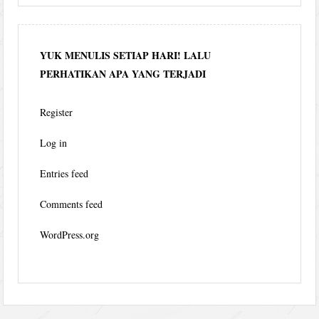
YUK MENULIS SETIAP HARI! LALU
PERHATIKAN APA YANG TERJADI
Register
Log in
Entries feed
Comments feed
WordPress.org