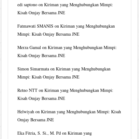
edi saptono
on
Kiriman yang Menghubungkan Mimpi:
Kisah Omjay Bersama JNE
Fatmawati SMANIS
on
Kiriman yang Menghubungkan
Mimpi: Kisah Omjay Bersama JNE
Merza Gamal
on
Kiriman yang Menghubungkan Mimpi:
Kisah Omjay Bersama JNE
Simon Simarmata
on
Kiriman yang Menghubungkan
Mimpi: Kisah Omjay Bersama JNE
Retno NTT
on
Kiriman yang Menghubungkan Mimpi:
Kisah Omjay Bersama JNE
Helwiyah
on
Kiriman yang Menghubungkan Mimpi: Kisah
Omjay Bersama JNE
Eka Fitria, S. Si., M. Pd
on
Kiriman yang