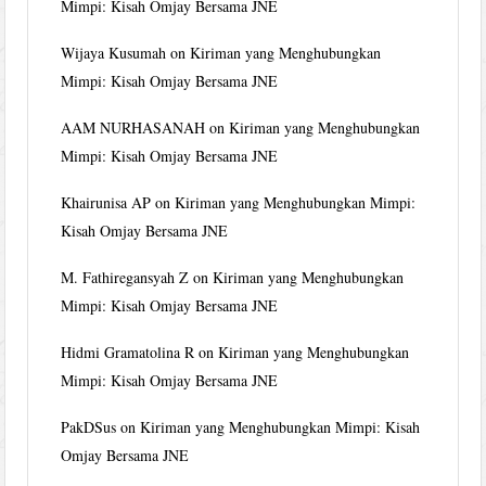
Mimpi: Kisah Omjay Bersama JNE
Wijaya Kusumah
on
Kiriman yang Menghubungkan
Mimpi: Kisah Omjay Bersama JNE
AAM NURHASANAH
on
Kiriman yang Menghubungkan
Mimpi: Kisah Omjay Bersama JNE
Khairunisa AP
on
Kiriman yang Menghubungkan Mimpi:
Kisah Omjay Bersama JNE
M. Fathiregansyah Z
on
Kiriman yang Menghubungkan
Mimpi: Kisah Omjay Bersama JNE
Hidmi Gramatolina R
on
Kiriman yang Menghubungkan
Mimpi: Kisah Omjay Bersama JNE
PakDSus
on
Kiriman yang Menghubungkan Mimpi: Kisah
Omjay Bersama JNE