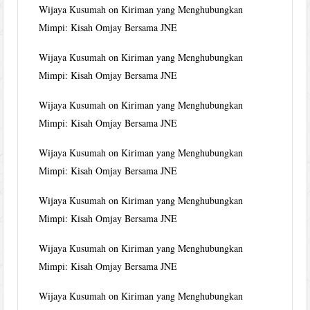
Wijaya Kusumah
on
Kiriman yang Menghubungkan
Mimpi: Kisah Omjay Bersama JNE
Wijaya Kusumah
on
Kiriman yang Menghubungkan
Mimpi: Kisah Omjay Bersama JNE
Wijaya Kusumah
on
Kiriman yang Menghubungkan
Mimpi: Kisah Omjay Bersama JNE
Wijaya Kusumah
on
Kiriman yang Menghubungkan
Mimpi: Kisah Omjay Bersama JNE
Wijaya Kusumah
on
Kiriman yang Menghubungkan
Mimpi: Kisah Omjay Bersama JNE
Wijaya Kusumah
on
Kiriman yang Menghubungkan
Mimpi: Kisah Omjay Bersama JNE
Wijaya Kusumah
on
Kiriman yang Menghubungkan