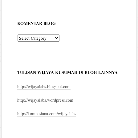
KOMENTAR BLOG
komentar
blog
TULISAN WIJAYA KUSUMAH DI BLOG LAINNYA
http://wijayalabs.blogspot.com
http://wijayalabs.wordpress.com
http://kompasiana.com/wijayalabs