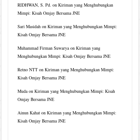
RIDHWAN, S. Pd.
on
Kiriman yang Menghubungkan
Mimpi: Kisah Omjay Bersama JNE
Sari Masidah
on
Kiriman yang Menghubungkan Mimpi:
Kisah Omjay Bersama JNE
Muhammad Firman Suwarya
on
Kiriman yang
Menghubungkan Mimpi: Kisah Omjay Bersama JNE
Retno NTT
on
Kiriman yang Menghubungkan Mimpi:
Kisah Omjay Bersama JNE
Muda
on
Kiriman yang Menghubungkan Mimpi: Kisah
Omjay Bersama JNE
Ainun Kahat
on
Kiriman yang Menghubungkan Mimpi:
Kisah Omjay Bersama JNE