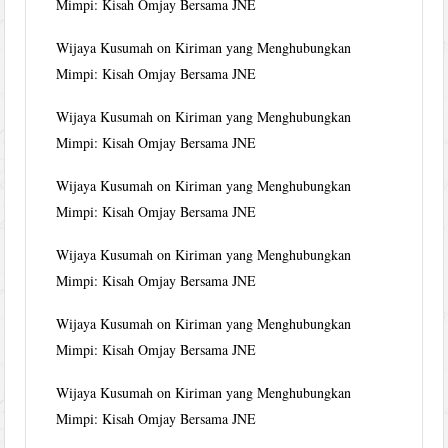
Mimpi: Kisah Omjay Bersama JNE
Wijaya Kusumah
on
Kiriman yang Menghubungkan
Mimpi: Kisah Omjay Bersama JNE
Wijaya Kusumah
on
Kiriman yang Menghubungkan
Mimpi: Kisah Omjay Bersama JNE
Wijaya Kusumah
on
Kiriman yang Menghubungkan
Mimpi: Kisah Omjay Bersama JNE
Wijaya Kusumah
on
Kiriman yang Menghubungkan
Mimpi: Kisah Omjay Bersama JNE
Wijaya Kusumah
on
Kiriman yang Menghubungkan
Mimpi: Kisah Omjay Bersama JNE
Wijaya Kusumah
on
Kiriman yang Menghubungkan
Mimpi: Kisah Omjay Bersama JNE