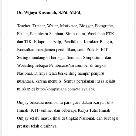
Dr. Wijaya Kusumah, S.Pd, M.Pd
,
Teacher, Trainer, Writer, Motivator, Blogger, Fotografer,
Father, Pembicara Seminar, Simposium, Workshop PTK
dan TIK, Edupreneurship, Pendidikan Karakter Bangsa,
Konsultan manajemen pendidikan, serta Praktisi ICT.
Sering diundang di berbagai Seminar, Simposium, dan
Workshop sebagai Pembicara/Narasumber di tingkat
Nasional. Dirinya telah berkeliling hampir penjuru
nusantara, karena menulis. Semua perjalanan itu ia selalu
tuliskan di
http://kompasiana.com/wijayalabs
.
Omjay bersedia membantu para guru dalam Karya Tulis
Ilmiah (KTI) online, dan beberapa Karya Tulis Ilmiah
Omjay selalu masuk final di tingkat Nasional, dan berbagai
prestasi telah diraihnya.