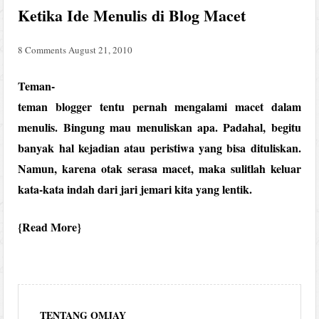
Ketika Ide Menulis di Blog Macet
8 Comments
August 21, 2010
Teman-
teman blogger tentu pernah mengalami macet dalam
menulis. Bingung mau menuliskan apa. Padahal, begitu
banyak hal kejadian atau peristiwa yang bisa dituliskan.
Namun, karena otak serasa macet, maka sulitlah keluar
kata-kata indah dari jari jemari kita yang lentik.
Read More
TENTANG OMJAY