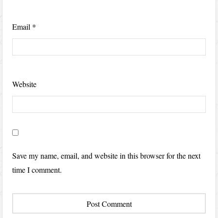
Email
*
Website
Save my name, email, and website in this browser for the next
time I comment.