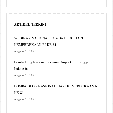
ARTIKEL TERKINI
WEBINAR NASIONAL LOMBA BLOG HARI
KEMERDEKAAN RI KE-81
August 5, 2026
Lomba Blog Nasional Bersama Omjay Guru Blogger
Indonesia
August 5, 2026
LOMBA BLOG NASIONAL HARI KEMERDEKAAN RI
KE-81
August 5, 2026