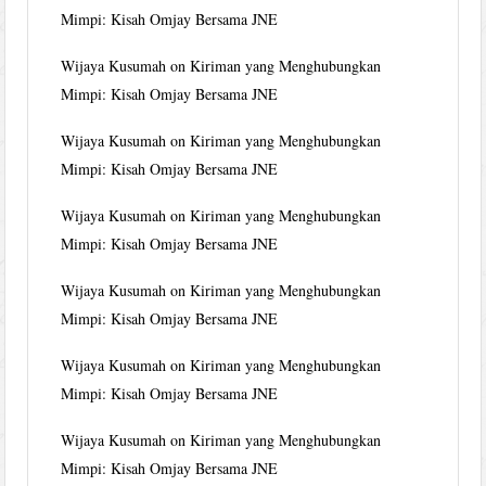
Mimpi: Kisah Omjay Bersama JNE
Wijaya Kusumah
on
Kiriman yang Menghubungkan
Mimpi: Kisah Omjay Bersama JNE
Wijaya Kusumah
on
Kiriman yang Menghubungkan
Mimpi: Kisah Omjay Bersama JNE
Wijaya Kusumah
on
Kiriman yang Menghubungkan
Mimpi: Kisah Omjay Bersama JNE
Wijaya Kusumah
on
Kiriman yang Menghubungkan
Mimpi: Kisah Omjay Bersama JNE
Wijaya Kusumah
on
Kiriman yang Menghubungkan
Mimpi: Kisah Omjay Bersama JNE
Wijaya Kusumah
on
Kiriman yang Menghubungkan
Mimpi: Kisah Omjay Bersama JNE