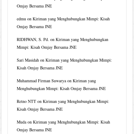
Omjay Bersama JNE
edmu
on
Kiriman yang Menghubungkan Mimpi: Kisah
Omjay Bersama JNE
RIDHWAN, S. Pd.
on
Kiriman yang Menghubungkan
Mimpi: Kisah Omjay Bersama JNE
Sari Masidah
on
Kiriman yang Menghubungkan Mimpi:
Kisah Omjay Bersama JNE
Muhammad Firman Suwarya
on
Kiriman yang
Menghubungkan Mimpi: Kisah Omjay Bersama JNE
Retno NTT
on
Kiriman yang Menghubungkan Mimpi:
Kisah Omjay Bersama JNE
Muda
on
Kiriman yang Menghubungkan Mimpi: Kisah
Omjay Bersama JNE