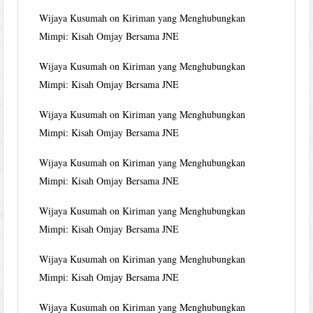
Wijaya Kusumah
on
Kiriman yang Menghubungkan
Mimpi: Kisah Omjay Bersama JNE
Wijaya Kusumah
on
Kiriman yang Menghubungkan
Mimpi: Kisah Omjay Bersama JNE
Wijaya Kusumah
on
Kiriman yang Menghubungkan
Mimpi: Kisah Omjay Bersama JNE
Wijaya Kusumah
on
Kiriman yang Menghubungkan
Mimpi: Kisah Omjay Bersama JNE
Wijaya Kusumah
on
Kiriman yang Menghubungkan
Mimpi: Kisah Omjay Bersama JNE
Wijaya Kusumah
on
Kiriman yang Menghubungkan
Mimpi: Kisah Omjay Bersama JNE
Wijaya Kusumah
on
Kiriman yang Menghubungkan