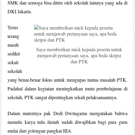
SMK dan semoga bisa ditiru oleh sekolah lainnya yang ada di
DKI Jakarta.
Terus
terang
masih
Saya memberikan mick kepada peserta untuk
sedikit
menjawab pertanyaan saya, apa beda skripsi
dan PTK
sekali
sekolah
yang benar-benar fokus untuk mengupas tuntas masalah PTK.
Padahal dalam kegiatan meningkatkan mutu pembelajaran di
sekolah, PTK sangat dipentingkan sekali pelaksanaannya.
Dalam materinya pak Dedi Dwitagama mengatakan bahwa
menulis karya tulis ilmiah sudah diwajibkan bagi para guru
mulai dari golongan pangkat IIIA.