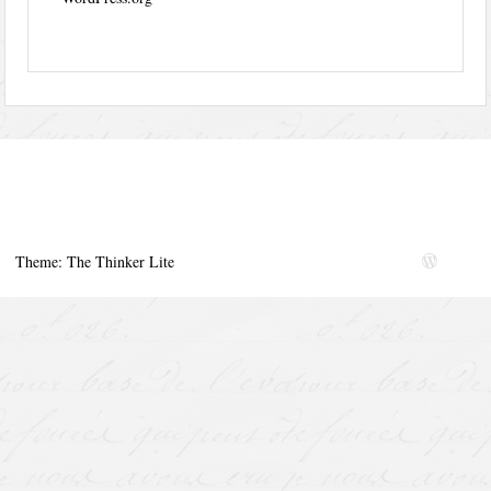
Theme: The Thinker Lite