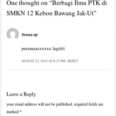
One thought on “
Berbagi Ilmu PTK di
SMKN 12 Kebon Bawang Jak-Ut
”
benua ap
peramaaxxxxxx lagiiiii
AUGUST 22, 2010 AT 8:25 PM
REPLY
Leave a Reply
your email address will not be published.
required fields are
marked
*