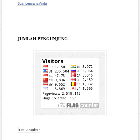
Buat Lencana Anda
JUMLAH PENGUNJUNG
free counters