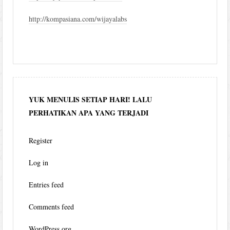
http://kompasiana.com/wijayalabs
YUK MENULIS SETIAP HARI! LALU
PERHATIKAN APA YANG TERJADI
Register
Log in
Entries feed
Comments feed
WordPress.org