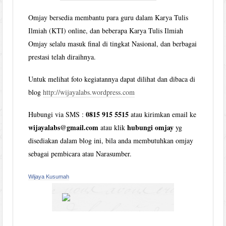
Omjay bersedia membantu para guru dalam Karya Tulis
Ilmiah (KTI) online, dan beberapa Karya Tulis Ilmiah
Omjay selalu masuk final di tingkat Nasional, dan berbagai
prestasi telah diraihnya.
Untuk melihat foto kegiatannya dapat dilihat dan dibaca di
blog
http://wijayalabs.wordpress.com
0815 915 5515
Hubungi via SMS :
atau kirimkan email ke
wijayalabs@gmail.com
hubungi omjay
atau klik
yg
disediakan dalam blog ini, bila anda membutuhkan omjay
sebagai pembicara atau Narasumber.
Wijaya Kusumah