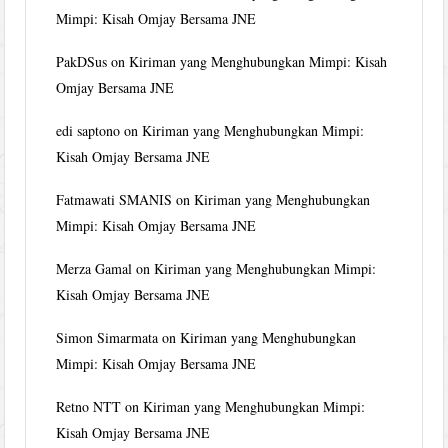
Mimpi: Kisah Omjay Bersama JNE
PakDSus
on
Kiriman yang Menghubungkan Mimpi: Kisah
Omjay Bersama JNE
edi saptono
on
Kiriman yang Menghubungkan Mimpi:
Kisah Omjay Bersama JNE
Fatmawati SMANIS
on
Kiriman yang Menghubungkan
Mimpi: Kisah Omjay Bersama JNE
Merza Gamal
on
Kiriman yang Menghubungkan Mimpi:
Kisah Omjay Bersama JNE
Simon Simarmata
on
Kiriman yang Menghubungkan
Mimpi: Kisah Omjay Bersama JNE
Retno NTT
on
Kiriman yang Menghubungkan Mimpi:
Kisah Omjay Bersama JNE