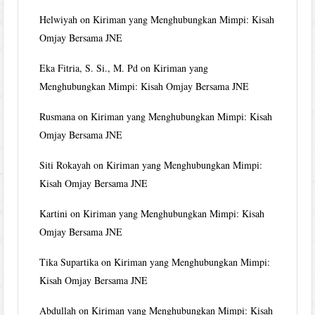
Helwiyah
on
Kiriman yang Menghubungkan Mimpi: Kisah
Omjay Bersama JNE
Eka Fitria, S. Si., M. Pd
on
Kiriman yang
Menghubungkan Mimpi: Kisah Omjay Bersama JNE
Rusmana
on
Kiriman yang Menghubungkan Mimpi: Kisah
Omjay Bersama JNE
Siti Rokayah
on
Kiriman yang Menghubungkan Mimpi:
Kisah Omjay Bersama JNE
Kartini
on
Kiriman yang Menghubungkan Mimpi: Kisah
Omjay Bersama JNE
Tika Supartika
on
Kiriman yang Menghubungkan Mimpi:
Kisah Omjay Bersama JNE
Abdullah
on
Kiriman yang Menghubungkan Mimpi: Kisah