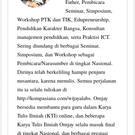
Father, Pembicara
Seminar, Simposium,
Workshop PTK dan TIK, Edupreneurship,
Pendidikan Karakter Bangsa, Konsultan
manajemen pendidikan, serta Praktisi ICT.
Sering diundang di berbagai Seminar,
Simposium, dan Workshop sebagai
Pembicara/Narasumber di tingkat Nasional.
Dirinya telah berkeliling hampir penjuru
nusantara, karena menulis. Semua perjalanan
itu ia selalu tuliskan di
http://kompasiana.com/wijayalabs. Omjay
bersedia membantu para guru dalam Karya
Tulis Ilmiah (KTI) online, dan beberapa
Karya Tulis Ilmiah Omjay selalu masuk final
di tingkat Nasional, dan berbagai prestasi