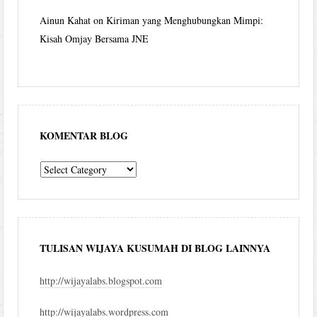
Ainun Kahat
on
Kiriman yang Menghubungkan Mimpi:
Kisah Omjay Bersama JNE
KOMENTAR BLOG
komentar
blog
TULISAN WIJAYA KUSUMAH DI BLOG LAINNYA
http://wijayalabs.blogspot.com
http://wijayalabs.wordpress.com