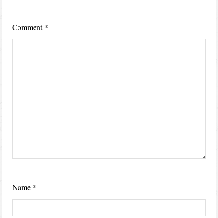
Comment
*
Name
*