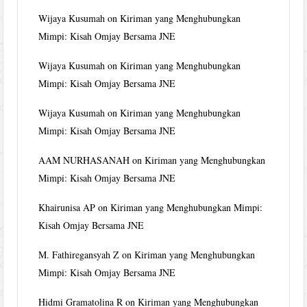
Wijaya Kusumah
on
Kiriman yang Menghubungkan
Mimpi: Kisah Omjay Bersama JNE
Wijaya Kusumah
on
Kiriman yang Menghubungkan
Mimpi: Kisah Omjay Bersama JNE
Wijaya Kusumah
on
Kiriman yang Menghubungkan
Mimpi: Kisah Omjay Bersama JNE
AAM NURHASANAH
on
Kiriman yang Menghubungkan
Mimpi: Kisah Omjay Bersama JNE
Khairunisa AP
on
Kiriman yang Menghubungkan Mimpi:
Kisah Omjay Bersama JNE
M. Fathiregansyah Z
on
Kiriman yang Menghubungkan
Mimpi: Kisah Omjay Bersama JNE
Hidmi Gramatolina R
on
Kiriman yang Menghubungkan