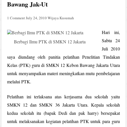
Bawang Jak-Ut
1 Comment
July 24, 2010
Wijaya Kusumah
Hari ini,
Sabtu 24
Berbagi Ilmu PTK di SMKN 12 Jakarta
Juli 2010
saya diundang oleh panitia pelatihan Penelitian Tindakan
Kelas (PTK) guru di SMKN 12 Kebon Bawang Jakarta Utara
untuk menyampaikan materi meningkatkan mutu pembelajaran
melalui PTK.
Pelatihan ini terlaksana atas kerjasama dua sekolah yaitu
SMKN 12 dan SMKN 36 Jakarta Utara. Kepala sekolah
kedua sekolah itu (bapak Dedi dan pak harry) bersepakat
untuk melaksanakan kegiatan pelatihan PTK untuk para guru