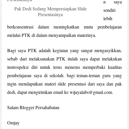
n saya
Pak Dedi Sedang Mempersiapkan Slide
sendiri
Presentasinya
lebih
berkonsentrasi dalam meningkatkan mutu pembelajaran
melalui PTK di dalam menyampaikan materinya.
Bagi saya PTK adalah kegiatan yang sangat mengasyikkan,
sebab dari melaksanakan PTK itulah saya dapat melakukan
instrospeksi diri untuk terus menerus memperbaki kualitas
pembelajaran saya di sekolah. bagi teman-teman guru yang
ingin mendapatkan materi slide presentasi dari saya dan pak
dedi, dapat mengirimkan email ke wijayalabs@gmail.com.
Salam Blogger Persahabatan
Omjay