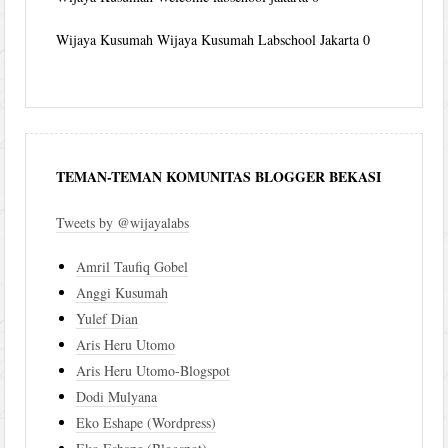
Wijaya Kusumah
Wijaya Kusumah Labschool Jakarta 0
TEMAN-TEMAN KOMUNITAS BLOGGER BEKASI
Tweets by @wijayalabs
Amril Taufiq Gobel
Anggi Kusumah
Yulef Dian
Aris Heru Utomo
Aris Heru Utomo-Blogspot
Dodi Mulyana
Eko Eshape (Wordpress)