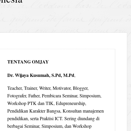
TENTANG OMJAY
Dr. Wijaya Kusumah, S.Pd, M.Pd
,
Teacher, Trainer, Writer, Motivator, Blogger,
Fotografer, Father, Pembicara Seminar, Simposium,
Workshop PTK dan TIK, Edupreneurship,
Pendidikan Karakter Bangsa, Konsultan manajemen
pendidikan, serta Praktisi ICT. Sering diundang di
berbagai Seminar, Simposium, dan Workshop