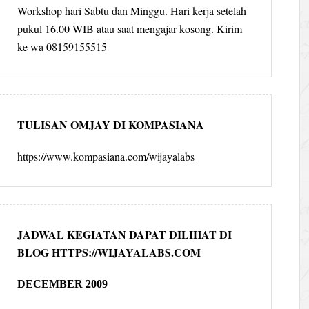
Workshop hari Sabtu dan Minggu. Hari kerja setelah
pukul 16.00 WIB atau saat mengajar kosong. Kirim
ke wa 08159155515
TULISAN OMJAY DI KOMPASIANA
https://www.kompasiana.com/wijayalabs
JADWAL KEGIATAN DAPAT DILIHAT DI
BLOG HTTPS://WIJAYALABS.COM
DECEMBER 2009