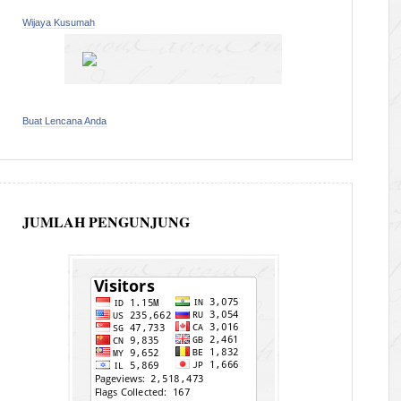
Wijaya Kusumah
Buat Lencana Anda
JUMLAH PENGUNJUNG