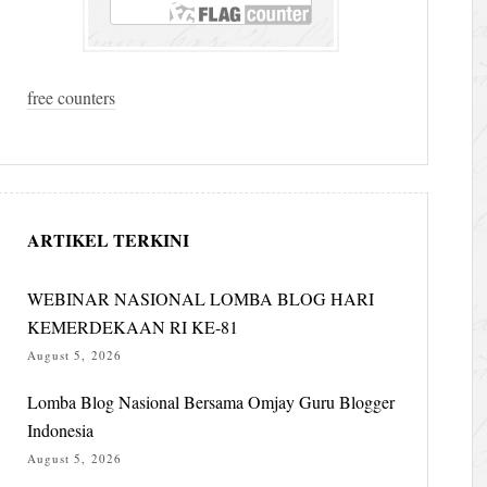
free counters
ARTIKEL TERKINI
WEBINAR NASIONAL LOMBA BLOG HARI
KEMERDEKAAN RI KE-81
August 5, 2026
Lomba Blog Nasional Bersama Omjay Guru Blogger
Indonesia
August 5, 2026