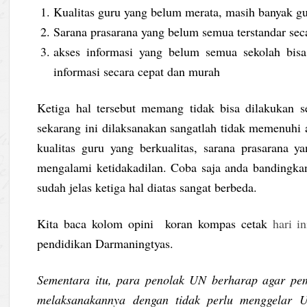
Kualitas guru yang belum merata, masih banyak gu
Sarana prasarana yang belum semua terstandar seca
akses informasi yang belum semua sekolah bisa
informasi secara cepat dan murah
Ketiga hal tersebut memang tidak bisa dilakukan s
sekarang ini dilaksanakan sangatlah tidak memenuhi 
kualitas guru yang berkualitas, sarana prasarana 
mengalami ketidakadilan. Coba saja anda bandingkan
sudah jelas ketiga hal diatas sangat berbeda.
Kita baca kolom opini koran kompas cetak
hari in
pendidikan Darmaningtyas.
Sementara itu, para penolak UN berharap agar pe
melaksanakannya dengan tidak perlu menggelar 