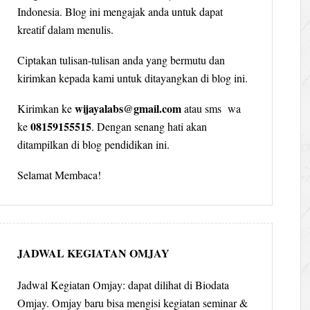
Indonesia. Blog ini mengajak anda untuk dapat
kreatif dalam menulis.
Ciptakan tulisan-tulisan anda yang bermutu dan
kirimkan kepada kami untuk ditayangkan di blog ini.
wijayalabs@gmail.com
Kirimkan ke
atau sms wa
08159155515
ke
. Dengan senang hati akan
ditampilkan di blog pendidikan ini.
Selamat Membaca!
JADWAL KEGIATAN OMJAY
Jadwal Kegiatan Omjay: dapat dilihat di Biodata
Omjay. Omjay baru bisa mengisi kegiatan seminar &