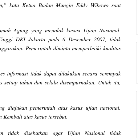
kan,” kata Ketua Badan Mungin Eddy Wibowo saat
mah Agung yang menolak kasasi Ujian Nasional.
Tinggi DKI Jakarta pada 6 Desember 2007, tidak
nggarakan. Pemerintah diminta memperbaiki kualitas
es informasi tidak dapat dilakukan secara serempak
s setiap tahun dan selalu disempurnakan. Untuk itu,
 diajukan pemerintah atas kasus ujian nasional.
 Kembali atas kasus tersebut.
 tidak disebutkan agar Ujian Nasional tidak