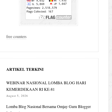
free counters
ARTIKEL TERKINI
WEBINAR NASIONAL LOMBA BLOG HARI
KEMERDEKAAN RI KE-81
August 5, 2026
Lomba Blog Nasional Bersama Omjay Guru Blogger