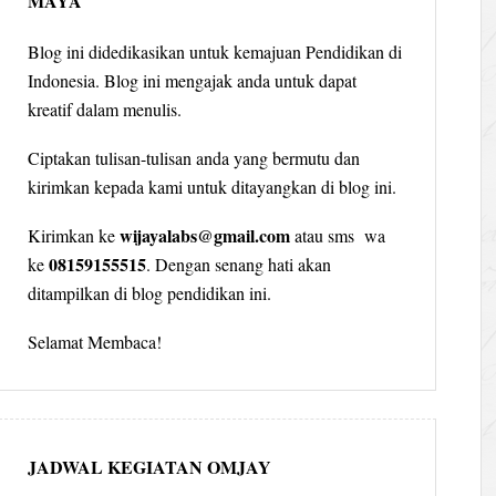
MAYA
Blog ini didedikasikan untuk kemajuan Pendidikan di
Indonesia. Blog ini mengajak anda untuk dapat
kreatif dalam menulis.
Ciptakan tulisan-tulisan anda yang bermutu dan
kirimkan kepada kami untuk ditayangkan di blog ini.
wijayalabs@gmail.com
Kirimkan ke
atau sms wa
08159155515
ke
. Dengan senang hati akan
ditampilkan di blog pendidikan ini.
Selamat Membaca!
JADWAL KEGIATAN OMJAY