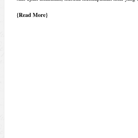
Read More