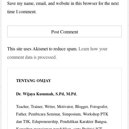
Save my name, email, and website in this browser for the next
time I comment.
This site uses Akismet to reduce spam.
Learn how your
comment data is processed.
TENTANG OMJAY
Dr. Wijaya Kusumah, S.Pd, M.Pd
,
Teacher, Trainer, Writer, Motivator, Blogger, Fotografer,
Father, Pembicara Seminar, Simposium, Workshop PTK
dan TIK, Edupreneurship, Pendidikan Karakter Bangsa,
Konsultan manajemen pendidikan, serta Praktisi ICT.