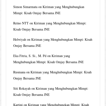
Simon Simarmata
on
Kiriman yang Menghubungkan
Mimpi: Kisah Omjay Bersama JNE
Retno NTT
on
Kiriman yang Menghubungkan Mimpi:
Kisah Omjay Bersama JNE
Helwiyah
on
Kiriman yang Menghubungkan Mimpi: Kisah
Omjay Bersama JNE
Eka Fitria, S. Si., M. Pd
on
Kiriman yang
Menghubungkan Mimpi: Kisah Omjay Bersama JNE
Rusmana
on
Kiriman yang Menghubungkan Mimpi: Kisah
Omjay Bersama JNE
Siti Rokayah
on
Kiriman yang Menghubungkan Mimpi:
Kisah Omjay Bersama JNE
Kartini
on
Kiriman yang Menghubungkan Mimpi: Kisah