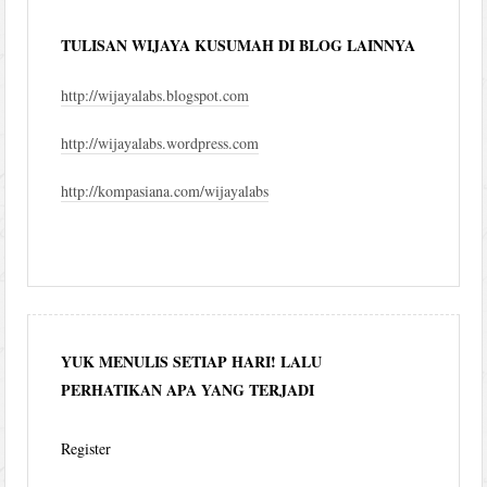
TULISAN WIJAYA KUSUMAH DI BLOG LAINNYA
http://wijayalabs.blogspot.com
http://wijayalabs.wordpress.com
http://kompasiana.com/wijayalabs
YUK MENULIS SETIAP HARI! LALU
PERHATIKAN APA YANG TERJADI
Register