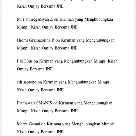
Kisah Omjay Bersama JNE
M. Fathiregansyah Z
on
Kiriman yang Menghubungkan
Mimpi: Kisah Omjay Bersama JNE
Hidmi Gramatolina R
on
Kiriman yang Menghubungkan
Mimpi: Kisah Omjay Bersama JNE
PakDSus
on
Kiriman yang Menghubungkan Mimpi: Kisah
Omjay Bersama JNE
edi saptono
on
Kiriman yang Menghubungkan Mimpi:
Kisah Omjay Bersama JNE
Fatmawati SMANIS
on
Kiriman yang Menghubungkan
Mimpi: Kisah Omjay Bersama JNE
Merza Gamal
on
Kiriman yang Menghubungkan Mimpi:
Kisah Omjay Bersama JNE