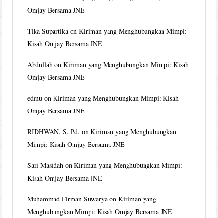
Omjay Bersama JNE
Tika Supartika
on
Kiriman yang Menghubungkan Mimpi:
Kisah Omjay Bersama JNE
Abdullah
on
Kiriman yang Menghubungkan Mimpi: Kisah
Omjay Bersama JNE
edmu
on
Kiriman yang Menghubungkan Mimpi: Kisah
Omjay Bersama JNE
RIDHWAN, S. Pd.
on
Kiriman yang Menghubungkan
Mimpi: Kisah Omjay Bersama JNE
Sari Masidah
on
Kiriman yang Menghubungkan Mimpi:
Kisah Omjay Bersama JNE
Muhammad Firman Suwarya
on
Kiriman yang
Menghubungkan Mimpi: Kisah Omjay Bersama JNE