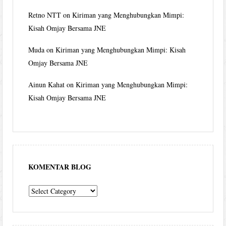
Retno NTT
on
Kiriman yang Menghubungkan Mimpi:
Kisah Omjay Bersama JNE
Muda
on
Kiriman yang Menghubungkan Mimpi: Kisah
Omjay Bersama JNE
Ainun Kahat
on
Kiriman yang Menghubungkan Mimpi:
Kisah Omjay Bersama JNE
KOMENTAR BLOG
komentar
blog