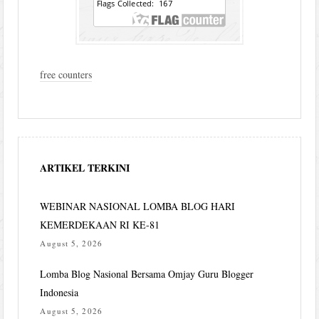
free counters
ARTIKEL TERKINI
WEBINAR NASIONAL LOMBA BLOG HARI
KEMERDEKAAN RI KE-81
August 5, 2026
Lomba Blog Nasional Bersama Omjay Guru Blogger
Indonesia
August 5, 2026