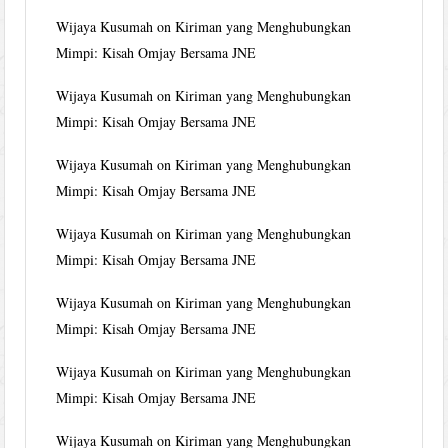
Wijaya Kusumah
on
Kiriman yang Menghubungkan
Mimpi: Kisah Omjay Bersama JNE
Wijaya Kusumah
on
Kiriman yang Menghubungkan
Mimpi: Kisah Omjay Bersama JNE
Wijaya Kusumah
on
Kiriman yang Menghubungkan
Mimpi: Kisah Omjay Bersama JNE
Wijaya Kusumah
on
Kiriman yang Menghubungkan
Mimpi: Kisah Omjay Bersama JNE
Wijaya Kusumah
on
Kiriman yang Menghubungkan
Mimpi: Kisah Omjay Bersama JNE
Wijaya Kusumah
on
Kiriman yang Menghubungkan
Mimpi: Kisah Omjay Bersama JNE
Wijaya Kusumah
on
Kiriman yang Menghubungkan