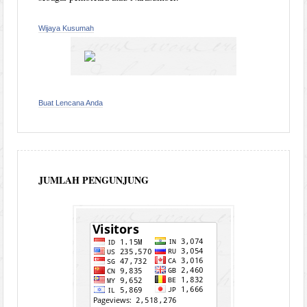
Wijaya Kusumah
Buat Lencana Anda
JUMLAH PENGUNJUNG