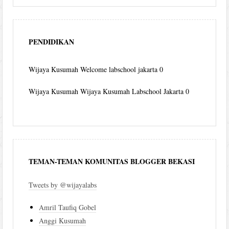
PENDIDIKAN
Wijaya Kusumah
Welcome labschool jakarta 0
Wijaya Kusumah
Wijaya Kusumah Labschool Jakarta 0
TEMAN-TEMAN KOMUNITAS BLOGGER BEKASI
Tweets by @wijayalabs
Amril Taufiq Gobel
Anggi Kusumah