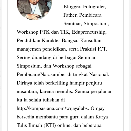
Blogger, Fotografer,
Father, Pembicara
Seminar, Simposium,
Workshop PTK dan TIK, Edupreneurship,
Pendidikan Karakter Bangsa, Konsultan
manajemen pendidikan, serta Praktisi ICT.
Sering diundang di berbagai Seminar,
Simposium, dan Workshop sebagai
Pembicara/Narasumber di tingkat Nasional.
Dirinya telah berkeliling hampir penjuru
nusantara, karena menulis. Semua perjalanan
itu ia selalu tuliskan di
http://kompasiana.com/wijayalabs. Omjay
bersedia membantu para guru dalam Karya
Tulis Ilmiah (KTI) online, dan beberapa