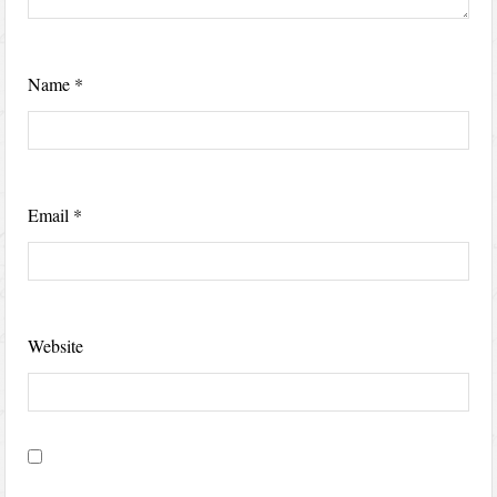
Name
*
Email
*
Website