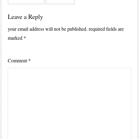
Leave a Reply
your email address will not be published.
required fields are
marked
*
Comment
*