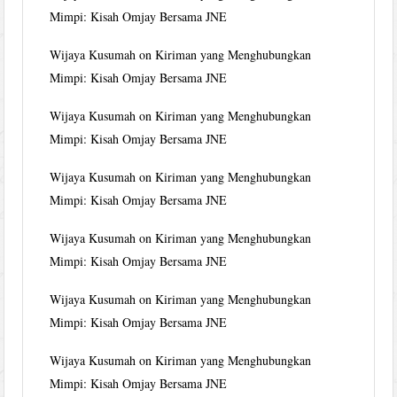
Mimpi: Kisah Omjay Bersama JNE
Wijaya Kusumah
on
Kiriman yang Menghubungkan
Mimpi: Kisah Omjay Bersama JNE
Wijaya Kusumah
on
Kiriman yang Menghubungkan
Mimpi: Kisah Omjay Bersama JNE
Wijaya Kusumah
on
Kiriman yang Menghubungkan
Mimpi: Kisah Omjay Bersama JNE
Wijaya Kusumah
on
Kiriman yang Menghubungkan
Mimpi: Kisah Omjay Bersama JNE
Wijaya Kusumah
on
Kiriman yang Menghubungkan
Mimpi: Kisah Omjay Bersama JNE
Wijaya Kusumah
on
Kiriman yang Menghubungkan
Mimpi: Kisah Omjay Bersama JNE