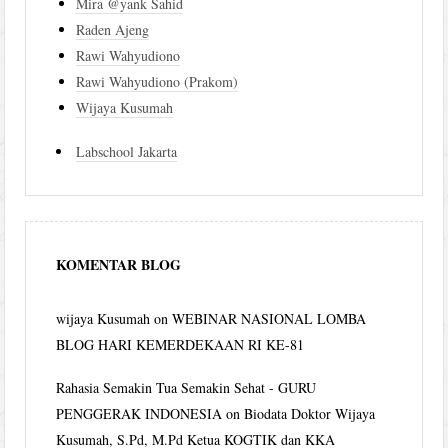
Mira @yank Sahid
Raden Ajeng
Rawi Wahyudiono
Rawi Wahyudiono (Prakom)
Wijaya Kusumah
Labschool Jakarta
KOMENTAR BLOG
wijaya Kusumah
on
WEBINAR NASIONAL LOMBA
BLOG HARI KEMERDEKAAN RI KE-81
Rahasia Semakin Tua Semakin Sehat - GURU
PENGGERAK INDONESIA
on
Biodata Doktor Wijaya
Kusumah, S.Pd, M.Pd Ketua KOGTIK dan KKA