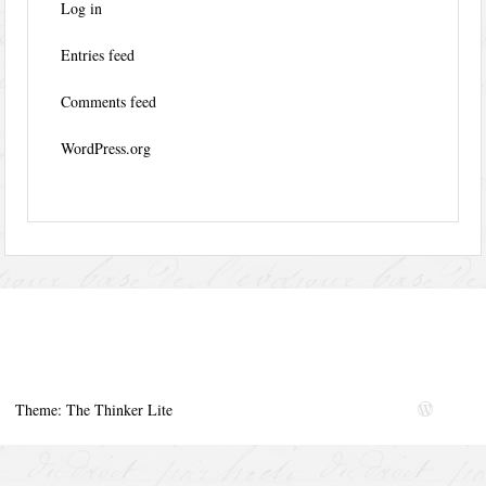
Log in
Entries feed
Comments feed
WordPress.org
Theme: The Thinker Lite