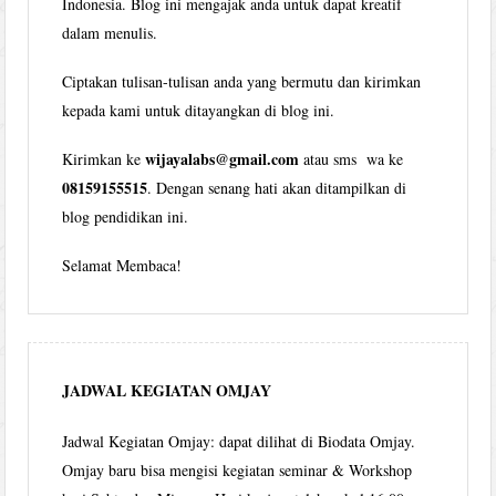
Indonesia. Blog ini mengajak anda untuk dapat kreatif
dalam menulis.
Ciptakan tulisan-tulisan anda yang bermutu dan kirimkan
kepada kami untuk ditayangkan di blog ini.
wijayalabs@gmail.com
Kirimkan ke
atau sms wa ke
08159155515
. Dengan senang hati akan ditampilkan di
blog pendidikan ini.
Selamat Membaca!
JADWAL KEGIATAN OMJAY
Jadwal Kegiatan Omjay: dapat dilihat di Biodata Omjay.
Omjay baru bisa mengisi kegiatan seminar & Workshop