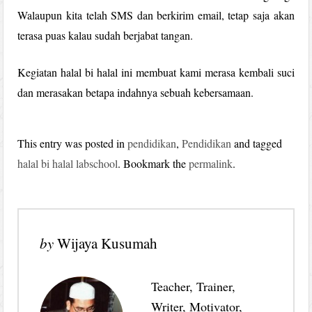
Walaupun kita telah SMS dan berkirim email, tetap saja akan
terasa puas kalau sudah berjabat tangan.
Kegiatan halal bi halal ini membuat kami merasa kembali suci
dan merasakan betapa indahnya sebuah kebersamaan.
This entry was posted in
pendidikan
,
Pendidikan
and tagged
halal bi halal labschool
. Bookmark the
permalink
.
by
Wijaya Kusumah
Teacher, Trainer,
Writer, Motivator,