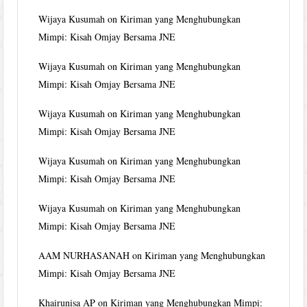
Wijaya Kusumah
on
Kiriman yang Menghubungkan
Mimpi: Kisah Omjay Bersama JNE
Wijaya Kusumah
on
Kiriman yang Menghubungkan
Mimpi: Kisah Omjay Bersama JNE
Wijaya Kusumah
on
Kiriman yang Menghubungkan
Mimpi: Kisah Omjay Bersama JNE
Wijaya Kusumah
on
Kiriman yang Menghubungkan
Mimpi: Kisah Omjay Bersama JNE
Wijaya Kusumah
on
Kiriman yang Menghubungkan
Mimpi: Kisah Omjay Bersama JNE
AAM NURHASANAH
on
Kiriman yang Menghubungkan
Mimpi: Kisah Omjay Bersama JNE
Khairunisa AP
on
Kiriman yang Menghubungkan Mimpi: