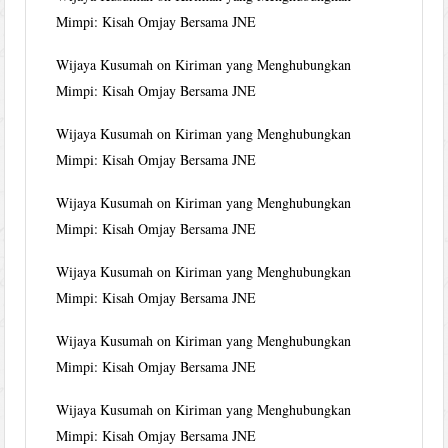
Mimpi: Kisah Omjay Bersama JNE
Wijaya Kusumah
on
Kiriman yang Menghubungkan
Mimpi: Kisah Omjay Bersama JNE
Wijaya Kusumah
on
Kiriman yang Menghubungkan
Mimpi: Kisah Omjay Bersama JNE
Wijaya Kusumah
on
Kiriman yang Menghubungkan
Mimpi: Kisah Omjay Bersama JNE
Wijaya Kusumah
on
Kiriman yang Menghubungkan
Mimpi: Kisah Omjay Bersama JNE
Wijaya Kusumah
on
Kiriman yang Menghubungkan
Mimpi: Kisah Omjay Bersama JNE
Wijaya Kusumah
on
Kiriman yang Menghubungkan
Mimpi: Kisah Omjay Bersama JNE