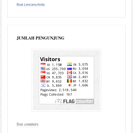
Buat Lencana Anda
JUMLAH PENGUNJUNG
free counters