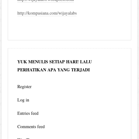
http://kompasiana.com/wijayalabs
YUK MENULIS SETIAP HARI! LALU
PERHATIKAN APA YANG TERJADI
Register
Log in
Entries feed
Comments feed