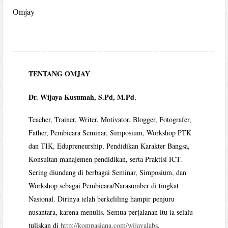
Omjay
TENTANG OMJAY
Dr. Wijaya Kusumah, S.Pd, M.Pd
,
Teacher, Trainer, Writer, Motivator, Blogger, Fotografer,
Father, Pembicara Seminar, Simposium, Workshop PTK
dan TIK, Edupreneurship, Pendidikan Karakter Bangsa,
Konsultan manajemen pendidikan, serta Praktisi ICT.
Sering diundang di berbagai Seminar, Simposium, dan
Workshop sebagai Pembicara/Narasumber di tingkat
Nasional. Dirinya telah berkeliling hampir penjuru
nusantara, karena menulis. Semua perjalanan itu ia selalu
tuliskan di
http://kompasiana.com/wijayalabs
.