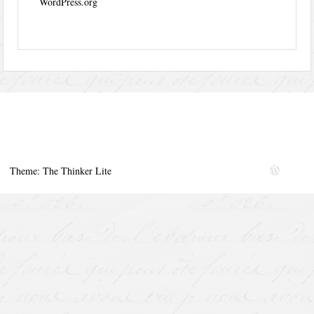
WordPress.org
Theme: The Thinker Lite