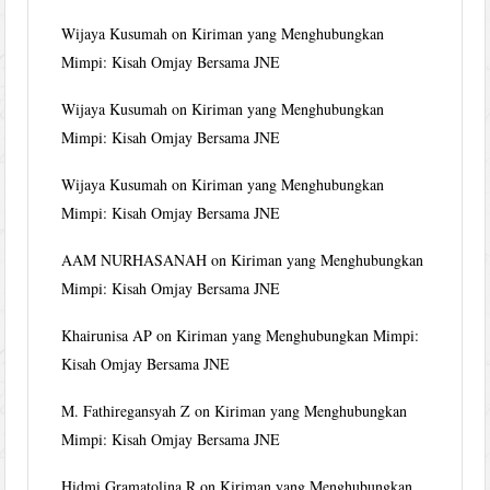
Wijaya Kusumah
on
Kiriman yang Menghubungkan
Mimpi: Kisah Omjay Bersama JNE
Wijaya Kusumah
on
Kiriman yang Menghubungkan
Mimpi: Kisah Omjay Bersama JNE
Wijaya Kusumah
on
Kiriman yang Menghubungkan
Mimpi: Kisah Omjay Bersama JNE
AAM NURHASANAH
on
Kiriman yang Menghubungkan
Mimpi: Kisah Omjay Bersama JNE
Khairunisa AP
on
Kiriman yang Menghubungkan Mimpi:
Kisah Omjay Bersama JNE
M. Fathiregansyah Z
on
Kiriman yang Menghubungkan
Mimpi: Kisah Omjay Bersama JNE
Hidmi Gramatolina R
on
Kiriman yang Menghubungkan