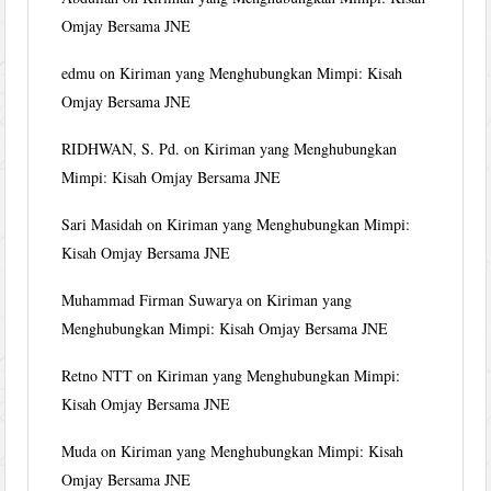
Omjay Bersama JNE
edmu
on
Kiriman yang Menghubungkan Mimpi: Kisah
Omjay Bersama JNE
RIDHWAN, S. Pd.
on
Kiriman yang Menghubungkan
Mimpi: Kisah Omjay Bersama JNE
Sari Masidah
on
Kiriman yang Menghubungkan Mimpi:
Kisah Omjay Bersama JNE
Muhammad Firman Suwarya
on
Kiriman yang
Menghubungkan Mimpi: Kisah Omjay Bersama JNE
Retno NTT
on
Kiriman yang Menghubungkan Mimpi:
Kisah Omjay Bersama JNE
Muda
on
Kiriman yang Menghubungkan Mimpi: Kisah
Omjay Bersama JNE