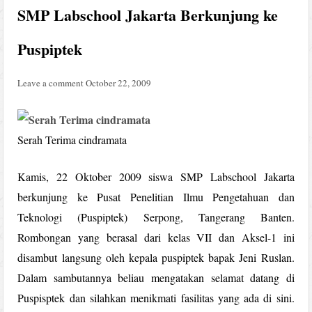
SMP Labschool Jakarta Berkunjung ke
Puspiptek
Leave a comment
October 22, 2009
Serah Terima cindramata
Kamis, 22 Oktober 2009 siswa SMP Labschool Jakarta
berkunjung ke Pusat Penelitian Ilmu Pengetahuan dan
Teknologi (Puspiptek) Serpong, Tangerang Banten.
Rombongan yang berasal dari kelas VII dan Aksel-1 ini
disambut langsung oleh kepala puspiptek bapak Jeni Ruslan.
Dalam sambutannya beliau mengatakan selamat datang di
Puspisptek dan silahkan menikmati fasilitas yang ada di sini.