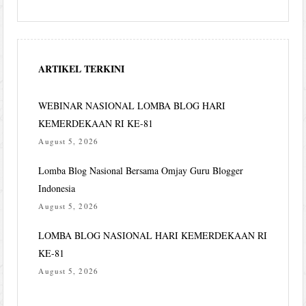
ARTIKEL TERKINI
WEBINAR NASIONAL LOMBA BLOG HARI
KEMERDEKAAN RI KE-81
August 5, 2026
Lomba Blog Nasional Bersama Omjay Guru Blogger
Indonesia
August 5, 2026
LOMBA BLOG NASIONAL HARI KEMERDEKAAN RI
KE-81
August 5, 2026