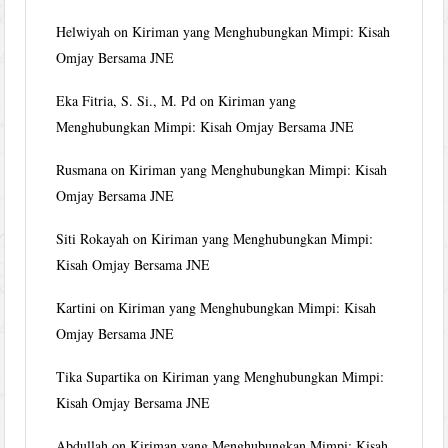
Helwiyah
on
Kiriman yang Menghubungkan Mimpi: Kisah
Omjay Bersama JNE
Eka Fitria, S. Si., M. Pd
on
Kiriman yang
Menghubungkan Mimpi: Kisah Omjay Bersama JNE
Rusmana
on
Kiriman yang Menghubungkan Mimpi: Kisah
Omjay Bersama JNE
Siti Rokayah
on
Kiriman yang Menghubungkan Mimpi:
Kisah Omjay Bersama JNE
Kartini
on
Kiriman yang Menghubungkan Mimpi: Kisah
Omjay Bersama JNE
Tika Supartika
on
Kiriman yang Menghubungkan Mimpi:
Kisah Omjay Bersama JNE
Abdullah
on
Kiriman yang Menghubungkan Mimpi: Kisah