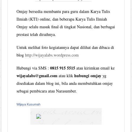
Omjay bersedia membantu para guru dalam Karya Tulis
Ilmiah (KTI) online, dan beberapa Karya Tulis Ilmiah
Omjay selalu masuk final di tingkat Nasional, dan berbagai
prestasi telah diraihnya.
Untuk melihat foto kegiatannya dapat dilihat dan dibaca di
blog
http://wijayalabs.wordpress.com
0815 915 5515
Hubungi via SMS :
atau kirimkan email ke
wijayalabs@gmail.com
hubungi omjay
atau klik
yg
disediakan dalam blog ini, bila anda membutuhkan omjay
sebagai pembicara atau Narasumber.
Wijaya Kusumah