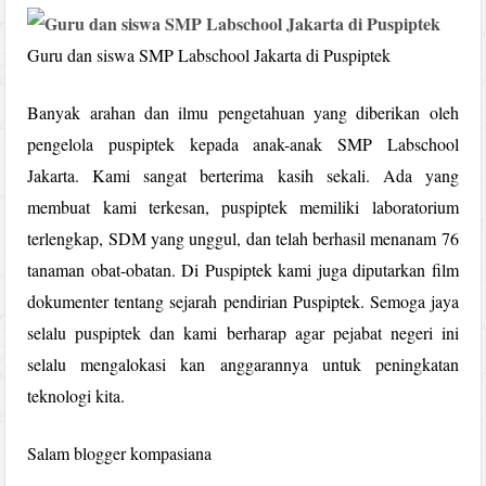
Guru dan siswa SMP Labschool Jakarta di Puspiptek
Banyak arahan dan ilmu pengetahuan yang diberikan oleh
pengelola puspiptek kepada anak-anak SMP Labschool
Jakarta. Kami sangat berterima kasih sekali. Ada yang
membuat kami terkesan, puspiptek memiliki laboratorium
terlengkap, SDM yang unggul, dan telah berhasil menanam 76
tanaman obat-obatan. Di Puspiptek kami juga diputarkan film
dokumenter tentang sejarah pendirian Puspiptek. Semoga jaya
selalu puspiptek dan kami berharap agar pejabat negeri ini
selalu mengalokasi kan anggarannya untuk peningkatan
teknologi kita.
Salam blogger kompasiana