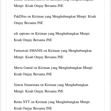
Mimpi: Kisah Omjay Bersama JNE
PakDSus
on
Kiriman yang Menghubungkan Mimpi: Kisah
Omjay Bersama JNE
edi saptono
on
Kiriman yang Menghubungkan Mimpi:
Kisah Omjay Bersama JNE
Fatmawati SMANIS
on
Kiriman yang Menghubungkan
Mimpi: Kisah Omjay Bersama JNE
Merza Gamal
on
Kiriman yang Menghubungkan Mimpi:
Kisah Omjay Bersama JNE
Simon Simarmata
on
Kiriman yang Menghubungkan
Mimpi: Kisah Omjay Bersama JNE
Retno NTT
on
Kiriman yang Menghubungkan Mimpi:
Kisah Omjay Bersama JNE