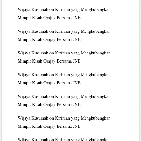
Wijaya Kusumah
on
Kiriman yang Menghubungkan
Mimpi: Kisah Omjay Bersama JNE
Wijaya Kusumah
on
Kiriman yang Menghubungkan
Mimpi: Kisah Omjay Bersama JNE
Wijaya Kusumah
on
Kiriman yang Menghubungkan
Mimpi: Kisah Omjay Bersama JNE
Wijaya Kusumah
on
Kiriman yang Menghubungkan
Mimpi: Kisah Omjay Bersama JNE
Wijaya Kusumah
on
Kiriman yang Menghubungkan
Mimpi: Kisah Omjay Bersama JNE
Wijaya Kusumah
on
Kiriman yang Menghubungkan
Mimpi: Kisah Omjay Bersama JNE
Wijaya Kusumah
on
Kiriman yang Menghubungkan