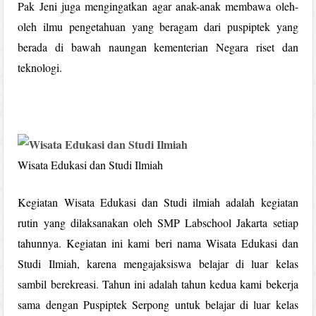
Pak Jeni juga mengingatkan agar anak-anak membawa oleh-
oleh ilmu pengetahuan yang beragam dari puspiptek yang
berada di bawah naungan kementerian Negara riset dan
teknologi.
Wisata Edukasi dan Studi Ilmiah
Kegiatan Wisata Edukasi dan Studi ilmiah adalah kegiatan
rutin yang dilaksanakan oleh SMP Labschool Jakarta setiap
tahunnya. Kegiatan ini kami beri nama Wisata Edukasi dan
Studi Ilmiah, karena mengajaksiswa belajar di luar kelas
sambil berekreasi. Tahun ini adalah tahun kedua kami bekerja
sama dengan Puspiptek Serpong untuk belajar di luar kelas