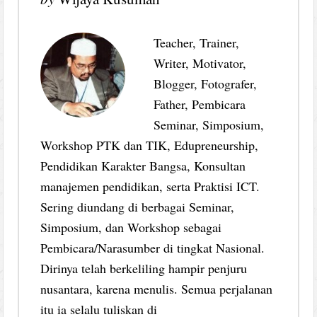
Teacher, Trainer,
Writer, Motivator,
Blogger, Fotografer,
Father, Pembicara
Seminar, Simposium,
Workshop PTK dan TIK, Edupreneurship,
Pendidikan Karakter Bangsa, Konsultan
manajemen pendidikan, serta Praktisi ICT.
Sering diundang di berbagai Seminar,
Simposium, dan Workshop sebagai
Pembicara/Narasumber di tingkat Nasional.
Dirinya telah berkeliling hampir penjuru
nusantara, karena menulis. Semua perjalanan
itu ia selalu tuliskan di