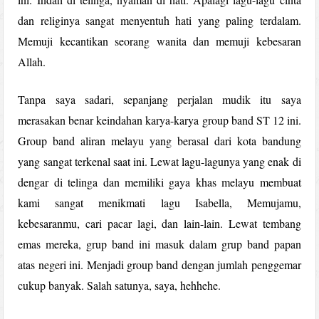
dan religinya sangat menyentuh hati yang paling terdalam.
Memuji kecantikan seorang wanita dan memuji kebesaran
Allah.
Tanpa saya sadari, sepanjang perjalan mudik itu saya
merasakan benar keindahan karya-karya group band ST 12 ini.
Group band aliran melayu yang berasal dari kota bandung
yang sangat terkenal saat ini. Lewat lagu-lagunya yang enak di
dengar di telinga dan memiliki gaya khas melayu membuat
kami sangat menikmati lagu Isabella, Memujamu,
kebesaranmu, cari pacar lagi, dan lain-lain. Lewat tembang
emas mereka, grup band ini masuk dalam grup band papan
atas negeri ini. Menjadi group band dengan jumlah penggemar
cukup banyak. Salah satunya, saya, hehhehe.