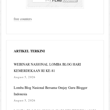
free counters
ARTIKEL TERKINI
WEBINAR NASIONAL LOMBA BLOG HARI
KEMERDEKAAN RI KE-81
August 5, 2026
Lomba Blog Nasional Bersama Omjay Guru Blogger
Indonesia
August 5, 2026