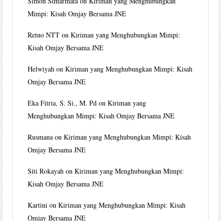
Simon Simarmata
on
Kiriman yang Menghubungkan
Mimpi: Kisah Omjay Bersama JNE
Retno NTT
on
Kiriman yang Menghubungkan Mimpi:
Kisah Omjay Bersama JNE
Helwiyah
on
Kiriman yang Menghubungkan Mimpi: Kisah
Omjay Bersama JNE
Eka Fitria, S. Si., M. Pd
on
Kiriman yang
Menghubungkan Mimpi: Kisah Omjay Bersama JNE
Rusmana
on
Kiriman yang Menghubungkan Mimpi: Kisah
Omjay Bersama JNE
Siti Rokayah
on
Kiriman yang Menghubungkan Mimpi:
Kisah Omjay Bersama JNE
Kartini
on
Kiriman yang Menghubungkan Mimpi: Kisah
Omjay Bersama JNE