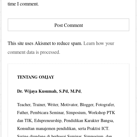
time I comment.
This site uses Akismet to reduce spam.
Learn how your
comment data is processed.
TENTANG OMJAY
Dr. Wijaya Kusumah, S.Pd, M.Pd
,
Teacher, Trainer, Writer, Motivator, Blogger, Fotografer,
Father, Pembicara Seminar, Simposium, Workshop PTK
dan TIK, Edupreneurship, Pendidikan Karakter Bangsa,
Konsultan manajemen pendidikan, serta Praktisi ICT.
Sering diundang di berbagai Seminar, Simposium, dan