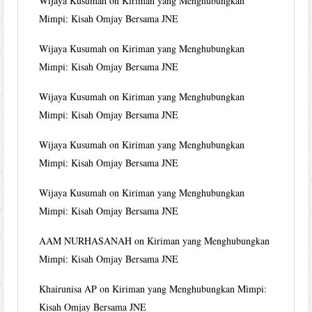
Wijaya Kusumah
on
Kiriman yang Menghubungkan
Mimpi: Kisah Omjay Bersama JNE
Wijaya Kusumah
on
Kiriman yang Menghubungkan
Mimpi: Kisah Omjay Bersama JNE
Wijaya Kusumah
on
Kiriman yang Menghubungkan
Mimpi: Kisah Omjay Bersama JNE
Wijaya Kusumah
on
Kiriman yang Menghubungkan
Mimpi: Kisah Omjay Bersama JNE
Wijaya Kusumah
on
Kiriman yang Menghubungkan
Mimpi: Kisah Omjay Bersama JNE
AAM NURHASANAH
on
Kiriman yang Menghubungkan
Mimpi: Kisah Omjay Bersama JNE
Khairunisa AP
on
Kiriman yang Menghubungkan Mimpi:
Kisah Omjay Bersama JNE