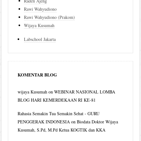
Raden Ajeng
Rawi Wahyudiono
Rawi Wahyudiono (Prakom)
Wijaya Kusumah
Labschool Jakarta
KOMENTAR BLOG
wijaya Kusumah
on
WEBINAR NASIONAL LOMBA
BLOG HARI KEMERDEKAAN RI KE-81
Rahasia Semakin Tua Semakin Sehat - GURU
PENGGERAK INDONESIA
on
Biodata Doktor Wijaya
Kusumah, S.Pd, M.Pd Ketua KOGTIK dan KKA