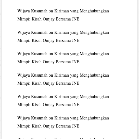
Wijaya Kusumah
on
Kiriman yang Menghubungkan
Mimpi: Kisah Omjay Bersama JNE
Wijaya Kusumah
on
Kiriman yang Menghubungkan
Mimpi: Kisah Omjay Bersama JNE
Wijaya Kusumah
on
Kiriman yang Menghubungkan
Mimpi: Kisah Omjay Bersama JNE
Wijaya Kusumah
on
Kiriman yang Menghubungkan
Mimpi: Kisah Omjay Bersama JNE
Wijaya Kusumah
on
Kiriman yang Menghubungkan
Mimpi: Kisah Omjay Bersama JNE
Wijaya Kusumah
on
Kiriman yang Menghubungkan
Mimpi: Kisah Omjay Bersama JNE