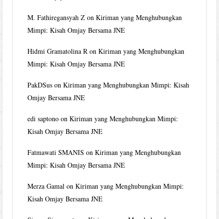
M. Fathiregansyah Z
on
Kiriman yang Menghubungkan
Mimpi: Kisah Omjay Bersama JNE
Hidmi Gramatolina R
on
Kiriman yang Menghubungkan
Mimpi: Kisah Omjay Bersama JNE
PakDSus
on
Kiriman yang Menghubungkan Mimpi: Kisah
Omjay Bersama JNE
edi saptono
on
Kiriman yang Menghubungkan Mimpi:
Kisah Omjay Bersama JNE
Fatmawati SMANIS
on
Kiriman yang Menghubungkan
Mimpi: Kisah Omjay Bersama JNE
Merza Gamal
on
Kiriman yang Menghubungkan Mimpi:
Kisah Omjay Bersama JNE