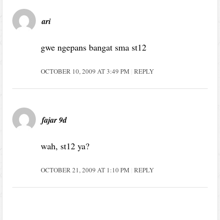
ari
gwe ngepans bangat sma st12
OCTOBER 10, 2009 AT 3:49 PM
REPLY
fajar 9d
wah, st12 ya?
OCTOBER 21, 2009 AT 1:10 PM
REPLY