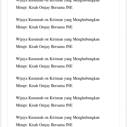
Mimpi: Kisah Omjay Bersama JNE
Wijaya Kusumah
on
Kiriman yang Menghubungkan
Mimpi: Kisah Omjay Bersama JNE
Wijaya Kusumah
on
Kiriman yang Menghubungkan
Mimpi: Kisah Omjay Bersama JNE
Wijaya Kusumah
on
Kiriman yang Menghubungkan
Mimpi: Kisah Omjay Bersama JNE
Wijaya Kusumah
on
Kiriman yang Menghubungkan
Mimpi: Kisah Omjay Bersama JNE
Wijaya Kusumah
on
Kiriman yang Menghubungkan
Mimpi: Kisah Omjay Bersama JNE
Wijaya Kusumah
on
Kiriman yang Menghubungkan
Mimpi: Kisah Omjay Bersama JNE