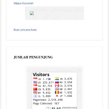
Wijaya Kusumah
Buat Lencana Anda
JUMLAH PENGUNJUNG