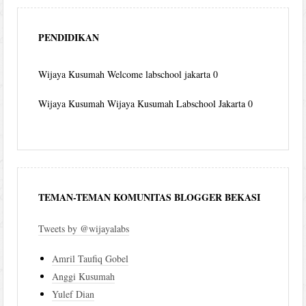
PENDIDIKAN
Wijaya Kusumah
Welcome labschool jakarta 0
Wijaya Kusumah
Wijaya Kusumah Labschool Jakarta 0
TEMAN-TEMAN KOMUNITAS BLOGGER BEKASI
Tweets by @wijayalabs
Amril Taufiq Gobel
Anggi Kusumah
Yulef Dian