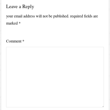
Leave a Reply
your email address will not be published.
required fields are
marked
*
Comment
*