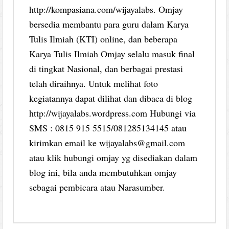
http://kompasiana.com/wijayalabs. Omjay
bersedia membantu para guru dalam Karya
Tulis Ilmiah (KTI) online, dan beberapa
Karya Tulis Ilmiah Omjay selalu masuk final
di tingkat Nasional, dan berbagai prestasi
telah diraihnya. Untuk melihat foto
kegiatannya dapat dilihat dan dibaca di blog
http://wijayalabs.wordpress.com Hubungi via
SMS : 0815 915 5515/081285134145 atau
kirimkan email ke wijayalabs@gmail.com
atau klik hubungi omjay yg disediakan dalam
blog ini, bila anda membutuhkan omjay
sebagai pembicara atau Narasumber.