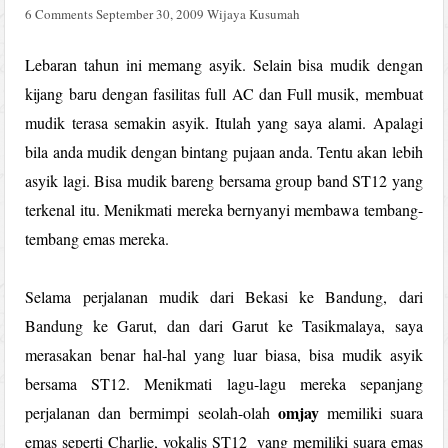
6 Comments
September 30, 2009
Wijaya Kusumah
Lebaran tahun ini memang asyik. Selain bisa mudik dengan
kijang baru dengan fasilitas full AC dan Full musik, membuat
mudik terasa semakin asyik. Itulah yang saya alami. Apalagi
bila anda mudik dengan bintang pujaan anda. Tentu akan lebih
asyik lagi. Bisa mudik bareng bersama group band ST12 yang
terkenal itu. Menikmati mereka bernyanyi membawa tembang-
tembang emas mereka.
Selama perjalanan mudik dari Bekasi ke Bandung, dari
Bandung ke Garut, dan dari Garut ke Tasikmalaya, saya
merasakan benar hal-hal yang luar biasa, bisa mudik asyik
bersama ST12. Menikmati lagu-lagu mereka sepanjang
omjay
perjalanan dan bermimpi seolah-olah
memiliki suara
emas seperti Charlie, vokalis ST12 yang memiliki suara emas