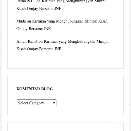
Retno NTT
on
Kiriman yang Menghubungkan Mimpi:
Kisah Omjay Bersama JNE
Muda
on
Kiriman yang Menghubungkan Mimpi: Kisah
Omjay Bersama JNE
Ainun Kahat
on
Kiriman yang Menghubungkan Mimpi:
Kisah Omjay Bersama JNE
KOMENTAR BLOG
komentar
blog