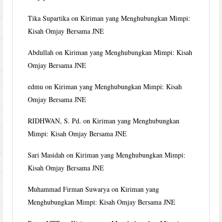
Tika Supartika
on
Kiriman yang Menghubungkan Mimpi:
Kisah Omjay Bersama JNE
Abdullah
on
Kiriman yang Menghubungkan Mimpi: Kisah
Omjay Bersama JNE
edmu
on
Kiriman yang Menghubungkan Mimpi: Kisah
Omjay Bersama JNE
RIDHWAN, S. Pd.
on
Kiriman yang Menghubungkan
Mimpi: Kisah Omjay Bersama JNE
Sari Masidah
on
Kiriman yang Menghubungkan Mimpi:
Kisah Omjay Bersama JNE
Muhammad Firman Suwarya
on
Kiriman yang
Menghubungkan Mimpi: Kisah Omjay Bersama JNE