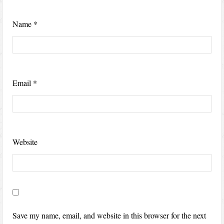
Name
*
Email
*
Website
Save my name, email, and website in this browser for the next