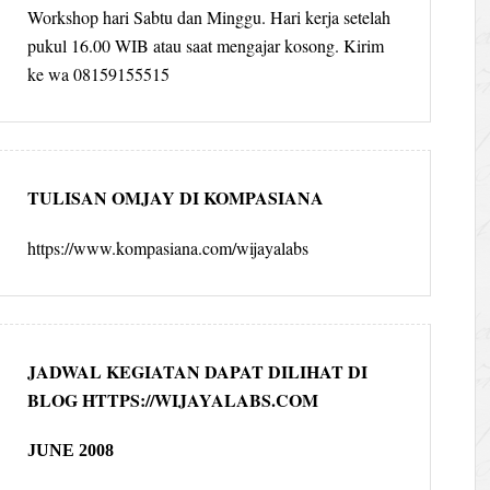
Workshop hari Sabtu dan Minggu. Hari kerja setelah
pukul 16.00 WIB atau saat mengajar kosong. Kirim
ke wa 08159155515
TULISAN OMJAY DI KOMPASIANA
https://www.kompasiana.com/wijayalabs
JADWAL KEGIATAN DAPAT DILIHAT DI
BLOG HTTPS://WIJAYALABS.COM
JUNE 2008