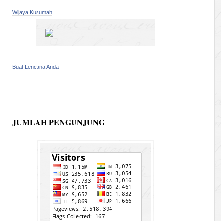
Wijaya Kusumah
Buat Lencana Anda
JUMLAH PENGUNJUNG