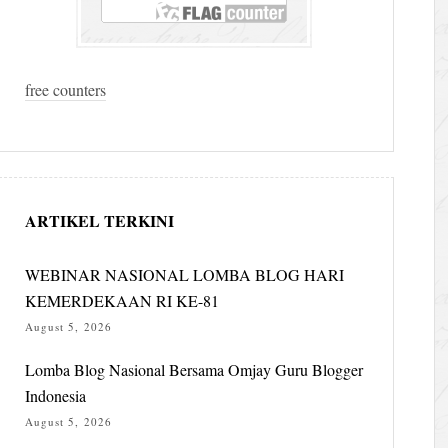
free counters
ARTIKEL TERKINI
WEBINAR NASIONAL LOMBA BLOG HARI
KEMERDEKAAN RI KE-81
August 5, 2026
Lomba Blog Nasional Bersama Omjay Guru Blogger
Indonesia
August 5, 2026