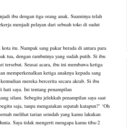
njadi ibu dengan tiga orang anak. Suaminya telah
kerja menjadi pelayan dari sebuah toko di sudut
i kota itu. Nampak sang pakar berada di antara para
k tua, dengan rambutnya yang sudah putih. Si ibu
ri tersebut. Seusai acara, ibu ini membawa ketiga
dan memperkenalkan ketiga anaknya kepada sang
kemudian mereka bercerita secara akrab. Si ibu
i hati saya. Ini tentang penampilan
ang silam. Sebegitu jelekkah penampilan saya saat
begitu saja, tanpa mengatakan sepatah katapun?’ ‘Oh
 pernah melihat tarian seindah yang kamu lakukan
 dunia. Saya tidak mengerti mengapa kamu tiba-2