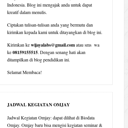
Indonesia. Blog ini mengajak anda untuk dapat
kreatif dalam menulis.
Ciptakan tulisan-tulisan anda yang bermutu dan
kirimkan kepada kami untuk ditayangkan di blog ini.
wijayalabs@gmail.com
Kirimkan ke
atau sms wa
08159155515
ke
. Dengan senang hati akan
ditampilkan di blog pendidikan ini.
Selamat Membaca!
JADWAL KEGIATAN OMJAY
Jadwal Kegiatan Omjay: dapat dilihat di Biodata
Omjay. Omjay baru bisa mengisi kegiatan seminar &