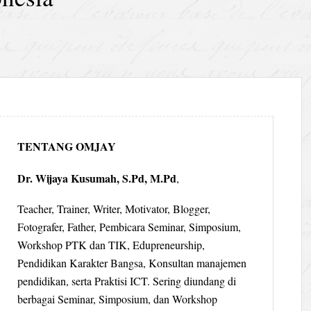
TENTANG OMJAY
Dr. Wijaya Kusumah, S.Pd, M.Pd
,
Teacher, Trainer, Writer, Motivator, Blogger,
Fotografer, Father, Pembicara Seminar, Simposium,
Workshop PTK dan TIK, Edupreneurship,
Pendidikan Karakter Bangsa, Konsultan manajemen
pendidikan, serta Praktisi ICT. Sering diundang di
berbagai Seminar, Simposium, dan Workshop