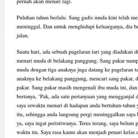
pernah akan menari lagi.
Puluhan tahun berlalu. Sang gadis muda kini telah me
meninggal. Dan untuk menghidupi keluarganya, dia be
jalan.
Suatu hari, ada sebuah pagelaran tari yang diadakan d
menari muda di belakang panggung. Sang pakar nampa
muda dengan tiga anaknya juga datang ke pagelaran ta
anaknya ke belakang panggung, mencari sang pakar, 
pakar. Sang pakar masih mengenali ibu muda ini, dan 
bertanya, ‘Pak, ada satu pertanyaan yang mengganjal d
saya sewaktu menari di hadapan anda bertahun-tahun y
itu, sehingga anda langsung pergi meninggalkan saya 
ya, saya ingat peristiwanya. Terus terang, saya belum
waktu itu. Saya rasa kamu akan menjadi penari kelas