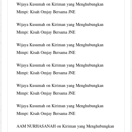
Wijaya Kusumah
on
Kiriman yang Menghubungkan
Mimpi: Kisah Omjay Bersama JNE
Wijaya Kusumah
on
Kiriman yang Menghubungkan
Mimpi: Kisah Omjay Bersama JNE
Wijaya Kusumah
on
Kiriman yang Menghubungkan
Mimpi: Kisah Omjay Bersama JNE
Wijaya Kusumah
on
Kiriman yang Menghubungkan
Mimpi: Kisah Omjay Bersama JNE
Wijaya Kusumah
on
Kiriman yang Menghubungkan
Mimpi: Kisah Omjay Bersama JNE
Wijaya Kusumah
on
Kiriman yang Menghubungkan
Mimpi: Kisah Omjay Bersama JNE
AAM NURHASANAH
on
Kiriman yang Menghubungkan