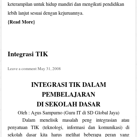
keterampilan untuk hidup mandiri dan mengikuti pendidikan
lebih lanjut sesuai dengan kejuruannya.
Read More
Integrasi TIK
Leave a comment
May 31, 2008
INTEGRASI TIK DALAM
PEMBELAJARAN
DI SEKOLAH DASAR
Oleh : Agus Sampurno (Guru IT di SD Global Jaya)
Dalam menelisik masalah peng integrasian atau
penyatuan TIK (teknologi, informasi dan komunikasi) di
sekolah dasar kita harus melihat beberapa peran yang