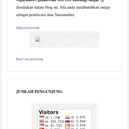
disediakan dalam blog ini, bila anda membutuhkan omjay
sebagai pembicara atau Narasumber.
Wijaya Kusumah
Buat Lencana Anda
JUMLAH PENGUNJUNG