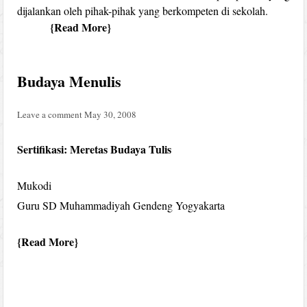
dijalankan oleh pihak-pihak yang berkompeten di sekolah.
Read More
Budaya Menulis
Leave a comment
May 30, 2008
Sertifikasi: Meretas Budaya Tulis
Mukodi
Guru SD Muhammadiyah Gendeng Yogyakarta
Read More