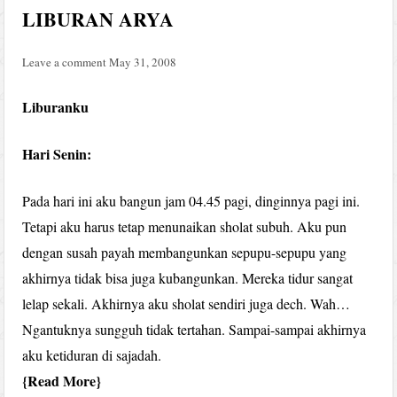
LIBURAN ARYA
Leave a comment
May 31, 2008
Liburanku
Hari Senin:
Pada hari ini aku bangun jam 04.45 pagi, dinginnya pagi ini.
Tetapi aku harus tetap menunaikan sholat subuh. Aku pun
dengan susah payah membangunkan sepupu-sepupu yang
akhirnya tidak bisa juga kubangunkan. Mereka tidur sangat
lelap sekali. Akhirnya aku sholat sendiri juga dech. Wah…
Ngantuknya sungguh tidak tertahan. Sampai-sampai akhirnya
aku ketiduran di sajadah.
Read More