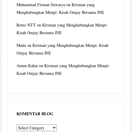
Muhammad Firman Suwarya
on
Kiriman yang
Menghubungkan Mimpi: Kisah Omjay Bersama JNE
Retno NTT
on
Kiriman yang Menghubungkan Mimpi:
Kisah Omjay Bersama JNE
Muda
on
Kiriman yang Menghubungkan Mimpi: Kisah
Omjay Bersama JNE
Ainun Kahat
on
Kiriman yang Menghubungkan Mimpi:
Kisah Omjay Bersama JNE
KOMENTAR BLOG
komentar