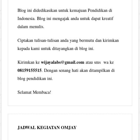
Blog ini didedikasikan untuk kemajuan Pendidikan di
Indonesia. Blog ini mengajak anda untuk dapat kreatif
dalam menulis.
Ciptakan tulisan-tulisan anda yang bermutu dan kirimkan
kepada kami untuk ditayangkan di blog ini.
wijayalabs@gmail.com
Kirimkan ke
atau sms wa ke
08159155515
. Dengan senang hati akan ditampilkan di
blog pendidikan ini.
Selamat Membaca!
JADWAL KEGIATAN OMJAY