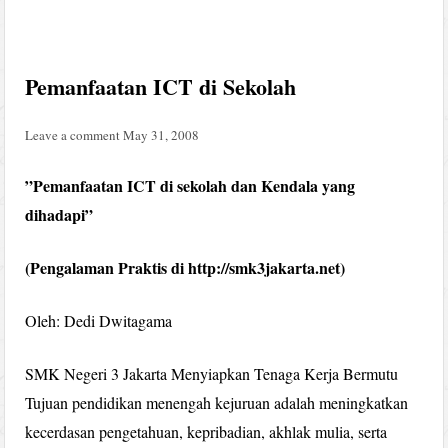
Pemanfaatan ICT di Sekolah
Leave a comment
May 31, 2008
”Pemanfaatan ICT di sekolah dan Kendala yang
dihadapi”
(Pengalaman Praktis di http://smk3jakarta.net)
Oleh: Dedi Dwitagama
SMK Negeri 3 Jakarta Menyiapkan Tenaga Kerja Bermutu
Tujuan pendidikan menengah kejuruan adalah meningkatkan
kecerdasan pengetahuan, kepribadian, akhlak mulia, serta