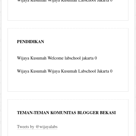
PENDIDIKAN
Wijaya Kusumah
Welcome labschool jakarta 0
Wijaya Kusumah
Wijaya Kusumah Labschool Jakarta 0
TEMAN-TEMAN KOMUNITAS BLOGGER BEKASI
Tweets by @wijayalabs