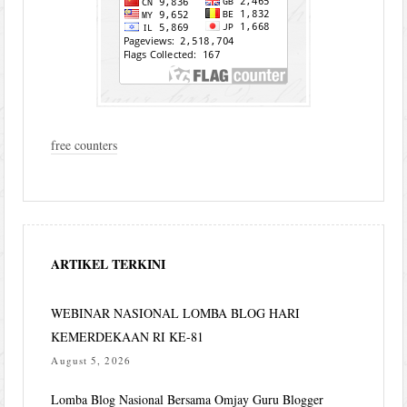
free counters
ARTIKEL TERKINI
WEBINAR NASIONAL LOMBA BLOG HARI
KEMERDEKAAN RI KE-81
August 5, 2026
Lomba Blog Nasional Bersama Omjay Guru Blogger