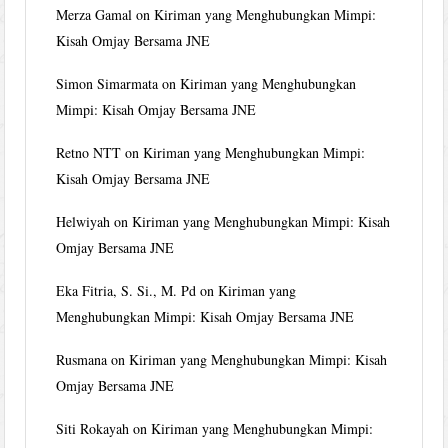
Merza Gamal
on
Kiriman yang Menghubungkan Mimpi:
Kisah Omjay Bersama JNE
Simon Simarmata
on
Kiriman yang Menghubungkan
Mimpi: Kisah Omjay Bersama JNE
Retno NTT
on
Kiriman yang Menghubungkan Mimpi:
Kisah Omjay Bersama JNE
Helwiyah
on
Kiriman yang Menghubungkan Mimpi: Kisah
Omjay Bersama JNE
Eka Fitria, S. Si., M. Pd
on
Kiriman yang
Menghubungkan Mimpi: Kisah Omjay Bersama JNE
Rusmana
on
Kiriman yang Menghubungkan Mimpi: Kisah
Omjay Bersama JNE
Siti Rokayah
on
Kiriman yang Menghubungkan Mimpi: