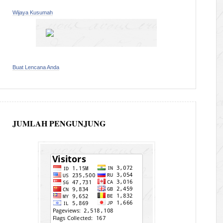
Wijaya Kusumah
Buat Lencana Anda
JUMLAH PENGUNJUNG