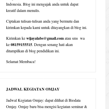
Indonesia. Blog ini mengajak anda untuk dapat
kreatif dalam menulis.
Ciptakan tulisan-tulisan anda yang bermutu dan
kirimkan kepada kami untuk ditayangkan di blog ini.
wijayalabs@gmail.com
Kirimkan ke
atau sms wa
08159155515
ke
. Dengan senang hati akan
ditampilkan di blog pendidikan ini.
Selamat Membaca!
JADWAL KEGIATAN OMJAY
Jadwal Kegiatan Omjay: dapat dilihat di Biodata
Omjay. Omjay baru bisa mengisi kegiatan seminar &