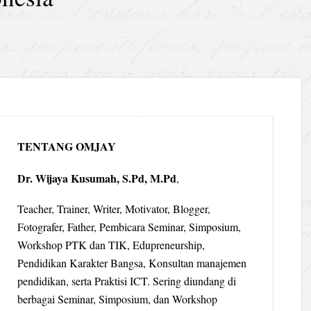
TENTANG OMJAY
Dr. Wijaya Kusumah, S.Pd, M.Pd
,
Teacher, Trainer, Writer, Motivator, Blogger,
Fotografer, Father, Pembicara Seminar, Simposium,
Workshop PTK dan TIK, Edupreneurship,
Pendidikan Karakter Bangsa, Konsultan manajemen
pendidikan, serta Praktisi ICT. Sering diundang di
berbagai Seminar, Simposium, dan Workshop