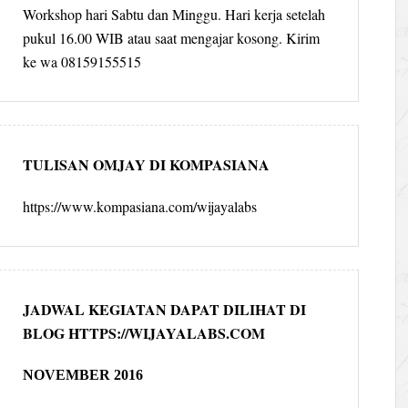
Workshop hari Sabtu dan Minggu. Hari kerja setelah
pukul 16.00 WIB atau saat mengajar kosong. Kirim
ke wa 08159155515
TULISAN OMJAY DI KOMPASIANA
https://www.kompasiana.com/wijayalabs
JADWAL KEGIATAN DAPAT DILIHAT DI
BLOG HTTPS://WIJAYALABS.COM
NOVEMBER 2016