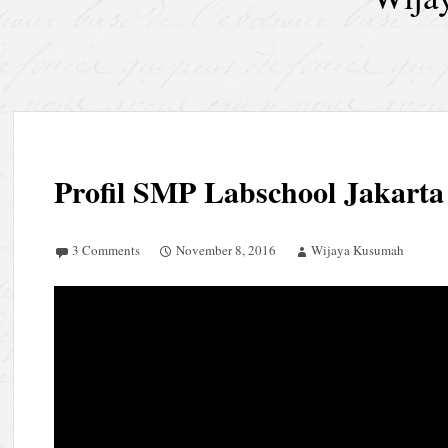
Profil SMP Labschool Jakarta
3 Comments
November 8, 2016
Wijaya Kusumah