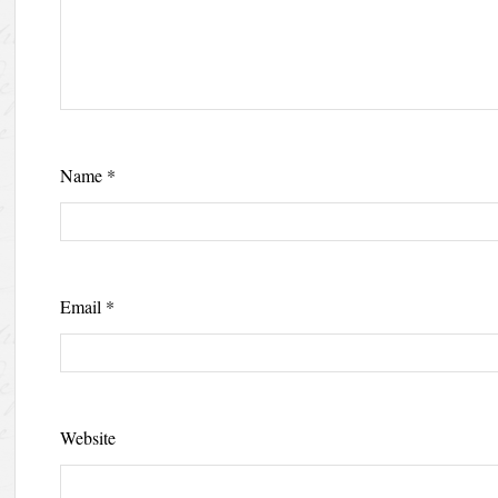
Name
*
Email
*
Website