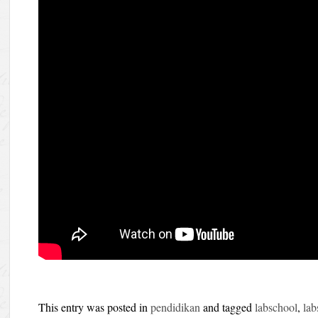
This entry was posted in
pendidikan
and tagged
labschool
,
lab