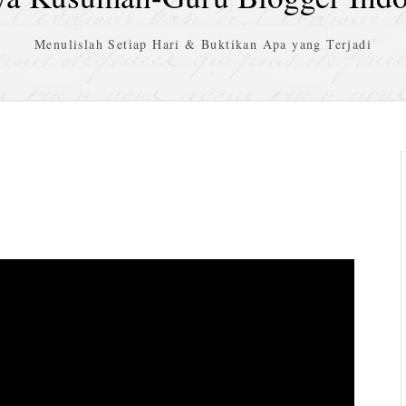
Menulislah Setiap Hari & Buktikan Apa yang Terjadi