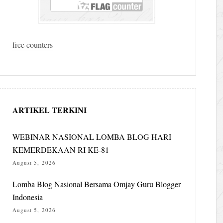
free counters
ARTIKEL TERKINI
WEBINAR NASIONAL LOMBA BLOG HARI
KEMERDEKAAN RI KE-81
August 5, 2026
Lomba Blog Nasional Bersama Omjay Guru Blogger
Indonesia
August 5, 2026