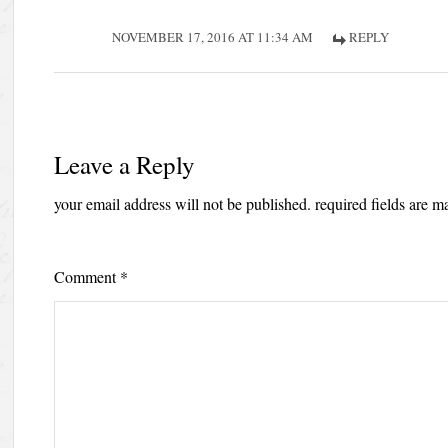
NOVEMBER 17, 2016 AT 11:34 AM
REPLY
Leave a Reply
your email address will not be published.
required fields are 
Comment
*