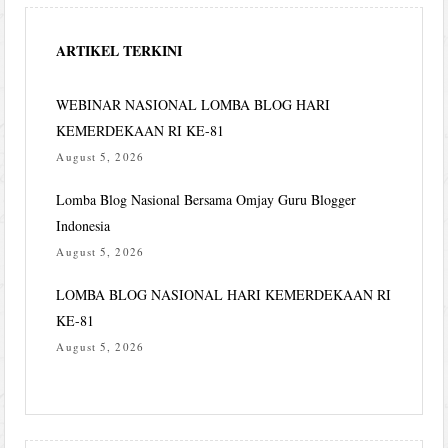
ARTIKEL TERKINI
WEBINAR NASIONAL LOMBA BLOG HARI
KEMERDEKAAN RI KE-81
August 5, 2026
Lomba Blog Nasional Bersama Omjay Guru Blogger
Indonesia
August 5, 2026
LOMBA BLOG NASIONAL HARI KEMERDEKAAN RI
KE-81
August 5, 2026