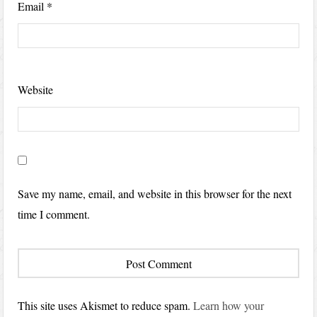
Email
*
Website
Save my name, email, and website in this browser for the next
time I comment.
This site uses Akismet to reduce spam.
Learn how your