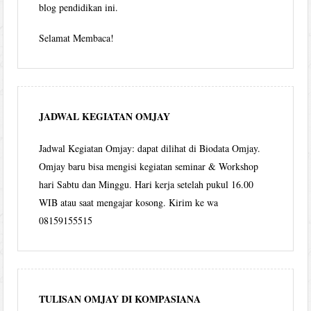
blog pendidikan ini.
Selamat Membaca!
JADWAL KEGIATAN OMJAY
Jadwal Kegiatan Omjay: dapat dilihat di Biodata Omjay.
Omjay baru bisa mengisi kegiatan seminar & Workshop
hari Sabtu dan Minggu. Hari kerja setelah pukul 16.00
WIB atau saat mengajar kosong. Kirim ke wa
08159155515
TULISAN OMJAY DI KOMPASIANA