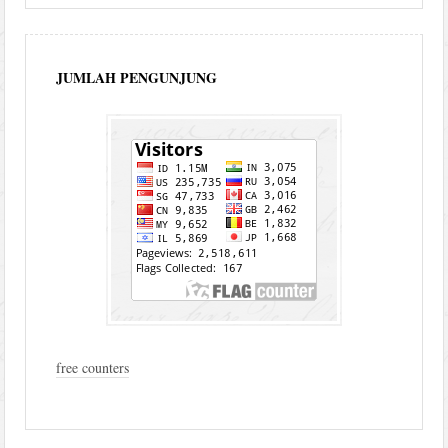
JUMLAH PENGUNJUNG
free counters