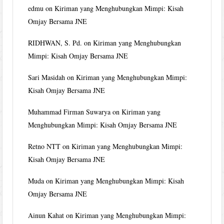
edmu
on
Kiriman yang Menghubungkan Mimpi: Kisah
Omjay Bersama JNE
RIDHWAN, S. Pd.
on
Kiriman yang Menghubungkan
Mimpi: Kisah Omjay Bersama JNE
Sari Masidah
on
Kiriman yang Menghubungkan Mimpi:
Kisah Omjay Bersama JNE
Muhammad Firman Suwarya
on
Kiriman yang
Menghubungkan Mimpi: Kisah Omjay Bersama JNE
Retno NTT
on
Kiriman yang Menghubungkan Mimpi:
Kisah Omjay Bersama JNE
Muda
on
Kiriman yang Menghubungkan Mimpi: Kisah
Omjay Bersama JNE
Ainun Kahat
on
Kiriman yang Menghubungkan Mimpi: