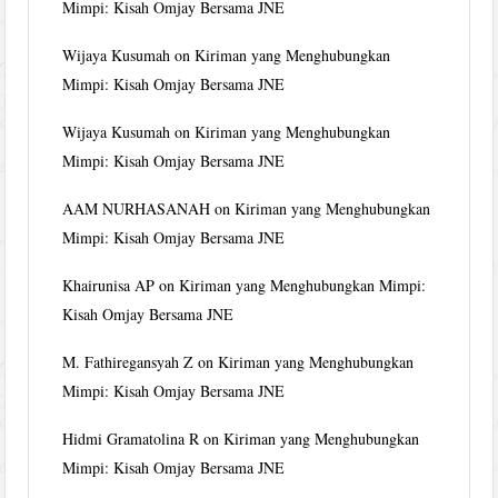
Mimpi: Kisah Omjay Bersama JNE
Wijaya Kusumah
on
Kiriman yang Menghubungkan
Mimpi: Kisah Omjay Bersama JNE
Wijaya Kusumah
on
Kiriman yang Menghubungkan
Mimpi: Kisah Omjay Bersama JNE
AAM NURHASANAH
on
Kiriman yang Menghubungkan
Mimpi: Kisah Omjay Bersama JNE
Khairunisa AP
on
Kiriman yang Menghubungkan Mimpi:
Kisah Omjay Bersama JNE
M. Fathiregansyah Z
on
Kiriman yang Menghubungkan
Mimpi: Kisah Omjay Bersama JNE
Hidmi Gramatolina R
on
Kiriman yang Menghubungkan
Mimpi: Kisah Omjay Bersama JNE