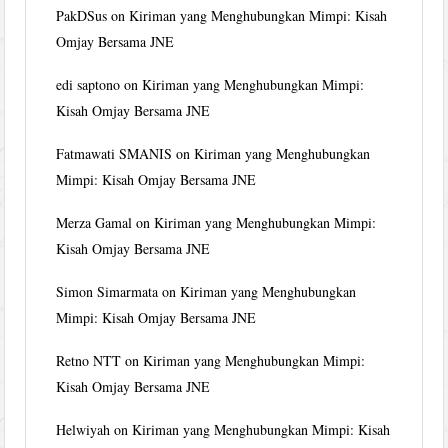
PakDSus
on
Kiriman yang Menghubungkan Mimpi: Kisah
Omjay Bersama JNE
edi saptono
on
Kiriman yang Menghubungkan Mimpi:
Kisah Omjay Bersama JNE
Fatmawati SMANIS
on
Kiriman yang Menghubungkan
Mimpi: Kisah Omjay Bersama JNE
Merza Gamal
on
Kiriman yang Menghubungkan Mimpi:
Kisah Omjay Bersama JNE
Simon Simarmata
on
Kiriman yang Menghubungkan
Mimpi: Kisah Omjay Bersama JNE
Retno NTT
on
Kiriman yang Menghubungkan Mimpi:
Kisah Omjay Bersama JNE
Helwiyah
on
Kiriman yang Menghubungkan Mimpi: Kisah