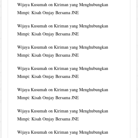
Wijaya Kusumah
on
Kiriman yang Menghubungkan
Mimpi: Kisah Omjay Bersama JNE
Wijaya Kusumah
on
Kiriman yang Menghubungkan
Mimpi: Kisah Omjay Bersama JNE
Wijaya Kusumah
on
Kiriman yang Menghubungkan
Mimpi: Kisah Omjay Bersama JNE
Wijaya Kusumah
on
Kiriman yang Menghubungkan
Mimpi: Kisah Omjay Bersama JNE
Wijaya Kusumah
on
Kiriman yang Menghubungkan
Mimpi: Kisah Omjay Bersama JNE
Wijaya Kusumah
on
Kiriman yang Menghubungkan
Mimpi: Kisah Omjay Bersama JNE
Wijaya Kusumah
on
Kiriman yang Menghubungkan