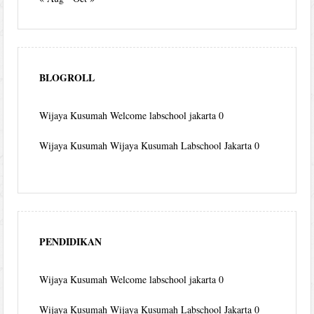
BLOGROLL
Wijaya Kusumah
Welcome labschool jakarta 0
Wijaya Kusumah
Wijaya Kusumah Labschool Jakarta 0
PENDIDIKAN
Wijaya Kusumah
Welcome labschool jakarta 0
Wijaya Kusumah
Wijaya Kusumah Labschool Jakarta 0