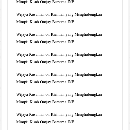
Mimpi: Kisah Omjay Bersama JNE
Wijaya Kusumah
on
Kiriman yang Menghubungkan
Mimpi: Kisah Omjay Bersama JNE
Wijaya Kusumah
on
Kiriman yang Menghubungkan
Mimpi: Kisah Omjay Bersama JNE
Wijaya Kusumah
on
Kiriman yang Menghubungkan
Mimpi: Kisah Omjay Bersama JNE
Wijaya Kusumah
on
Kiriman yang Menghubungkan
Mimpi: Kisah Omjay Bersama JNE
Wijaya Kusumah
on
Kiriman yang Menghubungkan
Mimpi: Kisah Omjay Bersama JNE
Wijaya Kusumah
on
Kiriman yang Menghubungkan
Mimpi: Kisah Omjay Bersama JNE