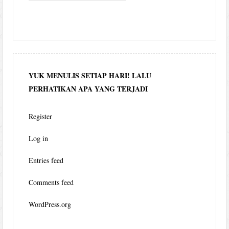
YUK MENULIS SETIAP HARI! LALU
PERHATIKAN APA YANG TERJADI
Register
Log in
Entries feed
Comments feed
WordPress.org