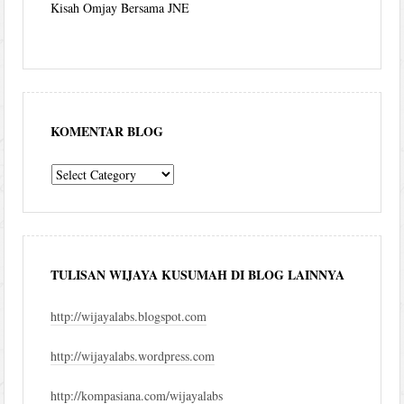
Kisah Omjay Bersama JNE
KOMENTAR BLOG
komentar
blog
TULISAN WIJAYA KUSUMAH DI BLOG LAINNYA
http://wijayalabs.blogspot.com
http://wijayalabs.wordpress.com
http://kompasiana.com/wijayalabs