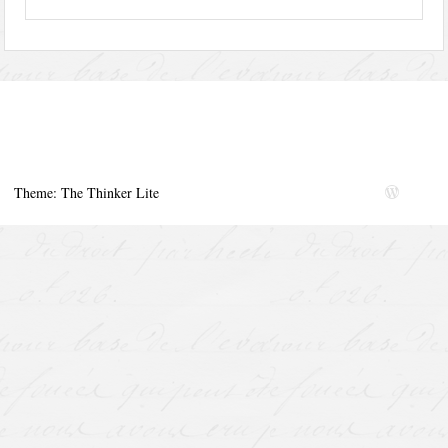
Theme: The Thinker Lite