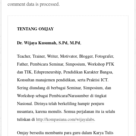
comment data is processed.
TENTANG OMJAY
Dr. Wijaya Kusumah, S.Pd, M.Pd
,
Teacher, Trainer, Writer, Motivator, Blogger, Fotografer,
Father, Pembicara Seminar, Simposium, Workshop PTK
dan TIK, Edupreneurship, Pendidikan Karakter Bangsa,
Konsultan manajemen pendidikan, serta Praktisi ICT.
Sering diundang di berbagai Seminar, Simposium, dan
Workshop sebagai Pembicara/Narasumber di tingkat
Nasional. Dirinya telah berkeliling hampir penjuru
nusantara, karena menulis. Semua perjalanan itu ia selalu
tuliskan di
http://kompasiana.com/wijayalabs
.
Omjay bersedia membantu para guru dalam Karya Tulis