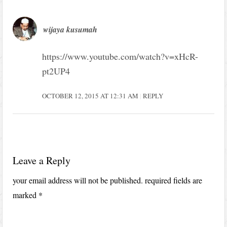
wijaya kusumah
https://www.youtube.com/watch?v=xHcR-
pt2UP4
OCTOBER 12, 2015 AT 12:31 AM
REPLY
Leave a Reply
your email address will not be published.
required fields are
marked
*