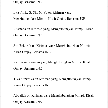
Omjay Bersama JNE
Eka Fitria, S. Si., M. Pd
on
Kiriman yang
Menghubungkan Mimpi: Kisah Omjay Bersama JNE
Rusmana
on
Kiriman yang Menghubungkan Mimpi: Kisah
Omjay Bersama JNE
Siti Rokayah
on
Kiriman yang Menghubungkan Mimpi:
Kisah Omjay Bersama JNE
Kartini
on
Kiriman yang Menghubungkan Mimpi: Kisah
Omjay Bersama JNE
Tika Supartika
on
Kiriman yang Menghubungkan Mimpi:
Kisah Omjay Bersama JNE
Abdullah
on
Kiriman yang Menghubungkan Mimpi: Kisah
Omjay Bersama JNE