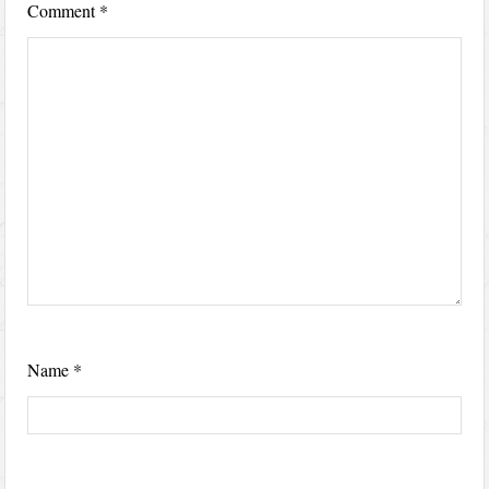
Comment
*
Name
*