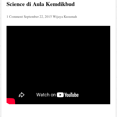
Science di Aula Kemdikbud
1 Comment
September 22, 2015
Wijaya Kusumah