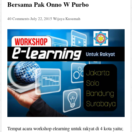
Bersama Pak Onno W Purbo
40 Comments
July 22, 2015
Wijaya Kusumah
Tempat acara workshop elearning untuk rakyat di 4 kota yaitu;