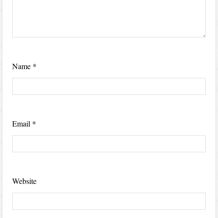
Name
*
Email
*
Website