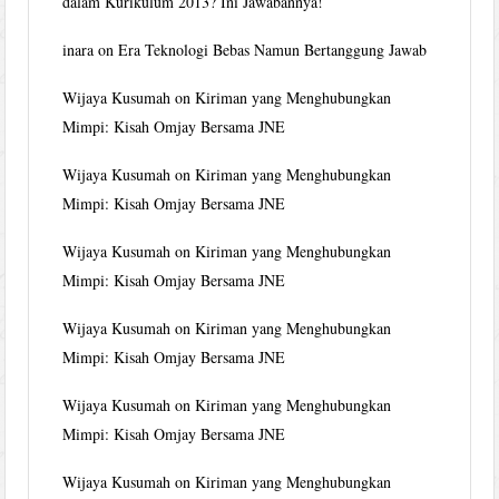
dalam Kurikulum 2013? Ini Jawabannya!
inara
on
Era Teknologi Bebas Namun Bertanggung Jawab
Wijaya Kusumah
on
Kiriman yang Menghubungkan
Mimpi: Kisah Omjay Bersama JNE
Wijaya Kusumah
on
Kiriman yang Menghubungkan
Mimpi: Kisah Omjay Bersama JNE
Wijaya Kusumah
on
Kiriman yang Menghubungkan
Mimpi: Kisah Omjay Bersama JNE
Wijaya Kusumah
on
Kiriman yang Menghubungkan
Mimpi: Kisah Omjay Bersama JNE
Wijaya Kusumah
on
Kiriman yang Menghubungkan
Mimpi: Kisah Omjay Bersama JNE
Wijaya Kusumah
on
Kiriman yang Menghubungkan