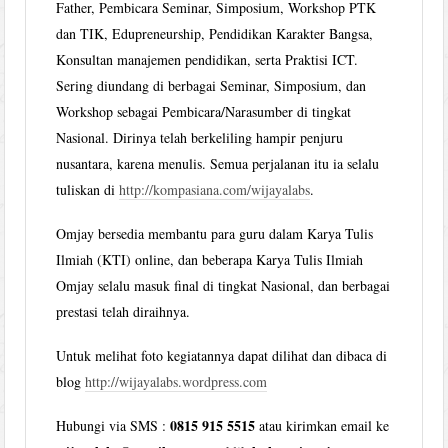
Father, Pembicara Seminar, Simposium, Workshop PTK
dan TIK, Edupreneurship, Pendidikan Karakter Bangsa,
Konsultan manajemen pendidikan, serta Praktisi ICT.
Sering diundang di berbagai Seminar, Simposium, dan
Workshop sebagai Pembicara/Narasumber di tingkat
Nasional. Dirinya telah berkeliling hampir penjuru
nusantara, karena menulis. Semua perjalanan itu ia selalu
tuliskan di
http://kompasiana.com/wijayalabs
.
Omjay bersedia membantu para guru dalam Karya Tulis
Ilmiah (KTI) online, dan beberapa Karya Tulis Ilmiah
Omjay selalu masuk final di tingkat Nasional, dan berbagai
prestasi telah diraihnya.
Untuk melihat foto kegiatannya dapat dilihat dan dibaca di
blog
http://wijayalabs.wordpress.com
0815 915 5515
Hubungi via SMS :
atau kirimkan email ke