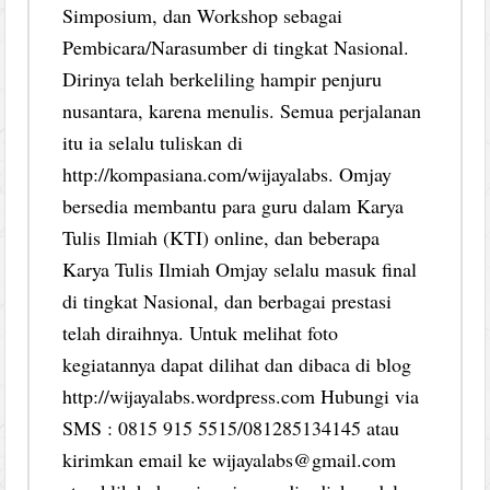
Simposium, dan Workshop sebagai
Pembicara/Narasumber di tingkat Nasional.
Dirinya telah berkeliling hampir penjuru
nusantara, karena menulis. Semua perjalanan
itu ia selalu tuliskan di
http://kompasiana.com/wijayalabs. Omjay
bersedia membantu para guru dalam Karya
Tulis Ilmiah (KTI) online, dan beberapa
Karya Tulis Ilmiah Omjay selalu masuk final
di tingkat Nasional, dan berbagai prestasi
telah diraihnya. Untuk melihat foto
kegiatannya dapat dilihat dan dibaca di blog
http://wijayalabs.wordpress.com Hubungi via
SMS : 0815 915 5515/081285134145 atau
kirimkan email ke wijayalabs@gmail.com