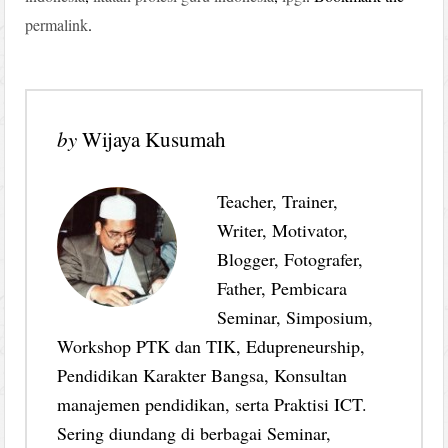
permalink
.
by
Wijaya Kusumah
Teacher, Trainer,
Writer, Motivator,
Blogger, Fotografer,
Father, Pembicara
Seminar, Simposium,
Workshop PTK dan TIK, Edupreneurship,
Pendidikan Karakter Bangsa, Konsultan
manajemen pendidikan, serta Praktisi ICT.
Sering diundang di berbagai Seminar,