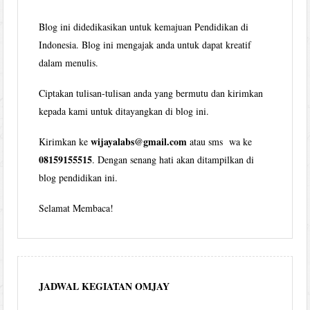
Blog ini didedikasikan untuk kemajuan Pendidikan di
Indonesia. Blog ini mengajak anda untuk dapat kreatif
dalam menulis.
Ciptakan tulisan-tulisan anda yang bermutu dan kirimkan
kepada kami untuk ditayangkan di blog ini.
wijayalabs@gmail.com
Kirimkan ke
atau sms wa ke
08159155515
. Dengan senang hati akan ditampilkan di
blog pendidikan ini.
Selamat Membaca!
JADWAL KEGIATAN OMJAY