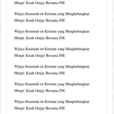
Mimpi: Kisah Omjay Bersama JNE
Wijaya Kusumah
on
Kiriman yang Menghubungkan
Mimpi: Kisah Omjay Bersama JNE
Wijaya Kusumah
on
Kiriman yang Menghubungkan
Mimpi: Kisah Omjay Bersama JNE
Wijaya Kusumah
on
Kiriman yang Menghubungkan
Mimpi: Kisah Omjay Bersama JNE
Wijaya Kusumah
on
Kiriman yang Menghubungkan
Mimpi: Kisah Omjay Bersama JNE
Wijaya Kusumah
on
Kiriman yang Menghubungkan
Mimpi: Kisah Omjay Bersama JNE
Wijaya Kusumah
on
Kiriman yang Menghubungkan
Mimpi: Kisah Omjay Bersama JNE