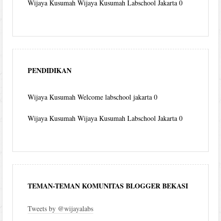
Wijaya Kusumah
Wijaya Kusumah Labschool Jakarta 0
PENDIDIKAN
Wijaya Kusumah
Welcome labschool jakarta 0
Wijaya Kusumah
Wijaya Kusumah Labschool Jakarta 0
TEMAN-TEMAN KOMUNITAS BLOGGER BEKASI
Tweets by @wijayalabs