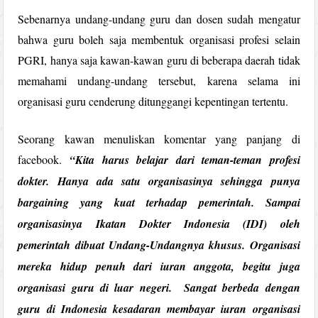
Sebenarnya undang-undang guru dan dosen sudah mengatur
bahwa guru boleh saja membentuk organisasi profesi selain
PGRI, hanya saja kawan-kawan guru di beberapa daerah tidak
memahami undang-undang tersebut, karena selama ini
organisasi guru cenderung ditunggangi kepentingan tertentu.
Seorang kawan menuliskan komentar yang panjang di
facebook.
“
Kita harus belajar dari teman-teman profesi
dokter. Hanya ada satu organisasinya sehingga punya
bargaining yang kuat terhadap pemerintah. Sampai
organisasinya Ikatan Dokter Indonesia (IDI) oleh
pemerintah dibuat Undang-Undangnya khusus. Organisasi
mereka hidup penuh dari iuran anggota, begitu
juga
organisasi guru di luar negeri. Sangat berbeda dengan
guru di Indonesia kesadaran membayar iuran organisasi