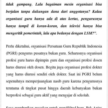
tidak gampang. Lalu bagaiman mesin organisasi bisa
berjalan tanpa dukungan dana dari anggotanya? Kalau
organisasi guru hanya ada di atas kertas, pengurusnya
hanya tampil di koran-koran, dan televisi hanya bisa
mengeritik pemerintah, lalu apa bedanya dengan LSM?”.
Perlu diketahui, organisasi Persatuan Guru Republik Indonesia
(PGRI) pengurus pusatnya bukan guru. Seharusnya organisasi
profesi guru harus dipimpin guru dan organisasi profesi dosen
harus diurusi oleh dosen. Begitu juga organisasi profesi dokter
yang harus diurusi sendiri oleh dokter. Saat ini PGRI belum
sepenuhnya memperjuangkan nasib guru karena pengurusnya
terutama di tingkat pusat hingga daerah kebanyakan bukan
berprofesi sebagai guru aktif yang mengajar di sekolah.
Saya memberikan masukan untuk mendikbud baru, Pak Anies