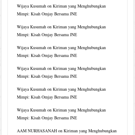
Wijaya Kusumah
on
Kiriman yang Menghubungkan
Mimpi: Kisah Omjay Bersama JNE
Wijaya Kusumah
on
Kiriman yang Menghubungkan
Mimpi: Kisah Omjay Bersama JNE
Wijaya Kusumah
on
Kiriman yang Menghubungkan
Mimpi: Kisah Omjay Bersama JNE
Wijaya Kusumah
on
Kiriman yang Menghubungkan
Mimpi: Kisah Omjay Bersama JNE
Wijaya Kusumah
on
Kiriman yang Menghubungkan
Mimpi: Kisah Omjay Bersama JNE
Wijaya Kusumah
on
Kiriman yang Menghubungkan
Mimpi: Kisah Omjay Bersama JNE
AAM NURHASANAH
on
Kiriman yang Menghubungkan