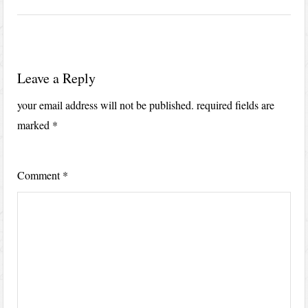
Leave a Reply
your email address will not be published.
required fields are
marked
*
Comment
*