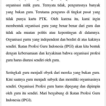
organisasi milik guru. Ternyata tidak, pengurusnya banyak
yang bukan guru. Terutama pengurus di tingkat pusat yang
tidak punya kartu PTK. Oleh karena itu, kami ingin
membentuk organisasi guru yang benar benar dari guru dan
tidak ada muatan politis atau kepentingan di dalamnya.
Organisasi gurru yang independent dan berdiri di atas kakinya
sendiri. Ikatan Profesi Guru Indonesia (IPGI) akan kita bentuk
dengan kebersamaan dan keyakinan bahwa organisasi profesi
guru harus diurusi sendiri oleh guru.
Seringkali guru menjadi obyek dari mereka yang bukan guru.
Kini saatnya guru menjadi subyek dan memiliki organisasinya
sendiri. Organisasi Profesi guru harus dipegang dan dipimpin
oleh guru itu sendiri. Mari bergabung di Ikatan Profesi Guru
Indonesia (IPGI).