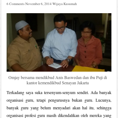
6 Comments
November 6, 2014
Wijaya Kusumah
Omjay bersama mendikbud Anis Baswedan dan ibu Puji di
kantor kemendikbud Senayan Jakarta
Terkadang saya suka tersenyum-senyum sendiri. Ada banyak
organisasi guru, tetapi pengurusnya bukan guru. Lucunya,
banyak guru yang belum menyadari akan hal itu, sehingga
organisasi profesi guru masih dikendalikan oleh mereka yang