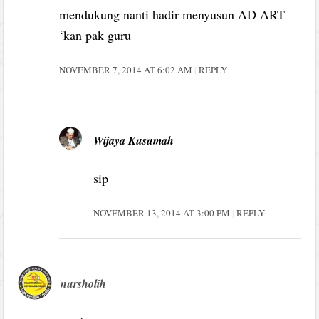
mendukung nanti hadir menyusun AD ART
‘kan pak guru
NOVEMBER 7, 2014 AT 6:02 AM
REPLY
Wijaya Kusumah
sip
NOVEMBER 13, 2014 AT 3:00 PM
REPLY
nursholih