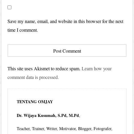
Save my name, email, and website in this browser for the next
time I comment.
This site uses Akismet to reduce spam.
Learn how your
comment data is processed.
TENTANG OMJAY
Dr. Wijaya Kusumah, S.Pd, M.Pd
,
Teacher, Trainer, Writer, Motivator, Blogger, Fotografer,