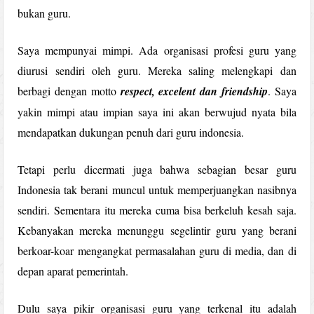
bukan guru.
Saya mempunyai mimpi. Ada organisasi profesi guru yang
diurusi sendiri oleh guru. Mereka saling melengkapi dan
berbagi dengan motto
respect, excelent dan friendship
. Saya
yakin mimpi atau impian saya ini akan berwujud nyata bila
mendapatkan dukungan penuh dari guru indonesia.
Tetapi perlu dicermati juga bahwa sebagian besar guru
Indonesia tak berani muncul untuk memperjuangkan nasibnya
sendiri. Sementara itu mereka cuma bisa berkeluh kesah saja.
Kebanyakan mereka menunggu segelintir guru yang berani
berkoar-koar mengangkat permasalahan guru di media, dan di
depan aparat pemerintah.
Dulu saya pikir organisasi guru yang terkenal itu adalah