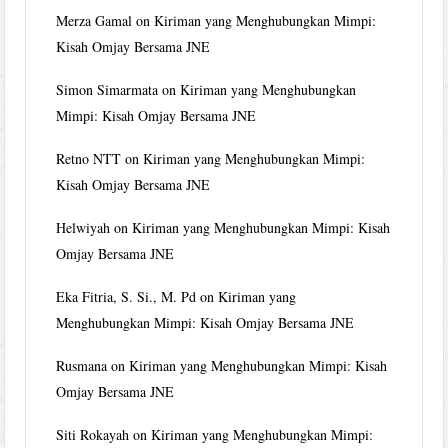
Merza Gamal
on
Kiriman yang Menghubungkan Mimpi:
Kisah Omjay Bersama JNE
Simon Simarmata
on
Kiriman yang Menghubungkan
Mimpi: Kisah Omjay Bersama JNE
Retno NTT
on
Kiriman yang Menghubungkan Mimpi:
Kisah Omjay Bersama JNE
Helwiyah
on
Kiriman yang Menghubungkan Mimpi: Kisah
Omjay Bersama JNE
Eka Fitria, S. Si., M. Pd
on
Kiriman yang
Menghubungkan Mimpi: Kisah Omjay Bersama JNE
Rusmana
on
Kiriman yang Menghubungkan Mimpi: Kisah
Omjay Bersama JNE
Siti Rokayah
on
Kiriman yang Menghubungkan Mimpi: