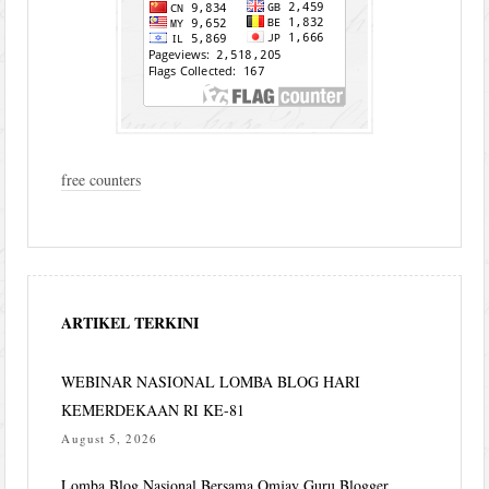
free counters
ARTIKEL TERKINI
WEBINAR NASIONAL LOMBA BLOG HARI
KEMERDEKAAN RI KE-81
August 5, 2026
Lomba Blog Nasional Bersama Omjay Guru Blogger