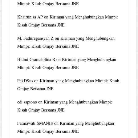
Mimpi: Kisah Omjay Bersama JNE
Khairunisa AP
on
Kiriman yang Menghubungkan Mimpi:
Kisah Omjay Bersama JNE
M. Fathiregansyah Z
on
Kiriman yang Menghubungkan
Mimpi: Kisah Omjay Bersama JNE
Hidmi Gramatolina R
on
Kiriman yang Menghubungkan
Mimpi: Kisah Omjay Bersama JNE
PakDSus
on
Kiriman yang Menghubungkan Mimpi: Kisah
Omjay Bersama JNE
edi saptono
on
Kiriman yang Menghubungkan Mimpi:
Kisah Omjay Bersama JNE
Fatmawati SMANIS
on
Kiriman yang Menghubungkan
Mimpi: Kisah Omjay Bersama JNE