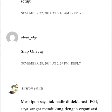
setuju
NOVEMBER 22, 2014 AT 3:16 AM
REPLY
slam_pbg
Siap Om Jay
NOVEMBER 28, 2014 AT 2:29 PM
REPLY
Yusron Fauzi
Meskipun saya tak hadir di deklarasi IPGI,
saya sangat mendukung dengan organisasi