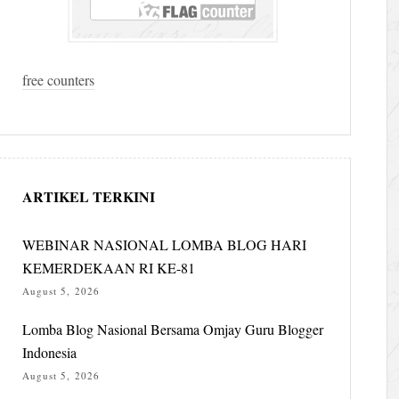
free counters
ARTIKEL TERKINI
WEBINAR NASIONAL LOMBA BLOG HARI
KEMERDEKAAN RI KE-81
August 5, 2026
Lomba Blog Nasional Bersama Omjay Guru Blogger
Indonesia
August 5, 2026