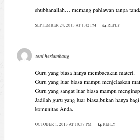
shubhanallah… memang pahlawan tanpa tanda 
SEPTEMBER 24, 2013 AT 1:42 PM
REPLY
toni herlambang
Guru yang biasa hanya membacakan materi.
Guru yang luar biasa mampu menjelaskan mat
Guru yang sangat luar biasa mampu menginspi
Jadilah guru yang luar biasa,bukan hanya bagi 
komunitas Anda.
OCTOBER 1, 2013 AT 10:37 PM
REPLY