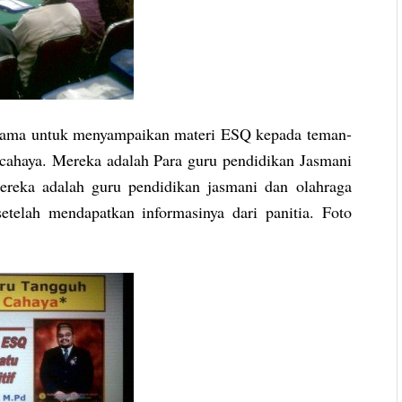
agama untuk menyampaikan materi ESQ kepada teman-
 cahaya. Mereka adalah Para guru pendidikan Jasmani
mereka adalah guru pendidikan jasmani dan olahraga
etelah mendapatkan informasinya dari panitia. Foto