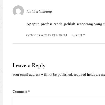
toni herlambang
Apapun profesi Anda,jadilah seseorang yang t
OCTOBER 6, 2013 AT 6:39 PM
REPLY
Leave a Reply
your email address will not be published.
required fields are 
Comment
*