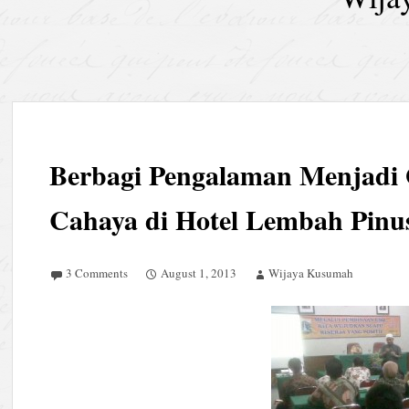
Berbagi Pengalaman Menjadi
Cahaya di Hotel Lembah Pinus
3 Comments
August 1, 2013
Wijaya Kusumah