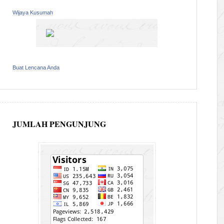
Wijaya Kusumah
Buat Lencana Anda
JUMLAH PENGUNJUNG