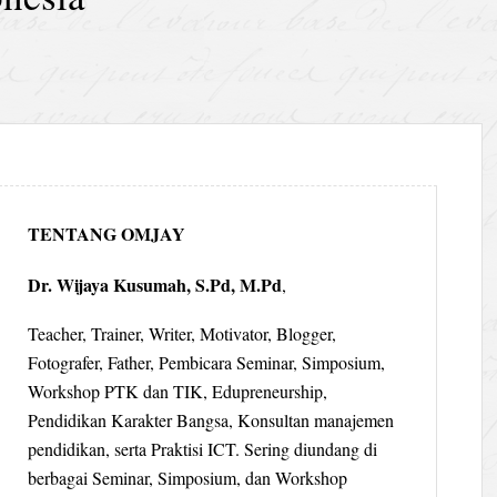
TENTANG OMJAY
Dr. Wijaya Kusumah, S.Pd, M.Pd
,
Teacher, Trainer, Writer, Motivator, Blogger,
Fotografer, Father, Pembicara Seminar, Simposium,
Workshop PTK dan TIK, Edupreneurship,
Pendidikan Karakter Bangsa, Konsultan manajemen
pendidikan, serta Praktisi ICT. Sering diundang di
berbagai Seminar, Simposium, dan Workshop