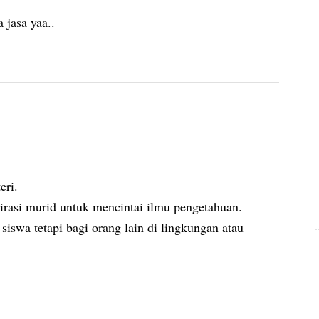
jasa yaa..
eri.
rasi murid untuk mencintai ilmu pengetahuan.
siswa tetapi bagi orang lain di lingkungan atau