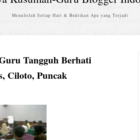
Menulislah Setiap Hari & Buktikan Apa yang Terjadi
 Guru Tangguh Berhati
, Ciloto, Puncak