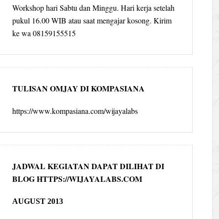
Workshop hari Sabtu dan Minggu. Hari kerja setelah
pukul 16.00 WIB atau saat mengajar kosong. Kirim
ke wa 08159155515
TULISAN OMJAY DI KOMPASIANA
https://www.kompasiana.com/wijayalabs
JADWAL KEGIATAN DAPAT DILIHAT DI
BLOG HTTPS://WIJAYALABS.COM
AUGUST 2013