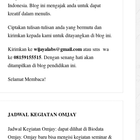
Indonesia. Blog ini mengajak anda untuk dapat
kreatif dalam menulis.
Ciptakan tulisan-tulisan anda yang bermutu dan
kirimkan kepada kami untuk ditayangkan di blog ini.
wijayalabs@gmail.com
Kirimkan ke
atau sms wa
08159155515
ke
. Dengan senang hati akan
ditampilkan di blog pendidikan ini.
Selamat Membaca!
JADWAL KEGIATAN OMJAY
Jadwal Kegiatan Omjay: dapat dilihat di Biodata
Omjay. Omjay baru bisa mengisi kegiatan seminar &