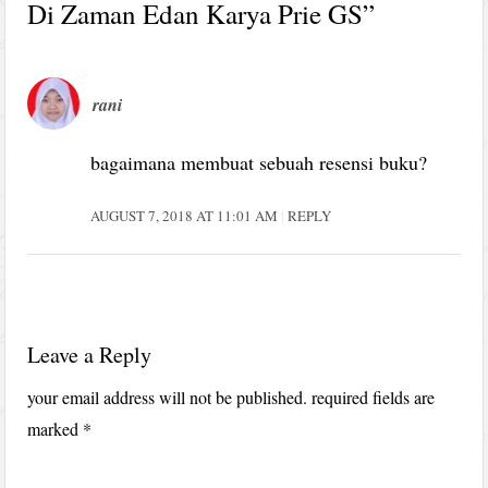
Di Zaman Edan Karya Prie GS
”
rani
bagaimana membuat sebuah resensi buku?
AUGUST 7, 2018 AT 11:01 AM
REPLY
Leave a Reply
your email address will not be published.
required fields are
marked
*