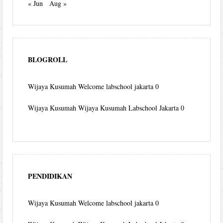
« Jun
Aug »
BLOGROLL
Wijaya Kusumah
Welcome labschool jakarta 0
Wijaya Kusumah
Wijaya Kusumah Labschool Jakarta 0
PENDIDIKAN
Wijaya Kusumah
Welcome labschool jakarta 0