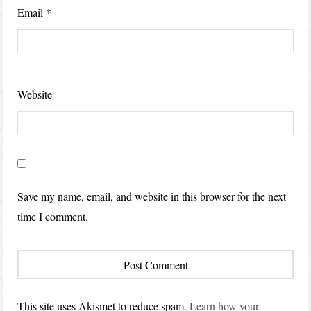
Email
*
Website
Save my name, email, and website in this browser for the next
time I comment.
This site uses Akismet to reduce spam.
Learn how your