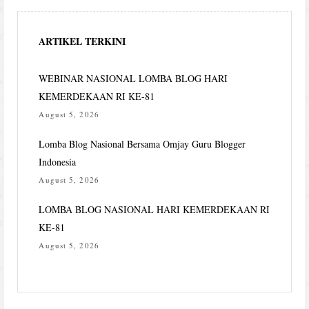
ARTIKEL TERKINI
WEBINAR NASIONAL LOMBA BLOG HARI
KEMERDEKAAN RI KE-81
August 5, 2026
Lomba Blog Nasional Bersama Omjay Guru Blogger
Indonesia
August 5, 2026
LOMBA BLOG NASIONAL HARI KEMERDEKAAN RI
KE-81
August 5, 2026