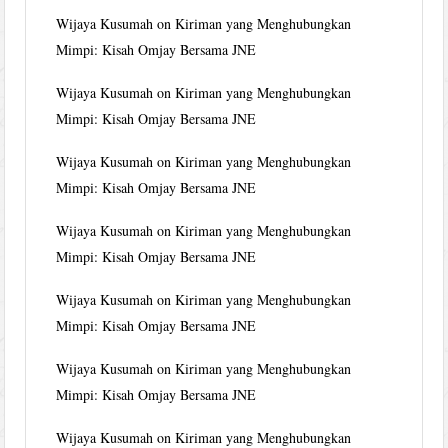
Wijaya Kusumah
on
Kiriman yang Menghubungkan
Mimpi: Kisah Omjay Bersama JNE
Wijaya Kusumah
on
Kiriman yang Menghubungkan
Mimpi: Kisah Omjay Bersama JNE
Wijaya Kusumah
on
Kiriman yang Menghubungkan
Mimpi: Kisah Omjay Bersama JNE
Wijaya Kusumah
on
Kiriman yang Menghubungkan
Mimpi: Kisah Omjay Bersama JNE
Wijaya Kusumah
on
Kiriman yang Menghubungkan
Mimpi: Kisah Omjay Bersama JNE
Wijaya Kusumah
on
Kiriman yang Menghubungkan
Mimpi: Kisah Omjay Bersama JNE
Wijaya Kusumah
on
Kiriman yang Menghubungkan