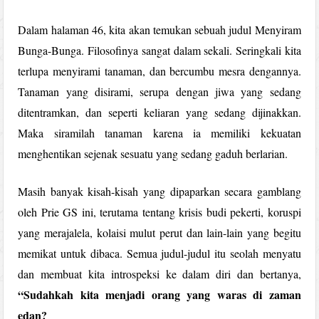
Dalam halaman 46, kita akan temukan sebuah judul Menyiram
Bunga-Bunga. Filosofinya sangat dalam sekali. Seringkali kita
terlupa menyirami tanaman, dan bercumbu mesra dengannya.
Tanaman yang disirami, serupa dengan jiwa yang sedang
ditentramkan, dan seperti keliaran yang sedang dijinakkan.
Maka siramilah tanaman karena ia memiliki kekuatan
menghentikan sejenak sesuatu yang sedang gaduh berlarian.
Masih banyak kisah-kisah yang dipaparkan secara gamblang
oleh Prie GS ini, terutama tentang krisis budi pekerti, koruspi
yang merajalela, kolaisi mulut perut dan lain-lain yang begitu
memikat untuk dibaca. Semua judul-judul itu seolah menyatu
dan membuat kita introspeksi ke dalam diri dan bertanya,
“Sudahkah kita menjadi orang yang waras di zaman
edan?