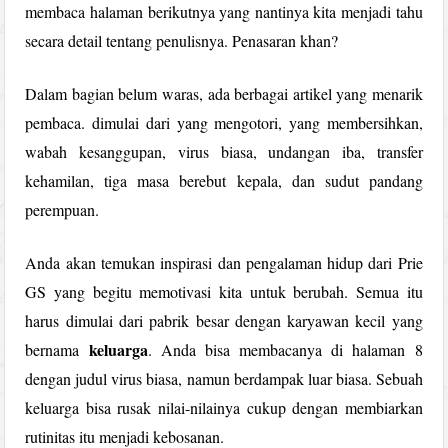
membaca halaman berikutnya yang nantinya kita menjadi tahu
secara detail tentang penulisnya. Penasaran khan?
Dalam bagian belum waras, ada berbagai artikel yang menarik
pembaca. dimulai dari yang mengotori, yang membersihkan,
wabah kesanggupan, virus biasa, undangan iba, transfer
kehamilan, tiga masa berebut kepala, dan sudut pandang
perempuan.
Anda akan temukan inspirasi dan pengalaman hidup dari Prie
GS yang begitu memotivasi kita untuk berubah. Semua itu
harus dimulai dari pabrik besar dengan karyawan kecil yang
keluarga
bernama
. Anda bisa membacanya di halaman 8
dengan judul virus biasa, namun berdampak luar biasa. Sebuah
keluarga bisa rusak nilai-nilainya cukup dengan membiarkan
rutinitas itu menjadi kebosanan.