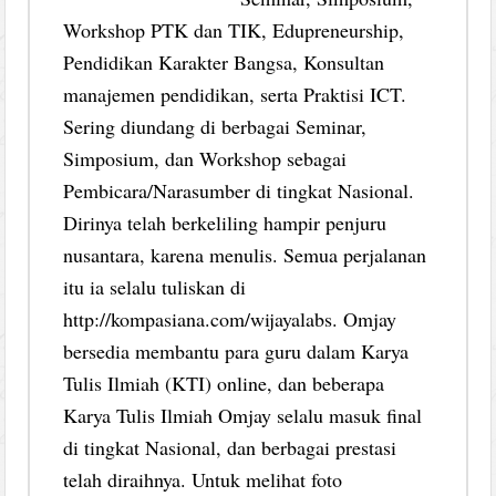
Workshop PTK dan TIK, Edupreneurship,
Pendidikan Karakter Bangsa, Konsultan
manajemen pendidikan, serta Praktisi ICT.
Sering diundang di berbagai Seminar,
Simposium, dan Workshop sebagai
Pembicara/Narasumber di tingkat Nasional.
Dirinya telah berkeliling hampir penjuru
nusantara, karena menulis. Semua perjalanan
itu ia selalu tuliskan di
http://kompasiana.com/wijayalabs. Omjay
bersedia membantu para guru dalam Karya
Tulis Ilmiah (KTI) online, dan beberapa
Karya Tulis Ilmiah Omjay selalu masuk final
di tingkat Nasional, dan berbagai prestasi
telah diraihnya. Untuk melihat foto