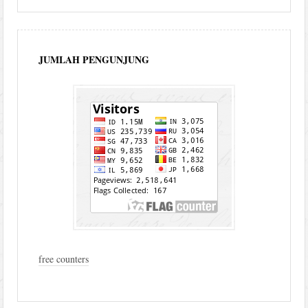
JUMLAH PENGUNJUNG
free counters