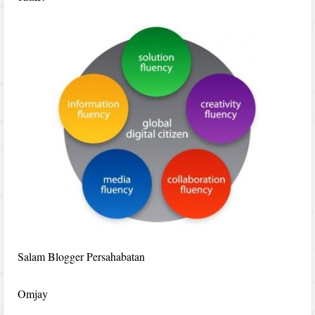
Salam Blogger Persahabatan
Omjay