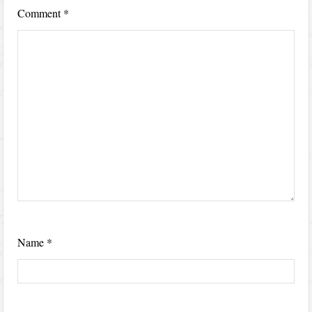
Comment
*
Name
*