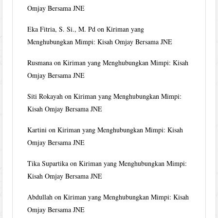
Omjay Bersama JNE
Eka Fitria, S. Si., M. Pd
on
Kiriman yang
Menghubungkan Mimpi: Kisah Omjay Bersama JNE
Rusmana
on
Kiriman yang Menghubungkan Mimpi: Kisah
Omjay Bersama JNE
Siti Rokayah
on
Kiriman yang Menghubungkan Mimpi:
Kisah Omjay Bersama JNE
Kartini
on
Kiriman yang Menghubungkan Mimpi: Kisah
Omjay Bersama JNE
Tika Supartika
on
Kiriman yang Menghubungkan Mimpi:
Kisah Omjay Bersama JNE
Abdullah
on
Kiriman yang Menghubungkan Mimpi: Kisah
Omjay Bersama JNE