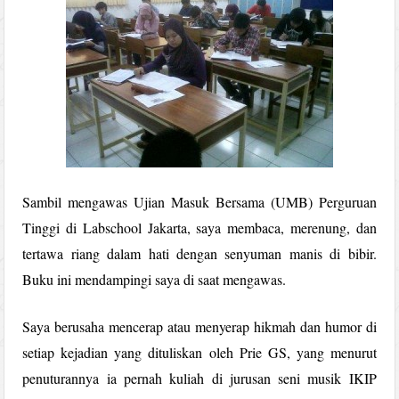
Sambil mengawas Ujian Masuk Bersama (UMB) Perguruan
Tinggi di Labschool Jakarta, saya membaca, merenung, dan
tertawa riang dalam hati dengan senyuman manis di bibir.
Buku ini mendampingi saya di saat mengawas.
Saya berusaha mencerap atau menyerap hikmah dan humor di
setiap kejadian yang dituliskan oleh Prie GS, yang menurut
penuturannya ia pernah kuliah di jurusan seni musik IKIP