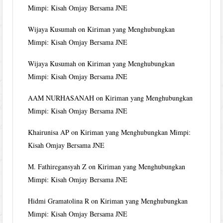
Mimpi: Kisah Omjay Bersama JNE
Wijaya Kusumah
on
Kiriman yang Menghubungkan
Mimpi: Kisah Omjay Bersama JNE
Wijaya Kusumah
on
Kiriman yang Menghubungkan
Mimpi: Kisah Omjay Bersama JNE
AAM NURHASANAH
on
Kiriman yang Menghubungkan
Mimpi: Kisah Omjay Bersama JNE
Khairunisa AP
on
Kiriman yang Menghubungkan Mimpi:
Kisah Omjay Bersama JNE
M. Fathiregansyah Z
on
Kiriman yang Menghubungkan
Mimpi: Kisah Omjay Bersama JNE
Hidmi Gramatolina R
on
Kiriman yang Menghubungkan
Mimpi: Kisah Omjay Bersama JNE