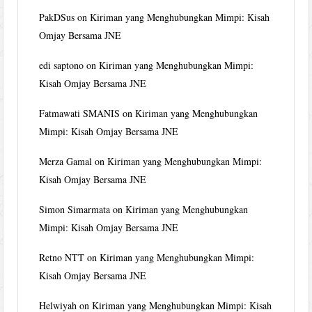
PakDSus
on
Kiriman yang Menghubungkan Mimpi: Kisah
Omjay Bersama JNE
edi saptono
on
Kiriman yang Menghubungkan Mimpi:
Kisah Omjay Bersama JNE
Fatmawati SMANIS
on
Kiriman yang Menghubungkan
Mimpi: Kisah Omjay Bersama JNE
Merza Gamal
on
Kiriman yang Menghubungkan Mimpi:
Kisah Omjay Bersama JNE
Simon Simarmata
on
Kiriman yang Menghubungkan
Mimpi: Kisah Omjay Bersama JNE
Retno NTT
on
Kiriman yang Menghubungkan Mimpi:
Kisah Omjay Bersama JNE
Helwiyah
on
Kiriman yang Menghubungkan Mimpi: Kisah