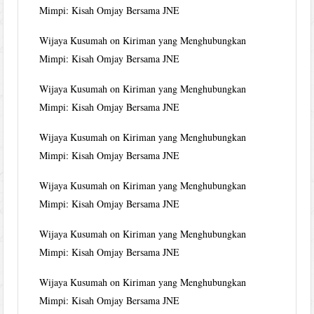
Mimpi: Kisah Omjay Bersama JNE
Wijaya Kusumah
on
Kiriman yang Menghubungkan
Mimpi: Kisah Omjay Bersama JNE
Wijaya Kusumah
on
Kiriman yang Menghubungkan
Mimpi: Kisah Omjay Bersama JNE
Wijaya Kusumah
on
Kiriman yang Menghubungkan
Mimpi: Kisah Omjay Bersama JNE
Wijaya Kusumah
on
Kiriman yang Menghubungkan
Mimpi: Kisah Omjay Bersama JNE
Wijaya Kusumah
on
Kiriman yang Menghubungkan
Mimpi: Kisah Omjay Bersama JNE
Wijaya Kusumah
on
Kiriman yang Menghubungkan
Mimpi: Kisah Omjay Bersama JNE