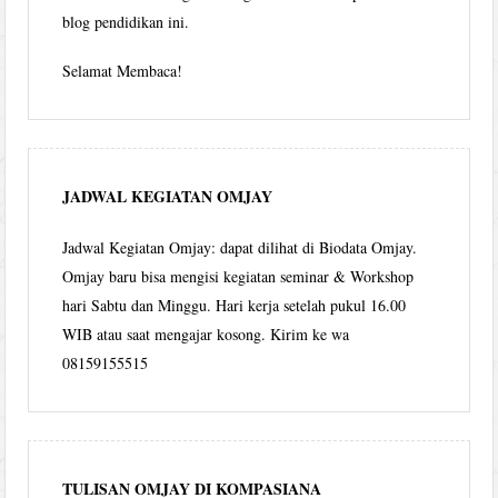
blog pendidikan ini.
Selamat Membaca!
JADWAL KEGIATAN OMJAY
Jadwal Kegiatan Omjay: dapat dilihat di Biodata Omjay.
Omjay baru bisa mengisi kegiatan seminar & Workshop
hari Sabtu dan Minggu. Hari kerja setelah pukul 16.00
WIB atau saat mengajar kosong. Kirim ke wa
08159155515
TULISAN OMJAY DI KOMPASIANA