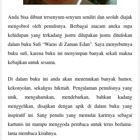
Anda bisa dibuat tersenyum-senyum sendiri dan seolah diajak
mengobrol oleh penulisnya. Berbagai macam aneka rupa
kehidupan yang terkadang justru dilupakan justru dituliskan
dalam buku Sufi “Waras di Zaman Edan”. Saya menyebutnya
buku sufi, karena buku ini menyimpan banyak sekali makna
kebajikan untuk sesama.
Di dalam buku ini anda akan menemukan banyak humor,
kekonyolan, sekaligus hikmah. Pengalaman penulisnya yang
unik, mengaharukan, mendebarkan, bahkan kadang
menggelikan, disajikan dengan apik di dalam buku yang
inspiratif ini. Sang penulis yang memulai karirnya sebagai
kartunis ini mampu menggoda pembaca untuk terus berlama-
lama membaca kisahnya.