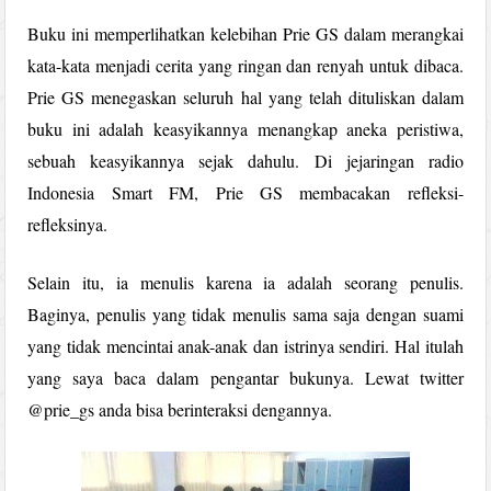
Buku ini memperlihatkan kelebihan Prie GS dalam merangkai
kata-kata menjadi cerita yang ringan dan renyah untuk dibaca.
Prie GS menegaskan seluruh hal yang telah dituliskan dalam
buku ini adalah keasyikannya menangkap aneka peristiwa,
sebuah keasyikannya sejak dahulu. Di jejaringan radio
Indonesia Smart FM, Prie GS membacakan refleksi-
refleksinya.
Selain itu, ia menulis karena ia adalah seorang penulis.
Baginya, penulis yang tidak menulis sama saja dengan suami
yang tidak mencintai anak-anak dan istrinya sendiri. Hal itulah
yang saya baca dalam pengantar bukunya. Lewat twitter
@prie_gs anda bisa berinteraksi dengannya.