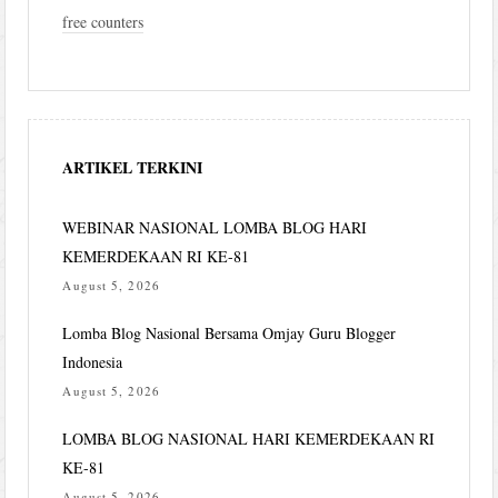
free counters
ARTIKEL TERKINI
WEBINAR NASIONAL LOMBA BLOG HARI
KEMERDEKAAN RI KE-81
August 5, 2026
Lomba Blog Nasional Bersama Omjay Guru Blogger
Indonesia
August 5, 2026
LOMBA BLOG NASIONAL HARI KEMERDEKAAN RI
KE-81
August 5, 2026