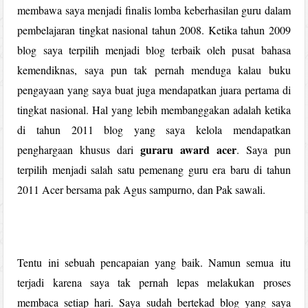
membawa saya menjadi finalis lomba keberhasilan guru dalam
pembelajaran tingkat nasional tahun 2008. Ketika tahun 2009
blog saya terpilih menjadi blog terbaik oleh pusat bahasa
kemendiknas, saya pun tak pernah menduga kalau buku
pengayaan yang saya buat juga mendapatkan juara pertama di
tingkat nasional. Hal yang lebih membanggakan adalah ketika
di tahun 2011 blog yang saya kelola mendapatkan
guraru award acer
penghargaan khusus dari
. Saya pun
terpilih menjadi salah satu pemenang guru era baru di tahun
2011 Acer bersama pak Agus sampurno, dan Pak sawali.
Tentu ini sebuah pencapaian yang baik. Namun semua itu
terjadi karena saya tak pernah lepas melakukan proses
membaca setiap hari. Saya sudah bertekad blog yang saya