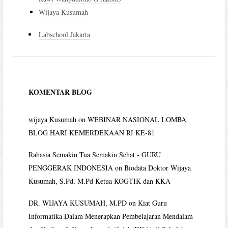
Wijaya Kusumah
Labschool Jakarta
KOMENTAR BLOG
wijaya Kusumah
on
WEBINAR NASIONAL LOMBA
BLOG HARI KEMERDEKAAN RI KE-81
Rahasia Semakin Tua Semakin Sehat - GURU
PENGGERAK INDONESIA
on
Biodata Doktor Wijaya
Kusumah, S.Pd, M.Pd Ketua KOGTIK dan KKA
DR. WIJAYA KUSUMAH, M.PD
on
Kiat Guru
Informatika Dalam Menerapkan Pembelajaran Mendalam