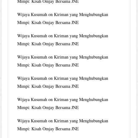
Mimpi: Kisah Omjay Bersama JNE
Wijaya Kusumah
on
Kiriman yang Menghubungkan
Mimpi: Kisah Omjay Bersama JNE
Wijaya Kusumah
on
Kiriman yang Menghubungkan
Mimpi: Kisah Omjay Bersama JNE
Wijaya Kusumah
on
Kiriman yang Menghubungkan
Mimpi: Kisah Omjay Bersama JNE
Wijaya Kusumah
on
Kiriman yang Menghubungkan
Mimpi: Kisah Omjay Bersama JNE
Wijaya Kusumah
on
Kiriman yang Menghubungkan
Mimpi: Kisah Omjay Bersama JNE
Wijaya Kusumah
on
Kiriman yang Menghubungkan
Mimpi: Kisah Omjay Bersama JNE