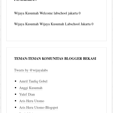
Wijaya Kusumah
Welcome labschool jakarta 0
Wijaya Kusumah
Wijaya Kusumah Labschool Jakarta 0
TEMAN-TEMAN KOMUNITAS BLOGGER BEKASI
Tweets by @wijayalabs
Amril Taufiq Gobel
Anggi Kusumah
Yulef Dian
Aris Heru Utomo
Aris Heru Utomo-Blogspot