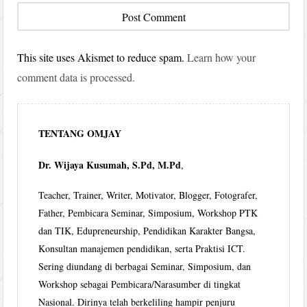
This site uses Akismet to reduce spam.
Learn how your
comment data is processed.
TENTANG OMJAY
Dr. Wijaya Kusumah, S.Pd, M.Pd
,
Teacher, Trainer, Writer, Motivator, Blogger, Fotografer,
Father, Pembicara Seminar, Simposium, Workshop PTK
dan TIK, Edupreneurship, Pendidikan Karakter Bangsa,
Konsultan manajemen pendidikan, serta Praktisi ICT.
Sering diundang di berbagai Seminar, Simposium, dan
Workshop sebagai Pembicara/Narasumber di tingkat
Nasional. Dirinya telah berkeliling hampir penjuru