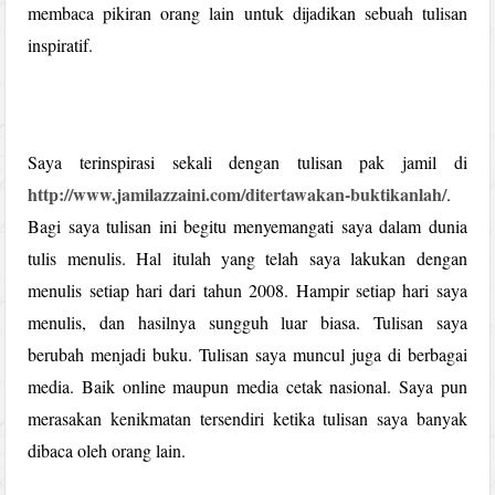
membaca pikiran orang lain untuk dijadikan sebuah tulisan
inspiratif.
Saya terinspirasi sekali dengan tulisan pak jamil di
http://www.jamilazzaini.com/ditertawakan-buktikanlah/
.
Bagi saya tulisan ini begitu menyemangati saya dalam dunia
tulis menulis. Hal itulah yang telah saya lakukan dengan
menulis setiap hari dari tahun 2008. Hampir setiap hari saya
menulis, dan hasilnya sungguh luar biasa. Tulisan saya
berubah menjadi buku. Tulisan saya muncul juga di berbagai
media. Baik online maupun media cetak nasional. Saya pun
merasakan kenikmatan tersendiri ketika tulisan saya banyak
dibaca oleh orang lain.