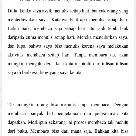
Dulu, ketika saya asyik menulis setiap hari, banyak orang yang
mentertawakan saya. Katanya buat apa menulis setiap hari.
Lebih baik, membaca saja setiap hari. Itu jauh lebih baik
daripada cuma menulis setiap hari. Mereka mencibirkan saya,
dan lupa, bahwa saya bisa menulis karena saya melakukan
aktivitas membaca setiap hari. Tanpa membaca tak akan
mungkin mengalir deras kata-kata inspiratif dari tulisan-tulisan
saya di berbagai blog yang saya kelola.
Tak mungkin orang bisa menulis tanpa membaca. Dengan
membaca banyak hal pengetahuan dan pengalaman kita
dapatkan. Meskipun sekarang ini proses membaca tak melulu
dari buku. Membaca bisa dari mana saja. Bahkan kita bisa