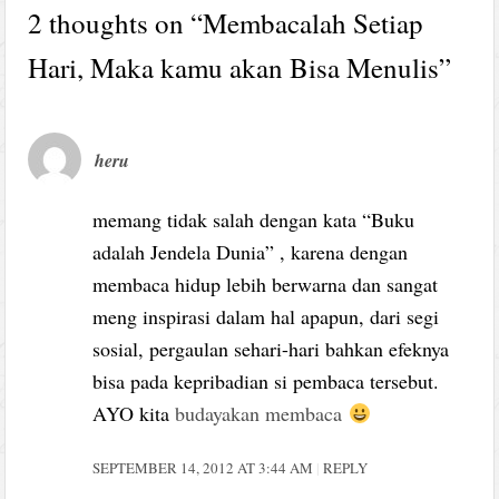
2 thoughts on “
Membacalah Setiap
Hari, Maka kamu akan Bisa Menulis
”
heru
memang tidak salah dengan kata “Buku
adalah Jendela Dunia” , karena dengan
membaca hidup lebih berwarna dan sangat
meng inspirasi dalam hal apapun, dari segi
sosial, pergaulan sehari-hari bahkan efeknya
bisa pada kepribadian si pembaca tersebut.
AYO kita
budayakan membaca
SEPTEMBER 14, 2012 AT 3:44 AM
REPLY