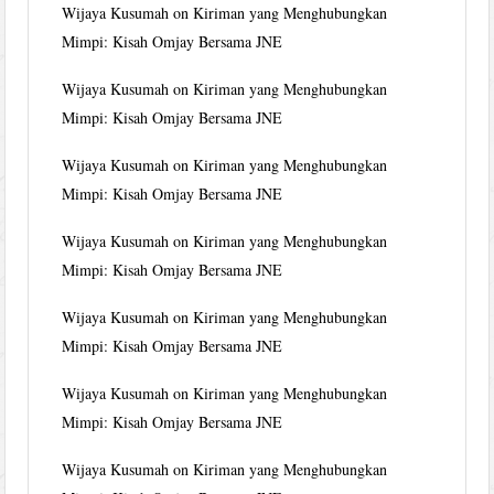
Wijaya Kusumah
on
Kiriman yang Menghubungkan
Mimpi: Kisah Omjay Bersama JNE
Wijaya Kusumah
on
Kiriman yang Menghubungkan
Mimpi: Kisah Omjay Bersama JNE
Wijaya Kusumah
on
Kiriman yang Menghubungkan
Mimpi: Kisah Omjay Bersama JNE
Wijaya Kusumah
on
Kiriman yang Menghubungkan
Mimpi: Kisah Omjay Bersama JNE
Wijaya Kusumah
on
Kiriman yang Menghubungkan
Mimpi: Kisah Omjay Bersama JNE
Wijaya Kusumah
on
Kiriman yang Menghubungkan
Mimpi: Kisah Omjay Bersama JNE
Wijaya Kusumah
on
Kiriman yang Menghubungkan