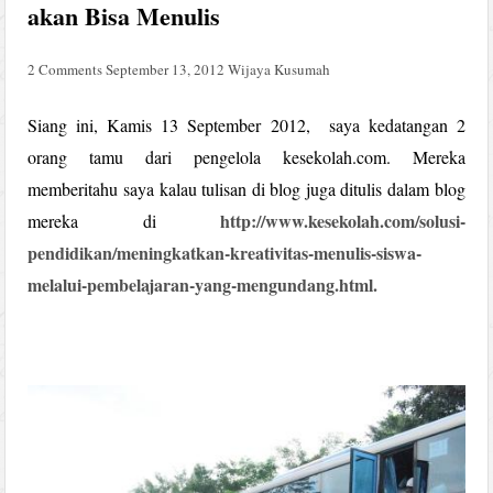
akan Bisa Menulis
2 Comments
September 13, 2012
Wijaya Kusumah
Siang ini, Kamis 13 September 2012, saya kedatangan 2
orang tamu dari pengelola kesekolah.com. Mereka
memberitahu saya kalau tulisan di blog juga ditulis dalam blog
http://www.kesekolah.com/solusi-
mereka di
pendidikan/meningkatkan-kreativitas-menulis-siswa-
melalui-pembelajaran-yang-mengundang.html.