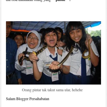
Orang pintar tak takut sama ular, hehehe
Salam Blogger Persahabatan