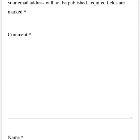
your email address will not be published.
required fields are
marked
*
Comment
*
Name
*