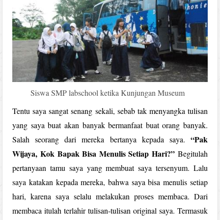
Siswa SMP labschool ketika Kunjungan Museum
Tentu saya sangat senang sekali, sebab tak menyangka tulisan
yang saya buat akan banyak bermanfaat buat orang banyak.
“Pak
Salah seorang dari mereka bertanya kepada saya.
Wijaya, Kok Bapak Bisa Menulis Setiap Hari?”
Begitulah
pertanyaan tamu saya yang membuat saya tersenyum. Lalu
saya katakan kepada mereka, bahwa saya bisa menulis setiap
hari, karena saya selalu melakukan proses membaca. Dari
membaca itulah terlahir tulisan-tulisan original saya. Termasuk