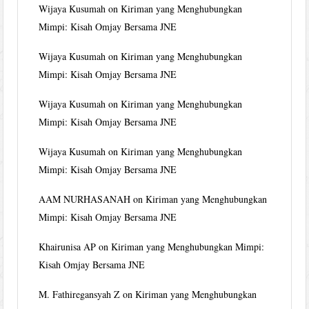
Wijaya Kusumah
on
Kiriman yang Menghubungkan
Mimpi: Kisah Omjay Bersama JNE
Wijaya Kusumah
on
Kiriman yang Menghubungkan
Mimpi: Kisah Omjay Bersama JNE
Wijaya Kusumah
on
Kiriman yang Menghubungkan
Mimpi: Kisah Omjay Bersama JNE
Wijaya Kusumah
on
Kiriman yang Menghubungkan
Mimpi: Kisah Omjay Bersama JNE
AAM NURHASANAH
on
Kiriman yang Menghubungkan
Mimpi: Kisah Omjay Bersama JNE
Khairunisa AP
on
Kiriman yang Menghubungkan Mimpi:
Kisah Omjay Bersama JNE
M. Fathiregansyah Z
on
Kiriman yang Menghubungkan