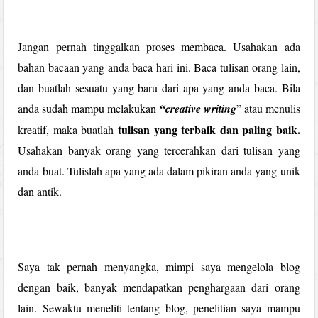
Jangan pernah tinggalkan proses membaca. Usahakan ada
bahan bacaan yang anda baca hari ini. Baca tulisan orang lain,
dan buatlah sesuatu yang baru dari apa yang anda baca. Bila
anda sudah mampu melakukan
“creative writing
” atau menulis
tulisan yang terbaik dan paling baik.
kreatif, maka buatlah
Usahakan banyak orang yang tercerahkan dari tulisan yang
anda buat. Tulislah apa yang ada dalam pikiran anda yang unik
dan antik.
Saya tak pernah menyangka, mimpi saya mengelola blog
dengan baik, banyak mendapatkan penghargaan dari orang
lain. Sewaktu meneliti tentang blog, penelitian saya mampu