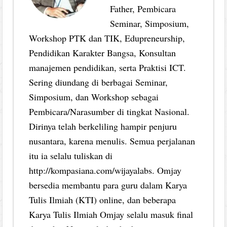
Father, Pembicara
Seminar, Simposium,
Workshop PTK dan TIK, Edupreneurship,
Pendidikan Karakter Bangsa, Konsultan
manajemen pendidikan, serta Praktisi ICT.
Sering diundang di berbagai Seminar,
Simposium, dan Workshop sebagai
Pembicara/Narasumber di tingkat Nasional.
Dirinya telah berkeliling hampir penjuru
nusantara, karena menulis. Semua perjalanan
itu ia selalu tuliskan di
http://kompasiana.com/wijayalabs. Omjay
bersedia membantu para guru dalam Karya
Tulis Ilmiah (KTI) online, dan beberapa
Karya Tulis Ilmiah Omjay selalu masuk final