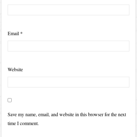
Email
*
Website
Save my name, email, and website in this browser for the next
time I comment.