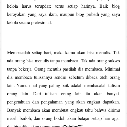
kelola harus terupdate terus setiap harinya. Baik blog
keroyokan yang saya ikuti, maupun blog pribadi yang saya
kelola secara profesional.
Membacalah setiap hari, maka kamu akan bisa menulis. Tak
ada orang bisa menulis tanpa membaca. Tak ada orang sukses
tanpa bekerja. Orang menulis pastilah dia membaca. Minimal
dia membaca tulisannya sendiri sebelum dibaca oleh orang
lain. Namun hal yang paling baik adalah membacalah tulisan
orang lain. Dari tulisan orang lain itu akan banyak
pengetahuan dan pengalaman yang akan engkau dapatkan.
Banyak membaca akan membuat engkau tahu bahwa dirimu
masih bodoh, dan orang bodoh akan belajar setiap hari agar
“”pintar””.
dia bisa dikatakan orang yang