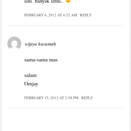
sini. banyak ilmu..
FEBRUARY 6, 2012 AT 4:52 AM
REPLY
wijaya kusumah
sama-sama mas
salam
Omjay
FEBRUARY 15, 2012 AT 3:58 PM
REPLY