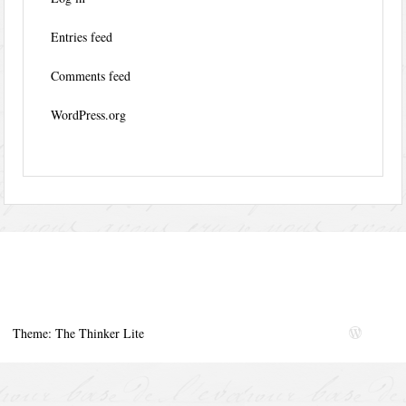
Entries feed
Comments feed
WordPress.org
Theme: The Thinker Lite