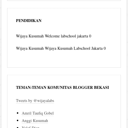
PENDIDIKAN
Wijaya Kusumah
Welcome labschool jakarta 0
Wijaya Kusumah
Wijaya Kusumah Labschool Jakarta 0
TEMAN-TEMAN KOMUNITAS BLOGGER BEKASI
Tweets by @wijayalabs
Amril Taufiq Gobel
Anggi Kusumah
Yulef Dian