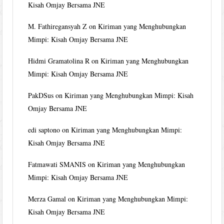
Kisah Omjay Bersama JNE
M. Fathiregansyah Z
on
Kiriman yang Menghubungkan
Mimpi: Kisah Omjay Bersama JNE
Hidmi Gramatolina R
on
Kiriman yang Menghubungkan
Mimpi: Kisah Omjay Bersama JNE
PakDSus
on
Kiriman yang Menghubungkan Mimpi: Kisah
Omjay Bersama JNE
edi saptono
on
Kiriman yang Menghubungkan Mimpi:
Kisah Omjay Bersama JNE
Fatmawati SMANIS
on
Kiriman yang Menghubungkan
Mimpi: Kisah Omjay Bersama JNE
Merza Gamal
on
Kiriman yang Menghubungkan Mimpi:
Kisah Omjay Bersama JNE