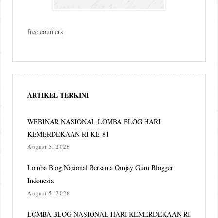
free counters
ARTIKEL TERKINI
WEBINAR NASIONAL LOMBA BLOG HARI
KEMERDEKAAN RI KE-81
August 5, 2026
Lomba Blog Nasional Bersama Omjay Guru Blogger
Indonesia
August 5, 2026
LOMBA BLOG NASIONAL HARI KEMERDEKAAN RI