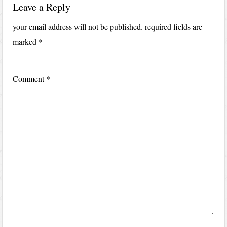
Leave a Reply
your email address will not be published.
required fields are
marked
*
Comment
*