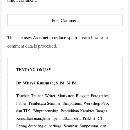
This site uses Akismet to reduce spam.
Learn how your
comment data is processed.
TENTANG OMJAY
Dr. Wijaya Kusumah, S.Pd, M.Pd
,
Teacher, Trainer, Writer, Motivator, Blogger, Fotografer,
Father, Pembicara Seminar, Simposium, Workshop PTK
dan TIK, Edupreneurship, Pendidikan Karakter Bangsa,
Konsultan manajemen pendidikan, serta Praktisi ICT.
Sering diundang di berbagai Seminar, Simposium, dan