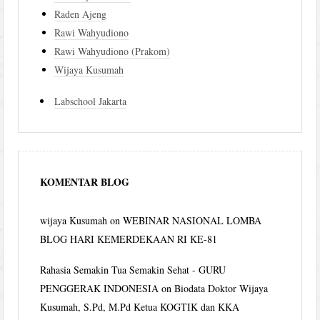
Raden Ajeng
Rawi Wahyudiono
Rawi Wahyudiono (Prakom)
Wijaya Kusumah
Labschool Jakarta
KOMENTAR BLOG
wijaya Kusumah
on
WEBINAR NASIONAL LOMBA
BLOG HARI KEMERDEKAAN RI KE-81
Rahasia Semakin Tua Semakin Sehat - GURU
PENGGERAK INDONESIA
on
Biodata Doktor Wijaya
Kusumah, S.Pd, M.Pd Ketua KOGTIK dan KKA