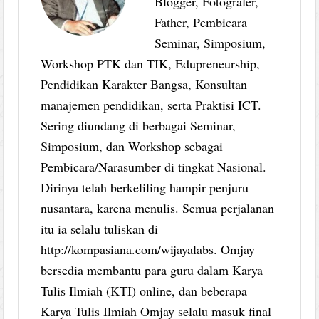
Blogger, Fotografer,
Father, Pembicara
Seminar, Simposium,
Workshop PTK dan TIK, Edupreneurship,
Pendidikan Karakter Bangsa, Konsultan
manajemen pendidikan, serta Praktisi ICT.
Sering diundang di berbagai Seminar,
Simposium, dan Workshop sebagai
Pembicara/Narasumber di tingkat Nasional.
Dirinya telah berkeliling hampir penjuru
nusantara, karena menulis. Semua perjalanan
itu ia selalu tuliskan di
http://kompasiana.com/wijayalabs. Omjay
bersedia membantu para guru dalam Karya
Tulis Ilmiah (KTI) online, dan beberapa
Karya Tulis Ilmiah Omjay selalu masuk final