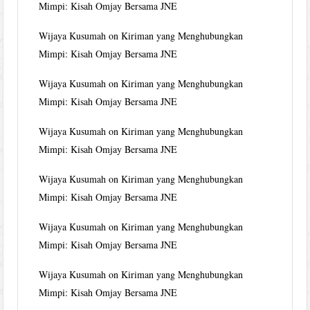
Mimpi: Kisah Omjay Bersama JNE
Wijaya Kusumah
on
Kiriman yang Menghubungkan
Mimpi: Kisah Omjay Bersama JNE
Wijaya Kusumah
on
Kiriman yang Menghubungkan
Mimpi: Kisah Omjay Bersama JNE
Wijaya Kusumah
on
Kiriman yang Menghubungkan
Mimpi: Kisah Omjay Bersama JNE
Wijaya Kusumah
on
Kiriman yang Menghubungkan
Mimpi: Kisah Omjay Bersama JNE
Wijaya Kusumah
on
Kiriman yang Menghubungkan
Mimpi: Kisah Omjay Bersama JNE
Wijaya Kusumah
on
Kiriman yang Menghubungkan
Mimpi: Kisah Omjay Bersama JNE