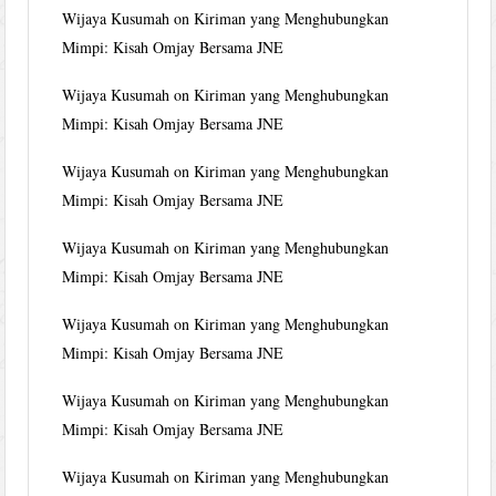
Wijaya Kusumah
on
Kiriman yang Menghubungkan
Mimpi: Kisah Omjay Bersama JNE
Wijaya Kusumah
on
Kiriman yang Menghubungkan
Mimpi: Kisah Omjay Bersama JNE
Wijaya Kusumah
on
Kiriman yang Menghubungkan
Mimpi: Kisah Omjay Bersama JNE
Wijaya Kusumah
on
Kiriman yang Menghubungkan
Mimpi: Kisah Omjay Bersama JNE
Wijaya Kusumah
on
Kiriman yang Menghubungkan
Mimpi: Kisah Omjay Bersama JNE
Wijaya Kusumah
on
Kiriman yang Menghubungkan
Mimpi: Kisah Omjay Bersama JNE
Wijaya Kusumah
on
Kiriman yang Menghubungkan