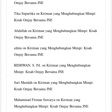
Omjay Bersama JNE
Tika Supartika
on
Kiriman yang Menghubungkan Mimpi:
Kisah Omjay Bersama JNE
Abdullah
on
Kiriman yang Menghubungkan Mimpi: Kisah
Omjay Bersama JNE
edmu
on
Kiriman yang Menghubungkan Mimpi: Kisah
Omjay Bersama JNE
RIDHWAN, S. Pd.
on
Kiriman yang Menghubungkan
Mimpi: Kisah Omjay Bersama JNE
Sari Masidah
on
Kiriman yang Menghubungkan Mimpi:
Kisah Omjay Bersama JNE
Muhammad Firman Suwarya
on
Kiriman yang
Menghubungkan Mimpi: Kisah Omjay Bersama JNE