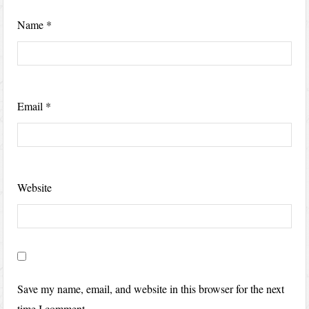
Name
*
Email
*
Website
Save my name, email, and website in this browser for the next
time I comment.