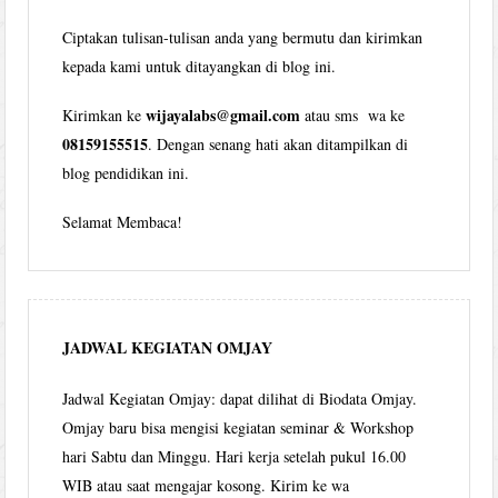
Ciptakan tulisan-tulisan anda yang bermutu dan kirimkan
kepada kami untuk ditayangkan di blog ini.
wijayalabs@gmail.com
Kirimkan ke
atau sms wa ke
08159155515
. Dengan senang hati akan ditampilkan di
blog pendidikan ini.
Selamat Membaca!
JADWAL KEGIATAN OMJAY
Jadwal Kegiatan Omjay: dapat dilihat di Biodata Omjay.
Omjay baru bisa mengisi kegiatan seminar & Workshop
hari Sabtu dan Minggu. Hari kerja setelah pukul 16.00
WIB atau saat mengajar kosong. Kirim ke wa