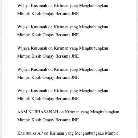
Wijaya Kusumah
on
Kiriman yang Menghubungkan
Mimpi: Kisah Omjay Bersama JNE
Wijaya Kusumah
on
Kiriman yang Menghubungkan
Mimpi: Kisah Omjay Bersama JNE
Wijaya Kusumah
on
Kiriman yang Menghubungkan
Mimpi: Kisah Omjay Bersama JNE
Wijaya Kusumah
on
Kiriman yang Menghubungkan
Mimpi: Kisah Omjay Bersama JNE
Wijaya Kusumah
on
Kiriman yang Menghubungkan
Mimpi: Kisah Omjay Bersama JNE
AAM NURHASANAH
on
Kiriman yang Menghubungkan
Mimpi: Kisah Omjay Bersama JNE
Khairunisa AP
on
Kiriman yang Menghubungkan Mimpi: