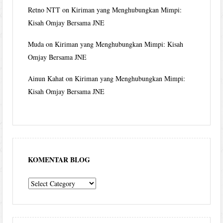
Retno NTT
on
Kiriman yang Menghubungkan Mimpi:
Kisah Omjay Bersama JNE
Muda
on
Kiriman yang Menghubungkan Mimpi: Kisah
Omjay Bersama JNE
Ainun Kahat
on
Kiriman yang Menghubungkan Mimpi:
Kisah Omjay Bersama JNE
KOMENTAR BLOG
komentar
blog