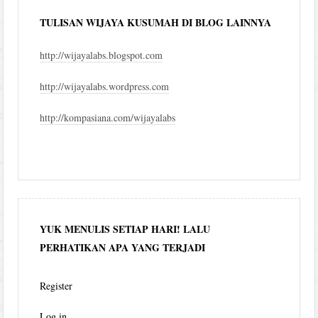
TULISAN WIJAYA KUSUMAH DI BLOG LAINNYA
http://wijayalabs.blogspot.com
http://wijayalabs.wordpress.com
http://kompasiana.com/wijayalabs
YUK MENULIS SETIAP HARI! LALU
PERHATIKAN APA YANG TERJADI
Register
Log in