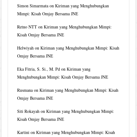
Simon Simarmata
on
Kiriman yang Menghubungkan
Mimpi: Kisah Omjay Bersama JNE
Retno NTT
on
Kiriman yang Menghubungkan Mimpi:
Kisah Omjay Bersama JNE
Helwiyah
on
Kiriman yang Menghubungkan Mimpi: Kisah
Omjay Bersama JNE
Eka Fitria, S. Si., M. Pd
on
Kiriman yang
Menghubungkan Mimpi: Kisah Omjay Bersama JNE
Rusmana
on
Kiriman yang Menghubungkan Mimpi: Kisah
Omjay Bersama JNE
Siti Rokayah
on
Kiriman yang Menghubungkan Mimpi:
Kisah Omjay Bersama JNE
Kartini
on
Kiriman yang Menghubungkan Mimpi: Kisah