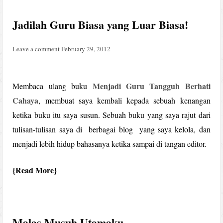
Jadilah Guru Biasa yang Luar Biasa!
Leave a comment
February 29, 2012
Menjadi Guru Tangguh Berhati
Membaca ulang buku
Cahaya
, membuat saya kembali kepada sebuah kenangan
ketika buku itu saya susun. Sebuah buku yang saya rajut dari
tulisan-tulisan saya di berbagai blog yang saya kelola, dan
menjadi lebih hidup bahasanya ketika sampai di tangan editor.
Read More
Malas Musuh Utamaku