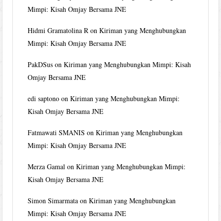
Mimpi: Kisah Omjay Bersama JNE
Hidmi Gramatolina R
on
Kiriman yang Menghubungkan
Mimpi: Kisah Omjay Bersama JNE
PakDSus
on
Kiriman yang Menghubungkan Mimpi: Kisah
Omjay Bersama JNE
edi saptono
on
Kiriman yang Menghubungkan Mimpi:
Kisah Omjay Bersama JNE
Fatmawati SMANIS
on
Kiriman yang Menghubungkan
Mimpi: Kisah Omjay Bersama JNE
Merza Gamal
on
Kiriman yang Menghubungkan Mimpi:
Kisah Omjay Bersama JNE
Simon Simarmata
on
Kiriman yang Menghubungkan
Mimpi: Kisah Omjay Bersama JNE