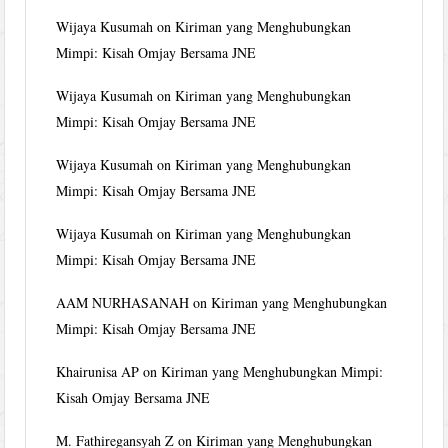
Wijaya Kusumah
on
Kiriman yang Menghubungkan
Mimpi: Kisah Omjay Bersama JNE
Wijaya Kusumah
on
Kiriman yang Menghubungkan
Mimpi: Kisah Omjay Bersama JNE
Wijaya Kusumah
on
Kiriman yang Menghubungkan
Mimpi: Kisah Omjay Bersama JNE
Wijaya Kusumah
on
Kiriman yang Menghubungkan
Mimpi: Kisah Omjay Bersama JNE
AAM NURHASANAH
on
Kiriman yang Menghubungkan
Mimpi: Kisah Omjay Bersama JNE
Khairunisa AP
on
Kiriman yang Menghubungkan Mimpi:
Kisah Omjay Bersama JNE
M. Fathiregansyah Z
on
Kiriman yang Menghubungkan