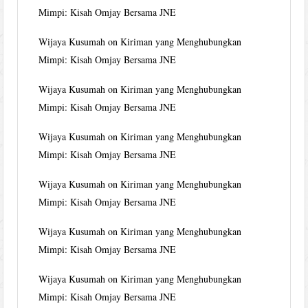
Mimpi: Kisah Omjay Bersama JNE
Wijaya Kusumah
on
Kiriman yang Menghubungkan
Mimpi: Kisah Omjay Bersama JNE
Wijaya Kusumah
on
Kiriman yang Menghubungkan
Mimpi: Kisah Omjay Bersama JNE
Wijaya Kusumah
on
Kiriman yang Menghubungkan
Mimpi: Kisah Omjay Bersama JNE
Wijaya Kusumah
on
Kiriman yang Menghubungkan
Mimpi: Kisah Omjay Bersama JNE
Wijaya Kusumah
on
Kiriman yang Menghubungkan
Mimpi: Kisah Omjay Bersama JNE
Wijaya Kusumah
on
Kiriman yang Menghubungkan
Mimpi: Kisah Omjay Bersama JNE