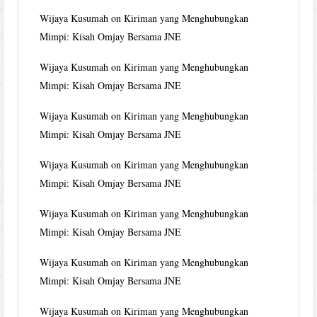
Wijaya Kusumah
on
Kiriman yang Menghubungkan
Mimpi: Kisah Omjay Bersama JNE
Wijaya Kusumah
on
Kiriman yang Menghubungkan
Mimpi: Kisah Omjay Bersama JNE
Wijaya Kusumah
on
Kiriman yang Menghubungkan
Mimpi: Kisah Omjay Bersama JNE
Wijaya Kusumah
on
Kiriman yang Menghubungkan
Mimpi: Kisah Omjay Bersama JNE
Wijaya Kusumah
on
Kiriman yang Menghubungkan
Mimpi: Kisah Omjay Bersama JNE
Wijaya Kusumah
on
Kiriman yang Menghubungkan
Mimpi: Kisah Omjay Bersama JNE
Wijaya Kusumah
on
Kiriman yang Menghubungkan