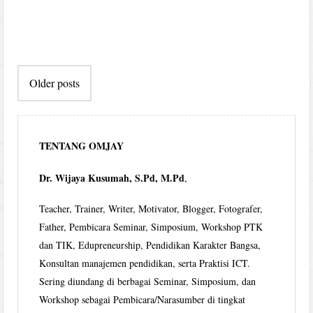
Post
Older posts
navigation
TENTANG OMJAY
Dr. Wijaya Kusumah, S.Pd, M.Pd
,
Teacher, Trainer, Writer, Motivator, Blogger, Fotografer,
Father, Pembicara Seminar, Simposium, Workshop PTK
dan TIK, Edupreneurship, Pendidikan Karakter Bangsa,
Konsultan manajemen pendidikan, serta Praktisi ICT.
Sering diundang di berbagai Seminar, Simposium, dan
Workshop sebagai Pembicara/Narasumber di tingkat