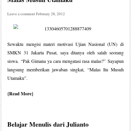
Leave a comment
February 28, 2012
Sewaktu mengisi materi motivasi Ujian Nasional (UN) di
SMKN 31 Jakarta Pusat, saya ditanya oleh salah seorang
siswa. “Pak Gimana ya cara mengatasi rasa malas?” Sayapun
langsung memberikan jawaban singkat, “Malas Itu Musuh
Utamaku”.
Read More
Belajar Menulis dari Julianto