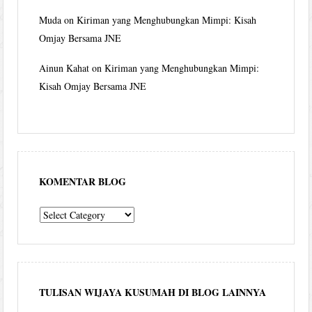
Muda
on
Kiriman yang Menghubungkan Mimpi: Kisah
Omjay Bersama JNE
Ainun Kahat
on
Kiriman yang Menghubungkan Mimpi:
Kisah Omjay Bersama JNE
KOMENTAR BLOG
komentar
blog
TULISAN WIJAYA KUSUMAH DI BLOG LAINNYA