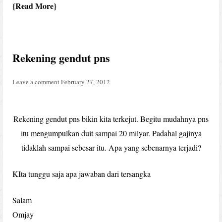
Read More
Rekening gendut pns
Leave a comment
February 27, 2012
Rekening gendut pns bikin kita terkejut. Begitu mudahnya pns
itu mengumpulkan duit sampai 20 milyar. Padahal gajinya
tidaklah sampai sebesar itu. Apa yang sebenarnya terjadi?
KIta tunggu saja apa jawaban dari tersangka
Salam
Omjay