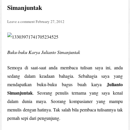
Simanjuntak
Leave a comment
February 27, 2012
Buku-buku Karya Julianto Simanjuntak
Semoga di saat-saat anda membaca tulisan saya ini, anda
sedang dalam keadaan bahagia. Sebahagia saya yang
Julianto
mendapatkan buku-buku bagus buah karya
Simanjuntak
. Seorang penulis ternama yang saya kenal
dalam dunia maya. Seorang kompasianer yang mampu
menulis dengan hatinya. Tak salah bila pembaca tulisannya tak
pernah sepi dari pengunjung.