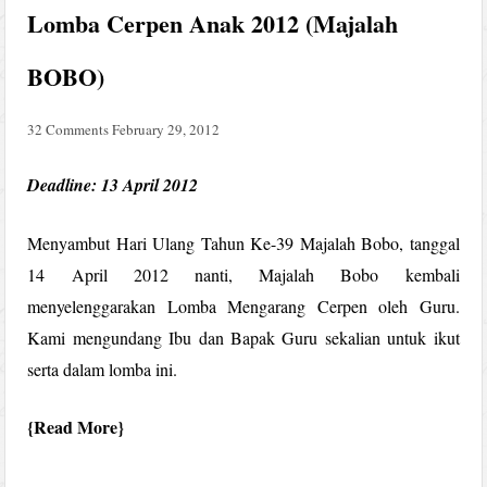
Lomba Cerpen Anak 2012 (Majalah
BOBO)
32 Comments
February 29, 2012
Deadline: 13 April 2012
Menyambut Hari Ulang Tahun Ke-39 Majalah Bobo, tanggal
14 April 2012 nanti, Majalah Bobo kembali
menyelenggarakan Lomba Mengarang Cerpen oleh Guru.
Kami mengundang Ibu dan Bapak Guru sekalian untuk ikut
serta dalam lomba ini.
Read More