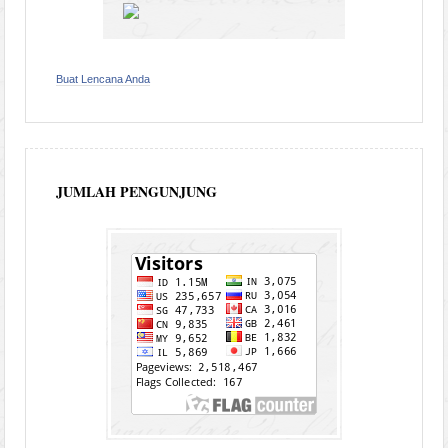
Buat Lencana Anda
JUMLAH PENGUNJUNG