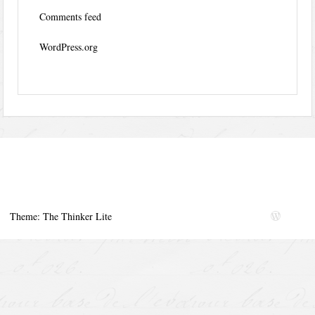
Comments feed
WordPress.org
Theme: The Thinker Lite