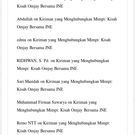
Kisah Omjay Bersama JNE
Abdullah
on
Kiriman yang Menghubungkan Mimpi: Kisah
Omjay Bersama JNE
edmu
on
Kiriman yang Menghubungkan Mimpi: Kisah
Omjay Bersama JNE
RIDHWAN, S. Pd.
on
Kiriman yang Menghubungkan
Mimpi: Kisah Omjay Bersama JNE
Sari Masidah
on
Kiriman yang Menghubungkan Mimpi:
Kisah Omjay Bersama JNE
Muhammad Firman Suwarya
on
Kiriman yang
Menghubungkan Mimpi: Kisah Omjay Bersama JNE
Retno NTT
on
Kiriman yang Menghubungkan Mimpi:
Kisah Omjay Bersama JNE