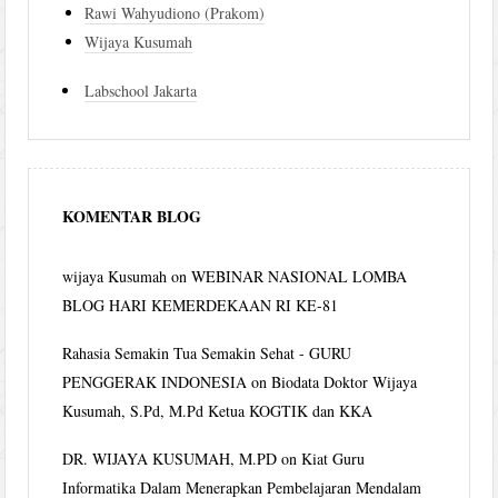
Rawi Wahyudiono (Prakom)
Wijaya Kusumah
Labschool Jakarta
KOMENTAR BLOG
wijaya Kusumah
on
WEBINAR NASIONAL LOMBA
BLOG HARI KEMERDEKAAN RI KE-81
Rahasia Semakin Tua Semakin Sehat - GURU
PENGGERAK INDONESIA
on
Biodata Doktor Wijaya
Kusumah, S.Pd, M.Pd Ketua KOGTIK dan KKA
DR. WIJAYA KUSUMAH, M.PD
on
Kiat Guru
Informatika Dalam Menerapkan Pembelajaran Mendalam