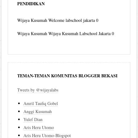
PENDIDIKAN
Wijaya Kusumah
Welcome labschool jakarta 0
Wijaya Kusumah
Wijaya Kusumah Labschool Jakarta 0
TEMAN-TEMAN KOMUNITAS BLOGGER BEKASI
Tweets by @wijayalabs
Amril Taufiq Gobel
Anggi Kusumah
Yulef Dian
Aris Heru Utomo
Aris Heru Utomo-Blogspot