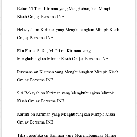
Retno NTT
on
Kiriman yang Menghubungkan Mimpi:
Kisah Omjay Bersama JNE
Helwiyah
on
Kiriman yang Menghubungkan Mimpi: Kisah
Omjay Bersama JNE
Eka Fitria, S. Si., M. Pd
on
Kiriman yang
Menghubungkan Mimpi: Kisah Omjay Bersama JNE
Rusmana
on
Kiriman yang Menghubungkan Mimpi: Kisah
Omjay Bersama JNE
Siti Rokayah
on
Kiriman yang Menghubungkan Mimpi:
Kisah Omjay Bersama JNE
Kartini
on
Kiriman yang Menghubungkan Mimpi: Kisah
Omjay Bersama JNE
Tika Supartika
on
Kiriman yang Menghubungkan Mimpi: