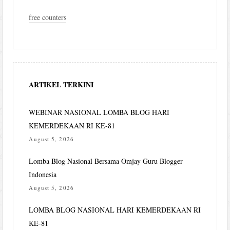
free counters
ARTIKEL TERKINI
WEBINAR NASIONAL LOMBA BLOG HARI
KEMERDEKAAN RI KE-81
August 5, 2026
Lomba Blog Nasional Bersama Omjay Guru Blogger
Indonesia
August 5, 2026
LOMBA BLOG NASIONAL HARI KEMERDEKAAN RI
KE-81