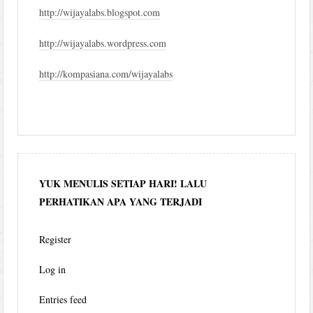
http://wijayalabs.blogspot.com
http://wijayalabs.wordpress.com
http://kompasiana.com/wijayalabs
YUK MENULIS SETIAP HARI! LALU
PERHATIKAN APA YANG TERJADI
Register
Log in
Entries feed