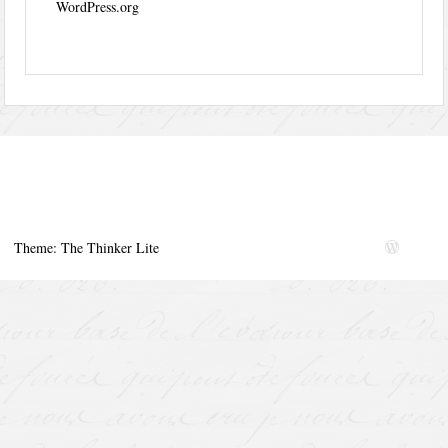
WordPress.org
Theme: The Thinker Lite