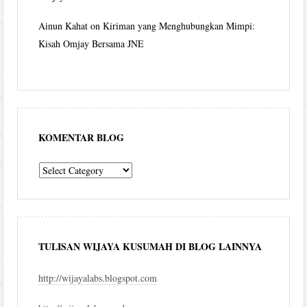
Ainun Kahat
on
Kiriman yang Menghubungkan Mimpi:
Kisah Omjay Bersama JNE
KOMENTAR BLOG
komentar
blog
TULISAN WIJAYA KUSUMAH DI BLOG LAINNYA
http://wijayalabs.blogspot.com