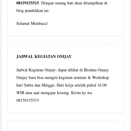
08159155515
. Dengan senang hati akan ditampilkan di
blog pendidikan ini.
Selamat Membaca!
JADWAL KEGIATAN OMJAY
Jadwal Kegiatan Omjay: dapat dilihat di Biodata Omjay.
Omjay baru bisa mengisi kegiatan seminar & Workshop
hari Sabtu dan Minggu. Hari kerja setelah pukul 16.00
WIB atau saat mengajar kosong. Kirim ke wa
08159155515