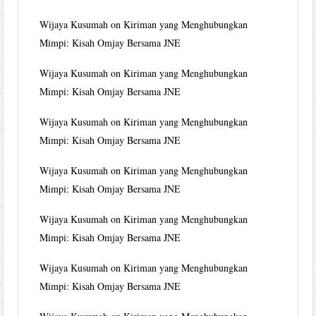
Wijaya Kusumah
on
Kiriman yang Menghubungkan
Mimpi: Kisah Omjay Bersama JNE
Wijaya Kusumah
on
Kiriman yang Menghubungkan
Mimpi: Kisah Omjay Bersama JNE
Wijaya Kusumah
on
Kiriman yang Menghubungkan
Mimpi: Kisah Omjay Bersama JNE
Wijaya Kusumah
on
Kiriman yang Menghubungkan
Mimpi: Kisah Omjay Bersama JNE
Wijaya Kusumah
on
Kiriman yang Menghubungkan
Mimpi: Kisah Omjay Bersama JNE
Wijaya Kusumah
on
Kiriman yang Menghubungkan
Mimpi: Kisah Omjay Bersama JNE