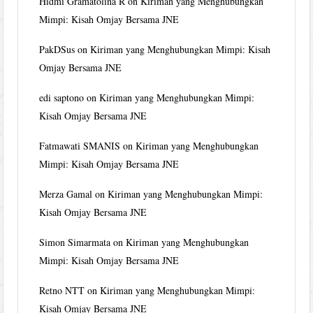
Hidmi Gramatolina R
on
Kiriman yang Menghubungkan
Mimpi: Kisah Omjay Bersama JNE
PakDSus
on
Kiriman yang Menghubungkan Mimpi: Kisah
Omjay Bersama JNE
edi saptono
on
Kiriman yang Menghubungkan Mimpi:
Kisah Omjay Bersama JNE
Fatmawati SMANIS
on
Kiriman yang Menghubungkan
Mimpi: Kisah Omjay Bersama JNE
Merza Gamal
on
Kiriman yang Menghubungkan Mimpi:
Kisah Omjay Bersama JNE
Simon Simarmata
on
Kiriman yang Menghubungkan
Mimpi: Kisah Omjay Bersama JNE
Retno NTT
on
Kiriman yang Menghubungkan Mimpi:
Kisah Omjay Bersama JNE