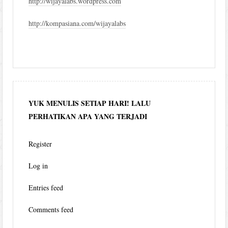
http://wijayalabs.wordpress.com
http://kompasiana.com/wijayalabs
YUK MENULIS SETIAP HARI! LALU
PERHATIKAN APA YANG TERJADI
Register
Log in
Entries feed
Comments feed