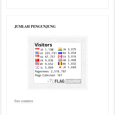
JUMLAH PENGUNJUNG
free counters