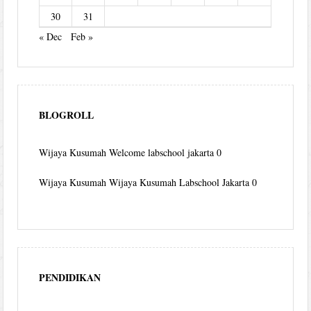
30
31
« Dec
Feb »
BLOGROLL
Wijaya Kusumah
Welcome labschool jakarta 0
Wijaya Kusumah
Wijaya Kusumah Labschool Jakarta 0
PENDIDIKAN