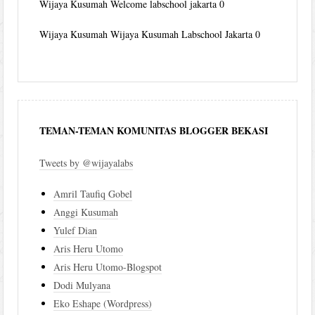
Wijaya Kusumah
Welcome labschool jakarta 0
Wijaya Kusumah
Wijaya Kusumah Labschool Jakarta 0
TEMAN-TEMAN KOMUNITAS BLOGGER BEKASI
Tweets by @wijayalabs
Amril Taufiq Gobel
Anggi Kusumah
Yulef Dian
Aris Heru Utomo
Aris Heru Utomo-Blogspot
Dodi Mulyana
Eko Eshape (Wordpress)