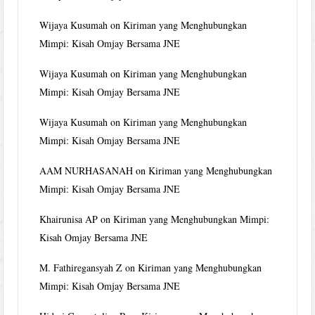
Wijaya Kusumah
on
Kiriman yang Menghubungkan
Mimpi: Kisah Omjay Bersama JNE
Wijaya Kusumah
on
Kiriman yang Menghubungkan
Mimpi: Kisah Omjay Bersama JNE
Wijaya Kusumah
on
Kiriman yang Menghubungkan
Mimpi: Kisah Omjay Bersama JNE
AAM NURHASANAH
on
Kiriman yang Menghubungkan
Mimpi: Kisah Omjay Bersama JNE
Khairunisa AP
on
Kiriman yang Menghubungkan Mimpi:
Kisah Omjay Bersama JNE
M. Fathiregansyah Z
on
Kiriman yang Menghubungkan
Mimpi: Kisah Omjay Bersama JNE