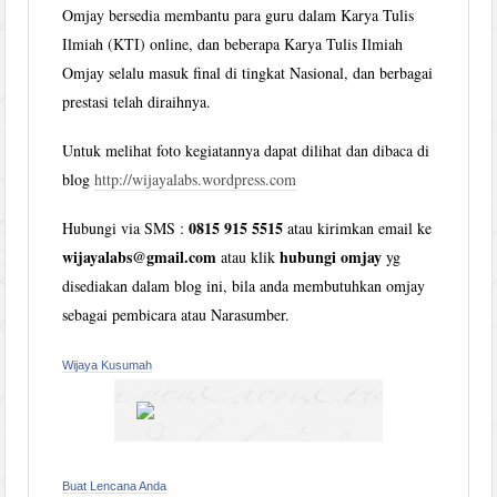
Omjay bersedia membantu para guru dalam Karya Tulis
Ilmiah (KTI) online, dan beberapa Karya Tulis Ilmiah
Omjay selalu masuk final di tingkat Nasional, dan berbagai
prestasi telah diraihnya.
Untuk melihat foto kegiatannya dapat dilihat dan dibaca di
blog
http://wijayalabs.wordpress.com
0815 915 5515
Hubungi via SMS :
atau kirimkan email ke
wijayalabs@gmail.com
hubungi omjay
atau klik
yg
disediakan dalam blog ini, bila anda membutuhkan omjay
sebagai pembicara atau Narasumber.
Wijaya Kusumah
Buat Lencana Anda