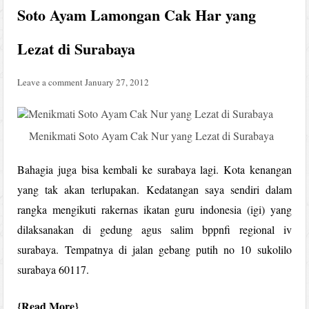
Soto Ayam Lamongan Cak Har yang
Lezat di Surabaya
Leave a comment
January 27, 2012
Menikmati Soto Ayam Cak Nur yang Lezat di Surabaya
Bahagia juga bisa kembali ke surabaya lagi. Kota kenangan
yang tak akan terlupakan. Kedatangan saya sendiri dalam
rangka mengikuti rakernas ikatan guru indonesia (igi) yang
dilaksanakan di gedung agus salim bppnfi regional iv
surabaya. Tempatnya di jalan gebang putih no 10 sukolilo
surabaya 60117.
Read More