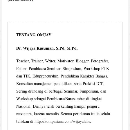
TENTANG OMJAY
Dr. Wijaya Kusumah, S.Pd, M.Pd
,
Teacher, Trainer, Writer, Motivator, Blogger, Fotografer,
Father, Pembicara Seminar, Simposium, Workshop PTK
dan TIK, Edupreneurship, Pendidikan Karakter Bangsa,
Konsultan manajemen pendidikan, serta Praktisi ICT.
Sering diundang di berbagai Seminar, Simposium, dan
Workshop sebagai Pembicara/Narasumber di tingkat
Nasional. Dirinya telah berkeliling hampir penjuru
nusantara, karena menulis. Semua perjalanan itu ia selalu
tuliskan di
http://kompasiana.com/wijayalabs
.