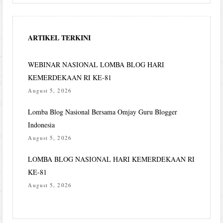
ARTIKEL TERKINI
WEBINAR NASIONAL LOMBA BLOG HARI
KEMERDEKAAN RI KE-81
August 5, 2026
Lomba Blog Nasional Bersama Omjay Guru Blogger
Indonesia
August 5, 2026
LOMBA BLOG NASIONAL HARI KEMERDEKAAN RI
KE-81
August 5, 2026