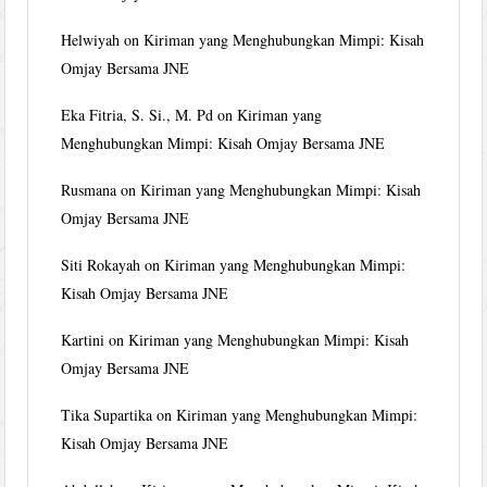
Helwiyah
on
Kiriman yang Menghubungkan Mimpi: Kisah
Omjay Bersama JNE
Eka Fitria, S. Si., M. Pd
on
Kiriman yang
Menghubungkan Mimpi: Kisah Omjay Bersama JNE
Rusmana
on
Kiriman yang Menghubungkan Mimpi: Kisah
Omjay Bersama JNE
Siti Rokayah
on
Kiriman yang Menghubungkan Mimpi:
Kisah Omjay Bersama JNE
Kartini
on
Kiriman yang Menghubungkan Mimpi: Kisah
Omjay Bersama JNE
Tika Supartika
on
Kiriman yang Menghubungkan Mimpi:
Kisah Omjay Bersama JNE