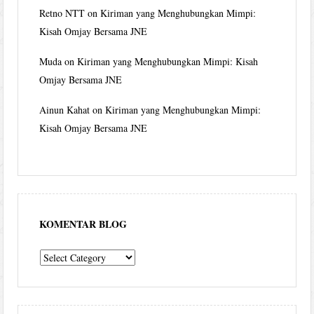
Retno NTT
on
Kiriman yang Menghubungkan Mimpi:
Kisah Omjay Bersama JNE
Muda
on
Kiriman yang Menghubungkan Mimpi: Kisah
Omjay Bersama JNE
Ainun Kahat
on
Kiriman yang Menghubungkan Mimpi:
Kisah Omjay Bersama JNE
KOMENTAR BLOG
komentar
blog