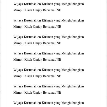
Wijaya Kusumah
on
Kiriman yang Menghubungkan
Mimpi: Kisah Omjay Bersama JNE
Wijaya Kusumah
on
Kiriman yang Menghubungkan
Mimpi: Kisah Omjay Bersama JNE
Wijaya Kusumah
on
Kiriman yang Menghubungkan
Mimpi: Kisah Omjay Bersama JNE
Wijaya Kusumah
on
Kiriman yang Menghubungkan
Mimpi: Kisah Omjay Bersama JNE
Wijaya Kusumah
on
Kiriman yang Menghubungkan
Mimpi: Kisah Omjay Bersama JNE
Wijaya Kusumah
on
Kiriman yang Menghubungkan
Mimpi: Kisah Omjay Bersama JNE
Wijaya Kusumah
on
Kiriman yang Menghubungkan