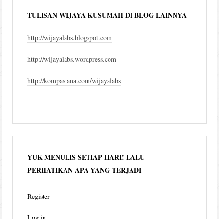
TULISAN WIJAYA KUSUMAH DI BLOG LAINNYA
http://wijayalabs.blogspot.com
http://wijayalabs.wordpress.com
http://kompasiana.com/wijayalabs
YUK MENULIS SETIAP HARI! LALU
PERHATIKAN APA YANG TERJADI
Register
Log in