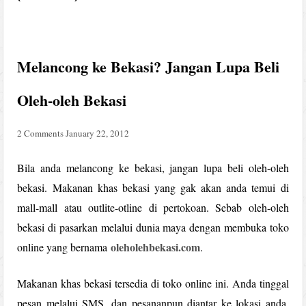
Melancong ke Bekasi? Jangan Lupa Beli
Oleh-oleh Bekasi
2 Comments
January 22, 2012
Bila anda melancong ke bekasi, jangan lupa beli oleh-oleh
bekasi. Makanan khas bekasi yang gak akan anda temui di
mall-mall atau outlite-otline di pertokoan. Sebab oleh-oleh
bekasi di pasarkan melalui dunia maya dengan membuka toko
oleholehbekasi.com
online yang bernama
.
Makanan khas bekasi tersedia di toko online ini. Anda tinggal
pesan melalui SMS, dan pesananpun diantar ke lokasi anda.