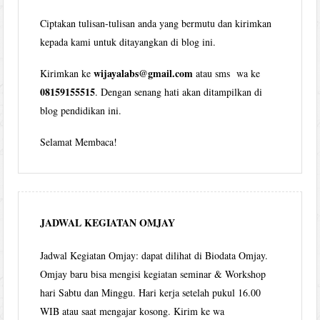
Ciptakan tulisan-tulisan anda yang bermutu dan kirimkan
kepada kami untuk ditayangkan di blog ini.
wijayalabs@gmail.com
Kirimkan ke
atau sms wa ke
08159155515
. Dengan senang hati akan ditampilkan di
blog pendidikan ini.
Selamat Membaca!
JADWAL KEGIATAN OMJAY
Jadwal Kegiatan Omjay: dapat dilihat di Biodata Omjay.
Omjay baru bisa mengisi kegiatan seminar & Workshop
hari Sabtu dan Minggu. Hari kerja setelah pukul 16.00
WIB atau saat mengajar kosong. Kirim ke wa