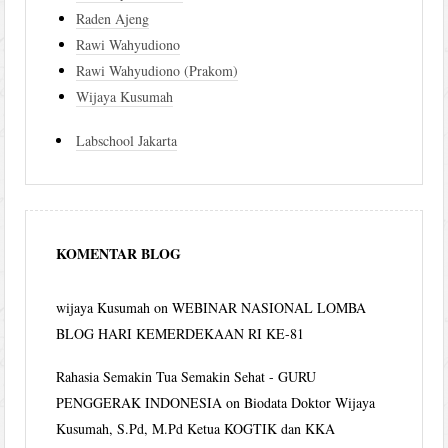
Raden Ajeng
Rawi Wahyudiono
Rawi Wahyudiono (Prakom)
Wijaya Kusumah
Labschool Jakarta
KOMENTAR BLOG
wijaya Kusumah
on
WEBINAR NASIONAL LOMBA
BLOG HARI KEMERDEKAAN RI KE-81
Rahasia Semakin Tua Semakin Sehat - GURU
PENGGERAK INDONESIA
on
Biodata Doktor Wijaya
Kusumah, S.Pd, M.Pd Ketua KOGTIK dan KKA