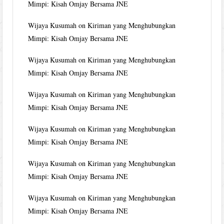
Mimpi: Kisah Omjay Bersama JNE
Wijaya Kusumah
on
Kiriman yang Menghubungkan
Mimpi: Kisah Omjay Bersama JNE
Wijaya Kusumah
on
Kiriman yang Menghubungkan
Mimpi: Kisah Omjay Bersama JNE
Wijaya Kusumah
on
Kiriman yang Menghubungkan
Mimpi: Kisah Omjay Bersama JNE
Wijaya Kusumah
on
Kiriman yang Menghubungkan
Mimpi: Kisah Omjay Bersama JNE
Wijaya Kusumah
on
Kiriman yang Menghubungkan
Mimpi: Kisah Omjay Bersama JNE
Wijaya Kusumah
on
Kiriman yang Menghubungkan
Mimpi: Kisah Omjay Bersama JNE