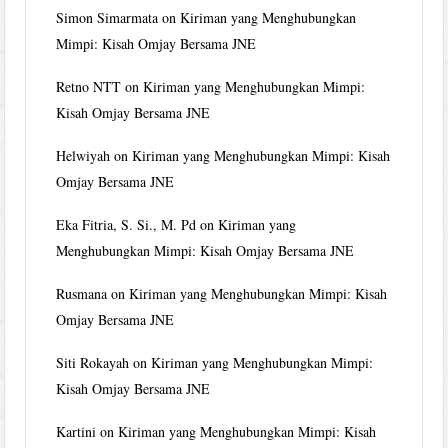
Simon Simarmata
on
Kiriman yang Menghubungkan
Mimpi: Kisah Omjay Bersama JNE
Retno NTT
on
Kiriman yang Menghubungkan Mimpi:
Kisah Omjay Bersama JNE
Helwiyah
on
Kiriman yang Menghubungkan Mimpi: Kisah
Omjay Bersama JNE
Eka Fitria, S. Si., M. Pd
on
Kiriman yang
Menghubungkan Mimpi: Kisah Omjay Bersama JNE
Rusmana
on
Kiriman yang Menghubungkan Mimpi: Kisah
Omjay Bersama JNE
Siti Rokayah
on
Kiriman yang Menghubungkan Mimpi:
Kisah Omjay Bersama JNE
Kartini
on
Kiriman yang Menghubungkan Mimpi: Kisah