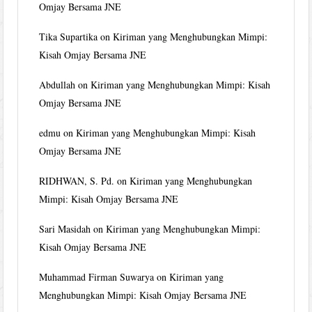
Omjay Bersama JNE
Tika Supartika
on
Kiriman yang Menghubungkan Mimpi:
Kisah Omjay Bersama JNE
Abdullah
on
Kiriman yang Menghubungkan Mimpi: Kisah
Omjay Bersama JNE
edmu
on
Kiriman yang Menghubungkan Mimpi: Kisah
Omjay Bersama JNE
RIDHWAN, S. Pd.
on
Kiriman yang Menghubungkan
Mimpi: Kisah Omjay Bersama JNE
Sari Masidah
on
Kiriman yang Menghubungkan Mimpi:
Kisah Omjay Bersama JNE
Muhammad Firman Suwarya
on
Kiriman yang
Menghubungkan Mimpi: Kisah Omjay Bersama JNE