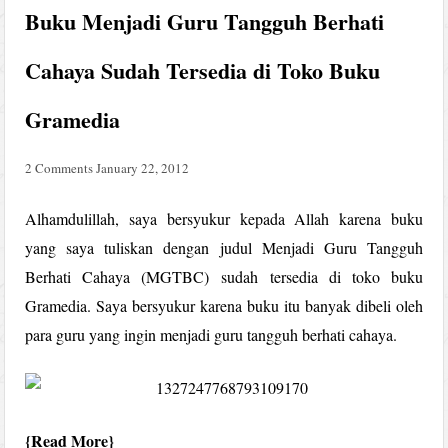
Buku Menjadi Guru Tangguh Berhati
Cahaya Sudah Tersedia di Toko Buku
Gramedia
2 Comments
January 22, 2012
Alhamdulillah, saya bersyukur kepada Allah karena buku
yang saya tuliskan dengan judul Menjadi Guru Tangguh
Berhati Cahaya (MGTBC) sudah tersedia di toko buku
Gramedia. Saya bersyukur karena buku itu banyak dibeli oleh
para guru yang ingin menjadi guru tangguh berhati cahaya.
Read More