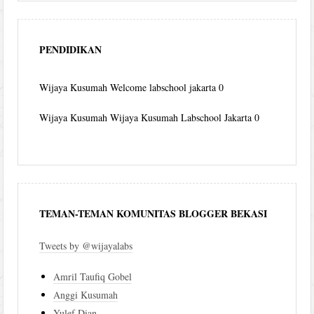
PENDIDIKAN
Wijaya Kusumah
Welcome labschool jakarta 0
Wijaya Kusumah
Wijaya Kusumah Labschool Jakarta 0
TEMAN-TEMAN KOMUNITAS BLOGGER BEKASI
Tweets by @wijayalabs
Amril Taufiq Gobel
Anggi Kusumah
Yulef Dian