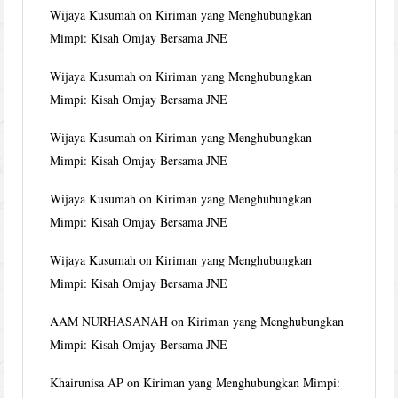
Wijaya Kusumah
on
Kiriman yang Menghubungkan
Mimpi: Kisah Omjay Bersama JNE
Wijaya Kusumah
on
Kiriman yang Menghubungkan
Mimpi: Kisah Omjay Bersama JNE
Wijaya Kusumah
on
Kiriman yang Menghubungkan
Mimpi: Kisah Omjay Bersama JNE
Wijaya Kusumah
on
Kiriman yang Menghubungkan
Mimpi: Kisah Omjay Bersama JNE
Wijaya Kusumah
on
Kiriman yang Menghubungkan
Mimpi: Kisah Omjay Bersama JNE
AAM NURHASANAH
on
Kiriman yang Menghubungkan
Mimpi: Kisah Omjay Bersama JNE
Khairunisa AP
on
Kiriman yang Menghubungkan Mimpi: