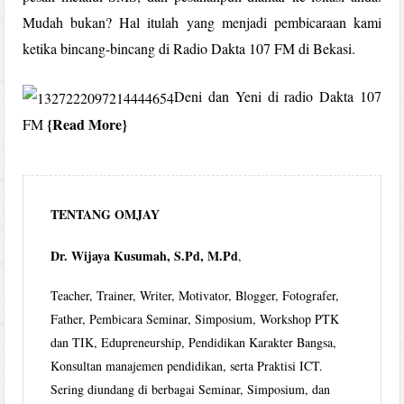
Mudah bukan? Hal itulah yang menjadi pembicaraan kami
ketika bincang-bincang di Radio Dakta 107 FM di Bekasi.
Deni dan Yeni di radio Dakta 107
Read More
FM
TENTANG OMJAY
Dr. Wijaya Kusumah, S.Pd, M.Pd
,
Teacher, Trainer, Writer, Motivator, Blogger, Fotografer,
Father, Pembicara Seminar, Simposium, Workshop PTK
dan TIK, Edupreneurship, Pendidikan Karakter Bangsa,
Konsultan manajemen pendidikan, serta Praktisi ICT.
Sering diundang di berbagai Seminar, Simposium, dan