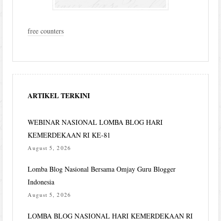
free counters
ARTIKEL TERKINI
WEBINAR NASIONAL LOMBA BLOG HARI
KEMERDEKAAN RI KE-81
August 5, 2026
Lomba Blog Nasional Bersama Omjay Guru Blogger
Indonesia
August 5, 2026
LOMBA BLOG NASIONAL HARI KEMERDEKAAN RI