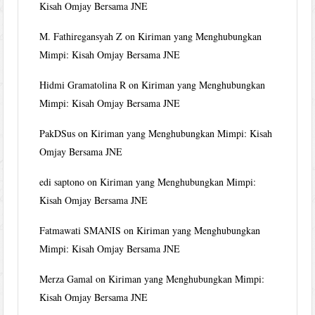
Kisah Omjay Bersama JNE
M. Fathiregansyah Z
on
Kiriman yang Menghubungkan
Mimpi: Kisah Omjay Bersama JNE
Hidmi Gramatolina R
on
Kiriman yang Menghubungkan
Mimpi: Kisah Omjay Bersama JNE
PakDSus
on
Kiriman yang Menghubungkan Mimpi: Kisah
Omjay Bersama JNE
edi saptono
on
Kiriman yang Menghubungkan Mimpi:
Kisah Omjay Bersama JNE
Fatmawati SMANIS
on
Kiriman yang Menghubungkan
Mimpi: Kisah Omjay Bersama JNE
Merza Gamal
on
Kiriman yang Menghubungkan Mimpi:
Kisah Omjay Bersama JNE