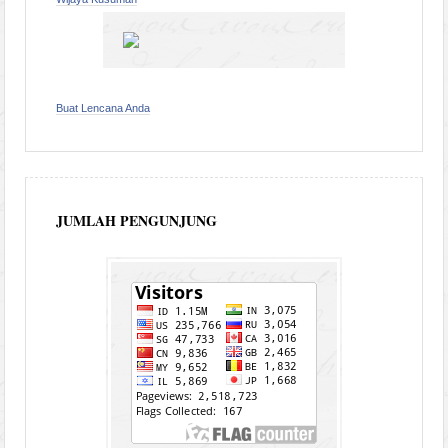
Buat Lencana Anda
JUMLAH PENGUNJUNG